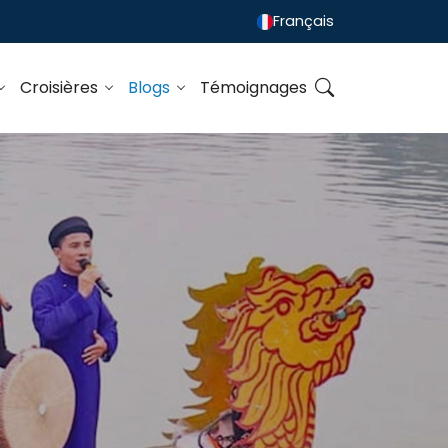
Français
Croisières
Blogs
Témoignages