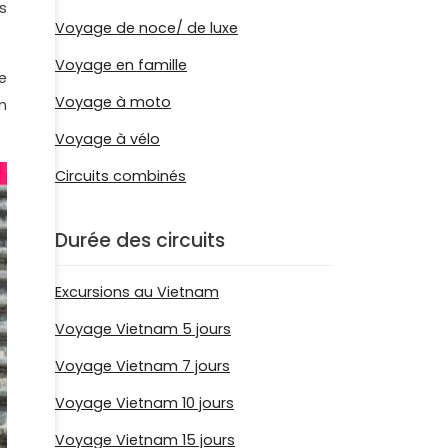
s
Voyage de noce/ de luxe
Voyage en famille
de
Voyage à moto
n
Voyage à vélo
Circuits combinés
Durée des circuits
Excursions au Vietnam
Voyage Vietnam 5 jours
Voyage Vietnam 7 jours
Voyage Vietnam 10 jours
Voyage Vietnam 15 jours