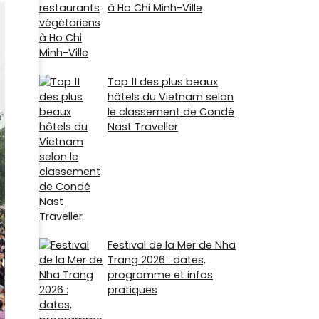
à Ho Chi Minh-Ville
Top 11 des plus beaux
hôtels du Vietnam selon
le classement de Condé
Nast Traveller
Festival de la Mer de Nha
Trang 2026 : dates,
programme et infos
pratiques