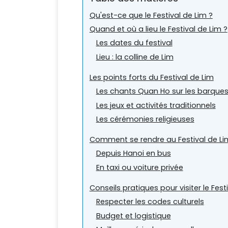
Qu'est-ce que le Festival de Lim ?
Quand et où a lieu le Festival de Lim ?
Les dates du festival
Lieu : la colline de Lim
Les points forts du Festival de Lim
Les chants Quan Ho sur les barque
Les jeux et activités traditionnels
Les cérémonies religieuses
Comment se rendre au Festival de Li
Depuis Hanoi en bus
En taxi ou voiture privée
Conseils pratiques pour visiter le Fest
Respecter les codes culturels
Budget et logistique