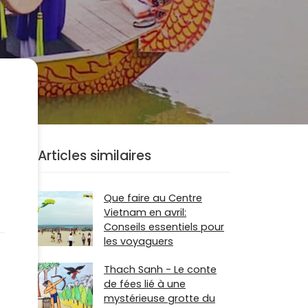
Articles similaires
Que faire au Centre
Vietnam en avril:
Conseils essentiels pour
les voyaguers
Thach Sanh - Le conte
de fées lié à une
mystérieuse grotte du