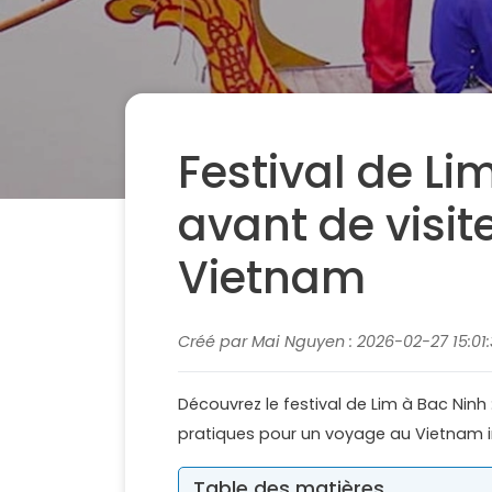
Festival de Li
avant de visite
Vietnam
Créé par Mai Nguyen : 2026-02-27 15:01:
Découvrez le festival de Lim à Bac Ninh 
pratiques pour un voyage au Vietnam i
Table des matières