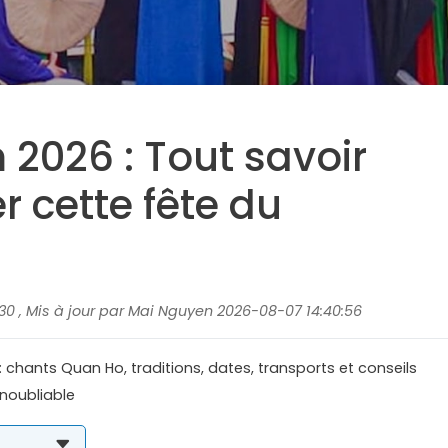
m 2026 : Tout savoir
r cette fête du
30 , Mis à jour par Mai Nguyen 2026-08-07 14:40:56
: chants Quan Ho, traditions, dates, transports et conseils
noubliable