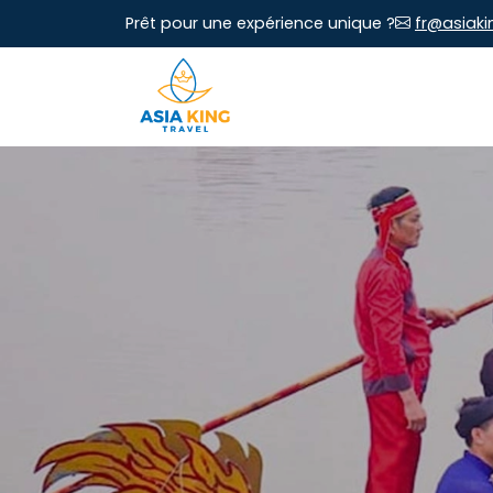
Prêt pour une expérience unique ?
fr@asiaki