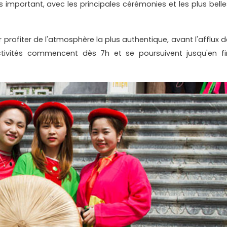
us important, avec les principales cérémonies et les plus belle
ur profiter de l'atmosphère la plus authentique, avant l'afflux 
activités commencent dès 7h et se poursuivent jusqu'en fi