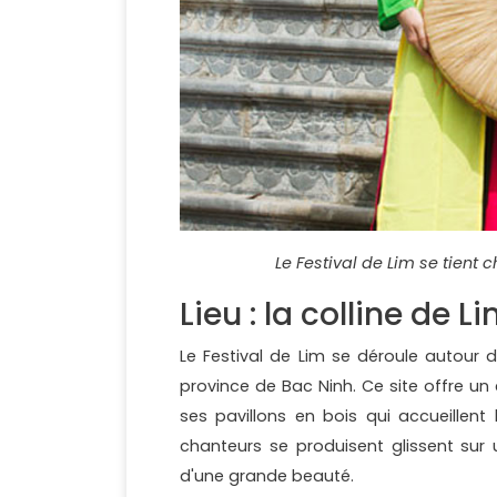
Le Festival de Lim se tient 
Lieu : la colline de L
Le Festival de Lim se déroule autour d
province de Bac Ninh. Ce site offre un
ses pavillons en bois qui accueillent
chanteurs se produisent glissent sur u
d'une grande beauté.