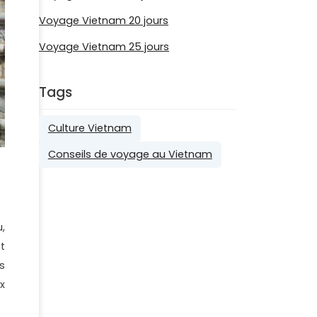
Voyage Vietnam 20 jours
Voyage Vietnam 25 jours
Tags
Culture Vietnam
Conseils de voyage au Vietnam
,
t
s
x