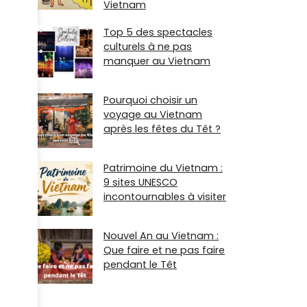
Vietnam
Top 5 des spectacles
culturels à ne pas
manquer au Vietnam
Pourquoi choisir un
voyage au Vietnam
après les fêtes du Têt ?
Patrimoine du Vietnam :
9 sites UNESCO
incontournables à visiter
Nouvel An au Vietnam :
Que faire et ne pas faire
pendant le Têt