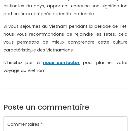
distinctes du pays, apportent chacune une signification
particulière imprégnée d'identité nationale.
Si vous séjournez au Vietnam pendant la période de Tet,
nous vous recommandons de rejoindre les fêtes, cela
vous permettra de mieux comprendre cette culture
caractéristique des Vietnamiens.
N'hésitez pas à
nous contacter
pour planifier votre
voyage au Vietnam.
Poste un commentaire
Commentaires *