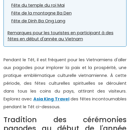
Fête du temple du roi Mai
Fête de la montagne Ba Den
Fête de Dinh Ba Ong Lang
Remarques pour les touristes en participant à des
fêtes en début d'année au Vietnam
Pendant le Têt, il est fréquent pour les Vietnamiens d'aller
aux pagodes pour implorer la paix et la prospérité, une
pratique emblématique culturelle vietnamienne. À cette
période, des fêtes culturelles spirituelles se déroulent
dans tous les coins du pays, attirant des visiteurs.
Explorez avec
Asia King Travel
des fêtes incontournables
pendant le Têt ci-dessous.
Tradition des cérémonies
pagodes au début de l'année