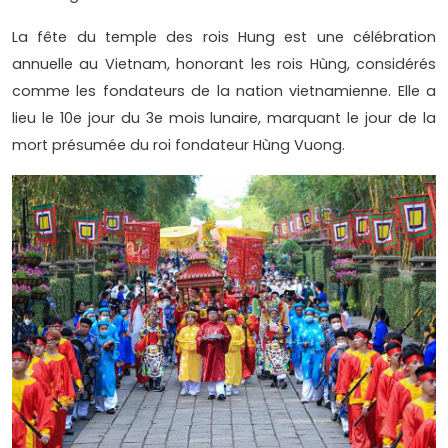
La fête du temple des rois Hung est une célébration
annuelle au Vietnam, honorant les rois Hùng, considérés
comme les fondateurs de la nation vietnamienne. Elle a
lieu le 10e jour du 3e mois lunaire, marquant le jour de la
mort présumée du roi fondateur Hùng Vuong.