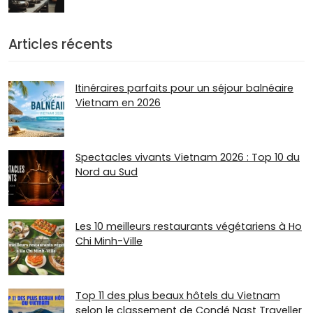
Articles récents
Itinéraires parfaits pour un séjour balnéaire
Vietnam en 2026
Spectacles vivants Vietnam 2026 : Top 10 du
Nord au Sud
Les 10 meilleurs restaurants végétariens à Ho
Chi Minh-Ville
Top 11 des plus beaux hôtels du Vietnam
selon le classement de Condé Nast Traveller