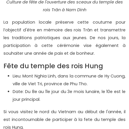
Culture de fête de l'ouverture des sceaux du temple des
rois Trân à Nam Dinh
La population locale préserve cette coutume pour
l’objectif d'être en mémoire des rois Trân et transmettre
les traditions patriotiques aux jeunes. De nos jours, la
participation à cette cérémonie vise également à
souhaiter une année de paix et de bonheur.
Fête du temple des rois Hung
Lieu: Mont Nghia Linh, dans la commune de Hy Cuong,
ville de Viet Tri, province de Phu Tho.
Date: Du 8e au 11e jour du 3e mois lunaire, le 10e est le
jour principal.
Si vous visitez le nord du Vietnam au début de l'année, il
est incontournable de participer à la fete du temple des
rois Hung.