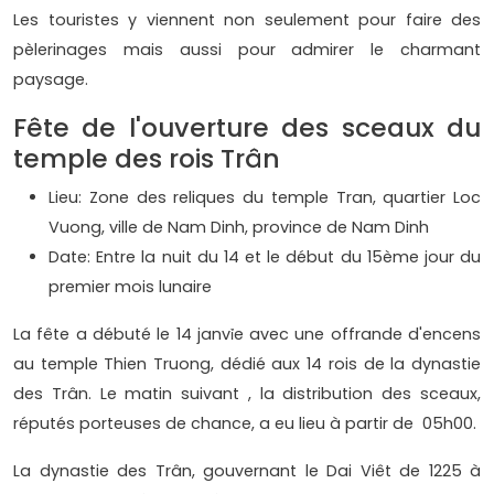
Les touristes y viennent non seulement pour faire des
pèlerinages mais aussi pour admirer le charmant
paysage.
Fête de l'ouverture des sceaux du
temple des rois Trân
Lieu: Zone des reliques du temple Tran, quartier Loc
Vuong, ville de Nam Dinh, province de Nam Dinh
Date: Entre la nuit du 14 et le début du 15ème jour du
premier mois lunaire
La fête a débuté le 14 janvỉe avec une offrande d'encens
au temple Thien Truong, dédié aux 14 rois de la dynastie
des Trân. Le matin suivant , la distribution des sceaux,
réputés porteuses de chance, a eu lieu à partir de 05h00.
La dynastie des Trân, gouvernant le Dai Viêt de 1225 à