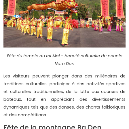
Fête du temple du roi Mai - beauté culturelle du peuple
Nam Dan
Les visiteurs peuvent plonger dans des millénaires de
traditions culturelles, participer à des activités sportives
et culturelles traditionnelles, de la lutte aux courses de
bateaux, tout en appréciant des divertissements
dynamiques tels que des danses, des chants folkloriques
et des compétitions.
Fête de la montagne Ba Den