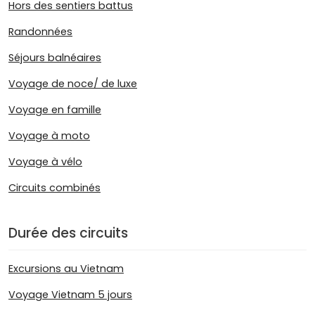
Hors des sentiers battus
Randonnées
Séjours balnéaires
Voyage de noce/ de luxe
Voyage en famille
Voyage à moto
Voyage à vélo
Circuits combinés
Durée des circuits
Excursions au Vietnam
Voyage Vietnam 5 jours