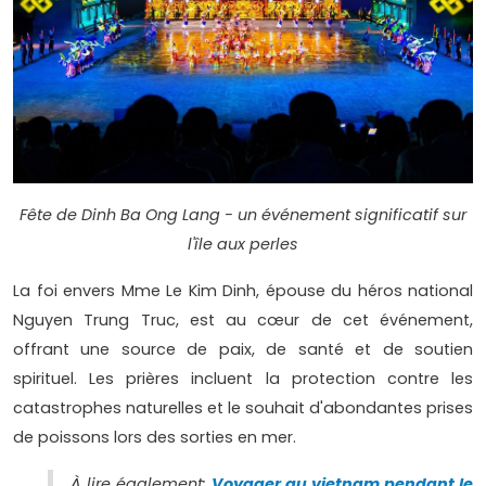
Fête de Dinh Ba Ong Lang - un événement significatif sur
l'île aux perles
La foi envers Mme Le Kim Dinh, épouse du héros national
Nguyen Trung Truc, est au cœur de cet événement,
offrant une source de paix, de santé et de soutien
spirituel. Les prières incluent la protection contre les
catastrophes naturelles et le souhait d'abondantes prises
de poissons lors des sorties en mer.
À lire également:
Voyager au vietnam pendant le