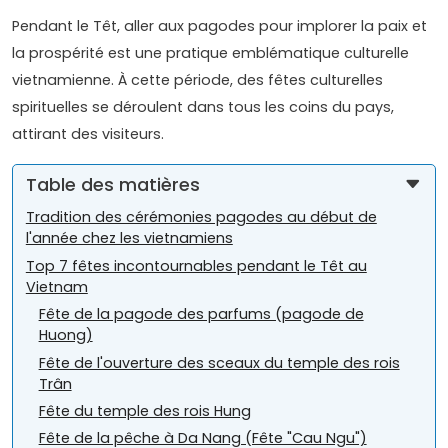
Pendant le Têt, aller aux pagodes pour implorer la paix et
la prospérité est une pratique emblématique culturelle
vietnamienne. À cette période, des fêtes culturelles
spirituelles se déroulent dans tous les coins du pays,
attirant des visiteurs.
Table des matières
Tradition des cérémonies pagodes au début de
l'année chez les vietnamiens
Top 7 fêtes incontournables pendant le Têt au
Vietnam
Fête de la pagode des parfums (pagode de
Huong)
Fête de l'ouverture des sceaux du temple des rois
Trân
Fête du temple des rois Hung
Fête de la pêche à Da Nang (Fête "Cau Ngu")