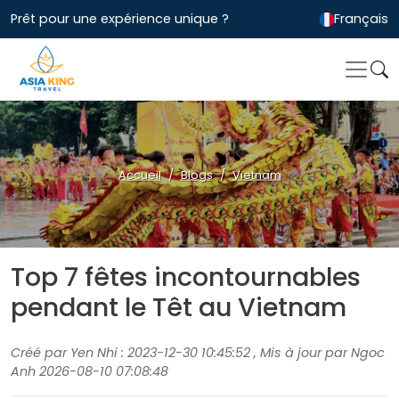
Prêt pour une expérience unique ?
Français
Accueil
Blogs
Vietnam
Top 7 fêtes incontournables
pendant le Têt au Vietnam
Créé par Yen Nhi : 2023-12-30 10:45:52 , Mis à jour par Ngoc
Anh 2026-08-10 07:08:48