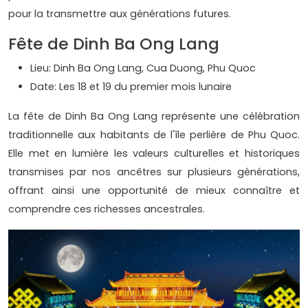
pour la transmettre aux générations futures.
Fête de Dinh Ba Ong Lang
Lieu: Dinh Ba Ong Lang, Cua Duong, Phu Quoc
Date: Les 18 et 19 du premier mois lunaire
La fête de Dinh Ba Ong Lang représente une célébration
traditionnelle aux habitants de l'île perlière de Phu Quoc.
Elle met en lumière les valeurs culturelles et historiques
transmises par nos ancêtres sur plusieurs générations,
offrant ainsi une opportunité de mieux connaître et
comprendre ces richesses ancestrales.