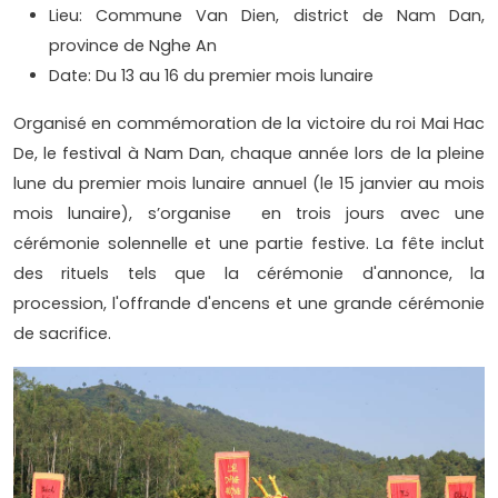
Lieu: Commune Van Dien, district de Nam Dan,
province de Nghe An
Date: Du 13 au 16 du premier mois lunaire
Organisé en commémoration de la victoire du roi Mai Hac
De, le festival à Nam Dan, chaque année lors de la pleine
lune du premier mois lunaire annuel (le 15 janvier au mois
mois lunaire), s’organise en trois jours avec une
cérémonie solennelle et une partie festive. La fête inclut
des rituels tels que la cérémonie d'annonce, la
procession, l'offrande d'encens et une grande cérémonie
de sacrifice.