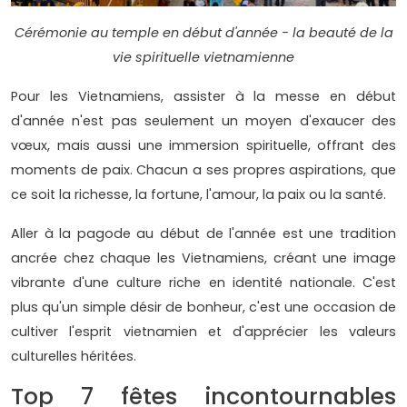
Cérémonie au temple en début d'année - la beauté de la
vie spirituelle vietnamienne
Pour les Vietnamiens, assister à la messe en début
d'année n'est pas seulement un moyen d'exaucer des
vœux, mais aussi une immersion spirituelle, offrant des
moments de paix. Chacun a ses propres aspirations, que
ce soit la richesse, la fortune, l'amour, la paix ou la santé.
Aller à la pagode au début de l'année est une tradition
ancrée chez chaque les Vietnamiens, créant une image
vibrante d'une culture riche en identité nationale. C'est
plus qu'un simple désir de bonheur, c'est une occasion de
cultiver l'esprit vietnamien et d'apprécier les valeurs
culturelles héritées.
Top 7 fêtes incontournables