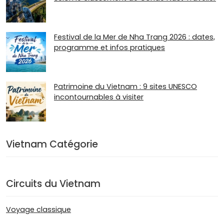
Festival de la Mer de Nha Trang 2026 : dates,
programme et infos pratiques
Patrimoine du Vietnam : 9 sites UNESCO
incontournables à visiter
Vietnam Catégorie
Circuits du Vietnam
Voyage classique