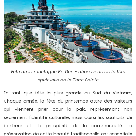
Fête de la montagne Ba Den - découverte de la fête
spirituelle de la Terre Sainte
En tant que fête la plus grande du Sud du Vietnam,
Chaque année, la fête du printemps attire des visiteurs
qui viennent prier pour la paix, représentant non
seulement l'identité culturelle, mais aussi les souhaits de
bonheur et de prospérité de la communauté. La
préservation de cette beauté traditionnelle est essentielle