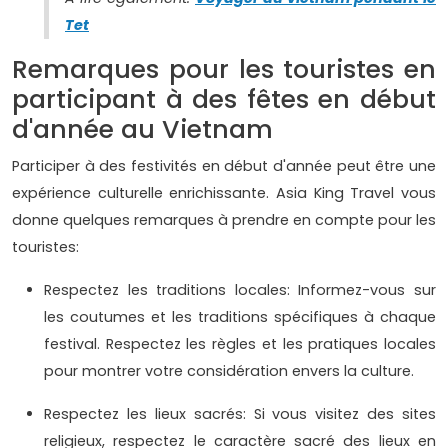
Tet
Remarques pour les touristes en
participant à des fêtes en début
d'année au Vietnam
Participer à des festivités en début d'année peut être une
expérience culturelle enrichissante. Asia King Travel vous
donne quelques remarques à prendre en compte pour les
touristes:
Respectez les traditions locales: Informez-vous sur
les coutumes et les traditions spécifiques à chaque
festival. Respectez les règles et les pratiques locales
pour montrer votre considération envers la culture.
Respectez les lieux sacrés: Si vous visitez des sites
religieux, respectez le caractère sacré des lieux en