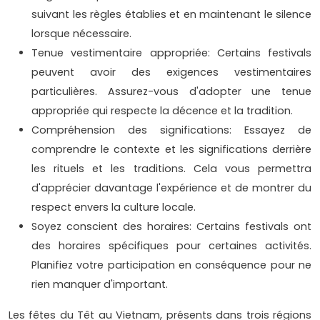
suivant les règles établies et en maintenant le silence
lorsque nécessaire.
Tenue vestimentaire appropriée: Certains festivals
peuvent avoir des exigences vestimentaires
particulières. Assurez-vous d'adopter une tenue
appropriée qui respecte la décence et la tradition.
Compréhension des significations: Essayez de
comprendre le contexte et les significations derrière
les rituels et les traditions. Cela vous permettra
d'apprécier davantage l'expérience et de montrer du
respect envers la culture locale.
Soyez conscient des horaires: Certains festivals ont
des horaires spécifiques pour certaines activités.
Planifiez votre participation en conséquence pour ne
rien manquer d'important.
Les fêtes du Têt au Vietnam, présents dans trois régions