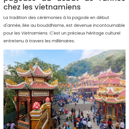
chez les vietnamiens
La tradition des cérémonies à la pagode en début
d'année, liée au bouddhisme, est devenue incontournable
pour les Vietnamiens. C'est un précieux héritage culturel
entretenu à travers les millénaires.