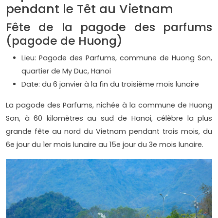
pendant le Têt au Vietnam
Fête de la pagode des parfums
(pagode de Huong)
Lieu: Pagode des Parfums, commune de Huong Son,
quartier de My Duc, Hanoi
Date: du 6 janvier à la fin du troisième mois lunaire
La pagode des Parfums, nichée à la commune de Huong
Son, à 60 kilomètres au sud de Hanoi, célèbre la plus
grande fête au nord du Vietnam pendant trois mois, du
6e jour du 1er mois lunaire au 15e jour du 3e mois lunaire.