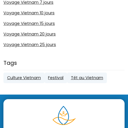
Voyage Vietnam 7 jours
Voyage Vietnam 10 jours
Voyage Vietnam 15 jours
Voyage Vietnam 20 jours
Voyage Vietnam 25 jours
Tags
Culture Vietnam
Festival
Têt au Vietnam