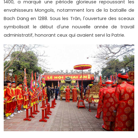
1400, a marqué une période glorieuse repoussant les
envahisseurs Mongols, notamment lors de la bataille de
Bach Dang en 1288. Sous les Trân, l'ouverture des sceaux
symbolisait le début d'une nouvelle année de travail
administratif, honorant ceux qui avaient servi la Patrie.