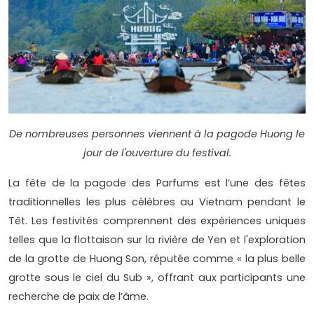
De nombreuses personnes viennent à la pagode Huong le
jour de l'ouverture du festival.
La fête de la pagode des Parfums est l’une des fêtes
traditionnelles les plus célèbres au Vietnam pendant le
Têt. Les festivités comprennent des expériences uniques
telles que la flottaison sur la rivière de Yen et l'exploration
de la grotte de Huong Son, réputée comme « la plus belle
grotte sous le ciel du Sub », offrant aux participants une
recherche de paix de l’âme.