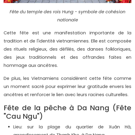
Fête du temple des rois Hung - symbole de cohésion
nationale
Cette fête est une manifestation importante de la
tradition et de l'identité vietnamiennes. Elle est composée
des rituels religieux, des défilés, des danses folkloriques,
des jeux traditionnels et des offrandes faites en
hommage aux ancêtres.
De plus, les Vietnamiens considèrent cette fête comme
un moment sacré pour exprimer leur gratitude envers les
ancêtres et renforcer le lien avec leurs racines culturelles.
Fête de la pêche à Da Nang (Fête
"Cau Ngu")
Lieu: sur la plage du quartier de Xuân Hà,