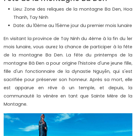
Lieu: Zone des reliques de la montagne Ba Den, Hoa
Thanh, Tay Ninh
Date: du 10ème au 15ème jour du premier mois lunaire
En visitant la province de Tay Ninh du 4ème à la fin du 1er
mois lunaire, vous aurez la chance de participer à la fête
de la montagne Ba Den. La fête du printemps de la
montagne Bà Đen a pour origine l'histoire d'une jeune fille,
fille d'un fonctionnaire de la dynastie Nguyễn, qui s'est
sacrifiée pour préserver son honneur. Après sa mort, elle
est apparue en rêve à un temple, et depuis, la
communauté la vénère en tant que Sainte Mère de la
Montagne.