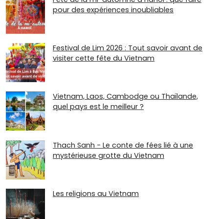
pour des expériences inoubliables
Festival de Lim 2026 : Tout savoir avant de
visiter cette fête du Vietnam
Vietnam, Laos, Cambodge ou Thaïlande,
quel pays est le meilleur ?
Thach Sanh - Le conte de fées lié à une
mystérieuse grotte du Vietnam
Les religions au Vietnam