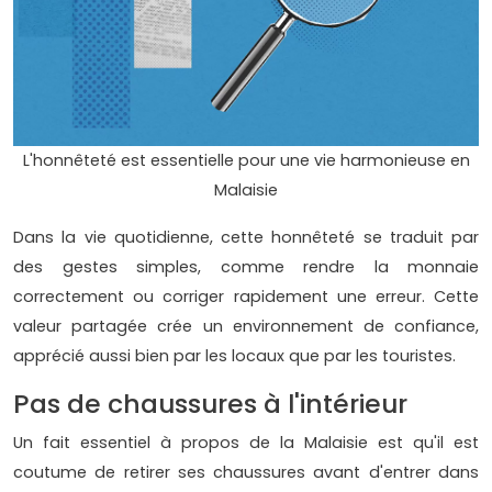
L'honnêteté est essentielle pour une vie harmonieuse en
Malaisie
Dans la vie quotidienne, cette honnêteté se traduit par
des gestes simples, comme rendre la monnaie
correctement ou corriger rapidement une erreur. Cette
valeur partagée crée un environnement de confiance,
apprécié aussi bien par les locaux que par les touristes.
Pas de chaussures à l'intérieur
Un fait essentiel à propos de la Malaisie est qu'il est
coutume de retirer ses chaussures avant d'entrer dans