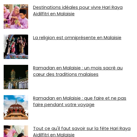
Destinations idéales pour vivre Hari Raya
Aidilfitri en Malaisie
La religion est omniprésente en Malaisie
Ramadan en Malaisie : un mois sacré au
cœur des traditions malaises
Ramadan en Malaisie : que faire et ne pas
faire pendant votre voyage
Tout ce qu'il faut savoir sur la fête Hari Raya
Aidilfitri en Malaisie