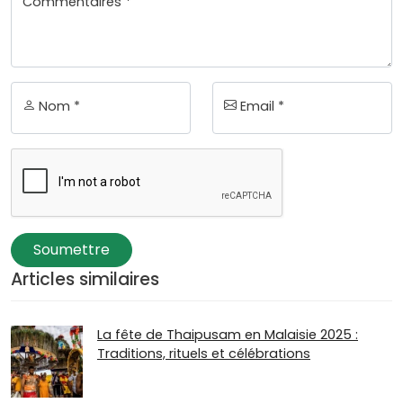
Commentaires *
Nom *
Email *
Soumettre
Articles similaires
La fête de Thaipusam en Malaisie 2025 :
Traditions, rituels et célébrations