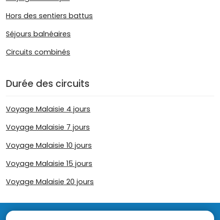
Hors des sentiers battus
Séjours balnéaires
Circuits combinés
Durée des circuits
Voyage Malaisie 4 jours
Voyage Malaisie 7 jours
Voyage Malaisie 10 jours
Voyage Malaisie 15 jours
Voyage Malaisie 20 jours