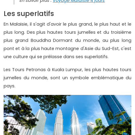
En savoir plus :
Voyage Malaisie 4 jours
Les superlatifs
En Malaisie, il s'agit d'avoir le plus grand, le plus haut et le
plus long. Des plus hautes tours jumelles et du troisième
plus grand Bouddha Dormant du monde, au plus long
pont et à la plus haute montagne d'Asie du Sud-Est, c'est
une culture qui se prélasse dans ses superlatifs.
Les Tours Petronas à Kuala Lumpur, les plus hautes tours
jumelles du monde, sont un symbole emblématique du
pays.