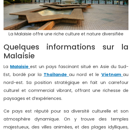
La Malaisie offre une riche culture et nature diversifiée
Quelques informations sur la
Malaisie
La
Malaisie
est un pays fascinant situé en Asie du Sud-
Est, bordé par la
Thaïlande
au nord et le
Vietnam
au
nord-est. Sa position stratégique en fait un carrefour
culturel et commercial vibrant, offrant une richesse de
paysages et d’expériences.
Ce pays est réputé pour sa diversité culturelle et son
atmosphère dynamique. On y trouve des temples
majestueux, des villes animées, et des plages idylliques,