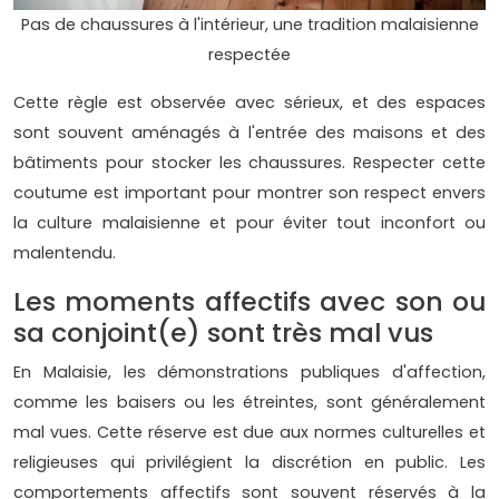
Pas de chaussures à l'intérieur, une tradition malaisienne
respectée
Cette règle est observée avec sérieux, et des espaces
sont souvent aménagés à l'entrée des maisons et des
bâtiments pour stocker les chaussures. Respecter cette
coutume est important pour montrer son respect envers
la culture malaisienne et pour éviter tout inconfort ou
malentendu.
Les moments affectifs avec son ou
sa conjoint(e) sont très mal vus
En Malaisie, les démonstrations publiques d'affection,
comme les baisers ou les étreintes, sont généralement
mal vues. Cette réserve est due aux normes culturelles et
religieuses qui privilégient la discrétion en public. Les
comportements affectifs sont souvent réservés à la