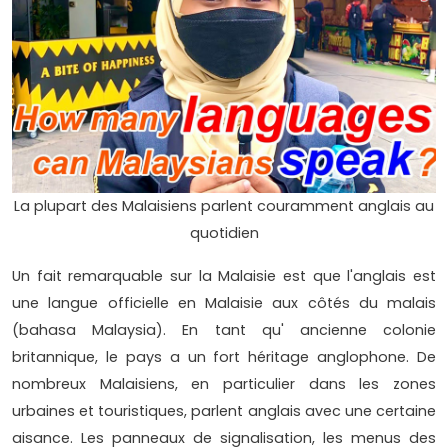
La plupart des Malaisiens parlent couramment anglais au
quotidien
Un fait remarquable sur la Malaisie est que l'anglais est
une langue officielle en Malaisie aux côtés du malais
(bahasa Malaysia). En tant qu' ancienne colonie
britannique, le pays a un fort héritage anglophone. De
nombreux Malaisiens, en particulier dans les zones
urbaines et touristiques, parlent anglais avec une certaine
aisance. Les panneaux de signalisation, les menus des