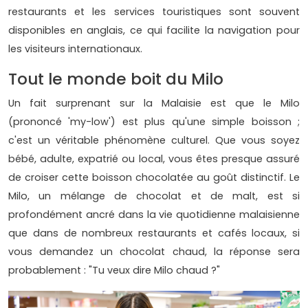
restaurants et les services touristiques sont souvent
disponibles en anglais, ce qui facilite la navigation pour
les visiteurs internationaux.
Tout le monde boit du Milo
Un fait surprenant sur la Malaisie est que le Milo
(prononcé 'my-low') est plus qu'une simple boisson ;
c'est un véritable phénomène culturel. Que vous soyez
bébé, adulte, expatrié ou local, vous êtes presque assuré
de croiser cette boisson chocolatée au goût distinctif. Le
Milo, un mélange de chocolat et de malt, est si
profondément ancré dans la vie quotidienne malaisienne
que dans de nombreux restaurants et cafés locaux, si
vous demandez un chocolat chaud, la réponse sera
probablement : "Tu veux dire Milo chaud ?"