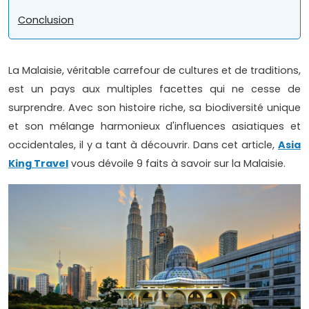
Conclusion
La Malaisie, véritable carrefour de cultures et de traditions,
est un pays aux multiples facettes qui ne cesse de
surprendre. Avec son histoire riche, sa biodiversité unique
et son mélange harmonieux d'influences asiatiques et
occidentales, il y a tant à découvrir. Dans cet article,
Asia
King Travel
vous dévoile 9 faits à savoir sur la Malaisie.