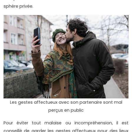
sphère privée.
Les gestes affectueux avec son partenaire sont mal
perçus en public
Pour éviter tout malaise ou incompréhension, il est
conseillé de garder les gestes affectueux pour des lieux