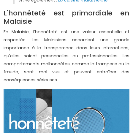
L'honnêteté est primordiale en
Malaisie
En Malaisie, l'honnêteté est une valeur essentielle et
respectée. Les Malaisiens accordent une grande
importance à la transparence dans leurs interactions,
qu'elles soient personnelles ou professionnelles. Les
comportements malhonnêtes, comme la tromperie ou la
fraude, sont mal vus et peuvent entraîner des
conséquences sérieuses.