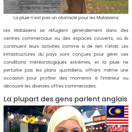
La pluie n'est pas un obstacle pour les Malaisiens
Les Malaisiens se réfugient généralement dans des
centres commerciaux ou des espaces couverts, où ils
continuent leurs activités comme si de rien n'était. Les
infrastructures du pays sont conçues pour gérer ces
conditions météorologiques extrêmes, et la pluie ne
perturbe pas les plans quotidiens, offrant même une
occasion pour profiter des moments à l'intérieur ou
découvrir les diverses offres commerciales.
La plupart des gens parlent anglais