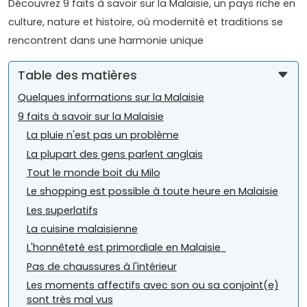
Découvrez 9 faits à savoir sur la Malaisie, un pays riche en
culture, nature et histoire, où modernité et traditions se
rencontrent dans une harmonie unique
Table des matières
Quelques informations sur la Malaisie
9 faits à savoir sur la Malaisie
La pluie n'est pas un problème
La plupart des gens parlent anglais
Tout le monde boit du Milo
Le shopping est possible à toute heure en Malaisie
Les superlatifs
La cuisine malaisienne
L'honnêteté est primordiale en Malaisie
Pas de chaussures à l'intérieur
Les moments affectifs avec son ou sa conjoint(e)
sont très mal vus