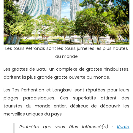
Les tours Petronas sont les tours jumelles les plus hautes
du monde
Les grottes de Batu, un complexe de grottes hindouistes,
abritent la plus grande grotte ouverte au monde.
Les îles Perhentian et Langkawi sont réputées pour leurs
plages paradisiaques. Ces superlatifs attirent des
touristes du monde entier, désireux de découvrir les
merveilles uniques du pays.
Peut-être que vous êtes intéressé(e) :
Kuala