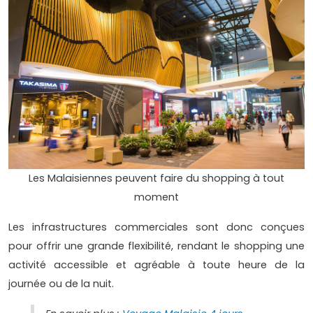
Les Malaisiennes peuvent faire du shopping à tout
moment
Les infrastructures commerciales sont donc conçues
pour offrir une grande flexibilité, rendant le shopping une
activité accessible et agréable à toute heure de la
journée ou de la nuit.