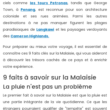
ciels comme
les tours Petronas
, tandis que George
Town, à
Penang
, est reconnue pour son architecture
coloniale et ses rues animées. Parmi les autres
destinations à ne pas manquer figurent les plages
paradisiaques de
Langkawi
et les paysages verdoyants
des
Cameron Highlands.
Pour préparer au mieux votre voyage, il est essentiel de
connaître ces 9 faits clés sur la Malaisie, qui vous aideront
à découvrir les trésors cachés de ce pays et à enrichir
votre expérience.
9 faits à savoir sur la Malaisie
La pluie n'est pas un problème
Le premier fait à savoir sur la Malaisie est que la pluie est
une partie intégrante de la vie quotidienne. Ce que les
étrangers pourraient qualifier de "tempête" est souvent