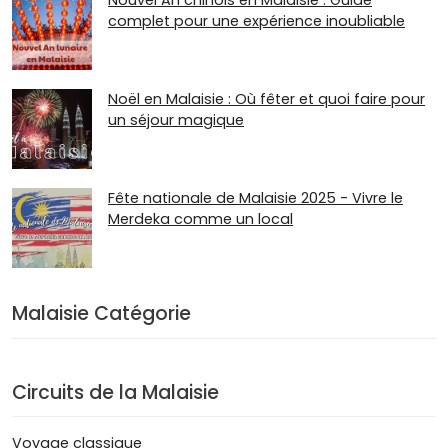
complet pour une expérience inoubliable
Noël en Malaisie : Où fêter et quoi faire pour
un séjour magique
Fête nationale de Malaisie 2025 - Vivre le
Merdeka comme un local
Malaisie Catégorie
Circuits de la Malaisie
Voyage classique