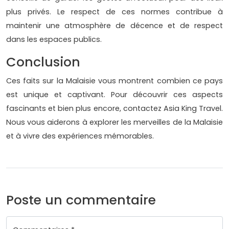
plus privés. Le respect de ces normes contribue à
maintenir une atmosphère de décence et de respect
dans les espaces publics.
Conclusion
Ces faits sur la Malaisie vous montrent combien ce pays
est unique et captivant. Pour découvrir ces aspects
fascinants et bien plus encore, contactez Asia King Travel.
Nous vous aiderons à explorer les merveilles de la Malaisie
et à vivre des expériences mémorables.
Poste un commentaire