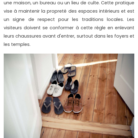
une maison, un bureau ou un lieu de culte. Cette pratique
vise à maintenir la propreté des espaces intérieurs et est
un signe de respect pour les traditions locales. Les
visiteurs doivent se conformer à cette règle en enlevant
leurs chaussures avant d'entrer, surtout dans les foyers et
les temples.