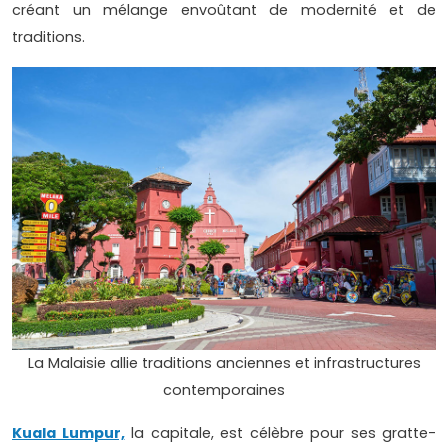
créant un mélange envoûtant de modernité et de
traditions.
La Malaisie allie traditions anciennes et infrastructures
contemporaines
Kuala Lumpur,
la capitale, est célèbre pour ses gratte-