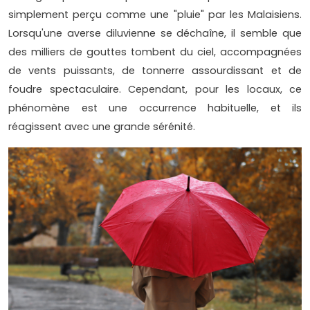
simplement perçu comme une "pluie" par les Malaisiens.
Lorsqu'une averse diluvienne se déchaîne, il semble que
des milliers de gouttes tombent du ciel, accompagnées
de vents puissants, de tonnerre assourdissant et de
foudre spectaculaire. Cependant, pour les locaux, ce
phénomène est une occurrence habituelle, et ils
réagissent avec une grande sérénité.