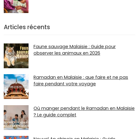
Articles récents
Faune sauvage Malaisie : Guide pour
observer les animaux en 2026
Ramadan en Malaisie : que faire et ne pas
faire pendant votre voyage
Où manger pendant le Ramadan en Malaisie
? Le guide complet
Nouvel An chinois en Malaisie : Guide