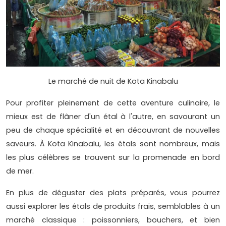
Le marché de nuit de Kota Kinabalu
Pour profiter pleinement de cette aventure culinaire, le
mieux est de flâner d'un étal à l'autre, en savourant un
peu de chaque spécialité et en découvrant de nouvelles
saveurs. À Kota Kinabalu, les étals sont nombreux, mais
les plus célèbres se trouvent sur la promenade en bord
de mer.
En plus de déguster des plats préparés, vous pourrez
aussi explorer les étals de produits frais, semblables à un
marché classique : poissonniers, bouchers, et bien