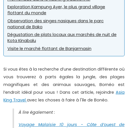
Exploration Kampung Ayer, le plus grand village
flottant du monde
Observation des singes nasiques dans le parc
national de Bako
Dégustation de plats locaux aux marchés de nuit de
Kota Kinabalu
Visite le marché flottant de Banjarmasin
Si vous êtes à la recherche d’une destination différente où
vous trouverez à parts égales la jungle, des plages
magnifiques et des animaux sauvages, Bornéo est
l’endroit idéal pour vous ! Dans cet article, rejoindre
Asia
King Travel
avec les choses à faire à l'île de Bonéo.
À lire également :
Voyage Malaisie 10 jours - Côte d’ouest de