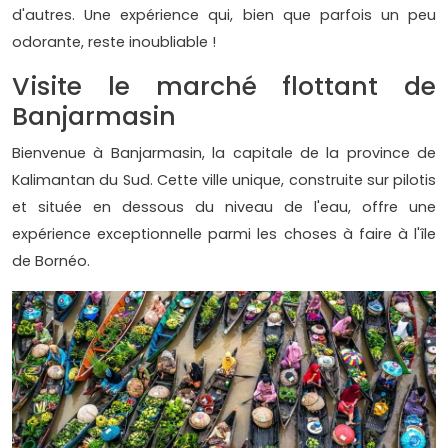
d'autres. Une expérience qui, bien que parfois un peu
odorante, reste inoubliable !
Visite le marché flottant de
Banjarmasin
Bienvenue à Banjarmasin, la capitale de la province de
Kalimantan du Sud. Cette ville unique, construite sur pilotis
et située en dessous du niveau de l'eau, offre une
expérience exceptionnelle parmi les choses à faire à l'île
de Bornéo.