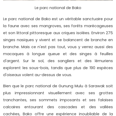
Le parc national de Bako
Le parc national de Bako est un véritable sanctuaire pour
la faune avec ses mangroves, ses forêts marécageuses
et son littoral pittoresque aux criques isolées. Environ 275
singes nasiques y vivent et se balancent de branche en
branche. Mais ce n'est pas tout, vous y verrez aussi des
macaques à longue queue et des singes à feuilles
d'argent. Sur le sol, des sangliers et des lémuriens
explorent les sous-bois, tandis que plus de 190 espèces
d'oiseaux volent au-dessus de vous.
Bien que le parc national de Gunung Mulu à Sarawak soit
plus impressionnant visuellement avec ses grottes
tranchantes, ses sommets imposants et ses falaises
calcaires entourant des cascades et des vallées
cachées, Bako offre une expérience inoubliable de la