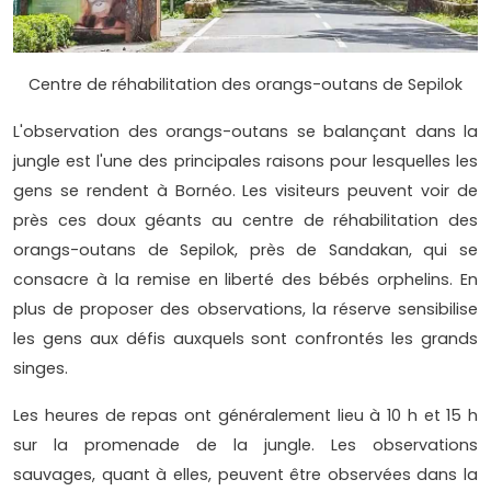
Centre de réhabilitation des orangs-outans de Sepilok
L'observation des orangs-outans se balançant dans la
jungle est l'une des principales raisons pour lesquelles les
gens se rendent à Bornéo. Les visiteurs peuvent voir de
près ces doux géants au centre de réhabilitation des
orangs-outans de Sepilok, près de Sandakan, qui se
consacre à la remise en liberté des bébés orphelins. En
plus de proposer des observations, la réserve sensibilise
les gens aux défis auxquels sont confrontés les grands
singes.
Les heures de repas ont généralement lieu à 10 h et 15 h
sur la promenade de la jungle. Les observations
sauvages, quant à elles, peuvent être observées dans la