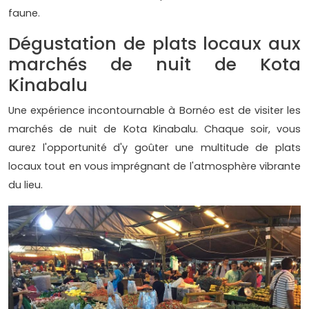
faune.
Dégustation de plats locaux aux
marchés de nuit de Kota
Kinabalu
Une expérience incontournable à Bornéo est de visiter les
marchés de nuit de Kota Kinabalu. Chaque soir, vous
aurez l'opportunité d'y goûter une multitude de plats
locaux tout en vous imprégnant de l'atmosphère vibrante
du lieu.