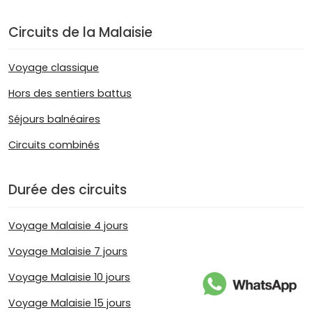
Circuits de la Malaisie
Voyage classique
Hors des sentiers battus
Séjours balnéaires
Circuits combinés
Durée des circuits
Voyage Malaisie 4 jours
Voyage Malaisie 7 jours
Voyage Malaisie 10 jours
Voyage Malaisie 15 jours