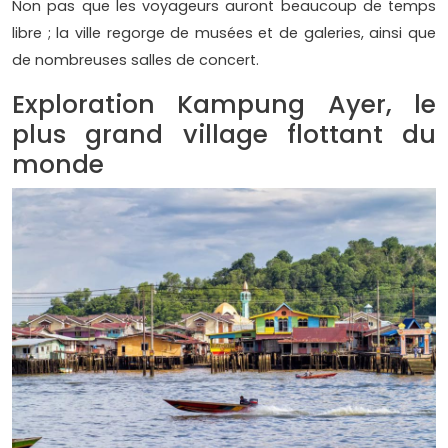
Non pas que les voyageurs auront beaucoup de temps
libre ; la ville regorge de musées et de galeries, ainsi que
de nombreuses salles de concert.
Exploration Kampung Ayer, le
plus grand village flottant du
monde