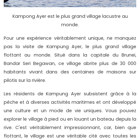
Kampong Ayer est le plus grand village lacustre au
monde.
Pour une expérience véritablement unique, ne manquez
pas la visite de Kampung Ayer, le plus grand village
flottant au monde. Situé dans la capitale du Brunei,
Bandar Seri Begawan, ce village abrite plus de 30 000
habitants vivant dans des centaines de maisons sur
pilotis sur la rivière.
Les résidents de Kampung Ayer subsistent grâce à la
pêche et à diverses activités maritimes et ont développé
une culture et un mode de vie uniques. Vous pouvez
explorer le village à pied ou en louant un bateau depuis la
rive. C'est véritablement impressionnant, car, bien que
flottant, le village est une véritable cité avec toutes les