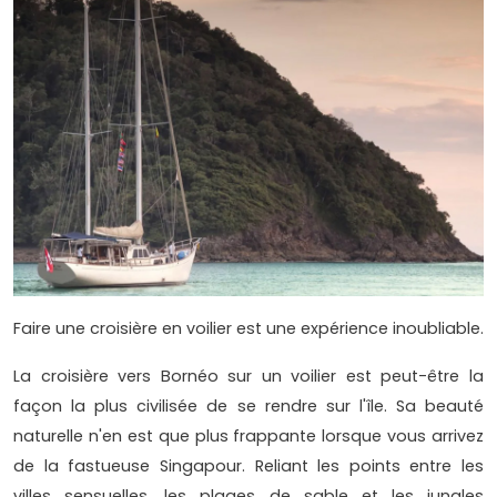
Faire une croisière en voilier est une expérience inoubliable.
La croisière vers Bornéo sur un voilier est peut-être la
façon la plus civilisée de se rendre sur l'île. Sa beauté
naturelle n'en est que plus frappante lorsque vous arrivez
de la fastueuse Singapour. Reliant les points entre les
villes sensuelles, les plages de sable et les jungles