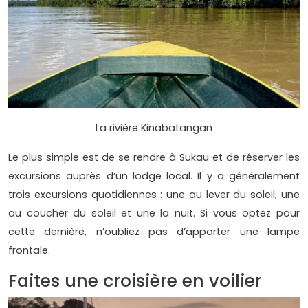
La rivière Kinabatangan
Le plus simple est de se rendre à Sukau et de réserver les
excursions auprès d’un lodge local. Il y a généralement
trois excursions quotidiennes : une au lever du soleil, une
au coucher du soleil et une la nuit. Si vous optez pour
cette dernière, n’oubliez pas d’apporter une lampe
frontale.
Faites une croisière en voilier