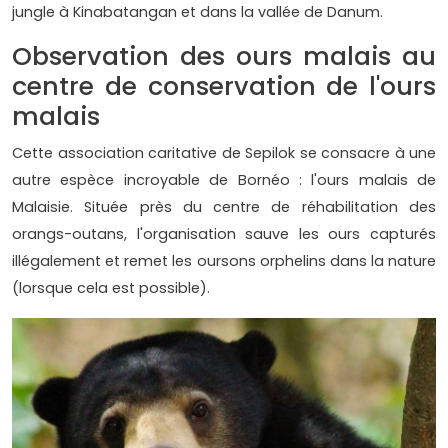
jungle à Kinabatangan et dans la vallée de Danum.
Observation des ours malais au
centre de conservation de l'ours
malais
Cette association caritative de Sepilok se consacre à une
autre espèce incroyable de Bornéo : l'ours malais de
Malaisie. Située près du centre de réhabilitation des
orangs-outans, l'organisation sauve les ours capturés
illégalement et remet les oursons orphelins dans la nature
(lorsque cela est possible).