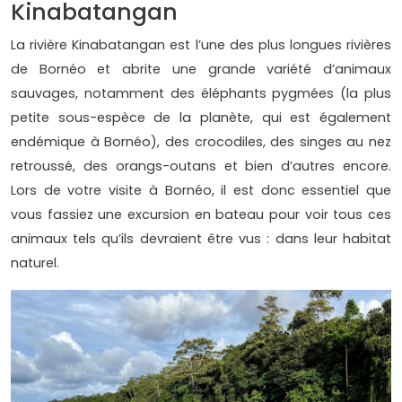
Kinabatangan
La rivière Kinabatangan est l’une des plus longues rivières
de Bornéo et abrite une grande variété d’animaux
sauvages, notamment des éléphants pygmées (la plus
petite sous-espèce de la planète, qui est également
endémique à Bornéo), des crocodiles, des singes au nez
retroussé, des orangs-outans et bien d’autres encore.
Lors de votre visite à Bornéo, il est donc essentiel que
vous fassiez une excursion en bateau pour voir tous ces
animaux tels qu’ils devraient être vus : dans leur habitat
naturel.