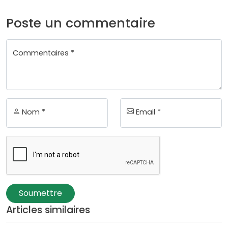
Poste un commentaire
Commentaires *
Nom *
Email *
Soumettre
Articles similaires