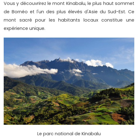
Vous y découvrirez le mont Kinabalu, le plus haut sommet
de Bornéo et l'un des plus élevés d'Asie du Sud-Est. Ce
mont sacré pour les habitants locaux constitue une
expérience unique.
Le parc national de Kinabalu