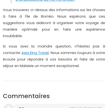
Vous trouverez ci-dessus des informations sur les choses
à faire à l'ile de Bornéo. Nous espérons que ces
suggestions vous aideront à organiser votre voyage de
manière optimale pour en faire une expérience
inoubliable.
Si vous avez la moindre question, n'hésitez pas à
contacter
Asia King Travel
. Nous sommes toujours à votre
écoute pour répondre à vos besoins et faire de votre
séjour en Malaisie un moment exceptionnel.
Commentaires