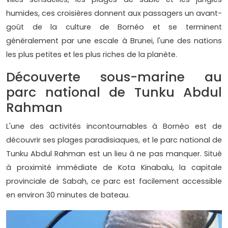
humides, ces croisières donnent aux passagers un avant-
goût de la culture de Bornéo et se terminent
généralement par une escale à Brunei, l'une des nations
les plus petites et les plus riches de la planète.
Découverte sous-marine au
parc national de Tunku Abdul
Rahman
L'une des activités incontournables à Bornéo est de
découvrir ses plages paradisiaques, et le parc national de
Tunku Abdul Rahman est un lieu à ne pas manquer. Situé
à proximité immédiate de Kota Kinabalu, la capitale
provinciale de Sabah, ce parc est facilement accessible
en environ 30 minutes de bateau.