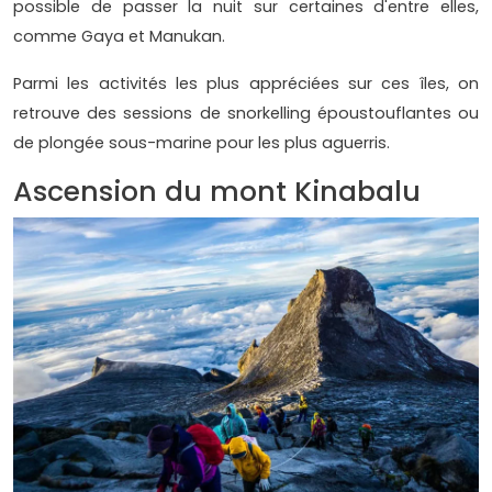
possible de passer la nuit sur certaines d'entre elles,
comme Gaya et Manukan.
Parmi les activités les plus appréciées sur ces îles, on
retrouve des sessions de snorkelling époustouflantes ou
de plongée sous-marine pour les plus aguerris.
Ascension du mont Kinabalu