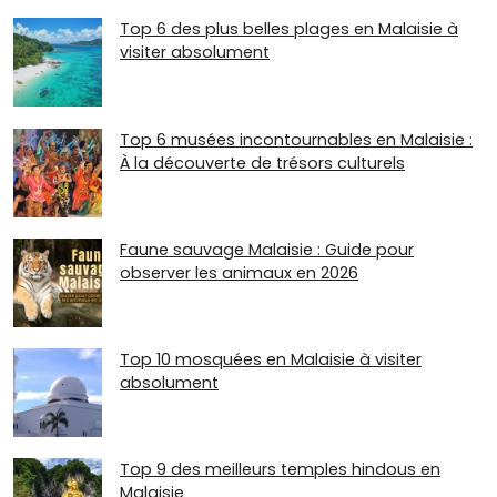
Top 6 des plus belles plages en Malaisie à
visiter absolument
Top 6 musées incontournables en Malaisie :
À la découverte de trésors culturels
Faune sauvage Malaisie : Guide pour
observer les animaux en 2026
Top 10 mosquées en Malaisie à visiter
absolument
Top 9 des meilleurs temples hindous en
Malaisie