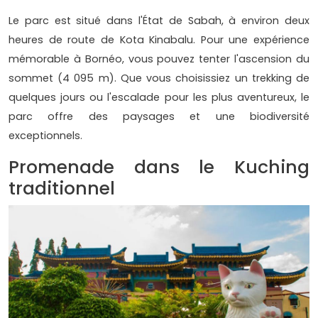
Le parc est situé dans l'État de Sabah, à environ deux
heures de route de Kota Kinabalu. Pour une expérience
mémorable à Bornéo, vous pouvez tenter l'ascension du
sommet (4 095 m). Que vous choisissiez un trekking de
quelques jours ou l'escalade pour les plus aventureux, le
parc offre des paysages et une biodiversité
exceptionnels.
Promenade dans le Kuching
traditionnel