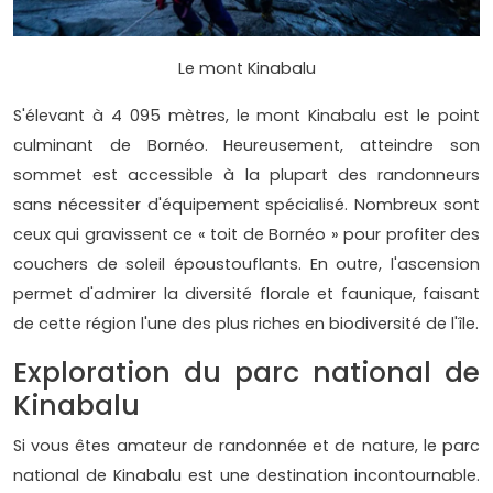
Le mont Kinabalu
S'élevant à 4 095 mètres, le mont Kinabalu est le point
culminant de Bornéo. Heureusement, atteindre son
sommet est accessible à la plupart des randonneurs
sans nécessiter d'équipement spécialisé. Nombreux sont
ceux qui gravissent ce « toit de Bornéo » pour profiter des
couchers de soleil époustouflants. En outre, l'ascension
permet d'admirer la diversité florale et faunique, faisant
de cette région l'une des plus riches en biodiversité de l'île.
Exploration du parc national de
Kinabalu
Si vous êtes amateur de randonnée et de nature, le parc
national de Kinabalu est une destination incontournable.