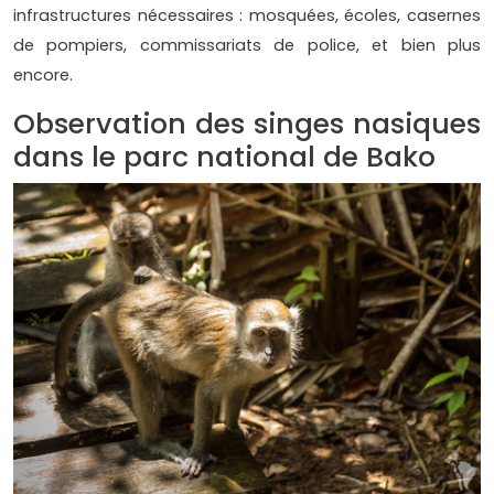
infrastructures nécessaires : mosquées, écoles, casernes
de pompiers, commissariats de police, et bien plus
encore.
Observation des singes nasiques
dans le parc national de Bako