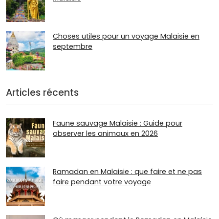
Choses utiles pour un voyage Malaisie en
septembre
Articles récents
Faune sauvage Malaisie : Guide pour
observer les animaux en 2026
Ramadan en Malaisie : que faire et ne pas
faire pendant votre voyage