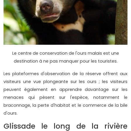
Le centre de conservation de l'ours malais est une
destination à ne pas manquer pour les touristes.
Les plateformes d'observation de la réserve offrent aux
visiteurs une vue plongeante sur les ours ; les visiteurs
peuvent également en apprendre davantage sur les
menaces qui pèsent sur l'espèce, notamment le
braconnage, la perte d'habitat et le commerce de la bile
d'ours.
Glissade le long de la rivière