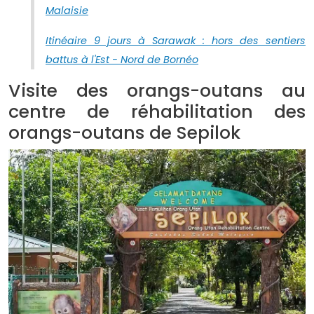
Malaisie
Itinéaire 9 jours à Sarawak : hors des sentiers
battus à l'Est - Nord de Bornéo
Visite des orangs-outans au
centre de réhabilitation des
orangs-outans de Sepilok