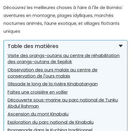
Découvrez les meilleures choses à faire à l'île de Bornéo:
aventures en montagne, plages idylliques, marchés
nocturnes animés, faune exotique, et villages flottants
uniques
Table des matières
Visite des orangs-outans au centre de réhabilitation
des orangs-outans de Sepilok
Observation des ours malais au centre de
conservation de l'ours malais
Glissade le long de la rivière Kinabatangan
Faites une croisière en voilier
Découverte sous-marine au parc national de Tunku
Abdul Rahman
Ascension du mont Kinabalu
Exploration du parc national de Kinabalu
Promenade dans le Kuching traditionnel