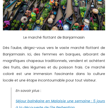
Le marché flottant de Banjarmasin
Dès l'aube, dirigez-vous vers le vaste marché flottant de
Banjarmasin. Ici, des femmes en barques, arborant de
magnifiques chapeaux traditionnels, vendent et achètent
des fruits, des légumes et du poisson frais. Ce marché
coloré est une immersion fascinante dans la culture
locale et une étape incontournable pour tout visiteur.
En savoir plus :
Séjour balnéaire en Malaisie une semaine : 5 jours
à la découverte de l'ile Perhentian