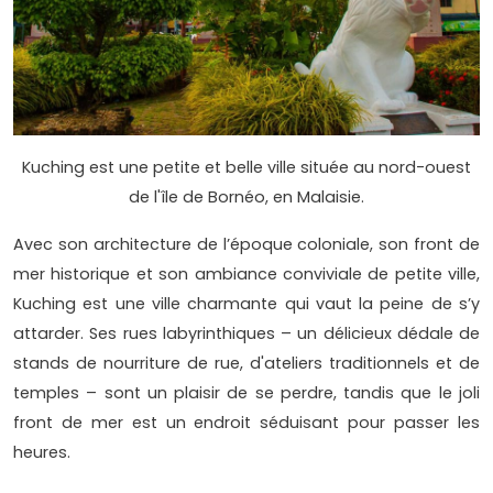
Kuching est une petite et belle ville située au nord-ouest
de l'île de Bornéo, en Malaisie.
Avec son architecture de l’époque coloniale, son front de
mer historique et son ambiance conviviale de petite ville,
Kuching est une ville charmante qui vaut la peine de s’y
attarder. Ses rues labyrinthiques – un délicieux dédale de
stands de nourriture de rue, d'ateliers traditionnels et de
temples – sont un plaisir de se perdre, tandis que le joli
front de mer est un endroit séduisant pour passer les
heures.