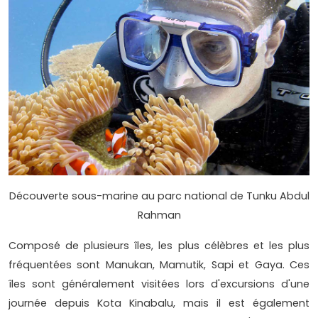
Découverte sous-marine au parc national de Tunku Abdul
Rahman
Composé de plusieurs îles, les plus célèbres et les plus
fréquentées sont Manukan, Mamutik, Sapi et Gaya. Ces
îles sont généralement visitées lors d'excursions d'une
journée depuis Kota Kinabalu, mais il est également