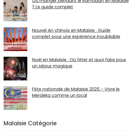
Où manger pendant le Ramadan en Malaisie
? Le guide complet
Nouvel An chinois en Malaisie : Guide
complet pour une expérience inoubliable
Noël en Malaisie : Où fêter et quoi faire pour
un séjour magique
Fête nationale de Malaisie 2025 - Vivre le
Merdeka comme un local
Malaisie Catégorie