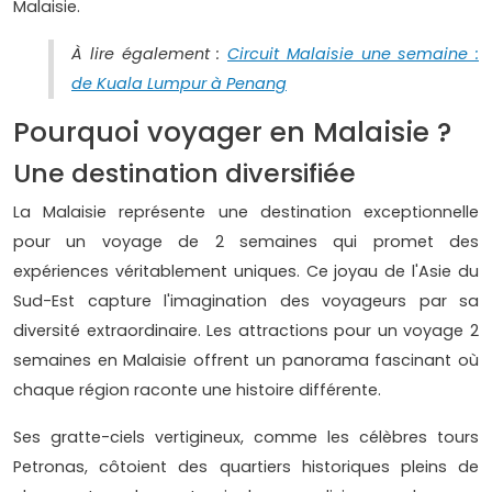
Malaisie.
À lire également :
Circuit Malaisie une semaine :
de Kuala Lumpur à Penang
Pourquoi voyager en Malaisie ?
Une destination diversifiée
La Malaisie représente une destination exceptionnelle
pour un voyage de 2 semaines qui promet des
expériences véritablement uniques. Ce joyau de l'Asie du
Sud-Est capture l'imagination des voyageurs par sa
diversité extraordinaire. Les attractions pour un voyage 2
semaines en Malaisie offrent un panorama fascinant où
chaque région raconte une histoire différente.
Ses gratte-ciels vertigineux, comme les célèbres tours
Petronas, côtoient des quartiers historiques pleins de