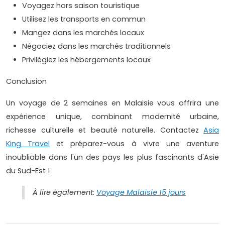
Voyagez hors saison touristique
Utilisez les transports en commun
Mangez dans les marchés locaux
Négociez dans les marchés traditionnels
Privilégiez les hébergements locaux
Conclusion
Un voyage de 2 semaines en Malaisie vous offrira une
expérience unique, combinant modernité urbaine,
richesse culturelle et beauté naturelle. Contactez
Asia
King Travel
et préparez-vous à vivre une aventure
inoubliable dans l'un des pays les plus fascinants d'Asie
du Sud-Est !
À lire également:
Voyage Malaisie 15 jours