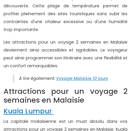
découverte. Cette plage de température permet de
profiter pleinement des sites touristiques sans subir les
contraintes d'une chaleur excessive ou d'une humidité
trop importante.
Les attractions pour un voyage 2 semaines en Malaisie
deviennent ainsi accessibles et agréables. Le voyageur
peut ainsi programmer son itinéraire avec une flexibilité et
un confort remarquables.
À lire également:
Voyage Malaisie 10 jours
Attractions pour un voyage 2
semaines en Malaisie
Kuala Lumpur
La capitale malaisienne est un must absolu dans vos
attractions pour un voyage 2 semaines en Malaisie. Kuala