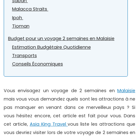
Sabah
Malacca Straits
Ipoh
Tioman
Budget pour un voyage 2 semaines en Malaisie
Estimation Budgétaire Quotidienne
Transports
Conseils Économiques
Vous envisagez un voyage de 2 semaines en
Malaisie
mais vous vous demandez quels sont les attractions à ne
pas manquer en venant dans ce merveilleux pays ? Si
vous hésitez encore, cet article est fait pour vous. Dans
cet article,
Asia King Travel
vous liste les attractions que
vous devriez visiter lors de votre voyage de 2 semaines en