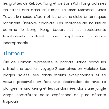
les grottes de Kek Lok Tong et de Sam Poh Tong, admirez
les street arts dans les ruelles. Le Birch Memorial Clock
Tower, le musée d'Ipoh, et les anciens clubs britanniques
racontent l'histoire coloniale. Les marchés de nourriture
comme le Kong Heng Square et les restaurants
traditionnels offrent une expérience culinaire
incomparable.
Tioman
L'île de Tioman représente le paradis ultime parmi les
attractions pour un voyage 2 semaines en Malaisie. Ses
plages isolées, ses fonds marins exceptionnels et sa
nature préservée en font une destination de rêve. La
plongée, le snorkeling et les randonnées dans une jungle
vierge complètent cette expérience de pure détente
tropicale.