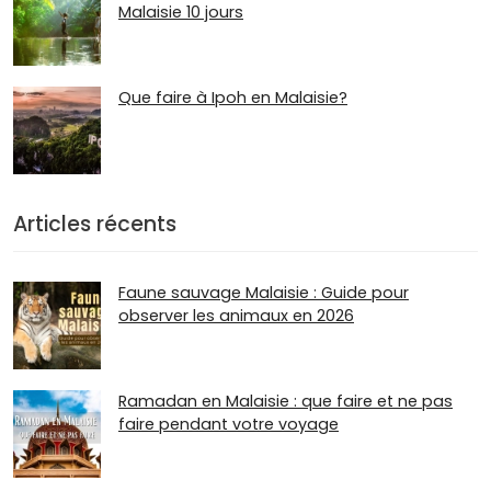
Malaisie 10 jours
Que faire à Ipoh en Malaisie?
Articles récents
Faune sauvage Malaisie : Guide pour
observer les animaux en 2026
Ramadan en Malaisie : que faire et ne pas
faire pendant votre voyage