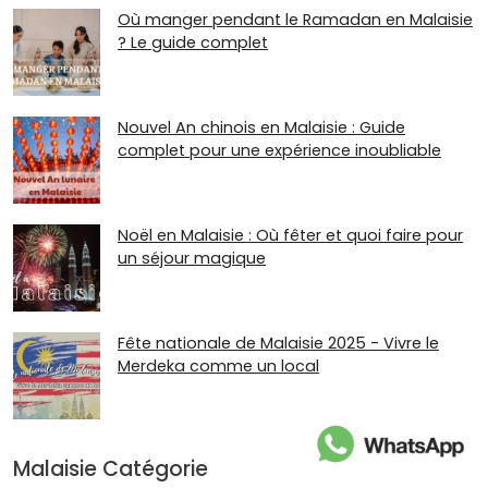
Où manger pendant le Ramadan en Malaisie
? Le guide complet
Nouvel An chinois en Malaisie : Guide
complet pour une expérience inoubliable
Noël en Malaisie : Où fêter et quoi faire pour
un séjour magique
Fête nationale de Malaisie 2025 - Vivre le
Merdeka comme un local
Malaisie Catégorie