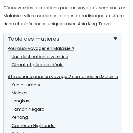
Découvrez les attractions pour un voyage 2 semaines en
Malaisie : villes modernes, plages paradisiaques, culture
riche et expériences uniques avec Asia King Travel
Table des matières
Pourquoi voyager en Malaisie ?
Une destination diversifiée
Climat et période idéale
Attractions pour un voyage 2 semaines en Malaisie
Kuala Lumpur
Melaka
Langkawi
Taman Negara
Penang
Cameron Highlands