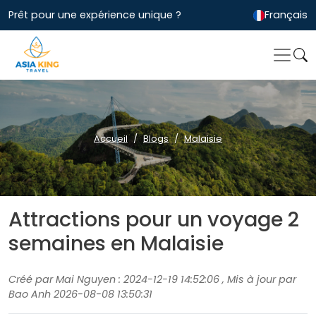
Prêt pour une expérience unique ?
Français
Accueil
Blogs
Malaisie
Attractions pour un voyage 2
semaines en Malaisie
Créé par Mai Nguyen : 2024-12-19 14:52:06 , Mis à jour par
Bao Anh 2026-08-08 13:50:31