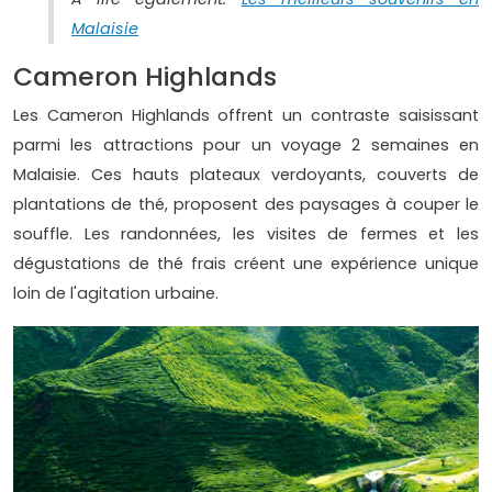
Malaisie
Cameron Highlands
Les Cameron Highlands offrent un contraste saisissant
parmi les attractions pour un voyage 2 semaines en
Malaisie. Ces hauts plateaux verdoyants, couverts de
plantations de thé, proposent des paysages à couper le
souffle. Les randonnées, les visites de fermes et les
dégustations de thé frais créent une expérience unique
loin de l'agitation urbaine.