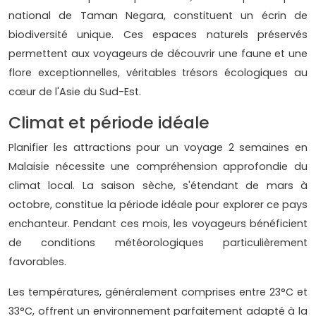
national de Taman Negara, constituent un écrin de
biodiversité unique. Ces espaces naturels préservés
permettent aux voyageurs de découvrir une faune et une
flore exceptionnelles, véritables trésors écologiques au
cœur de l'Asie du Sud-Est.
Climat et période idéale
Planifier les attractions pour un voyage 2 semaines en
Malaisie nécessite une compréhension approfondie du
climat local. La saison sèche, s'étendant de mars à
octobre, constitue la période idéale pour explorer ce pays
enchanteur. Pendant ces mois, les voyageurs bénéficient
de conditions météorologiques particulièrement
favorables.
Les températures, généralement comprises entre 23°C et
33°C, offrent un environnement parfaitement adapté à la