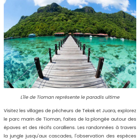
L'île de Tioman représente le paradis ultime
Visitez les villages de pêcheurs de Tekek et Juara, explorez
le parc marin de Tioman, faites de la plongée autour des
épaves et des récifs coralliens. Les randonnées à travers
la jungle jusqu'aux cascades, l'observation des espèces