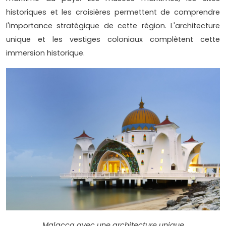
historiques et les croisières permettent de comprendre
l'importance stratégique de cette région. L'architecture
unique et les vestiges coloniaux complètent cette
immersion historique.
Malacca avec une architecture unique