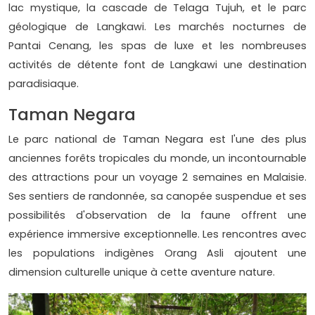
lac mystique, la cascade de Telaga Tujuh, et le parc
géologique de Langkawi. Les marchés nocturnes de
Pantai Cenang, les spas de luxe et les nombreuses
activités de détente font de Langkawi une destination
paradisiaque.
Taman Negara
Le parc national de Taman Negara est l'une des plus
anciennes forêts tropicales du monde, un incontournable
des attractions pour un voyage 2 semaines en Malaisie.
Ses sentiers de randonnée, sa canopée suspendue et ses
possibilités d'observation de la faune offrent une
expérience immersive exceptionnelle. Les rencontres avec
les populations indigènes Orang Asli ajoutent une
dimension culturelle unique à cette aventure nature.