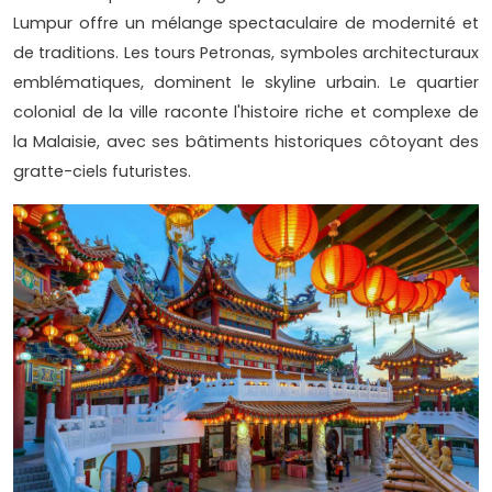
Lumpur offre un mélange spectaculaire de modernité et
de traditions. Les tours Petronas, symboles architecturaux
emblématiques, dominent le skyline urbain. Le quartier
colonial de la ville raconte l'histoire riche et complexe de
la Malaisie, avec ses bâtiments historiques côtoyant des
gratte-ciels futuristes.