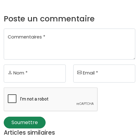
Poste un commentaire
Commentaires *
Nom *
Email *
Soumettre
Articles similaires