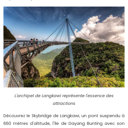
L'archipel de Langkawi représente l'essence des
attractions
Découvrez le Skybridge de Langkawi, un pont suspendu à
660 mètres d'altitude, l'île de Dayang Bunting avec son