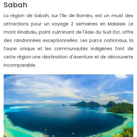
Sabah
La région de Sabah, sur l'île de Bornéo, est un must des
attractions pour un voyage 2 semaines en Malaisie. Le
mont Kinabalu, point culminant de l'Asie du Sud-Est, offre
des randonnées exceptionnelles. Les parcs nationaux, la
faune unique et les communautés indigènes font de
cette région une destination d'aventure et de découverte
incomparable.