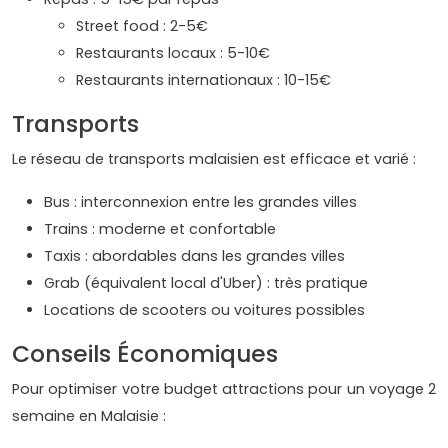
Street food : 2-5€
Restaurants locaux : 5-10€
Restaurants internationaux : 10-15€
Transports
Le réseau de transports malaisien est efficace et varié :
Bus : interconnexion entre les grandes villes
Trains : moderne et confortable
Taxis : abordables dans les grandes villes
Grab (équivalent local d'Uber) : très pratique
Locations de scooters ou voitures possibles
Conseils Économiques
Pour optimiser votre budget attractions pour un voyage 2
semaine en Malaisie :