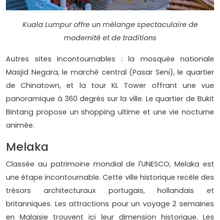
Kuala Lumpur offre un mélange spectaculaire de
modernité et de traditions
Autres sites incontournables : la mosquée nationale
Masjid Negara, le marché central (Pasar Seni), le quartier
de Chinatown, et la tour KL Tower offrant une vue
panoramique à 360 degrés sur la ville. Le quartier de Bukit
Bintang propose un shopping ultime et une vie nocturne
animée.
Melaka
Classée au patrimoine mondial de l'UNESCO, Melaka est
une étape incontournable. Cette ville historique recèle des
trésors architecturaux portugais, hollandais et
britanniques. Les attractions pour un voyage 2 semaines
en Malaisie trouvent ici leur dimension historique. Les