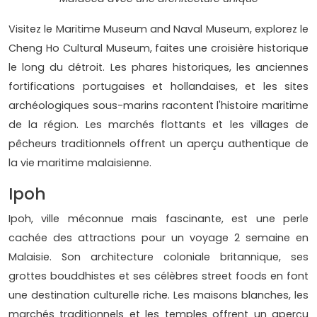
Visitez le Maritime Museum and Naval Museum, explorez le
Cheng Ho Cultural Museum, faites une croisière historique
le long du détroit. Les phares historiques, les anciennes
fortifications portugaises et hollandaises, et les sites
archéologiques sous-marins racontent l'histoire maritime
de la région. Les marchés flottants et les villages de
pêcheurs traditionnels offrent un aperçu authentique de
la vie maritime malaisienne.
Ipoh
Ipoh, ville méconnue mais fascinante, est une perle
cachée des attractions pour un voyage 2 semaine en
Malaisie. Son architecture coloniale britannique, ses
grottes bouddhistes et ses célèbres street foods en font
une destination culturelle riche. Les maisons blanches, les
marchés traditionnels et les temples offrent un aperçu