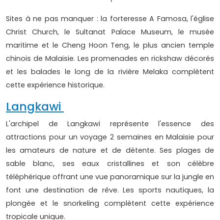
Sites à ne pas manquer : la forteresse A Famosa, l'église
Christ Church, le Sultanat Palace Museum, le musée
maritime et le Cheng Hoon Teng, le plus ancien temple
chinois de Malaisie. Les promenades en rickshaw décorés
et les balades le long de la rivière Melaka complètent
cette expérience historique.
Langkawi
L'archipel de Langkawi représente l'essence des
attractions pour un voyage 2 semaines en Malaisie pour
les amateurs de nature et de détente. Ses plages de
sable blanc, ses eaux cristallines et son célèbre
téléphérique offrant une vue panoramique sur la jungle en
font une destination de rêve. Les sports nautiques, la
plongée et le snorkeling complètent cette expérience
tropicale unique.