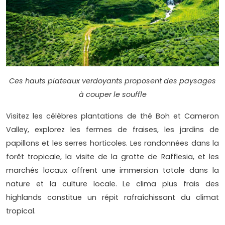
Ces hauts plateaux verdoyants proposent des paysages
à couper le souffle
Visitez les célèbres plantations de thé Boh et Cameron
Valley, explorez les fermes de fraises, les jardins de
papillons et les serres horticoles. Les randonnées dans la
forêt tropicale, la visite de la grotte de Rafflesia, et les
marchés locaux offrent une immersion totale dans la
nature et la culture locale. Le clima plus frais des
highlands constitue un répit rafraîchissant du climat
tropical.