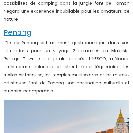
possibilités de camping dans la jungle font de Taman
Negara une expérience inoubliable pour les amateurs de
nature.
Penang
L'île de Penang est un must gastronomique dans vos
attractions pour un voyage 2 semaines en Malaisie.
George Town, sa capitale classée UNESCO, mélange
architecture coloniale et street food légendaire. Les
ruelles historiques, les temples multicolores et les muraux
artistiques font de Penang une destination culturelle et
culinaire incomparable.