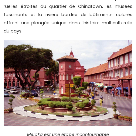
ruelles étroites du quartier de Chinatown, les musées
fascinants et la rivière bordée de bâtiments colorés
offrent une plongée unique dans l'histoire multiculturelle
du pays.
Melaka est une étape incontournable