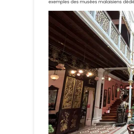
exemples des musées malaisiens dédiés