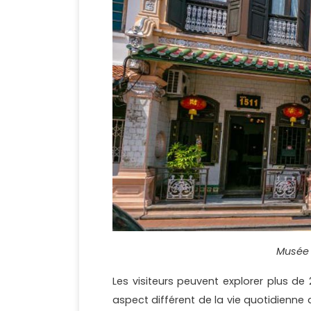
Musée 
Les visiteurs peuvent explorer plus d
aspect différent de la vie quotidienne 