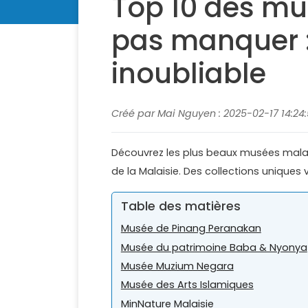
Top 10 des mu
pas manquer :
inoubliable
Créé par Mai Nguyen : 2025-02-17 14:24:
Découvrez les plus beaux musées malaisie
de la Malaisie. Des collections uniques
Table des matières
Musée de Pinang Peranakan
Musée du patrimoine Baba & Nyonya
Musée Muzium Negara
Musée des Arts Islamiques
MinNature Malaisie