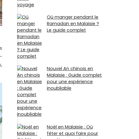
Où manger pendant le
Ramadan en Malaisie ?
Le guide complet
s
-
,
Nouvel An chinois en
Malaisie : Guide complet
pour une expérience
inoubliable
Noël en Malaisie : Où
fêter et quoi faire pour