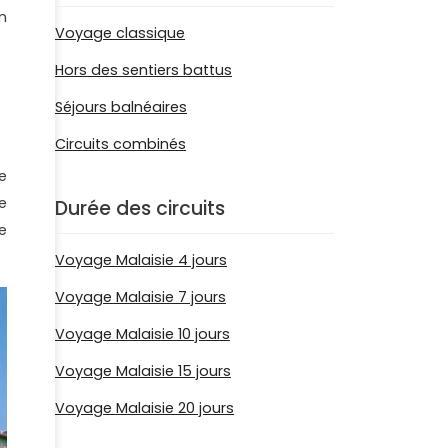
n
Voyage classique
Hors des sentiers battus
Séjours balnéaires
Circuits combinés
e
e
Durée des circuits
e
Voyage Malaisie 4 jours
Voyage Malaisie 7 jours
Voyage Malaisie 10 jours
Voyage Malaisie 15 jours
Voyage Malaisie 20 jours