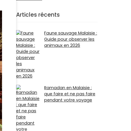
Articles récents
Faune sauvage Malaisie :
Guide pour observer les
animaux en 2026
Ramadan en Malaisie :
que faire et ne pas faire
pendant votre voyage