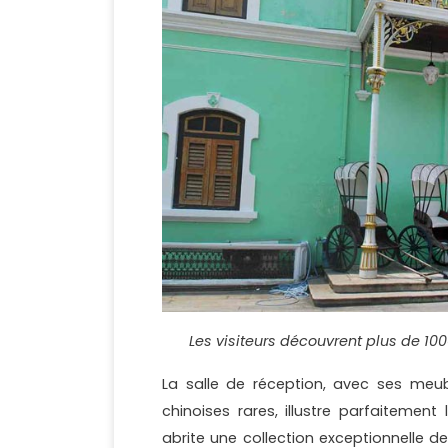
Les visiteurs découvrent plus de 10
La salle de réception, avec ses meub
chinoises rares, illustre parfaitement
abrite une collection exceptionnelle 