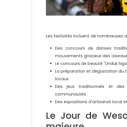
Les festivités incluent de nombreuses act
Des concours de danses traditi
mouvements gracieux des oiseau
Le concours de beauté "Unduk Nga
La préparation et dégustation du t
locaux
Des jeux traditionnels et des 
communautés
Des expositions d'artisanat local 
Le Jour de Wesa
majeure