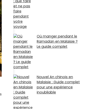
Où manger pendant le
Ramadan en Malaisie ?
Le guide complet
Nouvel An chinois en
Malaisie : Guide complet
pour une expérience
inoubliable
s