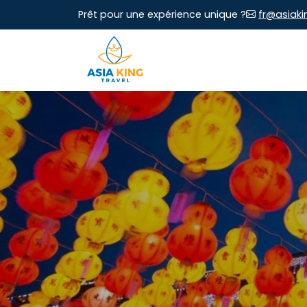
Prêt pour une expérience unique ?
fr@asiaki