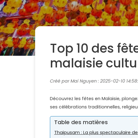
Top 10 des fête
malaisie cult
Créé par Mai Nguyen : 2025-02-10 14:58:
Découvrez les fêtes en Malaisie, plonge
ses célébrations traditionnelles, religi
Table des matières
Thaipusam : La plus spectaculaire de