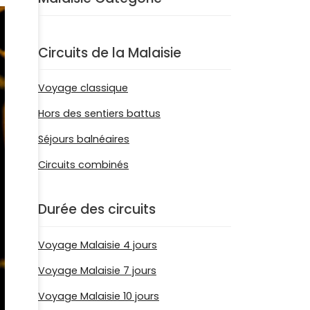
Circuits de la Malaisie
Voyage classique
Hors des sentiers battus
Séjours balnéaires
Circuits combinés
Durée des circuits
Voyage Malaisie 4 jours
Voyage Malaisie 7 jours
Voyage Malaisie 10 jours