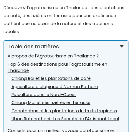
Découvrez l'agrotourisme en Thaïlande : des plantations
de café, des rizières en terrasse pour une expérience
authentique au cœur de la nature et des traditions
locales
Table des matières
À propos de l’Agrotourisme en Thaïlande ?
Top 6 des destinations pour l'agrotourisme en
Thaïlande
Chiang Rai et les plantations de café
Agriculture biologique à Nakhon Pathom
Riziculture dans le Nord-Ouest
Chiang Mai et ses rizières en terrasse
Chanthaburi et les plantations de fruits tropicaux
Ubon Ratchathani : Les Secrets de l’Artisanat Local
Conseils pour un meilleur voyage agrotourisme en