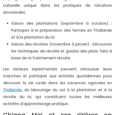
culturelle unique dans les pratiques de riziculture
ancestrales.
Saison des plantations (septembre à octobre) :
Participez à la préparation des fermes en Thaïlande
et à la plantation du riz.
Saison des récoltes (novembre à janvier) : Découvrez
les techniques de récolte et goûtez des plats faits à
base de riz fraîchement récolté.
Les visiteurs expérimentés peuvent retrousser leurs
manches et participer aux activités quotidiennes pour
découvrir la vie rurale dans les vacances agricoles en
Thaïlande
, du labourage du sol à la plantation et à la
récolte du riz, qui constituent toutes les meilleures
activités d'apprentissage pratique.
Chiang Mai et ses rizières en