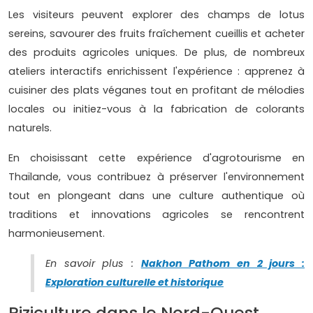
Les visiteurs peuvent explorer des champs de lotus
sereins, savourer des fruits fraîchement cueillis et acheter
des produits agricoles uniques. De plus, de nombreux
ateliers interactifs enrichissent l'expérience : apprenez à
cuisiner des plats véganes tout en profitant de mélodies
locales ou initiez-vous à la fabrication de colorants
naturels.
En choisissant cette expérience d'agrotourisme en
Thaïlande, vous contribuez à préserver l'environnement
tout en plongeant dans une culture authentique où
traditions et innovations agricoles se rencontrent
harmonieusement.
En savoir plus :
Nakhon Pathom en 2 jours :
Exploration culturelle et historique
Riziculture dans le Nord-Ouest