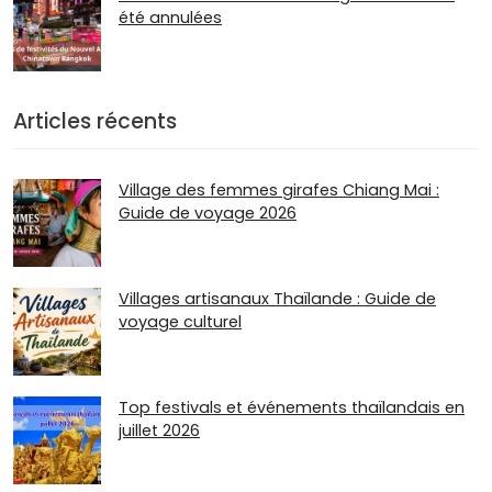
été annulées
Articles récents
Village des femmes girafes Chiang Mai :
Guide de voyage 2026
Villages artisanaux Thaïlande : Guide de
voyage culturel
Top festivals et événements thaïlandais en
juillet 2026