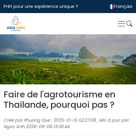
Prêt pour une expérience unique ?
Français
Accueil
Blogs
Thailande
Faire de l'agrotourisme en
Thaïlande, pourquoi pas ?
Créé par Phuong Que : 2025-01-15 02:27:08 , Mis à jour par
Ngoc Anh 2026-08-08 13:39:44