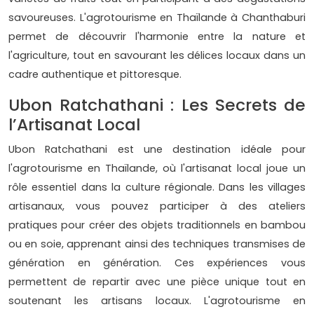
savoureuses. L'agrotourisme en Thaïlande à Chanthaburi
permet de découvrir l'harmonie entre la nature et
l'agriculture, tout en savourant les délices locaux dans un
cadre authentique et pittoresque.
Ubon Ratchathani : Les Secrets de
l’Artisanat Local
Ubon Ratchathani est une destination idéale pour
l'agrotourisme en Thaïlande, où l'artisanat local joue un
rôle essentiel dans la culture régionale. Dans les villages
artisanaux, vous pouvez participer à des ateliers
pratiques pour créer des objets traditionnels en bambou
ou en soie, apprenant ainsi des techniques transmises de
génération en génération. Ces expériences vous
permettent de repartir avec une pièce unique tout en
soutenant les artisans locaux. L'agrotourisme en