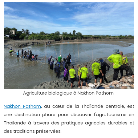
Agriculture biologique à Nakhon Pathom
Nakhon Pathom
, au cœur de la Thaïlande centrale, est
une destination phare pour découvrir l'agrotourisme en
Thaïlande à travers des pratiques agricoles durables et
des traditions préservées.