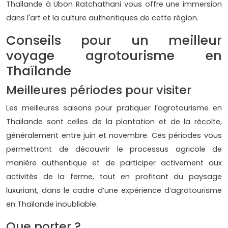
Thaïlande à Ubon Ratchathani vous offre une immersion
dans l'art et la culture authentiques de cette région.
Conseils pour un meilleur
voyage agrotourisme en
Thaïlande
Meilleures périodes pour visiter
Les meilleures saisons pour pratiquer l’agrotourisme en
Thaïlande sont celles de la plantation et de la récolte,
généralement entre juin et novembre. Ces périodes vous
permettront de découvrir le processus agricole de
manière authentique et de participer activement aux
activités de la ferme, tout en profitant du paysage
luxuriant, dans le cadre d’une expérience d’agrotourisme
en Thaïlande inoubliable.
Que porter ?