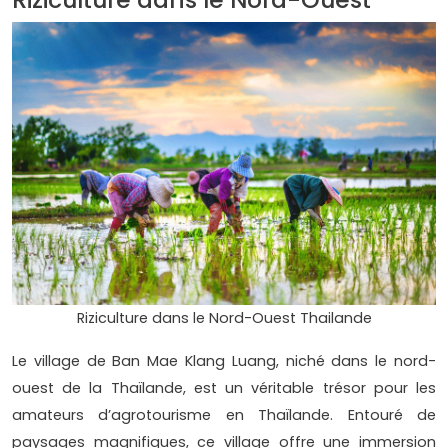
Riziculture dans le Nord-Ouest Thailande
Le village de Ban Mae Klang Luang, niché dans le nord-
ouest de la Thaïlande, est un véritable trésor pour les
amateurs d’agrotourisme en Thaïlande. Entouré de
paysages magnifiques, ce village offre une immersion