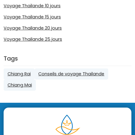
Voyage Thaïlande 10 jours
Voyage Thaïlande 15 jours
Voyage Thaïlande 20 jours
Voyage Thailande 25 jours
Tags
Chiang Rai
Conseils de voyage Thailande
Chiang Mai