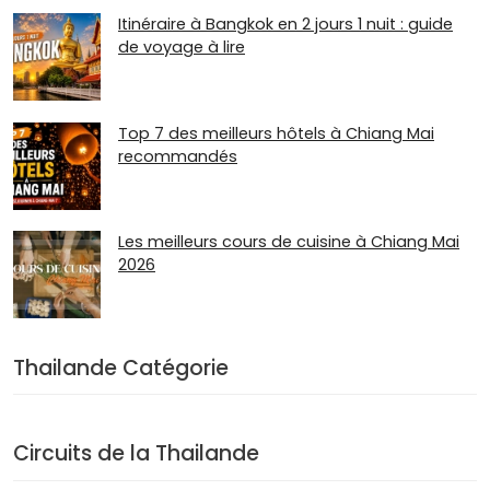
Itinéraire à Bangkok en 2 jours 1 nuit : guide
de voyage à lire
Top 7 des meilleurs hôtels à Chiang Mai
recommandés
Les meilleurs cours de cuisine à Chiang Mai
2026
Thailande Catégorie
Circuits de la Thailande