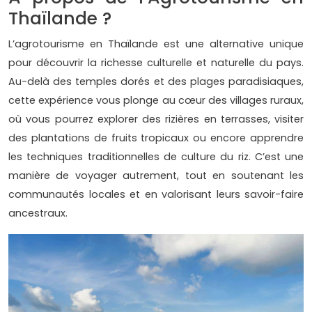
Thaïlande ?
L’agrotourisme en Thaïlande est une alternative unique
pour découvrir la richesse culturelle et naturelle du pays.
Au-delà des temples dorés et des plages paradisiaques,
cette expérience vous plonge au cœur des villages ruraux,
où vous pourrez explorer des rizières en terrasses, visiter
des plantations de fruits tropicaux ou encore apprendre
les techniques traditionnelles de culture du riz. C’est une
manière de voyager autrement, tout en soutenant les
communautés locales et en valorisant leurs savoir-faire
ancestraux.