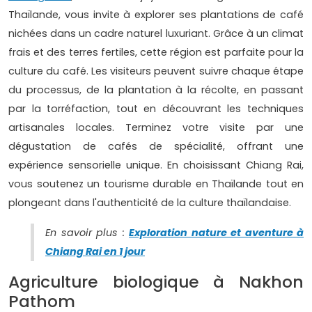
Thaïlande, vous invite à explorer ses plantations de café
nichées dans un cadre naturel luxuriant. Grâce à un climat
frais et des terres fertiles, cette région est parfaite pour la
culture du café. Les visiteurs peuvent suivre chaque étape
du processus, de la plantation à la récolte, en passant
par la torréfaction, tout en découvrant les techniques
artisanales locales. Terminez votre visite par une
dégustation de cafés de spécialité, offrant une
expérience sensorielle unique. En choisissant Chiang Rai,
vous soutenez un tourisme durable en Thaïlande tout en
plongeant dans l'authenticité de la culture thaïlandaise.
En savoir plus :
Exploration nature et aventure à
Chiang Rai en 1 jour
Agriculture biologique à Nakhon
Pathom