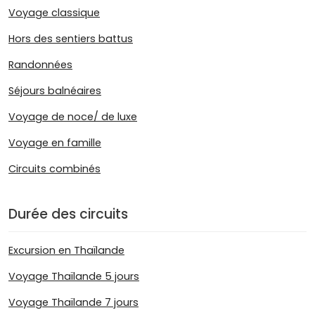
Voyage classique
Hors des sentiers battus
Randonnées
Séjours balnéaires
Voyage de noce/ de luxe
Voyage en famille
Circuits combinés
Durée des circuits
Excursion en Thaïlande
Voyage Thaïlande 5 jours
Voyage Thaïlande 7 jours