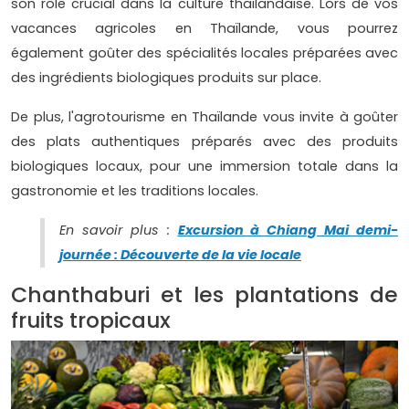
son rôle crucial dans la culture thaïlandaise. Lors de vos
vacances agricoles en Thaïlande, vous pourrez
également goûter des spécialités locales préparées avec
des ingrédients biologiques produits sur place.
De plus, l'agrotourisme en Thaïlande vous invite à goûter
des plats authentiques préparés avec des produits
biologiques locaux, pour une immersion totale dans la
gastronomie et les traditions locales.
En savoir plus :
Excursion à Chiang Mai demi-
journée : Découverte de la vie locale
Chanthaburi et les plantations de
fruits tropicaux