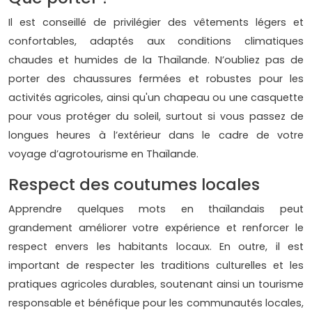
Il est conseillé de privilégier des vêtements légers et
confortables, adaptés aux conditions climatiques
chaudes et humides de la Thaïlande. N’oubliez pas de
porter des chaussures fermées et robustes pour les
activités agricoles, ainsi qu'un chapeau ou une casquette
pour vous protéger du soleil, surtout si vous passez de
longues heures à l’extérieur dans le cadre de votre
voyage d’agrotourisme en Thaïlande.
Respect des coutumes locales
Apprendre quelques mots en thaïlandais peut
grandement améliorer votre expérience et renforcer le
respect envers les habitants locaux. En outre, il est
important de respecter les traditions culturelles et les
pratiques agricoles durables, soutenant ainsi un tourisme
responsable et bénéfique pour les communautés locales,