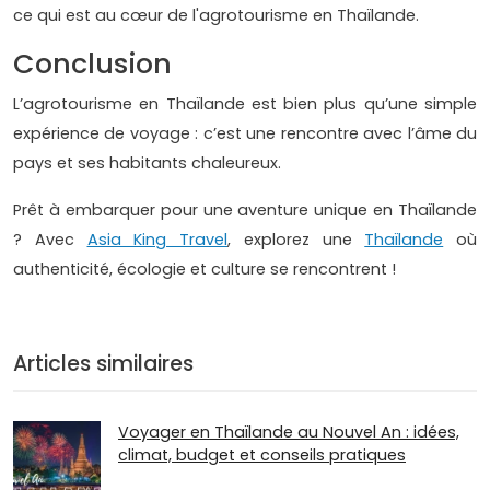
ce qui est au cœur de l'agrotourisme en Thaïlande.
Conclusion
L’agrotourisme en Thaïlande est bien plus qu’une simple
expérience de voyage : c’est une rencontre avec l’âme du
pays et ses habitants chaleureux.
Prêt à embarquer pour une aventure unique en Thaïlande
? Avec
Asia King Travel
, explorez une
Thaïlande
où
authenticité, écologie et culture se rencontrent !
Articles similaires
Voyager en Thaïlande au Nouvel An : idées,
climat, budget et conseils pratiques