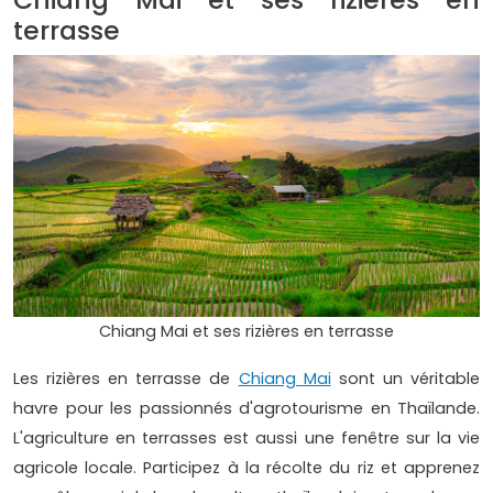
terrasse
Chiang Mai et ses rizières en terrasse
Les rizières en terrasse de
Chiang Mai
sont un véritable
havre pour les passionnés d'agrotourisme en Thaïlande.
L'agriculture en terrasses est aussi une fenêtre sur la vie
agricole locale. Participez à la récolte du riz et apprenez