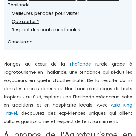
Thaïlande
Meilleures périodes pour visiter
Que porter ?
Respect des coutumes locales
Conclusion
Plongez au cœur de la
Thaïlande
rurale grâce à
l’agrotourisme en Thaïlande, une tendance qui séduit les
voyageurs en quête d’authenticité. De la récolte du riz
dans les rizières dorées au Nord aux plantations de fruits
tropicaux au Sud, explorez une Thaïlande méconnue, riche
en traditions et en hospitalité locale. Avec
Asia King
Travel
, découvrez des expériences uniques qui allient
culture, gastronomie et respect de l’environnement.
À propos de l’Agrotourisme en