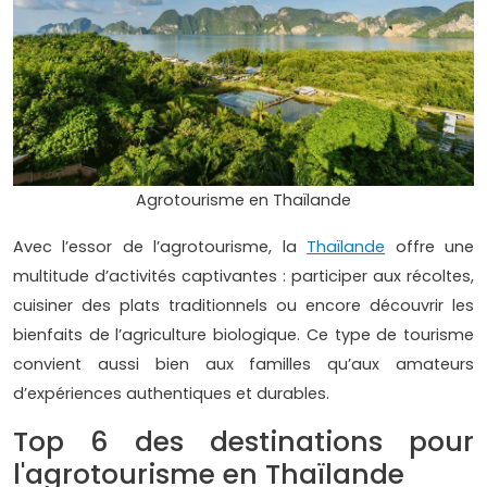
Agrotourisme en Thaïlande
Avec l’essor de l’agrotourisme, la
Thaïlande
offre une
multitude d’activités captivantes : participer aux récoltes,
cuisiner des plats traditionnels ou encore découvrir les
bienfaits de l’agriculture biologique. Ce type de tourisme
convient aussi bien aux familles qu’aux amateurs
d’expériences authentiques et durables.
Top 6 des destinations pour
l'agrotourisme en Thaïlande