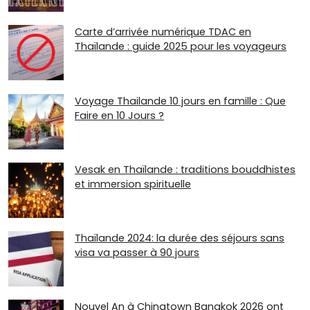
Carte d’arrivée numérique TDAC en
Thaïlande : guide 2025 pour les voyageurs
Voyage Thailande 10 jours en famille : Que
Faire en 10 Jours ?
Vesak en Thaïlande : traditions bouddhistes
et immersion spirituelle
Thaïlande 2024: la durée des séjours sans
visa va passer à 90 jours
Nouvel An à Chinatown Bangkok 2026 ont ​​