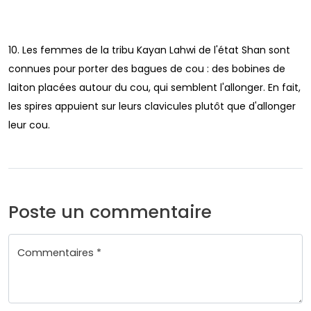
10. Les femmes de la tribu Kayan Lahwi de l'état Shan sont
connues pour porter des bagues de cou : des bobines de
laiton placées autour du cou, qui semblent l'allonger. En fait,
les spires appuient sur leurs clavicules plutôt que d'allonger
leur cou.
Poste un commentaire
Commentaires *