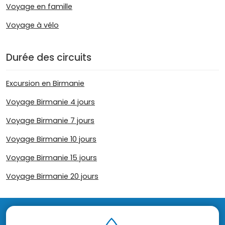
Voyage en famille
Voyage à vélo
Durée des circuits
Excursion en Birmanie
Voyage Birmanie 4 jours
Voyage Birmanie 7 jours
Voyage Birmanie 10 jours
Voyage Birmanie 15 jours
Voyage Birmanie 20 jours