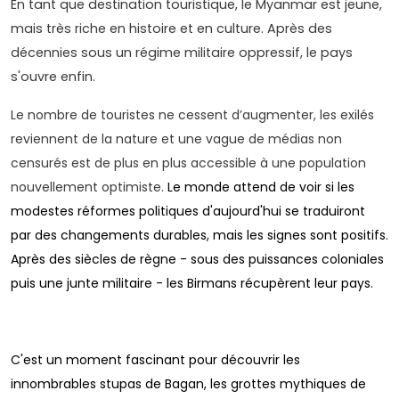
En tant que destination touristique, le Myanmar est jeune,
mais très riche en histoire et en culture. Après des
décennies sous un régime militaire oppressif, le pays
s'ouvre enfin.
Le nombre de touristes ne cessent d’augmenter, les exilés
reviennent de la nature et une vague de médias non
censurés est de plus en plus accessible à une population
nouvellement optimiste.
Le monde attend de voir si les
modestes réformes politiques d'aujourd'hui se traduiront
par des changements durables, mais les signes sont positifs.
Après des siècles de règne - sous des puissances coloniales
puis une junte militaire - les Birmans récupèrent leur pays.
C'est un moment fascinant pour découvrir les
innombrables stupas de Bagan, les grottes mythiques de