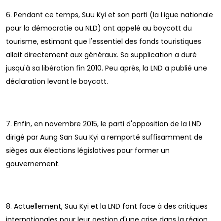
6. Pendant ce temps, Suu Kyi et son parti (la Ligue nationale
pour la démocratie ou NLD) ont appelé au boycott du
tourisme, estimant que l'essentiel des fonds touristiques
allait directement aux généraux. Sa supplication a duré
jusqu'à sa libération fin 2010. Peu après, la LND a publié une
déclaration levant le boycott.
7. Enfin, en novembre 2015, le parti d'opposition de la LND
dirigé par Aung San Suu Kyi a remporté suffisamment de
sièges aux élections législatives pour former un
gouvernement.
8. Actuellement, Suu Kyi et la LND font face à des critiques
internationales pour leur gestion d'une crise dans la région