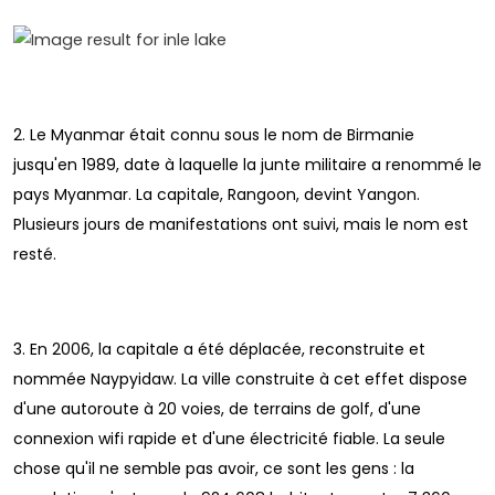
2. Le Myanmar était connu sous le nom de Birmanie
jusqu'en 1989, date à laquelle la junte militaire a renommé le
pays Myanmar. La capitale, Rangoon, devint Yangon.
Plusieurs jours de manifestations ont suivi, mais le nom est
resté.
3. En 2006, la capitale a été déplacée, reconstruite et
nommée Naypyidaw. La ville construite à cet effet dispose
d'une autoroute à 20 voies, de terrains de golf, d'une
connexion wifi rapide et d'une électricité fiable. La seule
chose qu'il ne semble pas avoir, ce sont les gens : la