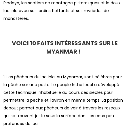
Pindaya, les sentiers de montagne pittoresques et le doux
lac Inle avec ses jardins flottants et ses myriades de
monastères.
VOICI 10 FAITS INTÉRESSANTS SUR LE
MYANMAR !
1. Les pêcheurs du lac Inle, au Myanmar, sont célèbres pour
la pêche sur une patte. Le peuple Intha local a développé
cette technique inhabituelle au cours des siècles pour
permettre la pêche et l'aviron en même temps. La position
debout permet aux pêcheurs de voir à travers les roseaux
qui se trouvent juste sous la surface dans les eaux peu
profondes du lac.