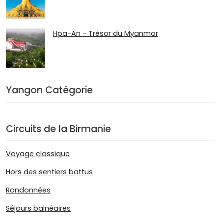
Hpa-An - Trésor du Myanmar
Yangon Catégorie
Circuits de la Birmanie
Voyage classique
Hors des sentiers battus
Randonnées
Séjours balnéaires