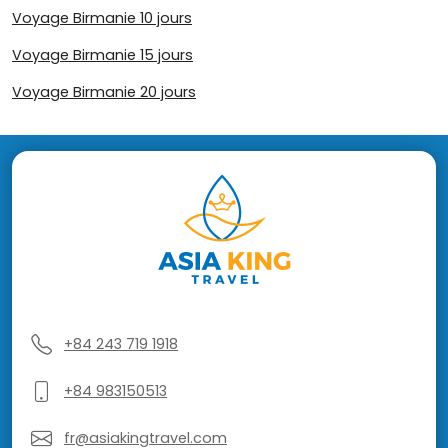
Voyage Birmanie 10 jours
Voyage Birmanie 15 jours
Voyage Birmanie 20 jours
+84 243 719 1918
+84 983150513
fr@asiakingtravel.com