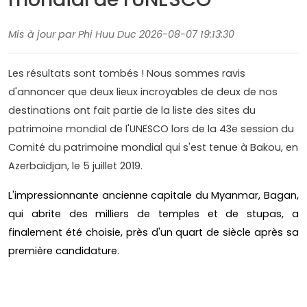
Mis à jour par Phi Huu Duc 2026-08-07 19:13:30
Les résultats sont tombés ! Nous sommes ravis
d'annoncer que deux lieux incroyables de deux de nos
destinations ont fait partie de la liste des sites du
patrimoine mondial de l'UNESCO lors de la 43e session du
Comité du patrimoine mondial qui s'est tenue à Bakou, en
Azerbaïdjan, le 5 juillet 2019.
L'impressionnante ancienne capitale du Myanmar, Bagan,
qui abrite des milliers de temples et de stupas, a
finalement été choisie, près d'un quart de siècle après sa
première candidature.