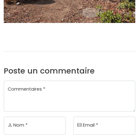
Poste un commentaire
Commentaires *
Nom *
Email *