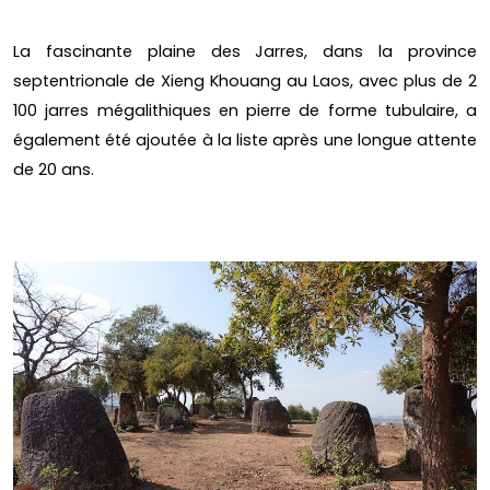
La fascinante plaine des Jarres, dans la province
septentrionale de Xieng Khouang au Laos, avec plus de 2
100 jarres mégalithiques en pierre de forme tubulaire, a
également été ajoutée à la liste après une longue attente
de 20 ans.