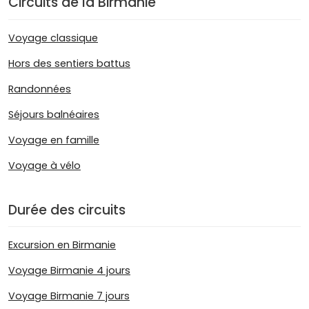
Circuits de la Birmanie
Voyage classique
Hors des sentiers battus
Randonnées
Séjours balnéaires
Voyage en famille
Voyage à vélo
Durée des circuits
Excursion en Birmanie
Voyage Birmanie 4 jours
Voyage Birmanie 7 jours