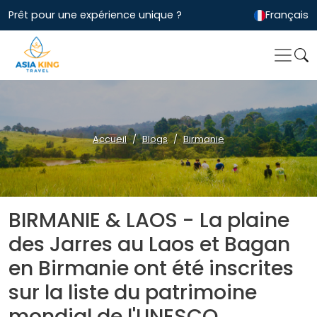
Prêt pour une expérience unique ?
Français
Accueil
Blogs
Birmanie
BIRMANIE & LAOS - La plaine
des Jarres au Laos et Bagan
en Birmanie ont été inscrites
sur la liste du patrimoine
mondial de l'UNESCO