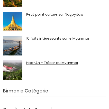
Petit point culture sur Naypyitaw
10 faits intéressants sur le Myanmar
Hpa-An - Trésor du Myanmar
Birmanie Catégorie