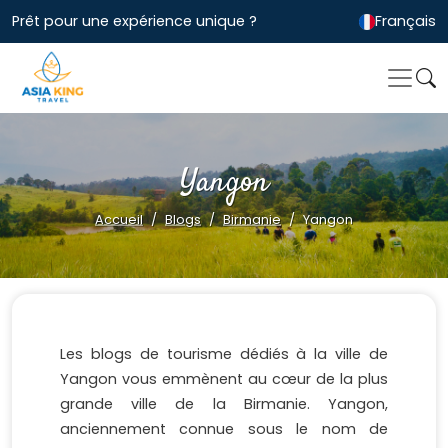
Prêt pour une expérience unique ?
Français
Yangon
Accueil
Blogs
Birmanie
Yangon
Les blogs de tourisme dédiés à la ville de
Yangon vous emmènent au cœur de la plus
grande ville de la Birmanie. Yangon,
anciennement connue sous le nom de