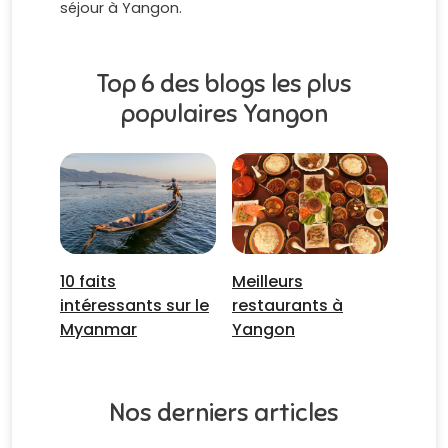
séjour à Yangon.
Top 6 des blogs les plus
populaires Yangon
10 faits
Meilleurs
intéressants sur le
restaurants à
Myanmar
Yangon
Nos derniers articles