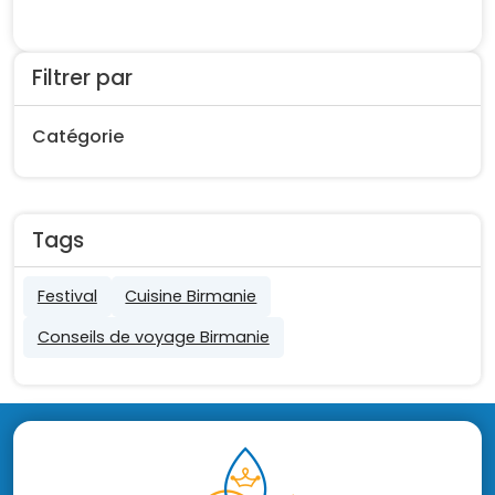
Filtrer par
Catégorie
Tags
Festival
Cuisine Birmanie
Conseils de voyage Birmanie