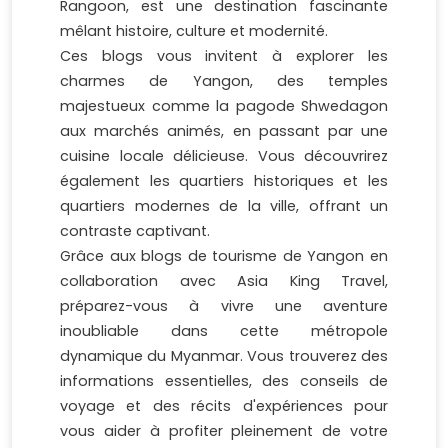
Rangoon, est une destination fascinante
mêlant histoire, culture et modernité.
Ces blogs vous invitent à explorer les
charmes de Yangon, des temples
majestueux comme la pagode Shwedagon
aux marchés animés, en passant par une
cuisine locale délicieuse. Vous découvrirez
également les quartiers historiques et les
quartiers modernes de la ville, offrant un
contraste captivant.
Grâce aux blogs de tourisme de Yangon en
collaboration avec Asia King Travel,
préparez-vous à vivre une aventure
inoubliable dans cette métropole
dynamique du Myanmar. Vous trouverez des
informations essentielles, des conseils de
voyage et des récits d'expériences pour
vous aider à profiter pleinement de votre