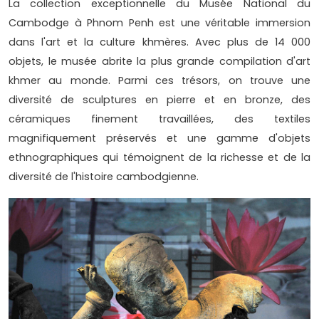
La collection exceptionnelle du Musée National du
Cambodge à Phnom Penh est une véritable immersion
dans l'art et la culture khmères. Avec plus de 14 000
objets, le musée abrite la plus grande compilation d'art
khmer au monde. Parmi ces trésors, on trouve une
diversité de sculptures en pierre et en bronze, des
céramiques finement travaillées, des textiles
magnifiquement préservés et une gamme d'objets
ethnographiques qui témoignent de la richesse et de la
diversité de l'histoire cambodgienne.