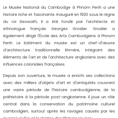
Le Musée National du Cambodge à Phnom Penh a une
histoire riche et fascinante. Inauguré en 1920 sous le règne
du roi Sisowath, il a été fondé par l'architecte et
ethnologue français Georges Groslier. Groslier a
également dirigé l'École des Arts Cambodgiens à Phnom
Penh. Le bâtiment du musée est un chef-d'œuvre
d'architecture traditionnelle khmère, intégrant des
éléments de l'art et de l'architecture angkoriens avec des
influences coloniales françaises.
Depuis son ouverture, le musée a enrichi ses collections
avec des milliers d'objets d'art et d'antiquités couvrant
une vaste période de l'histoire cambodgienne, de la
préhistoire à la période post-angkorienne. Il joue un rôle
central dans la conservation du patrimoine culturel
cambodgien, surtout après les ravages causés par les