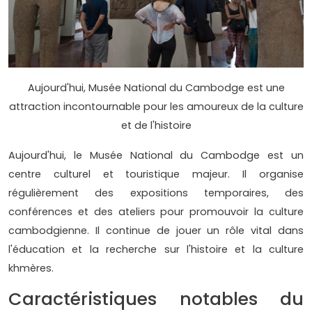
Aujourd'hui, Musée National du Cambodge est une
attraction incontournable pour les amoureux de la culture
et de l'histoire
Aujourd'hui, le Musée National du Cambodge est un
centre culturel et touristique majeur. Il organise
régulièrement des expositions temporaires, des
conférences et des ateliers pour promouvoir la culture
cambodgienne. Il continue de jouer un rôle vital dans
l'éducation et la recherche sur l'histoire et la culture
khmères.
Caractéristiques notables du