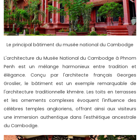
Le principal bâtiment du musée national du Cambodge
L'architecture du Musée National du Cambodge à Phnom
Penh est un mélange harmonieux entre tradition et
élégance. Conçu par l'architecte français Georges
Groslier, le bâtiment est un exemple remarquable de
l'architecture traditionnelle khmère. Les toits en terrasses
et les ornements complexes évoquent l'influence des
célèbres temples angkoriens, offrant ainsi aux visiteurs
une immersion authentique dans l'esthétique ancestrale
du Cambodge.