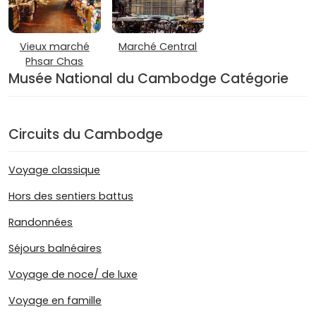
Vieux marché
Marché Central
Phsar Chas
Musée National du Cambodge Catégorie
Circuits du Cambodge
Voyage classique
Hors des sentiers battus
Randonnées
Séjours balnéaires
Voyage de noce/ de luxe
Voyage en famille