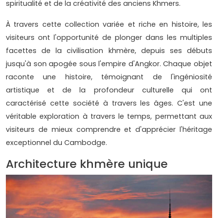
spiritualité et de la créativité des anciens Khmers.
À travers cette collection variée et riche en histoire, les
visiteurs ont l'opportunité de plonger dans les multiples
facettes de la civilisation khmère, depuis ses débuts
jusqu'à son apogée sous l'empire d'Angkor. Chaque objet
raconte une histoire, témoignant de l'ingéniosité
artistique et de la profondeur culturelle qui ont
caractérisé cette société à travers les âges. C'est une
véritable exploration à travers le temps, permettant aux
visiteurs de mieux comprendre et d'apprécier l'héritage
exceptionnel du Cambodge.
Architecture khmère unique