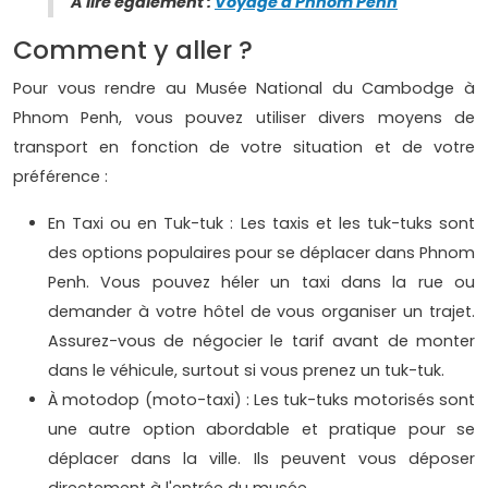
À lire également :
Voyage à Phnom Penh
Comment y aller ?
Pour vous rendre au Musée National du Cambodge à
Phnom Penh, vous pouvez utiliser divers moyens de
transport en fonction de votre situation et de votre
préférence :
En Taxi ou en Tuk-tuk : Les taxis et les tuk-tuks sont
des options populaires pour se déplacer dans Phnom
Penh. Vous pouvez héler un taxi dans la rue ou
demander à votre hôtel de vous organiser un trajet.
Assurez-vous de négocier le tarif avant de monter
dans le véhicule, surtout si vous prenez un tuk-tuk.
À motodop (moto-taxi) : Les tuk-tuks motorisés sont
une autre option abordable et pratique pour se
déplacer dans la ville. Ils peuvent vous déposer