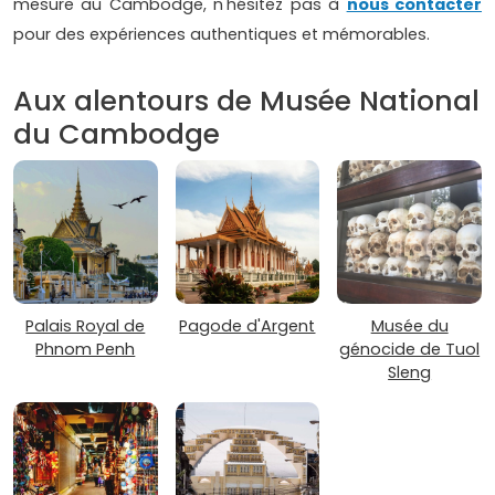
mesure au Cambodge, n'hésitez pas à
nous contacter
pour des expériences authentiques et mémorables.
Aux alentours de Musée National
du Cambodge
Palais Royal de
Pagode d'Argent
Musée du
Phnom Penh
génocide de Tuol
Sleng