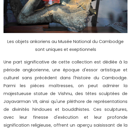
Les objets ankoriens au Musée National du Cambodge
sont uniques et exeptionnels
Une part significative de cette collection est dédiée à la
période angkorienne, une époque d'essor artistique et
culturel sans précédent dans l'histoire du Cambodge.
Parmi les pièces maîtresses, on peut admirer la
majestueuse statue de Vishnu, des têtes sculptées de
Jayavarman VII, ainsi qu'une pléthore de représentations
de divinités hindoues et bouddhistes. Ces sculptures,
avec leur finesse d'exécution et leur profonde
signification religieuse, offrent un aperçu saisissant de la