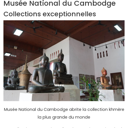
Musée National du Cambodge
Collections exceptionnelles
Musée National du Cambodge abrite la collection khmère
la plus grande du monde