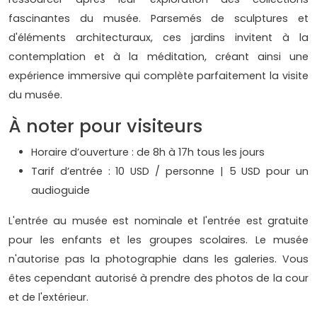
fascinantes du musée. Parsemés de sculptures et
d'éléments architecturaux, ces jardins invitent à la
contemplation et à la méditation, créant ainsi une
expérience immersive qui complète parfaitement la visite
du musée.
À noter pour visiteurs
Horaire d’ouverture : de 8h à 17h tous les jours
Tarif d’entrée : 10 USD / personne | 5 USD pour un
audioguide
L'entrée au musée est nominale et l'entrée est gratuite
pour les enfants et les groupes scolaires. Le musée
n'autorise pas la photographie dans les galeries. Vous
êtes cependant autorisé à prendre des photos de la cour
et de l'extérieur.