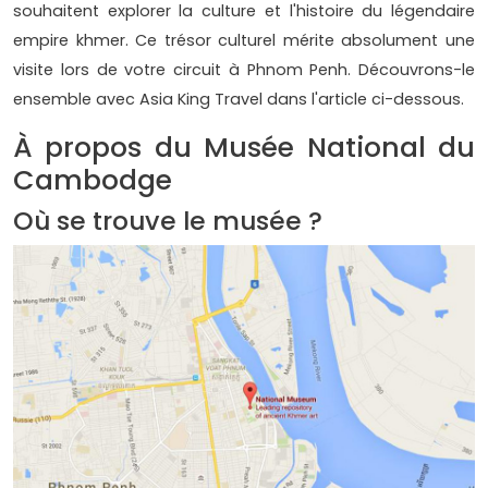
souhaitent explorer la culture et l'histoire du légendaire
empire khmer. Ce trésor culturel mérite absolument une
visite lors de votre circuit à Phnom Penh. Découvrons-le
ensemble avec Asia King Travel dans l'article ci-dessous.
À propos du Musée National du
Cambodge
Où se trouve le musée ?