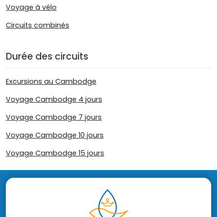
Voyage à vélo
Circuits combinés
Durée des circuits
Excursions au Cambodge
Voyage Cambodge 4 jours
Voyage Cambodge 7 jours
Voyage Cambodge 10 jours
Voyage Cambodge 15 jours