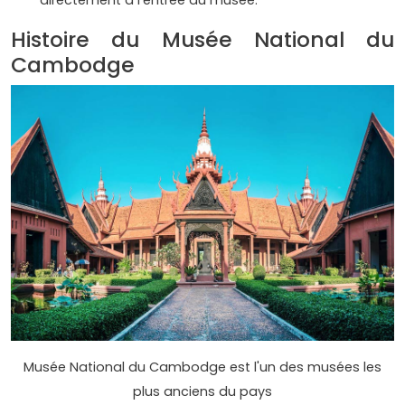
directement à l'entrée du musée.
Histoire du Musée National du
Cambodge
Musée National du Cambodge est l'un des musées les
plus anciens du pays