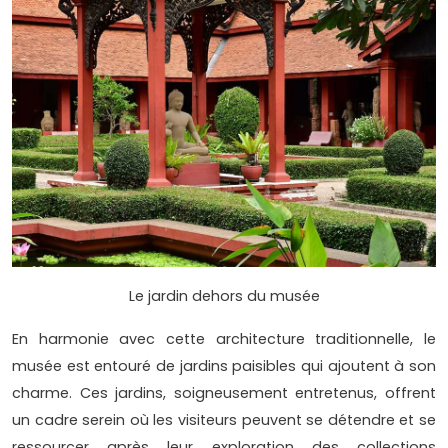
Le jardin dehors du musée
En harmonie avec cette architecture traditionnelle, le
musée est entouré de jardins paisibles qui ajoutent à son
charme. Ces jardins, soigneusement entretenus, offrent
un cadre serein où les visiteurs peuvent se détendre et se
ressourcer après leur exploration des collections