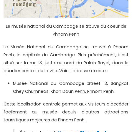
Le musée national du Cambodge se trouve au coeur de
Phnom Penh
Le Musée National du Cambodge se trouve à Phnom
Penh, la capitale du Cambodge. Plus précisément, il est
situé sur la rue 13, juste au nord du Palais Royal, dans le
quartier central de la ville. Voici l'adresse exacte :
Musée National du Cambodge :Street 13, Sangkat
Chey Chumneas, Khan Daun Penh, Phnom Penh
Cette localisation centrale permet aux visiteurs d'accéder
facilement au musée depuis d'autres attractions
touristiques majeures de Phnom Penh.