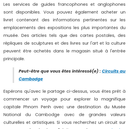
Les services de guides francophones et anglophones
sont disponibles. Vous pouvez également acheter un
livret contenant des informations pertinentes sur les
emplacements des expositions les plus importantes du
musée. Des articles tels que des cartes postales, des
répliques de sculptures et des livres sur l'art et la culture
peuvent être achetés dans le magasin situé à l'entrée
principale.
Peut-être que vous êtes intéressé(e) :
Circuits au
Cambodge
Espérons qu'avec le partage ci-dessus, vous êtes prêt à
commencer un voyage pour explorer la magnifique
capitale Phnom Penh avec une destination du Musée
National du Cambodge avec de grandes valeurs
culturelles et artistiques. Si vous recherchez un circuit sur