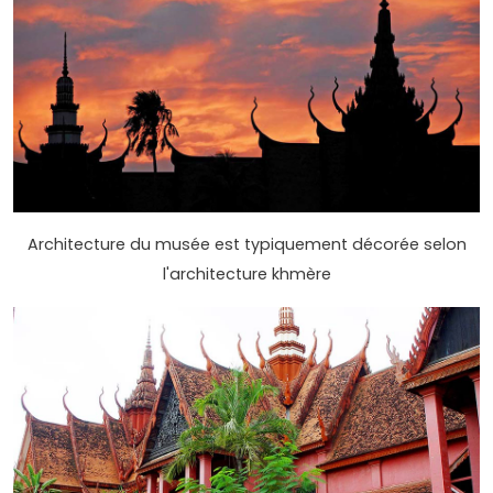
Architecture du musée est typiquement décorée selon
l'architecture khmère