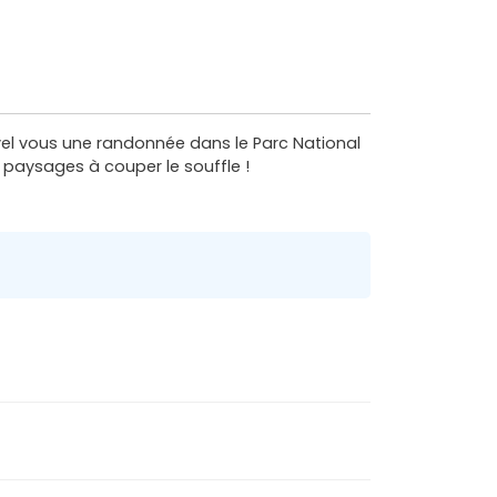
vel vous une randonnée dans le Parc National
paysages à couper le souffle !