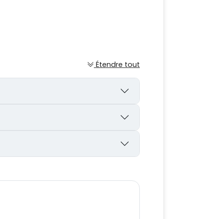
Étendre tout