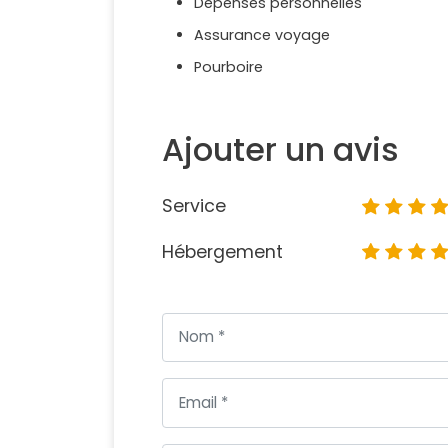
Dépenses personnelles
Assurance voyage
Pourboire
Ajouter un avis
Service
Hébergement