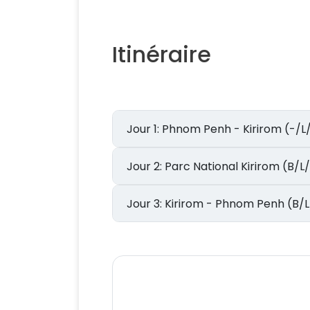
Itinéraire
Jour 1: Phnom Penh - Kirirom (-/
Jour 2: Parc National Kirirom (B/
Jour 3: Kirirom - Phnom Penh (B/