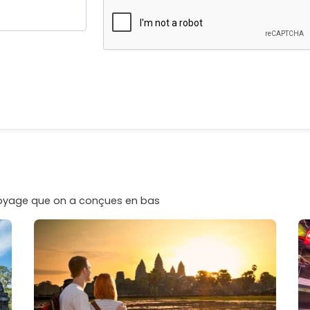
voyage que on a conçues en bas