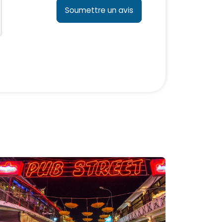
Soumettre un avis