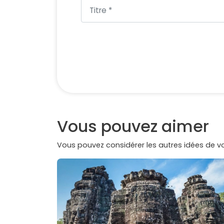
Vous pouvez aimer
Vous pouvez considérer les autres idées de 