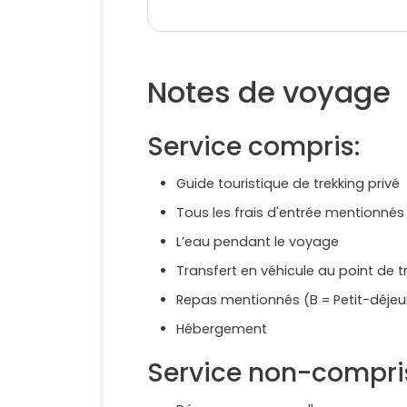
Notes de voyage
Service compris:
Guide touristique de trekking privé
Tous les frais d'entrée mentionn
L’eau pendant le voyage
Transfert en véhicule au point de t
Repas mentionnés (B = Petit-déjeune
Hébergement
Service non-compri