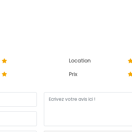
Location
Prix