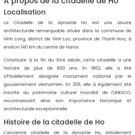
À propos de la citadelle de Ho
Localisation
La Citadelle de la dynastie Ho est une œuvre
architecturale remarquable située dans la commune de
Vinh Long, district de Vinh Loc, province de Thanh Hoa, à
environ 140 km du centre de Hanoï.
Construite à la fin du XIVe siècle, cette citadelle a une
histoire de plus de 600 ans. En 1962, elle a été
officiellement désignée monument national par le
gouvernement vietnamien. En 2011, elle a également été
inscrite au patrimoine culturel mondial de l'UNESCO,
reconnaissant ainsi son importance historique et
architecturale exceptionnelle.
Histoire de la citadelle de Ho
L'ancienne citadelle de la dynastie Ho, initialement