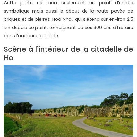
Cette porte est non seulement un point d'entrée
symbolique mais aussi le début de la route pavée de
briques et de pierres, Hoa Nhai, qui s'étend sur environ 2,5
km depuis ce point, témoignant de ses 600 ans d'histoire
dans l'ancienne capitale.
Scène à l'intérieur de la citadelle de
Ho