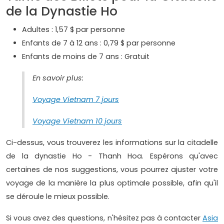
de la Dynastie Ho
Adultes : 1,57 $ par personne
Enfants de 7 à 12 ans : 0,79 $ par personne
Enfants de moins de 7 ans : Gratuit
En savoir plus:
Voyage Vietnam 7 jours
Voyage Vietnam 10 jours
Ci-dessus, vous trouverez les informations sur la citadelle
de la dynastie Ho - Thanh Hoa. Espérons qu'avec
certaines de nos suggestions, vous pourrez ajuster votre
voyage de la manière la plus optimale possible, afin qu'il
se déroule le mieux possible.
Si vous avez des questions, n'hésitez pas à contacter
Asia