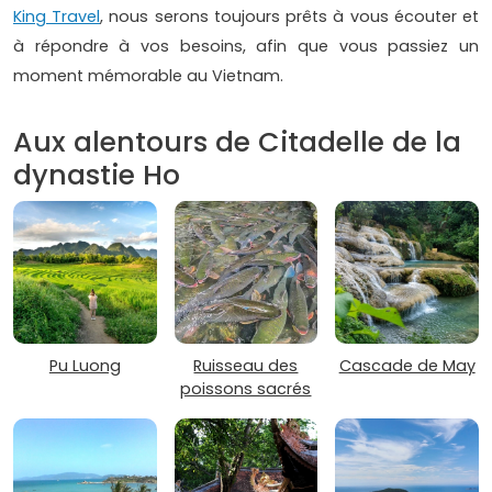
King Travel
, nous serons toujours prêts à vous écouter et
à répondre à vos besoins, afin que vous passiez un
moment mémorable au Vietnam.
Aux alentours de Citadelle de la
dynastie Ho
Pu Luong
Ruisseau des
Cascade de May
poissons sacrés