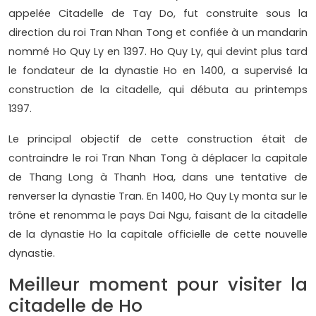
appelée Citadelle de Tay Do, fut construite sous la
direction du roi Tran Nhan Tong et confiée à un mandarin
nommé Ho Quy Ly en 1397. Ho Quy Ly, qui devint plus tard
le fondateur de la dynastie Ho en 1400, a supervisé la
construction de la citadelle, qui débuta au printemps
1397.
Le principal objectif de cette construction était de
contraindre le roi Tran Nhan Tong à déplacer la capitale
de Thang Long à Thanh Hoa, dans une tentative de
renverser la dynastie Tran. En 1400, Ho Quy Ly monta sur le
trône et renomma le pays Dai Ngu, faisant de la citadelle
de la dynastie Ho la capitale officielle de cette nouvelle
dynastie.
Meilleur moment pour visiter la
citadelle de Ho