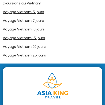
Excursions au Vietnam
Voyage Vietnam 5 jours
Voyage Vietnam 7 jours
Voyage Vietnam 10 jours
Voyage Vietnam 15 jours
Voyage Vietnam 20 jours
Voyage Vietnam 25 jours