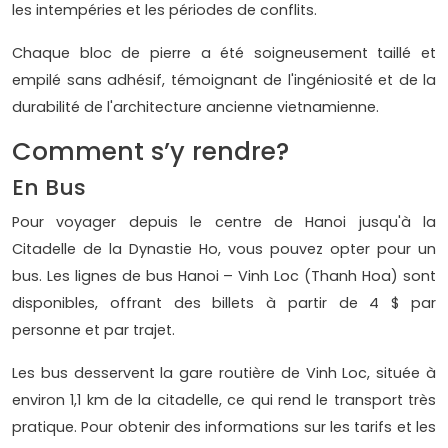
les intempéries et les périodes de conflits.
Chaque bloc de pierre a été soigneusement taillé et
empilé sans adhésif, témoignant de l'ingéniosité et de la
durabilité de l'architecture ancienne vietnamienne.
Comment s’y rendre?
En Bus
Pour voyager depuis le centre de Hanoi jusqu'à la
Citadelle de la Dynastie Ho, vous pouvez opter pour un
bus. Les lignes de bus Hanoi – Vinh Loc (Thanh Hoa) sont
disponibles, offrant des billets à partir de 4 $ par
personne et par trajet.
Les bus desservent la gare routière de Vinh Loc, située à
environ 1,1 km de la citadelle, ce qui rend le transport très
pratique. Pour obtenir des informations sur les tarifs et les