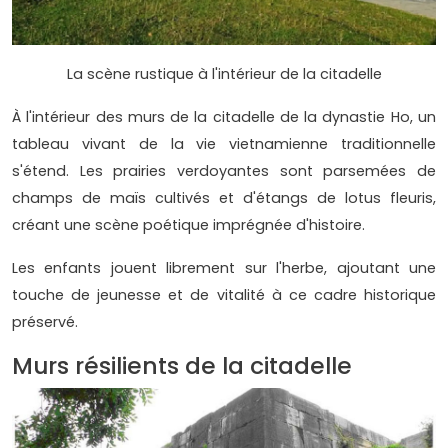
La scène rustique à l'intérieur de la citadelle
À l'intérieur des murs de la citadelle de la dynastie Ho, un
tableau vivant de la vie vietnamienne traditionnelle
s'étend. Les prairies verdoyantes sont parsemées de
champs de maïs cultivés et d'étangs de lotus fleuris,
créant une scène poétique imprégnée d'histoire.
Les enfants jouent librement sur l'herbe, ajoutant une
touche de jeunesse et de vitalité à ce cadre historique
préservé.
Murs résilients de la citadelle