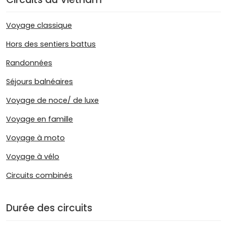
Voyage classique
Hors des sentiers battus
Randonnées
Séjours balnéaires
Voyage de noce/ de luxe
Voyage en famille
Voyage à moto
Voyage à vélo
Circuits combinés
Durée des circuits