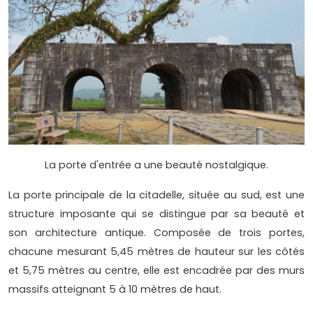
La porte d'entrée a une beauté nostalgique.
La porte principale de la citadelle, située au sud, est une
structure imposante qui se distingue par sa beauté et
son architecture antique. Composée de trois portes,
chacune mesurant 5,45 mètres de hauteur sur les côtés
et 5,75 mètres au centre, elle est encadrée par des murs
massifs atteignant 5 à 10 mètres de haut.