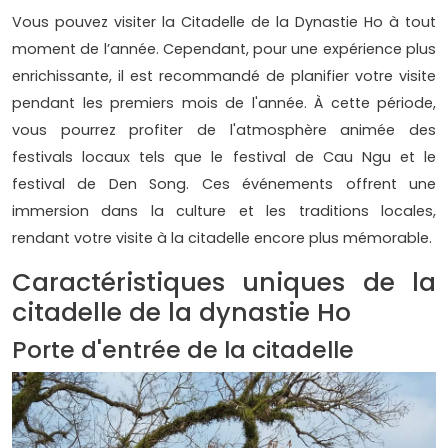
Vous pouvez visiter la Citadelle de la Dynastie Ho à tout
moment de l’année. Cependant, pour une expérience plus
enrichissante, il est recommandé de planifier votre visite
pendant les premiers mois de l'année. À cette période,
vous pourrez profiter de l'atmosphère animée des
festivals locaux tels que le festival de Cau Ngu et le
festival de Den Song. Ces événements offrent une
immersion dans la culture et les traditions locales,
rendant votre visite à la citadelle encore plus mémorable.
Caractéristiques uniques de la
citadelle de la dynastie Ho
Porte d'entrée de la citadelle