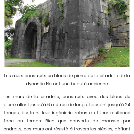
Les murs construits en blocs de pierre de la citadelle de la
dynastie Ho ont une beauté ancienne
Les murs de la citadelle, construits avec des blocs de
pierre allant jusqu'à 6 mètres de long et pesant jusqu'à 24
tonnes, illustrent leur ingénierie robuste et leur résilience
face au temps. Bien que couverts de mousse par
endroits, ces murs ont résisté à travers les siècles, défiant