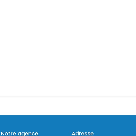
Notre agence
Adresse