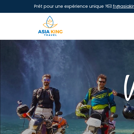
Prêt pour une expérience unique ?
fr@asiaki
Previous