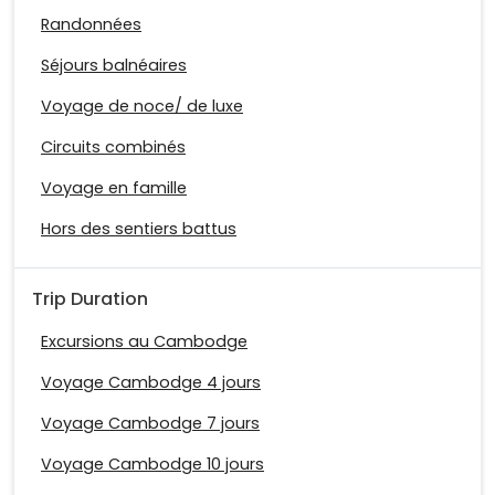
Randonnées
Séjours balnéaires
Voyage de noce/ de luxe
Circuits combinés
Voyage en famille
Hors des sentiers battus
Trip Duration
Excursions au Cambodge
Voyage Cambodge 4 jours
Voyage Cambodge 7 jours
Voyage Cambodge 10 jours