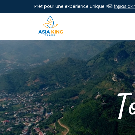
Prêt pour une expérience unique ?
fr@asiaki
T