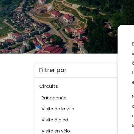
Filtrer par
Circuits
Randonnée
Visite de la ville
Visite à pied
Visite en vélo