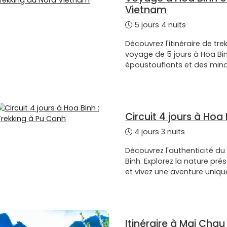
Vietnam
5 jours 4 nuits
Découvrez l'itinéraire de t
voyage de 5 jours à Hoa Bi
époustouflants et des mino
Circuit 4 jours à Hoa
4 jours 3 nuits
Découvrez l'authenticité du
Binh. Explorez la nature pré
et vivez une aventure uniqu
Itinéraire à Mai Chau