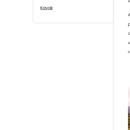
Kayak