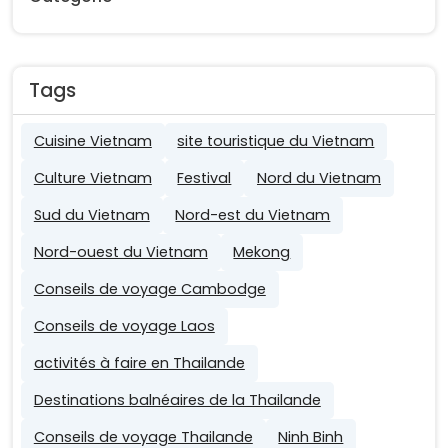
Tags
Cuisine Vietnam
site touristique du Vietnam
Culture Vietnam
Festival
Nord du Vietnam
Sud du Vietnam
Nord-est du Vietnam
Nord-ouest du Vietnam
Mekong
Conseils de voyage Cambodge
Conseils de voyage Laos
activités à faire en Thailande
Destinations balnéaires de la Thailande
Conseils de voyage Thailande
Ninh Binh