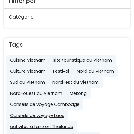
Filtrer par
Catégorie
Tags
Cuisine Vietnam
site touristique du Vietnam
Culture Vietnam
Festival
Nord du Vietnam
Sud du Vietnam
Nord-est du Vietnam
Nord-ouest du Vietnam
Mekong
Conseils de voyage Cambodge
Conseils de voyage Laos
activités à faire en Thailande