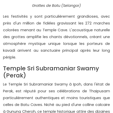
Grottes de Batu (Selangor)
Les festivités y sont particulièrement grandioses, avec
près d'un million de fidèles gravissant les 272 marches
colorées menant au Temple Cave. L'acoustique naturelle
des grottes amplifie les chants dévotionnels, créant une
atmosphère mystique unique lorsque les porteurs de
kavadi arrivent au sanctuaire principal après leur long
périple.
Temple Sri Subramaniar Swamy
(Perak)
Le Temple Sri Subramaniar Swamy à Ipoh, dans l'état de
Perak, est réputé pour ses célébrations de Thaipusam
particulièrement authentiques et moins touristiques que
celles de Batu Caves. Niché au pied d'une colline calcaire
à Gunung Cheroh, ce temple historique attire des dizaines