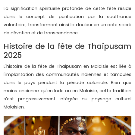
La signification spirituelle profonde de cette fête réside
dans le concept de purification par la souffrance
volontaire, transformant ainsi la douleur en un acte sacré
de dévotion et de transcendance.
Histoire de la fête de Thaipusam
2025
L'histoire de la fête de Thaipusam en Malaisie est liée à
l'implantation des communautés indiennes et tamoules
dans le pays pendant la période coloniale. Bien que
moins ancienne qu'en Inde ou en Malaisie, cette tradition
s'est progressivement intégrée au paysage culturel
Malaisien.