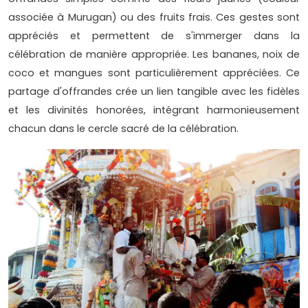
associée à Murugan) ou des fruits frais. Ces gestes sont
appréciés et permettent de s'immerger dans la
célébration de manière appropriée. Les bananes, noix de
coco et mangues sont particulièrement appréciées. Ce
partage d'offrandes crée un lien tangible avec les fidèles
et les divinités honorées, intégrant harmonieusement
chacun dans le cercle sacré de la célébration.