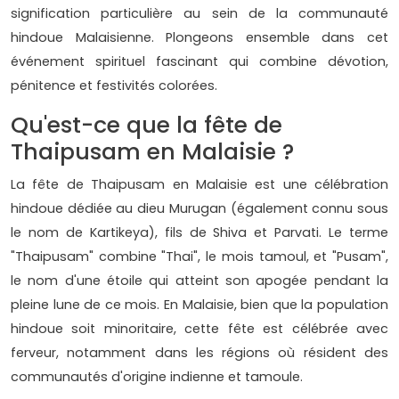
signification particulière au sein de la communauté
hindoue Malaisienne. Plongeons ensemble dans cet
événement spirituel fascinant qui combine dévotion,
pénitence et festivités colorées.
Qu'est-ce que la fête de
Thaipusam en Malaisie ?
La fête de Thaipusam en Malaisie est une célébration
hindoue dédiée au dieu Murugan (également connu sous
le nom de Kartikeya), fils de Shiva et Parvati. Le terme
"Thaipusam" combine "Thai", le mois tamoul, et "Pusam",
le nom d'une étoile qui atteint son apogée pendant la
pleine lune de ce mois. En Malaisie, bien que la population
hindoue soit minoritaire, cette fête est célébrée avec
ferveur, notamment dans les régions où résident des
communautés d'origine indienne et tamoule.