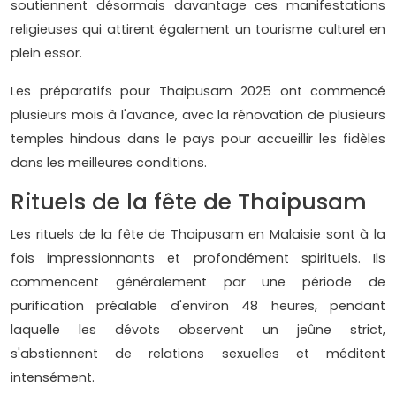
soutiennent désormais davantage ces manifestations
religieuses qui attirent également un tourisme culturel en
plein essor.
Les préparatifs pour Thaipusam 2025 ont commencé
plusieurs mois à l'avance, avec la rénovation de plusieurs
temples hindous dans le pays pour accueillir les fidèles
dans les meilleures conditions.
Rituels de la fête de Thaipusam
Les rituels de la fête de Thaipusam en Malaisie sont à la
fois impressionnants et profondément spirituels. Ils
commencent généralement par une période de
purification préalable d'environ 48 heures, pendant
laquelle les dévots observent un jeûne strict,
s'abstiennent de relations sexuelles et méditent
intensément.