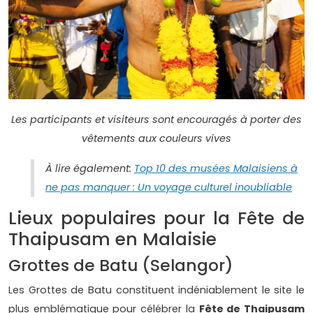
Les participants et visiteurs sont encouragés à porter des
vêtements aux couleurs vives
À lire également:
Top 10 des musées Malaisiens à
ne pas manquer : Un voyage culturel inoubliable
Lieux populaires pour la Fête de
Thaipusam en Malaisie
Grottes de Batu (Selangor)
Les Grottes de Batu constituent indéniablement le site le
plus emblématique pour célébrer la
Fête de Thaipusam