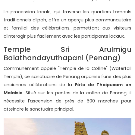
La procession locale, qui traverse les quartiers tamouls
traditionnels d'Ipoh, offre un aperçu plus communautaire
et familial des célébrations, permettant aux visiteurs
d'interagir plus facilement avec les participants locaux.
Temple Sri Arulmigu
Balathandayuthapani (Penang)
Communément appelé "Temple de la Colline" (Waterfall
Temple), ce sanctuaire de Penang organise l'une des plus
anciennes célébrations de la
Fête de Thaipusam en
Malaisie
. Situé sur les pentes de la colline de Penang, il
nécessite l'ascension de près de 500 marches pour
atteindre le sanctuaire principal.