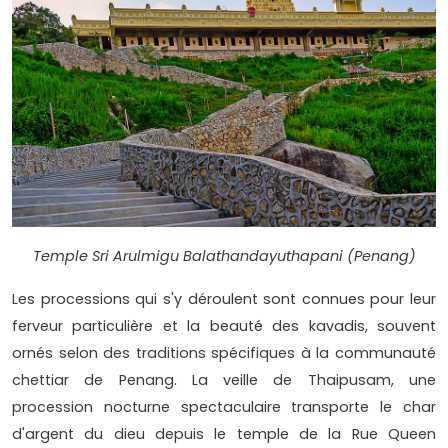
Temple Sri Arulmigu Balathandayuthapani (Penang)
Les processions qui s'y déroulent sont connues pour leur
ferveur particulière et la beauté des kavadis, souvent
ornés selon des traditions spécifiques à la communauté
chettiar de Penang. La veille de Thaipusam, une
procession nocturne spectaculaire transporte le char
d'argent du dieu depuis le temple de la Rue Queen