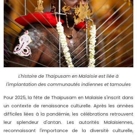
L'histoire de Thaipusam en Malaisie est liée à
l'implantation des communautés indiennes et tamoules
Pour 2025, la fête de Thaipusam en Malaisie s'inscrit dans
un contexte de renaissance culturelle. Après les années
difficiles liées à la pandémie, les célébrations retrouvent
leur splendeur d'antan. Les autorités Malaisiennes,
reconnaissant l'importance de la diversité culturelle,