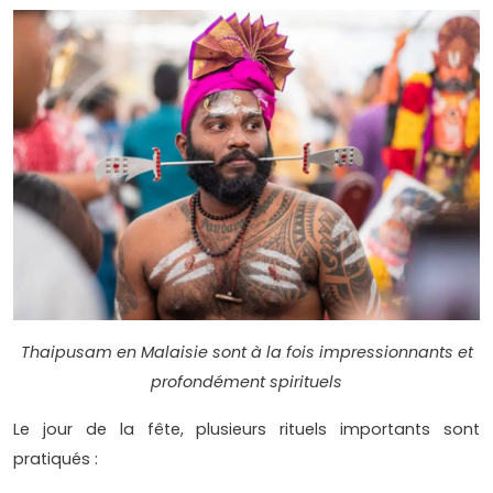
Thaipusam en Malaisie sont à la fois impressionnants et
profondément spirituels
Le jour de la fête, plusieurs rituels importants sont
pratiqués :