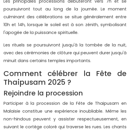
Les principales processions débuteront vers 7h et se
poursuivront tout au long de la journée. Le moment
culminant des célébrations se situe généralement entre
10h et 14h, lorsque le soleil est à son zénith, symbolisant
l'apogée de la puissance spirituelle.
Les rituels se poursuivront jusqu'à la tombée de la nuit,
avec des cérémonies de clôture qui peuvent durer jusqu'à
minuit dans certains temples importants.
Comment célébrer la Fête de
Thaipusam 2025 ?
Rejoindre la procession
Participer à la procession de la Fête de Thaipusam en
Malaisie constitue une expérience inoubliable. Même les
non-hindous peuvent y assister respectueusement, en
suivant le cortège coloré qui traverse les rues. Les chants