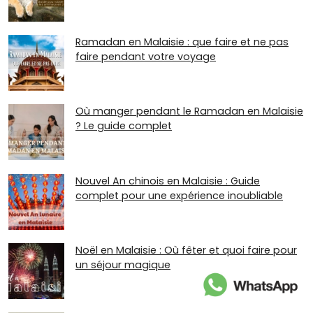
Ramadan en Malaisie : que faire et ne pas
faire pendant votre voyage
Où manger pendant le Ramadan en Malaisie
? Le guide complet
Nouvel An chinois en Malaisie : Guide
complet pour une expérience inoubliable
Noël en Malaisie : Où fêter et quoi faire pour
un séjour magique