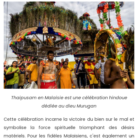
Thaipusam en Malaisie est une célébration hindoue
dédiée au dieu Murugan
Cette célébration incarne la victoire du bien sur le mal et
symbolise la force spirituelle triomphant des désirs
matériels. Pour les fidèles Malaisiens, c'est également un