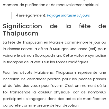
moment de purification et de renouvellement spirituel.
À lire également:
Voyage Malaisie 10 jours
Signification de la fête de
Thaipusam
La fête de Thaipusam en Malaisie commémore le jour où
la déesse Parvati a offert à Murugan une lance (vel) pour
vaincre le démon Soorapadman. Cette victoire symbolise
le triomphe de la vertu sur les forces maléfiques.
Pour les dévots Malaisiens, Thaipusam représente une
occasion de demander pardon pour les péchés passés
et de faire des vœux pour l'avenir. C'est un moment où la
foi transcende la douleur physique, car de nombreux
participants s'engagent dans des actes de mortification
corporelle comme preuve de leur dévotion.