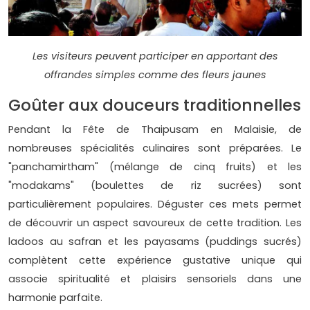
Les visiteurs peuvent participer en apportant des
offrandes simples comme des fleurs jaunes
Goûter aux douceurs traditionnelles
Pendant la Fête de Thaipusam en Malaisie, de
nombreuses spécialités culinaires sont préparées. Le
"panchamirtham" (mélange de cinq fruits) et les
"modakams" (boulettes de riz sucrées) sont
particulièrement populaires. Déguster ces mets permet
de découvrir un aspect savoureux de cette tradition. Les
ladoos au safran et les payasams (puddings sucrés)
complètent cette expérience gustative unique qui
associe spiritualité et plaisirs sensoriels dans une
harmonie parfaite.