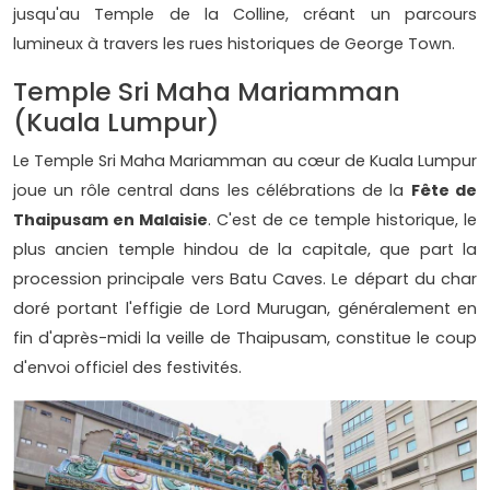
jusqu'au Temple de la Colline, créant un parcours
lumineux à travers les rues historiques de George Town.
Temple Sri Maha Mariamman
(Kuala Lumpur)
Le Temple Sri Maha Mariamman au cœur de Kuala Lumpur
joue un rôle central dans les célébrations de la
Fête de
Thaipusam en Malaisie
. C'est de ce temple historique, le
plus ancien temple hindou de la capitale, que part la
procession principale vers Batu Caves. Le départ du char
doré portant l'effigie de Lord Murugan, généralement en
fin d'après-midi la veille de Thaipusam, constitue le coup
d'envoi officiel des festivités.