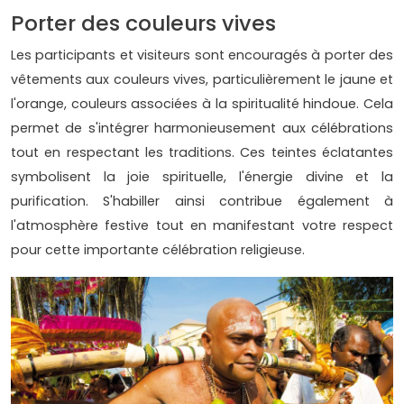
Porter des couleurs vives
Les participants et visiteurs sont encouragés à porter des
vêtements aux couleurs vives, particulièrement le jaune et
l'orange, couleurs associées à la spiritualité hindoue. Cela
permet de s'intégrer harmonieusement aux célébrations
tout en respectant les traditions. Ces teintes éclatantes
symbolisent la joie spirituelle, l'énergie divine et la
purification. S'habiller ainsi contribue également à
l'atmosphère festive tout en manifestant votre respect
pour cette importante célébration religieuse.