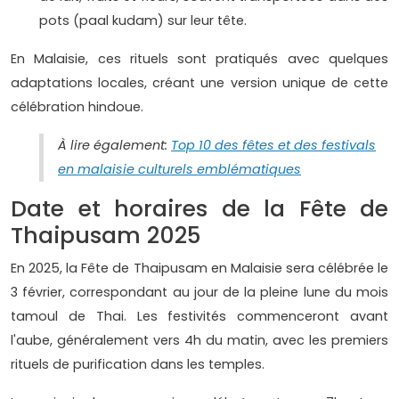
pots (paal kudam) sur leur tête.
En Malaisie, ces rituels sont pratiqués avec quelques
adaptations locales, créant une version unique de cette
célébration hindoue.
À lire également:
Top 10 des fêtes et des festivals
en malaisie culturels emblématiques
Date et horaires de la Fête de
Thaipusam 2025
En 2025, la Fête de Thaipusam en Malaisie sera célébrée le
3 février, correspondant au jour de la pleine lune du mois
tamoul de Thai. Les festivités commenceront avant
l'aube, généralement vers 4h du matin, avec les premiers
rituels de purification dans les temples.