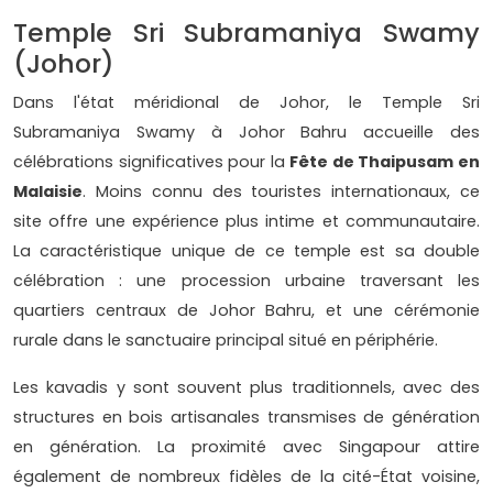
Temple Sri Subramaniya Swamy
(Johor)
Dans l'état méridional de Johor, le Temple Sri
Subramaniya Swamy à Johor Bahru accueille des
célébrations significatives pour la
Fête de Thaipusam en
Malaisie
. Moins connu des touristes internationaux, ce
site offre une expérience plus intime et communautaire.
La caractéristique unique de ce temple est sa double
célébration : une procession urbaine traversant les
quartiers centraux de Johor Bahru, et une cérémonie
rurale dans le sanctuaire principal situé en périphérie.
Les kavadis y sont souvent plus traditionnels, avec des
structures en bois artisanales transmises de génération
en génération. La proximité avec Singapour attire
également de nombreux fidèles de la cité-État voisine,