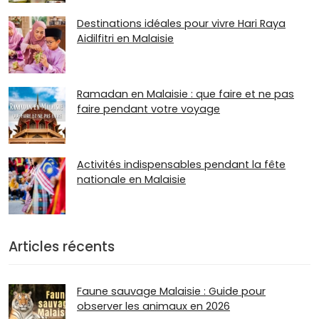
Destinations idéales pour vivre Hari Raya
Aidilfitri en Malaisie
Ramadan en Malaisie : que faire et ne pas
faire pendant votre voyage
Activités indispensables pendant la fête
nationale en Malaisie
Articles récents
Faune sauvage Malaisie : Guide pour
observer les animaux en 2026