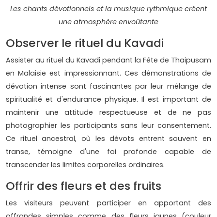
Les chants dévotionnels et la musique rythmique créent
une atmosphère envoûtante
Observer le rituel du Kavadi
Assister au rituel du Kavadi pendant la Fête de Thaipusam
en Malaisie est impressionnant. Ces démonstrations de
dévotion intense sont fascinantes par leur mélange de
spiritualité et d'endurance physique. Il est important de
maintenir une attitude respectueuse et de ne pas
photographier les participants sans leur consentement.
Ce rituel ancestral, où les dévots entrent souvent en
transe, témoigne d'une foi profonde capable de
transcender les limites corporelles ordinaires.
Offrir des fleurs et des fruits
Les visiteurs peuvent participer en apportant des
offrandes simples comme des fleurs jaunes (couleur