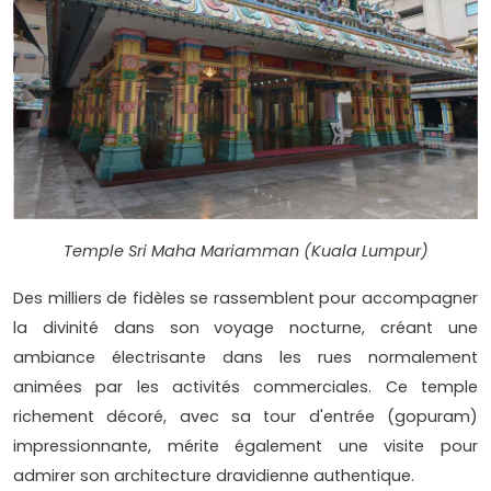
Temple Sri Maha Mariamman (Kuala Lumpur)
Des milliers de fidèles se rassemblent pour accompagner
la divinité dans son voyage nocturne, créant une
ambiance électrisante dans les rues normalement
animées par les activités commerciales. Ce temple
richement décoré, avec sa tour d'entrée (gopuram)
impressionnante, mérite également une visite pour
admirer son architecture dravidienne authentique.