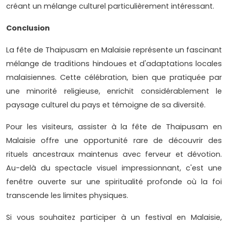
créant un mélange culturel particulièrement intéressant.
Conclusion
La fête de Thaipusam en Malaisie représente un fascinant
mélange de traditions hindoues et d'adaptations locales
malaisiennes. Cette célébration, bien que pratiquée par
une minorité religieuse, enrichit considérablement le
paysage culturel du pays et témoigne de sa diversité.
Pour les visiteurs, assister à la fête de Thaipusam en
Malaisie offre une opportunité rare de découvrir des
rituels ancestraux maintenus avec ferveur et dévotion.
Au-delà du spectacle visuel impressionnant, c'est une
fenêtre ouverte sur une spiritualité profonde où la foi
transcende les limites physiques.
Si vous souhaitez participer à un festival en Malaisie,