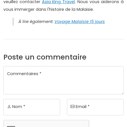
veuillez contacter
Asia King Travel
. Nous vous aiderons à
vous immerger dans l'histoire de la Malaisie.
À lire également:
Voyage Malaisie 15 jours
Poste un commentaire
Commentaires *
Nom *
Email *