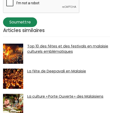
Soumettre
Articles similaires
Top 10 des fêtes et des festivals en malaisie
culturels emblématiques
La fête de Deepavali en Malaisie
La culture « Porte Ouverte » des Malaisiens