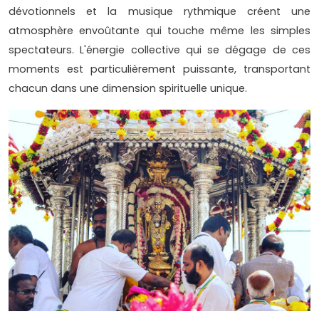
dévotionnels et la musique rythmique créent une
atmosphère envoûtante qui touche même les simples
spectateurs. L'énergie collective qui se dégage de ces
moments est particulièrement puissante, transportant
chacun dans une dimension spirituelle unique.