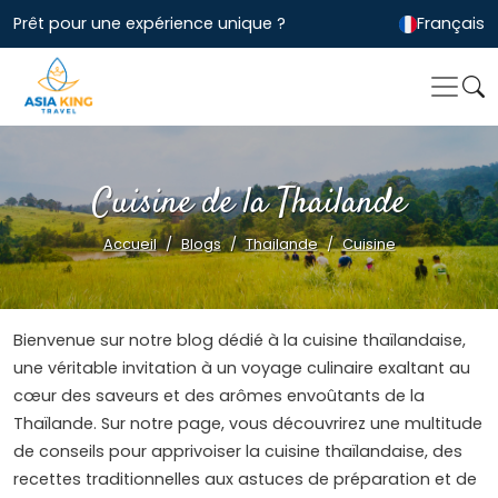
Prêt pour une expérience unique ?
Français
Cuisine de la Thailande
Accueil
Blogs
Thailande
Cuisine
Bienvenue sur notre blog dédié à la cuisine thaïlandaise,
une véritable invitation à un voyage culinaire exaltant au
cœur des saveurs et des arômes envoûtants de la
Thaïlande. Sur notre page, vous découvrirez une multitude
de conseils pour apprivoiser la cuisine thaïlandaise, des
recettes traditionnelles aux astuces de préparation et de