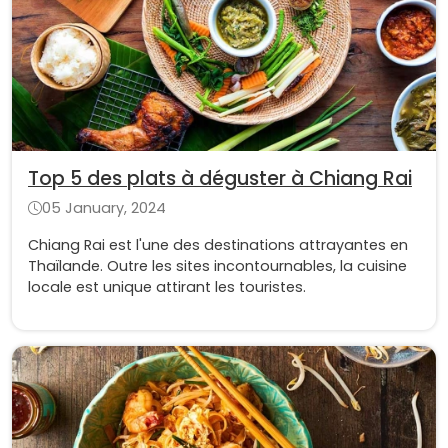
Top 5 des plats à déguster à Chiang Rai
05 January, 2024
Chiang Rai est l'une des destinations attrayantes en
Thaïlande. Outre les sites incontournables, la cuisine
locale est unique attirant les touristes.