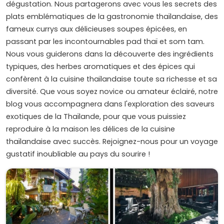
dégustation. Nous partagerons avec vous les secrets des
plats emblématiques de la gastronomie thaïlandaise, des
fameux currys aux délicieuses soupes épicées, en
passant par les incontournables pad thaï et som tam.
Nous vous guiderons dans la découverte des ingrédients
typiques, des herbes aromatiques et des épices qui
confèrent à la cuisine thaïlandaise toute sa richesse et sa
diversité. Que vous soyez novice ou amateur éclairé, notre
blog vous accompagnera dans l'exploration des saveurs
exotiques de la Thaïlande, pour que vous puissiez
reproduire à la maison les délices de la cuisine
thaïlandaise avec succès. Rejoignez-nous pour un voyage
gustatif inoubliable au pays du sourire !