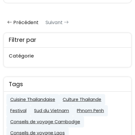
Précédent
Suivant
Filtrer par
Catégorie
Tags
Cuisine Thailandaise
Culture Thailande
Festival
Sud du Vietnam
Phnom Penh
Conseils de voyage Cambodge
Conseils de voyage Laos