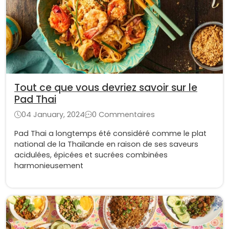
Tout ce que vous devriez savoir sur le
Pad Thai
04 January, 2024
0 Commentaires
Pad Thai a longtemps été considéré comme le plat
national de la Thaïlande en raison de ses saveurs
acidulées, épicées et sucrées combinées
harmonieusement