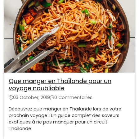
Que manger en Thaïlande pour un
voyage noubliable
03 October, 2019
0 Commentaires
Découvrez que manger en Thaïlande lors de votre
prochain voyage ! Un guide complet des saveurs
exotiques à ne pas manquer pour un circuit
Thaïlande