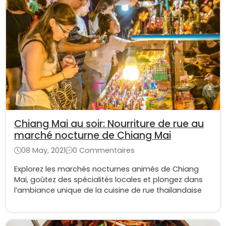
Chiang Mai au soir: Nourriture de rue au
marché nocturne de Chiang Mai
08 May, 2021
0 Commentaires
Explorez les marchés nocturnes animés de Chiang
Mai, goûtez des spécialités locales et plongez dans
l’ambiance unique de la cuisine de rue thaïlandaise