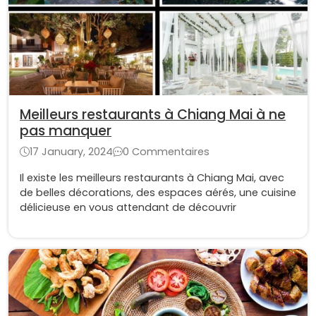
Meilleurs restaurants à Chiang Mai à ne
pas manquer
17 January, 2024
0 Commentaires
Il existe les meilleurs restaurants à Chiang Mai, avec
de belles décorations, des espaces aérés, une cuisine
délicieuse en vous attendant de découvrir