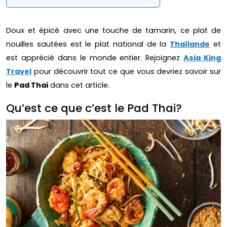
Doux et épicé avec une touche de tamarin, ce plat de
nouilles sautées est le plat national de la
Thaïlande
et
est apprécié dans le monde entier. Rejoignez
Asia King
Travel
pour découvrir tout ce que vous devriez savoir sur
le
Pad Thai
dans cet article.
Qu’est ce que c’est le Pad Thai?