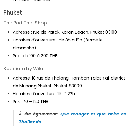
Phuket
The Pad Thai Shop
Adresse : rue de Patak, Karon Beach, Phuket 83100
Horaires d'ouverture : de 8h à 19h (fermé le
dimanche)
Prix : de 100 à 200 THB
Kopitiam by Wilai
Adresse: 18 rue de Thalang, Tambon Talat Yai, district
de Mueang Phuket, Phuket 83000
Horaires d'ouverture: 11h à 22h
Prix: 70 – 120 THB
À lire également:
Que manger et que boire en
Thaïlande