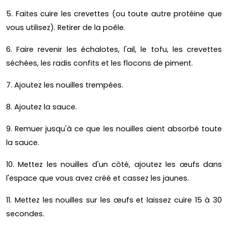
5. Faites cuire les crevettes (ou toute autre protéine que
vous utilisez). Retirer de la poêle.
6. Faire revenir les échalotes, l'ail, le tofu, les crevettes
séchées, les radis confits et les flocons de piment.
7. Ajoutez les nouilles trempées.
8. Ajoutez la sauce.
9. Remuer jusqu'à ce que les nouilles aient absorbé toute
la sauce.
10. Mettez les nouilles d'un côté, ajoutez les œufs dans
l'espace que vous avez créé et cassez les jaunes.
11. Mettez les nouilles sur les œufs et laissez cuire 15 à 30
secondes.