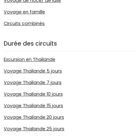
Voyage de noce/ de luxe
Voyage en famille
Circuits combinés
Durée des circuits
Excursion en Thaïlande
Voyage Thaïlande 5 jours
Voyage Thaïlande 7 jours
Voyage Thaïlande 10 jours
Voyage Thaïlande 15 jours
Voyage Thaïlande 20 jours
Voyage Thailande 25 jours