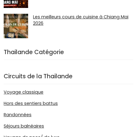
Les meilleurs cours de cuisine à Chiang Mai
2026
Thailande Catégorie
Circuits de la Thailande
Voyage classique
Hors des sentiers battus
Randonnées
Séjours balnéaires