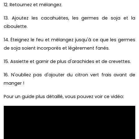
12. Retournez et mélangez.
13. Ajoutez les cacahuètes, les germes de soja et la
ciboulette.
14. Éteignez le feu et mélangez jusqu'à ce que les germes
de soja soient incorporés et légèrement fanés.
15. Assiette et garnir de plus d'arachides et de crevettes.
16. N'oubliez pas d'ajouter du citron vert frais avant de
manger !
Pour un guide plus détaillé, vous pouvez voir ce vidéo: