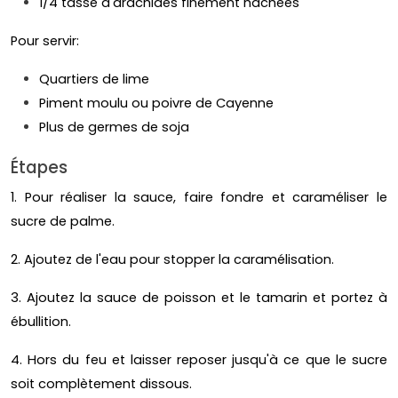
1/4 tasse d'arachides finement hachées
Pour servir:
Quartiers de lime
Piment moulu ou poivre de Cayenne
Plus de germes de soja
Étapes
1. Pour réaliser la sauce, faire fondre et caraméliser le
sucre de palme.
2. Ajoutez de l'eau pour stopper la caramélisation.
3. Ajoutez la sauce de poisson et le tamarin et portez à
ébullition.
4. Hors du feu et laisser reposer jusqu'à ce que le sucre
soit complètement dissous.