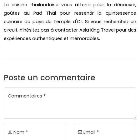
La cuisine thaïlandaise vous attend pour la découvrir,
goûtez au Pad Thai pour ressentir la quintessence
culinaire du pays du Temple d'Or. Si vous recherchez un
circuit, n'hésitez pas à contacter Asia King Travel pour des
expériences authentiques et mémorables.
Poste un commentaire
Commentaires *
Nom *
Email *