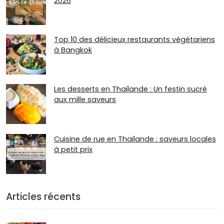
2026
Top 10 des délicieux restaurants végétariens
à Bangkok
Les desserts en Thaïlande : Un festin sucré
aux mille saveurs
Cuisine de rue en Thaïlande : saveurs locales
à petit prix
Articles récents