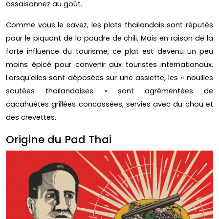
assaisonnez au goût.
Comme vous le savez, les plats thaïlandais sont réputés
pour le piquant de la poudre de chili. Mais en raison de la
forte influence du tourisme, ce plat est devenu un peu
moins épicé pour convenir aux touristes internationaux.
Lorsqu'elles sont déposées sur une assiette, les « nouilles
sautées thaïlandaises » sont agrémentées de
cacahuètes grillées concassées, servies avec du chou et
des crevettes.
Origine du Pad Thai