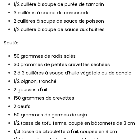
1/2 cuillère à soupe de purée de tamarin
3 cuillères à soupe de cassonade
2 cuillères à soupe de sauce de poisson
1/2 cuillère à soupe de sauce aux huîtres
Sauté:
50 grammes de radis salés
30 grammes de petites crevettes sechées
2 à 3 cuillères à soupe d'huile végétale ou de canola
1/2 oignon, tranché
2 gousses d'ail
150 grammes de crevettes
2 oeufs
50 grammes de germes de soja
1/2 tasse de tofu ferme, coupé en bâtonnets de 3 cm
1/4 tasse de ciboulette à l'ail, coupée en 3 cm