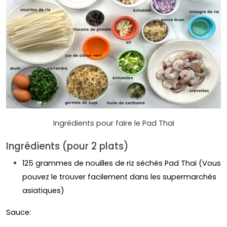
Ingrédients pour faire le Pad Thai
Ingrédients (pour 2 plats)
125 grammes de nouilles de riz séchés Pad Thai (Vous
pouvez le trouver facilement dans les supermarchés
asiatiques)
Sauce: