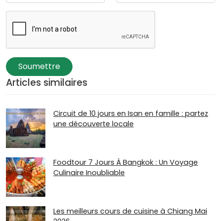
Soumettre
Articles similaires
Circuit de 10 jours en Isan en famille : partez
une découverte locale
Foodtour 7 Jours À Bangkok : Un Voyage
Culinaire Inoubliable
Les meilleurs cours de cuisine à Chiang Mai