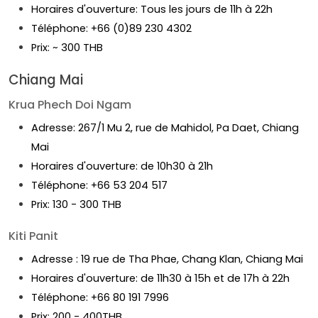
Horaires d'ouverture: Tous les jours de 11h à 22h
Téléphone: +66 (0)89 230 4302
Prix​​: ~ 300 THB
Chiang Mai
Krua Phech Doi Ngam
Adresse: 267/1 Mu 2, rue de Mahidol, Pa Daet, Chiang
Mai
Horaires d'ouverture: de 10h30 à 21h
Téléphone: +66 53 204 517
Prix: 130 - 300 THB
Kiti Panit
Adresse : 19 rue de Tha Phae, Chang Klan, Chiang Mai
Horaires d'ouverture: de 11h30 à 15h et de 17h à 22h
Téléphone: +66 80 191 7996
Prix: 200 - 400THB