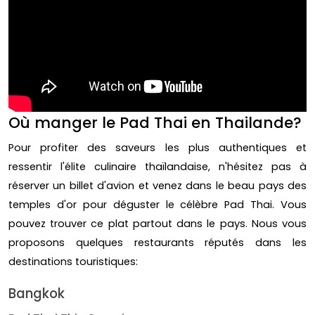
;
Où manger le Pad Thai en Thailande?
Pour profiter des saveurs les plus authentiques et
ressentir l'élite culinaire thaïlandaise, n'hésitez pas à
réserver un billet d'avion et venez dans le beau pays des
temples d'or pour déguster le célèbre Pad Thai. Vous
pouvez trouver ce plat partout dans le pays. Nous vous
proposons quelques restaurants réputés dans les
destinations touristiques:
Bangkok