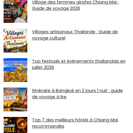
Village des femmes girafes Chiang Mai :
Guide de voyage 2026
Villages artisanaux Thaïlande : Guide de
voyage culturel
Top festivals et événements thaïlandais en
juillet 2026
Itinéraire à Bangkok en 2 jours 1 nuit : guide
de voyage à lire
Top 7 des meilleurs hôtels à Chiang Mai
recommandés