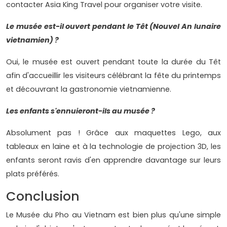
contacter Asia King Travel pour organiser votre visite.
Le musée est-il ouvert pendant le Têt (Nouvel An lunaire
vietnamien) ?
Oui, le musée est ouvert pendant toute la durée du Têt
afin d'accueillir les visiteurs célébrant la fête du printemps
et découvrant la gastronomie vietnamienne.
Les enfants s'ennuieront-ils au musée ?
Absolument pas ! Grâce aux maquettes Lego, aux
tableaux en laine et à la technologie de projection 3D, les
enfants seront ravis d'en apprendre davantage sur leurs
plats préférés.
Conclusion
Le Musée du Pho au Vietnam est bien plus qu'une simple