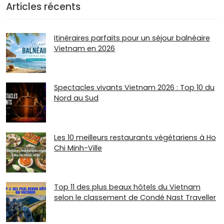
Articles récents
Itinéraires parfaits pour un séjour balnéaire
Vietnam en 2026
Spectacles vivants Vietnam 2026 : Top 10 du
Nord au Sud
Les 10 meilleurs restaurants végétariens à Ho
Chi Minh-Ville
Top 11 des plus beaux hôtels du Vietnam
selon le classement de Condé Nast Traveller