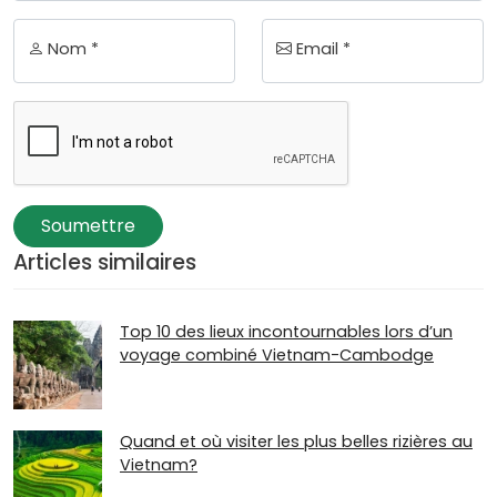
Nom *
Email *
Soumettre
Articles similaires
Top 10 des lieux incontournables lors d’un
voyage combiné Vietnam-Cambodge
Quand et où visiter les plus belles rizières au
Vietnam?