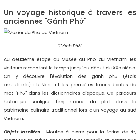
Un voyage historique à travers les
anciennes "Gánh Phở"
"Gánh Phở"
Au deuxième étage du Musée du Pho au Vietnam, les
visiteurs remontent le temps jusqu'au début du XXe siècle.
On y découvre l'évolution des gánh phở (étals
ambulants) du Nord et les premières traces écrites du
mot "Phở" dans les dictionnaires d'époque. Ce parcours
historique souligne l'importance du plat dans le
patrimoine culinaire traditionnel lors d’un voyage au sud
Vietnam.
Objets insolites
: Moulins à pierre pour la farine de riz,