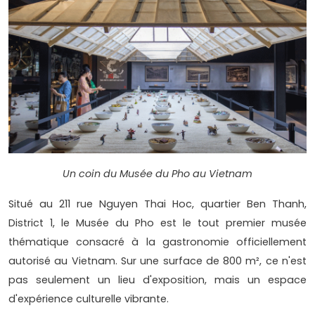
Un coin du Musée du Pho au Vietnam
Situé au 211 rue Nguyen Thai Hoc, quartier Ben Thanh,
District 1, le Musée du Pho est le tout premier musée
thématique consacré à la gastronomie officiellement
autorisé au Vietnam. Sur une surface de 800 m², ce n'est
pas seulement un lieu d'exposition, mais un espace
d'expérience culturelle vibrante.