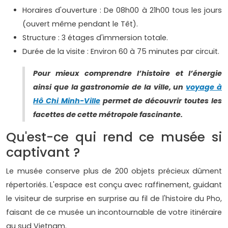
Horaires d'ouverture : De 08h00 à 21h00 tous les jours
(ouvert même pendant le Têt).
Structure : 3 étages d'immersion totale.
Durée de la visite : Environ 60 à 75 minutes par circuit.
Pour mieux comprendre l’histoire et l’énergie
ainsi que la gastronomie de la ville, un
voyage à
Hô Chi Minh-Ville
permet de découvrir toutes les
facettes de cette métropole fascinante.
Qu'est-ce qui rend ce musée si
captivant ?
Le musée conserve plus de 200 objets précieux dûment
répertoriés. L'espace est conçu avec raffinement, guidant
le visiteur de surprise en surprise au fil de l'histoire du Pho,
faisant de ce musée un incontournable de votre itinéraire
au sud Vietnam.