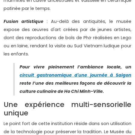
marmites en cuivre ancestrales et vaisselle en céramique
patinée par le temps.
Fusion artistique
: Au-delà des antiquités, le musée
expose des œuvres d'art créées par de jeunes artistes,
dont des reproductions de bols de Phở réalisées en Lego
ou en laine, rendant la visite au Sud Vietnam ludique pour
les enfants.
Pour vivre pleinement l’ambiance locale, un
circuit gastronomique d'une journée à Saigon
reste l’une des meilleures façons de découvrir la
culture culinaire de Ho Chi Minh-Ville.
Une expérience multi-sensorielle
unique
Le point fort de cette institution réside dans son utilisation
de la technologie pour préserver la tradition. Le Musée du