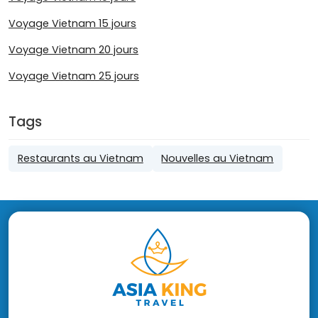
Voyage Vietnam 15 jours
Voyage Vietnam 20 jours
Voyage Vietnam 25 jours
Tags
Restaurants au Vietnam
Nouvelles au Vietnam