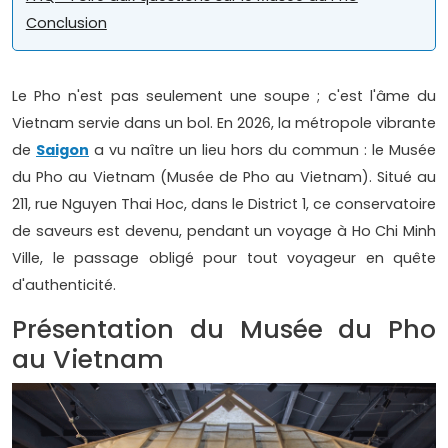
Conclusion
Le Pho n'est pas seulement une soupe ; c'est l'âme du
Vietnam servie dans un bol. En 2026, la métropole vibrante
de
Saigon
a vu naître un lieu hors du commun : le Musée
du Pho au Vietnam (Musée de Pho au Vietnam). Situé au
211, rue Nguyen Thai Hoc, dans le District 1, ce conservatoire
de saveurs est devenu, pendant un voyage à Ho Chi Minh
Ville, le passage obligé pour tout voyageur en quête
d'authenticité.
Présentation du Musée du Pho
au Vietnam