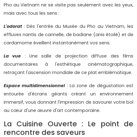
Pho au Vietnam ne se visite pas seulement avec les yeux,
mais avec tous les sens :
L'odorat
: Dès l'entrée du Musée du Pho au Vietnam, les
effluves nantis de cannelle, de badiane (anis étoilé) et de
cardamome éveillent instantanément vos sens.
La vue
: Une salle de projection diffuse des films
documentaires à l'esthétique cinématographique,
retraçant l'ascension mondiale de ce plat emblématique.
Espace multidimensionnel
: La zone de dégustation est
entourée d'écrans géants créant un environnement
immersif, vous donnant l'impression de savourer votre bol
au cœur d'une œuvre d'art contemporaine.
La Cuisine Ouverte : Le point de
rencontre des saveurs