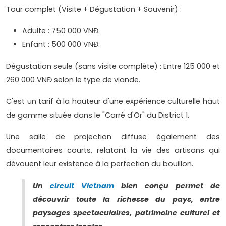
Tour complet (Visite + Dégustation + Souvenir) :
Adulte : 750 000 VNĐ.
Enfant : 500 000 VNĐ.
Dégustation seule (sans visite complète) : Entre 125 000 et
260 000 VNĐ selon le type de viande.
C'est un tarif à la hauteur d'une expérience culturelle haut
de gamme située dans le "Carré d'Or" du District 1.
Une salle de projection diffuse également des
documentaires courts, relatant la vie des artisans qui
dévouent leur existence à la perfection du bouillon.
Un
circuit Vietnam
bien conçu permet de
découvrir toute la richesse du pays, entre
paysages spectaculaires, patrimoine culturel et