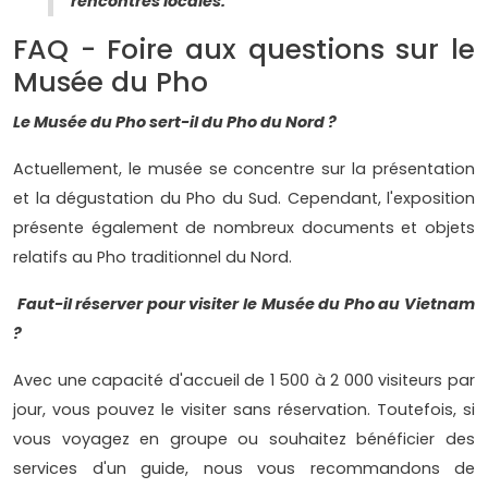
rencontres locales.
FAQ - Foire aux questions sur le
Musée du Pho
Le Musée du Pho sert-il du Pho du Nord ?
Actuellement, le musée se concentre sur la présentation
et la dégustation du Pho du Sud. Cependant, l'exposition
présente également de nombreux documents et objets
relatifs au Pho traditionnel du Nord.
Faut-il réserver pour visiter le Musée du Pho au Vietnam
?
Avec une capacité d'accueil de 1 500 à 2 000 visiteurs par
jour, vous pouvez le visiter sans réservation. Toutefois, si
vous voyagez en groupe ou souhaitez bénéficier des
services d'un guide, nous vous recommandons de