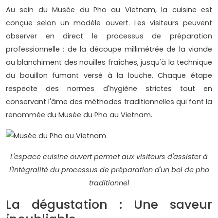
Au sein du Musée du Pho au Vietnam, la cuisine est
conçue selon un modèle ouvert. Les visiteurs peuvent
observer en direct le processus de préparation
professionnelle : de la découpe millimétrée de la viande
au blanchiment des nouilles fraîches, jusqu'à la technique
du bouillon fumant versé à la louche. Chaque étape
respecte des normes d'hygiène strictes tout en
conservant l'âme des méthodes traditionnelles qui font la
renommée du Musée du Pho au Vietnam.
L'espace cuisine ouvert permet aux visiteurs d'assister à
l'intégralité du processus de préparation d'un bol de pho
traditionnel
La dégustation : Une saveur