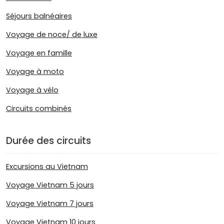
Séjours balnéaires
Voyage de noce/ de luxe
Voyage en famille
Voyage à moto
Voyage à vélo
Circuits combinés
Durée des circuits
Excursions au Vietnam
Voyage Vietnam 5 jours
Voyage Vietnam 7 jours
Voyage Vietnam 10 jours