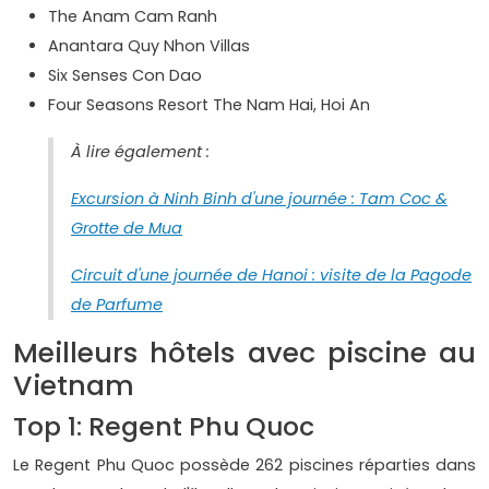
The Anam Cam Ranh
Anantara Quy Nhon Villas
Six Senses Con Dao
Four Seasons Resort The Nam Hai, Hoi An
À lire également :
Excursion à Ninh Binh d'une journée : Tam Coc &
Grotte de Mua
Circuit d'une journée de Hanoi : visite de la Pagode
de Parfume
Meilleurs hôtels avec piscine au
Vietnam
Top 1: Regent Phu Quoc
Le Regent Phu Quoc possède 262 piscines réparties dans