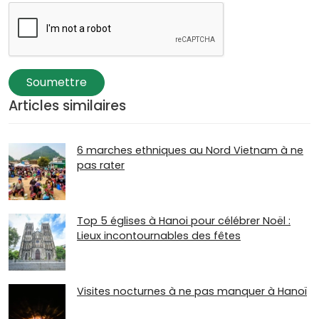
Soumettre
Articles similaires
6 marches ethniques au Nord Vietnam à ne
pas rater
Top 5 églises à Hanoi pour célébrer Noël :
Lieux incontournables des fêtes
Visites nocturnes à ne pas manquer à Hanoï