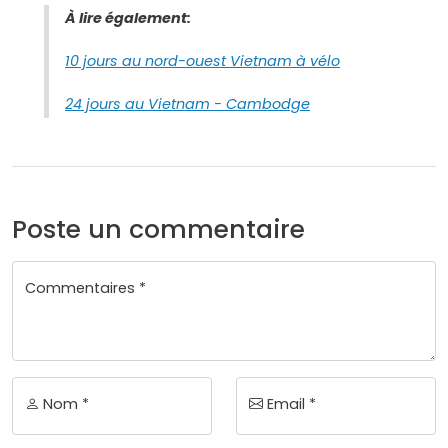
À lire également:
10 jours au nord-ouest Vietnam à vélo
24 jours au Vietnam - Cambodge
Poste un commentaire
Commentaires *
Nom *
Email *