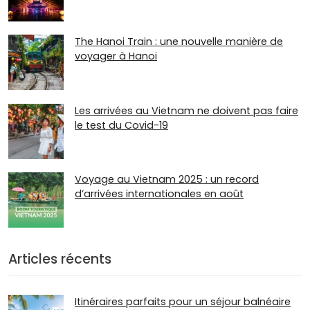
The Hanoi Train : une nouvelle manière de
voyager à Hanoi
Les arrivées au Vietnam ne doivent pas faire
le test du Covid-19
Voyage au Vietnam 2025 : un record
d’arrivées internationales en août
Articles récents
Itinéraires parfaits pour un séjour balnéaire