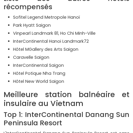
récompensés
Sofitel Legend Metropole Hanoï
Park Hyatt Saigon
Vinpearl Landmark 81, Ho Chi Minh-Ville
InterContinental Hanoi Landmark72
Hôtel MGallery des Arts Saigon
Caravelle Saigon
InterContinental Saigon
Hôtel Potique Nha Trang
Hôtel New World Saigon
Meilleure station balnéaire et
insulaire au Vietnam
Top 1: InterContinental Danang Sun
Peninsula Resort