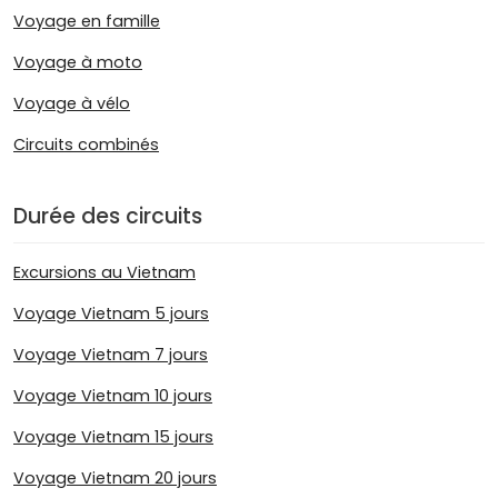
Voyage en famille
Voyage à moto
Voyage à vélo
Circuits combinés
Durée des circuits
Excursions au Vietnam
Voyage Vietnam 5 jours
Voyage Vietnam 7 jours
Voyage Vietnam 10 jours
Voyage Vietnam 15 jours
Voyage Vietnam 20 jours