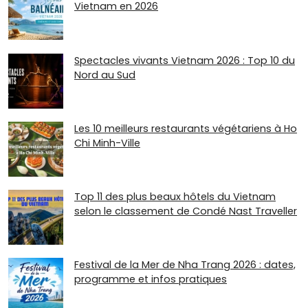
Vietnam en 2026
Spectacles vivants Vietnam 2026 : Top 10 du
Nord au Sud
Les 10 meilleurs restaurants végétariens à Ho
Chi Minh-Ville
Top 11 des plus beaux hôtels du Vietnam
selon le classement de Condé Nast Traveller
Festival de la Mer de Nha Trang 2026 : dates,
programme et infos pratiques