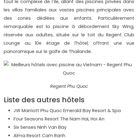
tout le complexe de l'île, allant des piscines privées dans
les villas familiales aux vastes piscines principales avec
des zones dédiées aux enfants. Particulièrement
remarquable est la piscine à débordement Sky Wing,
réservée aux adultes, située sur le toit du Regent Club
Lounge au 10e étage de l'hôtel, offrant une vue
panoramique sur le golfe de Thaïlande.
Regent Phu Quoc
Liste des autres hôtels
JW Marriott Phu Quoc Emerald Bay Resort & Spa
Four Seasons Resort The Nam Hai, Hoi An
Six Senses Ninh Van Bay
Alma Resort Cam Ranh