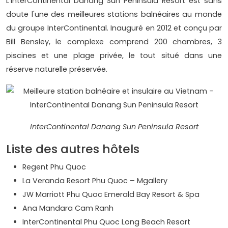
L'InterContinental Danang Sun Peninsula Resort est sans
doute l'une des meilleures stations balnéaires au monde
du groupe InterContinental. Inauguré en 2012 et conçu par
Bill Bensley, le complexe comprend 200 chambres, 3
piscines et une plage privée, le tout situé dans une
réserve naturelle préservée.
InterContinental Danang Sun Peninsula Resort
Liste des autres hôtels
Regent Phu Quoc
La Veranda Resort Phu Quoc – Mgallery
JW Marriott Phu Quoc Emerald Bay Resort & Spa
Ana Mandara Cam Ranh
InterContinental Phu Quoc Long Beach Resort