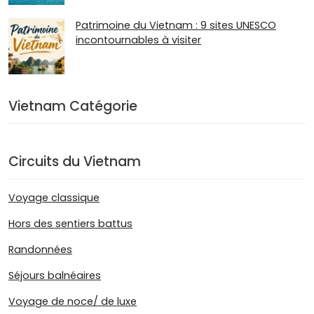
Patrimoine du Vietnam : 9 sites UNESCO
incontournables à visiter
Vietnam Catégorie
Circuits du Vietnam
Voyage classique
Hors des sentiers battus
Randonnées
Séjours balnéaires
Voyage de noce/ de luxe