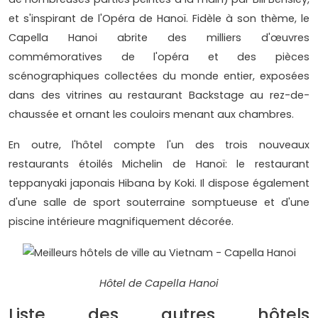
et s'inspirant de l'Opéra de Hanoï. Fidèle à son thème, le
Capella Hanoi abrite des milliers d'œuvres
commémoratives de l'opéra et des pièces
scénographiques collectées du monde entier, exposées
dans des vitrines au restaurant Backstage au rez-de-
chaussée et ornant les couloirs menant aux chambres.
En outre, l'hôtel compte l'un des trois nouveaux
restaurants étoilés Michelin de Hanoï: le restaurant
teppanyaki japonais Hibana by Koki. Il dispose également
d'une salle de sport souterraine somptueuse et d'une
piscine intérieure magnifiquement décorée.
Hôtel de Capella Hanoi
Liste des autres hôtels