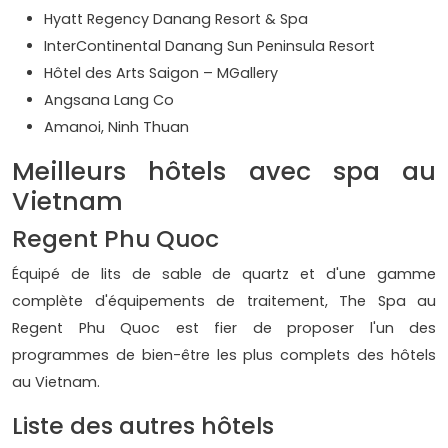
Hyatt Regency Danang Resort & Spa
InterContinental Danang Sun Peninsula Resort
Hôtel des Arts Saigon – MGallery
Angsana Lang Co
Amanoi, Ninh Thuan
Meilleurs hôtels avec spa au
Vietnam
Regent Phu Quoc
Équipé de lits de sable de quartz et d'une gamme
complète d'équipements de traitement, The Spa au
Regent Phu Quoc est fier de proposer l'un des
programmes de bien-être les plus complets des hôtels
au Vietnam.
Liste des autres hôtels