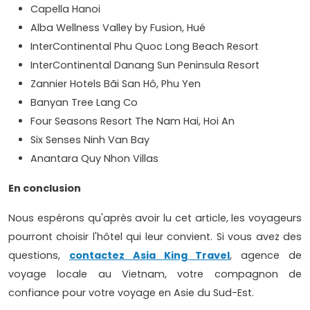
Capella Hanoi
Alba Wellness Valley by Fusion, Hué
InterContinental Phu Quoc Long Beach Resort
InterContinental Danang Sun Peninsula Resort
Zannier Hotels Bãi San Hô, Phu Yen
Banyan Tree Lang Co
Four Seasons Resort The Nam Hai, Hoi An
Six Senses Ninh Van Bay
Anantara Quy Nhon Villas
En conclusion
Nous espérons qu'après avoir lu cet article, les voyageurs
pourront choisir l'hôtel qui leur convient. Si vous avez des
questions,
contactez Asia King Travel
, agence de
voyage locale au Vietnam, votre compagnon de
confiance pour votre voyage en Asie du Sud-Est.