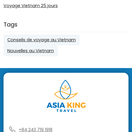
Voyage Vietnam 25 jours
Tags
Conseils de voyage au Vietnam
Nouvelles au Vietnam
+84 243 719 1918