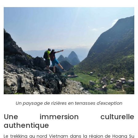
Un paysage de rizières en terrasses d'exception
Une immersion culturelle
authentique
Le trekking au nord Vietnam dans la région de Hoang Su