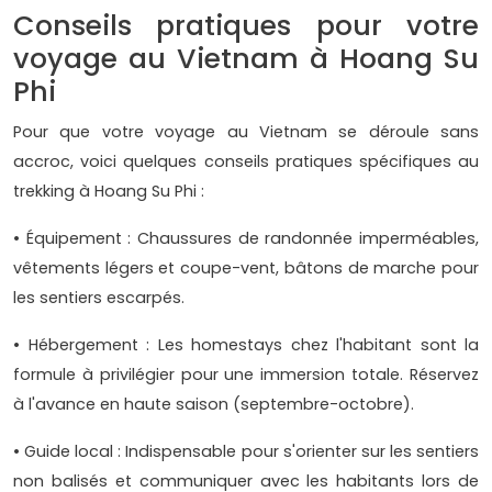
Conseils pratiques pour votre
voyage au Vietnam à Hoang Su
Phi
Pour que votre voyage au Vietnam se déroule sans
accroc, voici quelques conseils pratiques spécifiques au
trekking à Hoang Su Phi :
• Équipement : Chaussures de randonnée imperméables,
vêtements légers et coupe-vent, bâtons de marche pour
les sentiers escarpés.
• Hébergement : Les homestays chez l'habitant sont la
formule à privilégier pour une immersion totale. Réservez
à l'avance en haute saison (septembre-octobre).
• Guide local : Indispensable pour s'orienter sur les sentiers
non balisés et communiquer avec les habitants lors de