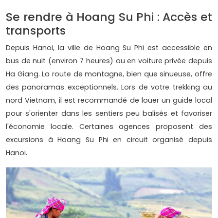
Se rendre à Hoang Su Phi : Accès et
transports
Depuis Hanoi, la ville de Hoang Su Phi est accessible en
bus de nuit (environ 7 heures) ou en voiture privée depuis
Ha Giang. La route de montagne, bien que sinueuse, offre
des panoramas exceptionnels. Lors de votre trekking au
nord Vietnam, il est recommandé de louer un guide local
pour s'orienter dans les sentiers peu balisés et favoriser
l'économie locale. Certaines agences proposent des
excursions à Hoang Su Phi en circuit organisé depuis
Hanoi.