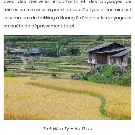
avec des dénivelés importants et des paysages de
rizières en terrasses à perte de vue. Ce type d'itinéraire est
le summum du trekking à Hoang Su Phi pour les voyageurs
en quête de dépaysement total.
Trek Nậm Ty – Ho Thau