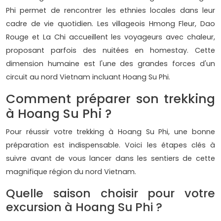
Phi permet de rencontrer les ethnies locales dans leur
cadre de vie quotidien. Les villageois Hmong Fleur, Dao
Rouge et La Chi accueillent les voyageurs avec chaleur,
proposant parfois des nuitées en homestay. Cette
dimension humaine est l'une des grandes forces d'un
circuit au nord Vietnam incluant Hoang Su Phi.
Comment préparer son trekking
à Hoang Su Phi ?
Pour réussir votre trekking à Hoang Su Phi, une bonne
préparation est indispensable. Voici les étapes clés à
suivre avant de vous lancer dans les sentiers de cette
magnifique région du nord Vietnam.
Quelle saison choisir pour votre
excursion à Hoang Su Phi ?