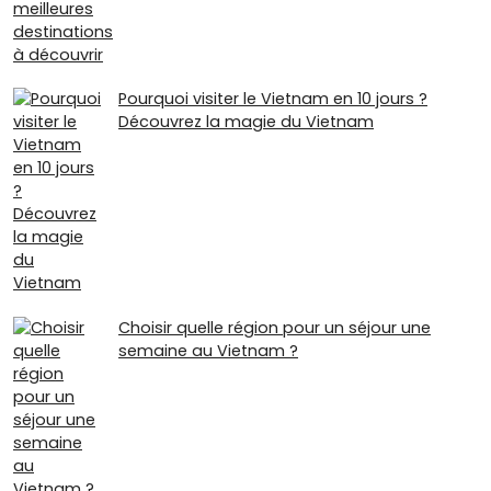
Pourquoi visiter le Vietnam en 10 jours ?
Découvrez la magie du Vietnam
Choisir quelle région pour un séjour une
semaine au Vietnam ?