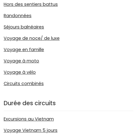
Hors des sentiers battus
Randonnées
Séjours balnéaires
Voyage de noce/ de luxe
Voyage en famille
Voyage à moto
Voyage à vélo
Circuits combinés
Durée des circuits
Excursions au Vietnam
Voyage Vietnam 5 jours