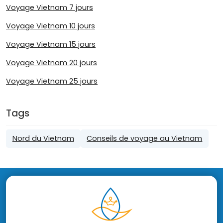
Voyage Vietnam 7 jours
Voyage Vietnam 10 jours
Voyage Vietnam 15 jours
Voyage Vietnam 20 jours
Voyage Vietnam 25 jours
Tags
Nord du Vietnam
Conseils de voyage au Vietnam