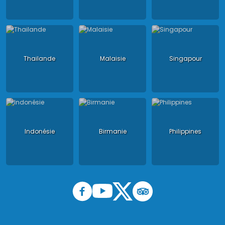
Thailande
Malaisie
Singapour
Indonésie
Birmanie
Philippines