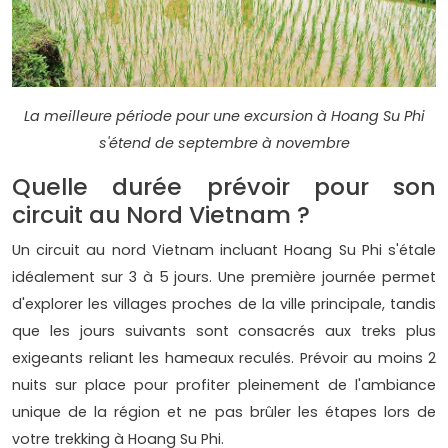
La meilleure période pour une excursion à Hoang Su Phi
s'étend de septembre à novembre
Quelle durée prévoir pour son
circuit au Nord Vietnam ?
Un circuit au nord Vietnam incluant Hoang Su Phi s'étale
idéalement sur 3 à 5 jours. Une première journée permet
d'explorer les villages proches de la ville principale, tandis
que les jours suivants sont consacrés aux treks plus
exigeants reliant les hameaux reculés. Prévoir au moins 2
nuits sur place pour profiter pleinement de l'ambiance
unique de la région et ne pas brûler les étapes lors de
votre trekking à Hoang Su Phi.