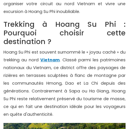
organiser votre circuit au nord Vietnam et vivre une
excursion à Hoang Su Phi inoubliable.
Trekking à Hoang Su Phi :
Pourquoi choisir cette
destination ?
Hoang Su Phi est souvent surnommé le « joyau caché » du
trekking au nord
Vietnam
. Classé parmi les patrimoines
nationaux du Vietnam, ce district offre des paysages de
rizières en terrasses sculptées à flanc de montagne par
les communautés Hmong, Dao et La Chi depuis des
générations. Contrairement à Sapa ou Ha Giang, Hoang
Su Phi reste relativement préservé du tourisme de masse,
ce qui en fait une destination idéale pour les voyageurs
en quête d'authenticité.