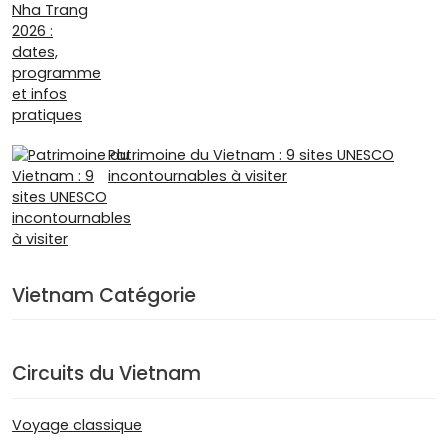
Patrimoine du Vietnam : 9 sites UNESCO
incontournables à visiter
Vietnam Catégorie
Circuits du Vietnam
Voyage classique