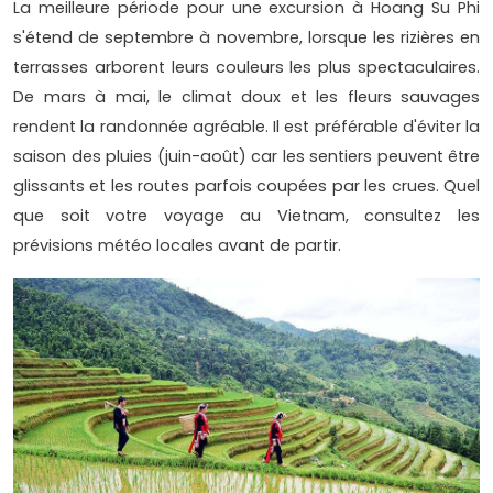
La meilleure période pour une excursion à Hoang Su Phi
s'étend de septembre à novembre, lorsque les rizières en
terrasses arborent leurs couleurs les plus spectaculaires.
De mars à mai, le climat doux et les fleurs sauvages
rendent la randonnée agréable. Il est préférable d'éviter la
saison des pluies (juin-août) car les sentiers peuvent être
glissants et les routes parfois coupées par les crues. Quel
que soit votre voyage au Vietnam, consultez les
prévisions météo locales avant de partir.