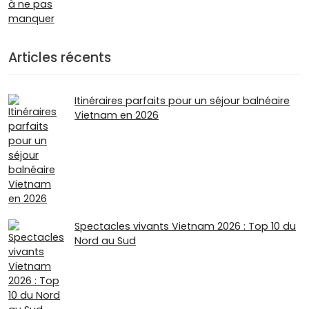
Articles récents
Itinéraires parfaits pour un séjour balnéaire
Vietnam en 2026
Spectacles vivants Vietnam 2026 : Top 10 du
Nord au Sud