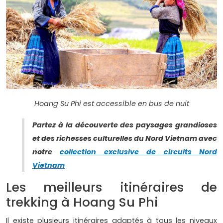
Hoang Su Phi est accessible en bus de nuit
Partez à la découverte des paysages grandioses
et des richesses culturelles du Nord Vietnam avec
notre
collection exclusive de circuits Nord
Vietnam
Les meilleurs itinéraires de
trekking à Hoang Su Phi
Il existe plusieurs itinéraires adaptés à tous les niveaux