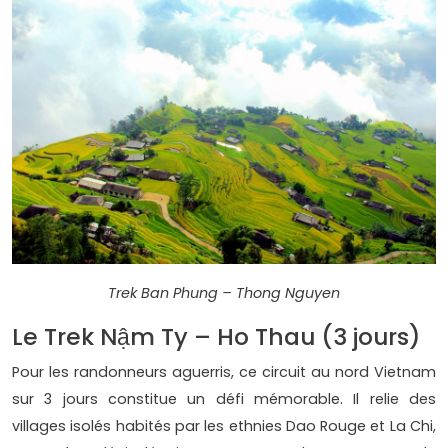
Trek Ban Phung – Thong Nguyen
Le Trek Nậm Ty – Ho Thau (3 jours)
Pour les randonneurs aguerris, ce circuit au nord Vietnam
sur 3 jours constitue un défi mémorable. Il relie des
villages isolés habités par les ethnies Dao Rouge et La Chi,