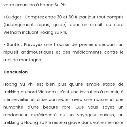
votre excursion à Hoang Su Phi.
• Budget : Comptez entre 30 et 60 € par jour tout compris
(hébergement, repas, guide) pour un circuit au nord
Vietnam incluant Hoang Su Phi.
• Santé : Prévoyez une trousse de premiers secours, un
répulsif antimoustiques et des médicaments contre le
mal de montagne.
Conclusion
Hoang Su Phi est bien plus qu'une simple étape de
trekking au nord Vietnam : c'est une invitation à ralentir, à
s'émerveiller et à se connecter avec une nature et une
humanité d'une beauté rare. Que vous soyez un
randonneur expérimenté ou un voyageur curieux, un
trekking à Hoang Su Phi restera gravé dans votre mémoire