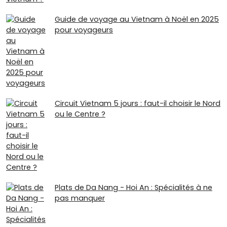
Guide de voyage au Vietnam à Noël en 2025
pour voyageurs
Circuit Vietnam 5 jours : faut-il choisir le Nord
ou le Centre ?
Plats de Da Nang - Hoi An : Spécialités à ne
pas manquer