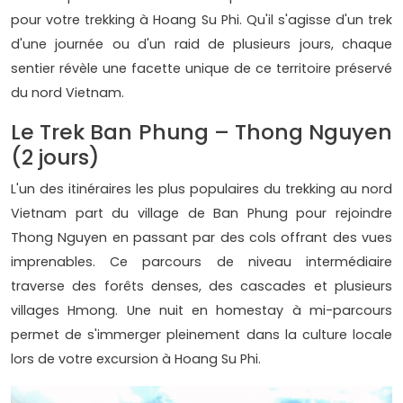
pour votre trekking à Hoang Su Phi. Qu'il s'agisse d'un trek
d'une journée ou d'un raid de plusieurs jours, chaque
sentier révèle une facette unique de ce territoire préservé
du nord Vietnam.
Le Trek Ban Phung – Thong Nguyen
(2 jours)
L'un des itinéraires les plus populaires du trekking au nord
Vietnam part du village de Ban Phung pour rejoindre
Thong Nguyen en passant par des cols offrant des vues
imprenables. Ce parcours de niveau intermédiaire
traverse des forêts denses, des cascades et plusieurs
villages Hmong. Une nuit en homestay à mi-parcours
permet de s'immerger pleinement dans la culture locale
lors de votre excursion à Hoang Su Phi.