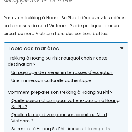
Mai Nguyen 2026-08-05 18:07:06
Partez en trekking à Hoang Su Phi et découvrez les rizières
en terrasses du nord Vietnam. Guide pratique pour un
circuit au nord Vietnam hors des sentiers battus.
Table des matières
Trekking à Hoang Su Phi : Pourquoi choisir cette
destination ?
Un paysage de rizières en terrasses d'exception
Une immersion culturelle authentique
Comment préparer son trekking à Hoang Su Phi ?
Quelle saison choisir pour votre excursion à Hoang
Su Phi ?
Quelle durée prévoir pour son circuit au Nord
Vietnam ?
Se rendre à Hoang Su Phi : Accès et transports