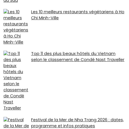
Les 10 meilleurs restaurants végétariens à Ho
Chi Minh-Ville
Top 11 des plus beaux hôtels du Vietnam
selon le classement de Condé Nast Traveller
Festival de la Mer de Nha Trang 2026 : dates,
programme et infos pratiques