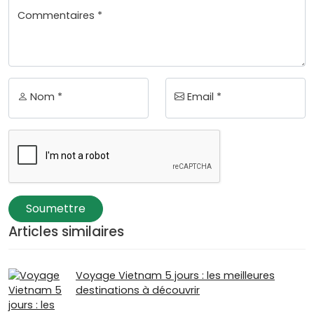
Commentaires *
Nom *
Email *
Soumettre
Articles similaires
Voyage Vietnam 5 jours : les meilleures
destinations à découvrir