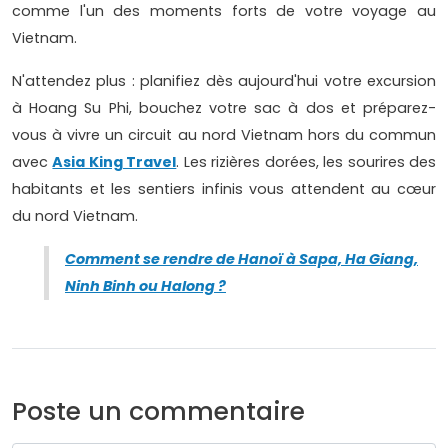
comme l'un des moments forts de votre voyage au
Vietnam.
N'attendez plus : planifiez dès aujourd'hui votre excursion
à Hoang Su Phi, bouchez votre sac à dos et préparez-
vous à vivre un circuit au nord Vietnam hors du commun
avec
Asia King Travel
. Les rizières dorées, les sourires des
habitants et les sentiers infinis vous attendent au cœur
du nord Vietnam.
Comment se rendre de Hanoï à Sapa, Ha Giang,
Ninh Binh ou Halong ?
Poste un commentaire