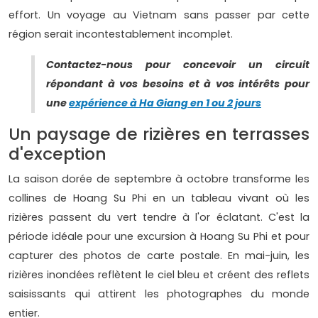
effort. Un voyage au Vietnam sans passer par cette
région serait incontestablement incomplet.
Contactez-nous pour concevoir un circuit
répondant à vos besoins et à vos intérêts pour
une
expérience à Ha Giang en 1 ou 2 jours
Un paysage de rizières en terrasses
d'exception
La saison dorée de septembre à octobre transforme les
collines de Hoang Su Phi en un tableau vivant où les
rizières passent du vert tendre à l'or éclatant. C'est la
période idéale pour une excursion à Hoang Su Phi et pour
capturer des photos de carte postale. En mai-juin, les
rizières inondées reflètent le ciel bleu et créent des reflets
saisissants qui attirent les photographes du monde
entier.