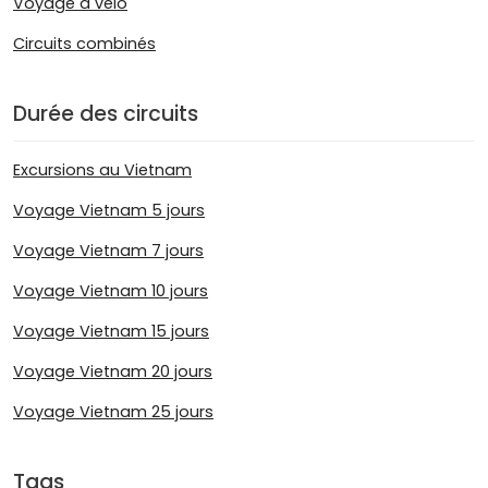
Voyage à vélo
Circuits combinés
Durée des circuits
Excursions au Vietnam
Voyage Vietnam 5 jours
Voyage Vietnam 7 jours
Voyage Vietnam 10 jours
Voyage Vietnam 15 jours
Voyage Vietnam 20 jours
Voyage Vietnam 25 jours
Tags