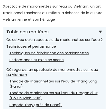
Spectacle de marionnettes sur l’eau au Vietnam, un art
traditionnel fascinant qui reflète la richesse de la culture
vietnamienne et son héritage
Table des matières
Qu’est-ce qu’un spectacle de marionnettes sur l’eau ?
Techniques et performance
Techniques de fabrication des marionnettes
Performance et mise en scène
Où regarder un spectacle de marionnettes sur l’eau
au Vietnam
Théâtre de marionnettes sur l’eau de Thang Long
(Hanoï)
Théâtre de marionnettes sur l’eau du Dragon d’Or
(Hô Chi Minh-Ville)
Pagode Thay (près de Hanoï)