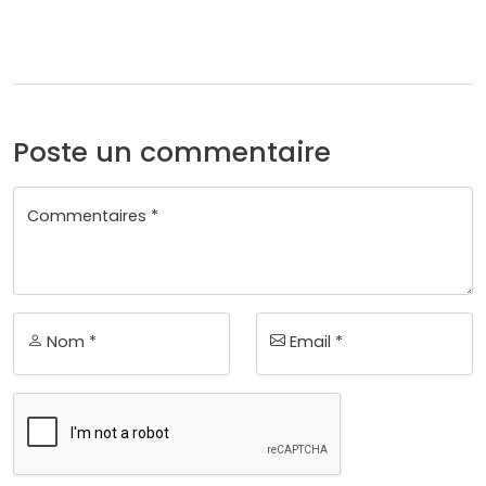
Poste un commentaire
Commentaires *
Nom *
Email *