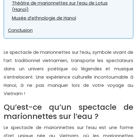
Théâtre de marionnettes sur l’eau de Lotus
(Hanoï)
Musée d’ethnologie de Hanoï
Conclusion
Le spectacle de marionnettes sur l’eau, symbole vivant de
l’art traditionnel vietnamien, transporte les spectateurs
dans un univers poétique où légendes et musique
s’entrelacent. Une expérience culturelle incontournable à
Hanoï, à ne pas manquer lors de votre voyage au
Vietnam !
Qu’est-ce qu’un spectacle de
marionnettes sur l’eau ?
Le spectacle de marionnettes sur l’eau est une forme
d’art unique née au Vietnam, où les marionnettes