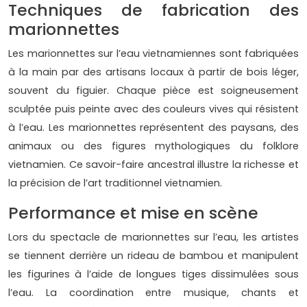
Techniques de fabrication des
marionnettes
Les marionnettes sur l’eau vietnamiennes sont fabriquées
à la main par des artisans locaux à partir de bois léger,
souvent du figuier. Chaque pièce est soigneusement
sculptée puis peinte avec des couleurs vives qui résistent
à l’eau. Les marionnettes représentent des paysans, des
animaux ou des figures mythologiques du folklore
vietnamien. Ce savoir-faire ancestral illustre la richesse et
la précision de l’art traditionnel vietnamien.
Performance et mise en scène
Lors du spectacle de marionnettes sur l’eau, les artistes
se tiennent derrière un rideau de bambou et manipulent
les figurines à l’aide de longues tiges dissimulées sous
l’eau. La coordination entre musique, chants et