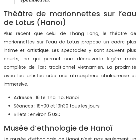
spéciales ici.
Théâtre de marionnettes sur l’eau
de Lotus (Hanoï)
Plus récent que celui de Thang Long, le théâtre de
marionnettes sur l’eau de Lotus propose un cadre plus
intime et artistique. Les spectacles y sont souvent plus
courts, ce qui permet une découverte légère mais
complète de l’art traditionnel vietnamien. La proximité
avec les artistes crée une atmosphère chaleureuse et
immersive.
Adresse : 16 Le Thai To, Hanoï
Séances : 18h00 et 19h30 tous les jours
Billets : environ 5 USD
Musée d’ethnologie de Hanoï
Le musée d’ethnologie de Hanoï n’est pas seulement un