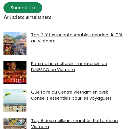
Soumettre
Articles similaires
Top 7 fêtes incontournables pendant le Têt
au Vietnam
Patrimoines culturels immatériels de
l'UNESCO au Vietnam
Que faire au Centre Vietnam en avril:
Conseils essentiels pour les voyaguers
Top 8 des meilleurs marchés flottants au
Vietnam