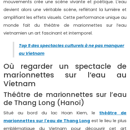
mouvements crée une scène vivante et poétique. L’eau
devient alors une véritable scène, reflétant la lumière et
amplifiant les effets visuels. Cette performance unique au
monde fait du théâtre de marionnettes sur l’eau
vietnamien un art fascinant et intemporel.
Top 5 des spectacles culturels à ne pas manquer
au Vietnam
Où regarder un spectacle de
marionnettes sur l’eau au
Vietnam
Théâtre de marionnettes sur l’eau
de Thang Long (Hanoï)
Situé au bord du lac Hoan Kiem, le
théâtre de
marionnettes sur l'eau de Thang Long
est le lieu le plus
emblématique du Vietnam pour découvrir cet art