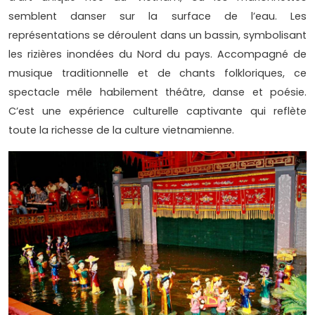
semblent danser sur la surface de l’eau. Les
représentations se déroulent dans un bassin, symbolisant
les rizières inondées du Nord du pays. Accompagné de
musique traditionnelle et de chants folkloriques, ce
spectacle mêle habilement théâtre, danse et poésie.
C’est une expérience culturelle captivante qui reflète
toute la richesse de la culture vietnamienne.