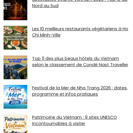
Nord au Sud
Les 10 meilleurs restaurants végétariens à Ho
Chi Minh-Ville
Top 11 des plus beaux hôtels du Vietnam
selon le classement de Condé Nast Traveller
Festival de la Mer de Nha Trang 2026 : dates,
programme et infos pratiques
Patrimoine du Vietnam : 9 sites UNESCO
incontournables à visiter