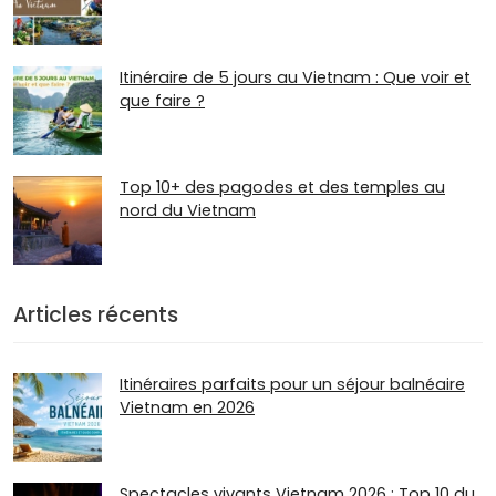
Itinéraire de 5 jours au Vietnam : Que voir et
que faire ?
Top 10+ des pagodes et des temples au
nord du Vietnam
Articles récents
Itinéraires parfaits pour un séjour balnéaire
Vietnam en 2026
Spectacles vivants Vietnam 2026 : Top 10 du