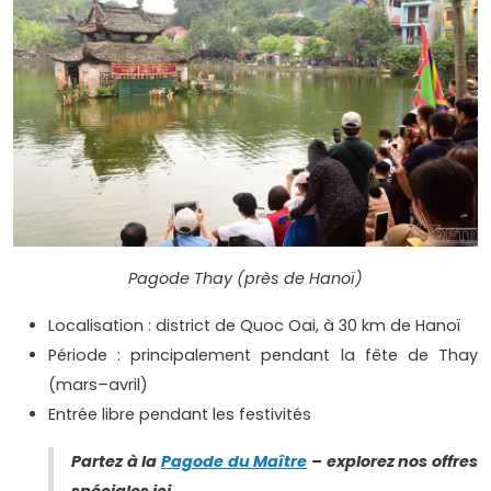
Pagode Thay (près de Hanoï)
Localisation : district de Quoc Oai, à 30 km de Hanoï
Période : principalement pendant la fête de Thay
(mars–avril)
Entrée libre pendant les festivités
Partez à la
Pagode du Maître
– explorez nos offres