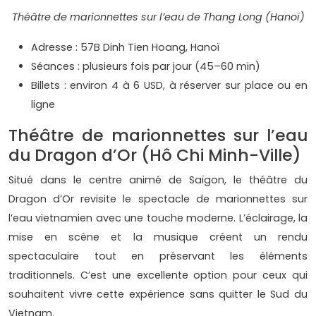
Théâtre de marionnettes sur l’eau de Thang Long (Hanoï)
Adresse : 57B Dinh Tien Hoang, Hanoï
Séances : plusieurs fois par jour (45–60 min)
Billets : environ 4 à 6 USD, à réserver sur place ou en
ligne
Théâtre de marionnettes sur l’eau
du Dragon d’Or (Hô Chi Minh-Ville)
Situé dans le centre animé de Saïgon, le théâtre du
Dragon d’Or revisite le spectacle de marionnettes sur
l’eau vietnamien avec une touche moderne. L’éclairage, la
mise en scène et la musique créent un rendu
spectaculaire tout en préservant les éléments
traditionnels. C’est une excellente option pour ceux qui
souhaitent vivre cette expérience sans quitter le Sud du
Vietnam.