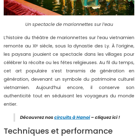
Un spectacle de marionnettes sur l’eau
L’histoire du théâtre de marionnettes sur l’eau vietnamien
remonte au XIᵉ siècle, sous la dynastie des Ly. À l’origine,
les paysans jouaient ce spectacle dans les villages pour
célébrer la récolte ou les fêtes religieuses. Au fil du temps,
cet art populaire s’est transmis de génération en
génération, devenant un symbole du patrimoine culturel
vietnamien. Aujourd’hui encore, il conserve son
authenticité tout en séduisant les voyageurs du monde
entier.
Découvrez nos
circuits à Hanoi
– cliquez ici !
Techniques et performance