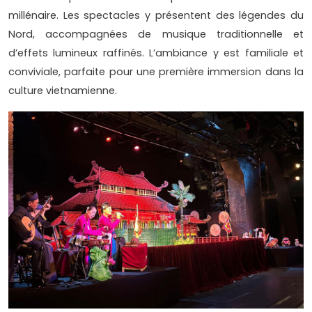
millénaire. Les spectacles y présentent des légendes du
Nord, accompagnées de musique traditionnelle et
d’effets lumineux raffinés. L’ambiance y est familiale et
conviviale, parfaite pour une première immersion dans la
culture vietnamienne.