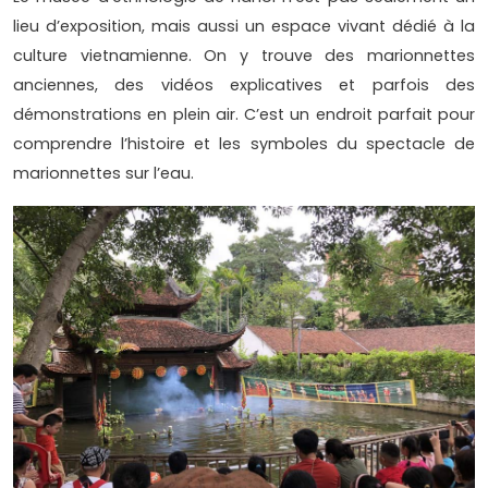
lieu d’exposition, mais aussi un espace vivant dédié à la
culture vietnamienne. On y trouve des marionnettes
anciennes, des vidéos explicatives et parfois des
démonstrations en plein air. C’est un endroit parfait pour
comprendre l’histoire et les symboles du spectacle de
marionnettes sur l’eau.