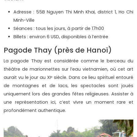
Adresse : 55B Nguyen Thi Minh Khai, district 1, Ho Chi
Minh-Ville
Séances : tous les jours, à partir de 17h00
Billets : environ 6 USD, disponibles à l’entrée
Pagode Thay (près de Hanoï)
La pagode Thay est considérée comme le berceau du
théâtre de marionnettes sur l’eau vietnamien, où cet art
aurait vu le jour au XIᵉ siècle. Dans ce lieu spirituel entouré
de montagnes et de lacs, les spectacles sont joués
uniquement lors des grandes fêtes religieuses. Assister à
une représentation ici, c’est vivre un moment rare et
profondément authentique.