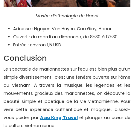
Musée d’ethnologie de Hanoï
Adresse : Nguyen Van Huyen, Cau Giay, Hanoï
Ouvert : du mardi au dimanche, de 8h30 à 17h30
Entrée : environ 1,5 USD
Conclusion
Le spectacle de marionnettes sur l’eau est bien plus qu’un
simple divertissement : c’est une fenêtre ouverte sur l’âme
du Vietnam. À travers la musique, les légendes et les
mouvements gracieux des marionnettes, on découvre la
beauté simple et poétique de la vie vietnamienne. Pour
vivre cette expérience authentique et magique, laissez-
vous guider par
Asia King Travel
et plongez au cœur de
la culture vietnamienne.