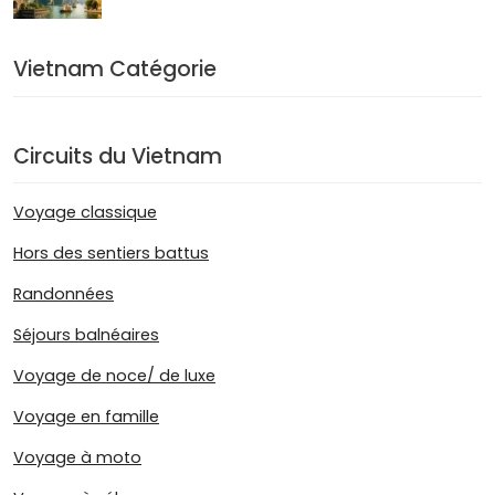
Vietnam Catégorie
Circuits du Vietnam
Voyage classique
Hors des sentiers battus
Randonnées
Séjours balnéaires
Voyage de noce/ de luxe
Voyage en famille
Voyage à moto