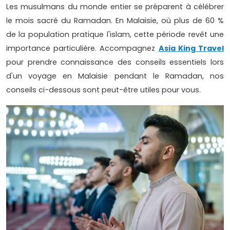
Les musulmans du monde entier se préparent à célébrer
le mois sacré du Ramadan. En Malaisie, où plus de 60 %
de la population pratique l'islam, cette période revêt une
importance particulière. Accompagnez
Asia King Travel
pour prendre connaissance des conseils essentiels lors
d'un voyage en Malaisie pendant le Ramadan, nos
conseils ci-dessous sont peut-être utiles pour vous.