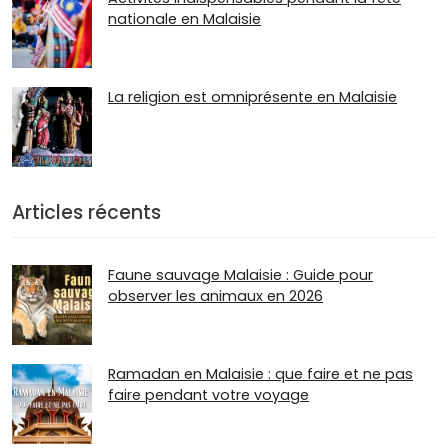
nationale en Malaisie
La religion est omniprésente en Malaisie
Articles récents
Faune sauvage Malaisie : Guide pour
observer les animaux en 2026
Ramadan en Malaisie : que faire et ne pas
faire pendant votre voyage