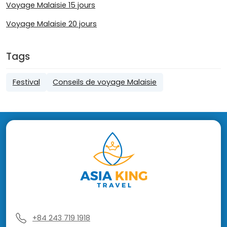
Voyage Malaisie 15 jours
Voyage Malaisie 20 jours
Tags
Festival
Conseils de voyage Malaisie
+84 243 719 1918