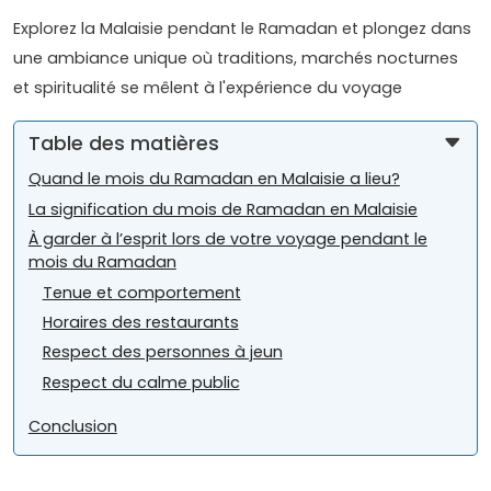
Explorez la Malaisie pendant le Ramadan et plongez dans
une ambiance unique où traditions, marchés nocturnes
et spiritualité se mêlent à l'expérience du voyage
Table des matières
Quand le mois du Ramadan en Malaisie a lieu?
La signification du mois de Ramadan en Malaisie
À garder à l’esprit lors de votre voyage pendant le
mois du Ramadan
Tenue et comportement
Horaires des restaurants
Respect des personnes à jeun
Respect du calme public
Conclusion