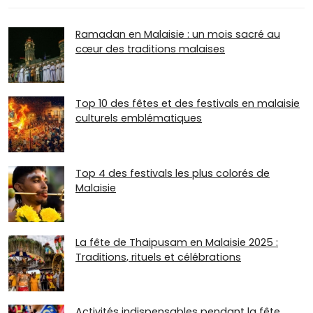
Ramadan en Malaisie : un mois sacré au
cœur des traditions malaises
Top 10 des fêtes et des festivals en malaisie
culturels emblématiques
Top 4 des festivals les plus colorés de
Malaisie
La fête de Thaipusam en Malaisie 2025 :
Traditions, rituels et célébrations
Activités indispensables pendant la fête