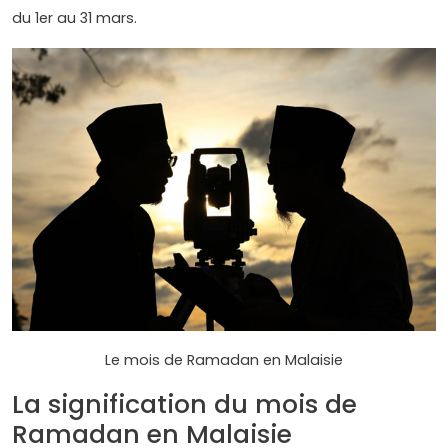
du 1er au 31 mars.
Le mois de Ramadan en Malaisie
La signification du mois de
Ramadan en Malaisie