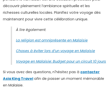
découvrir pleinement l’ambiance spirituelle et les
richesses culturelles locales. Planifiez votre voyage dès
maintenant pour vivre cette célébration unique.
À lire également:
La religion est omniprésente en Malaisie
Choses à éviter lors d’un voyage en Malaisie
Voyage en Malaisie: Budget pour un circuit 10 jours
Si vous avez des questions, n'hésitez pas à
contacter
Asia King Travel
afin de passer un moment mémorable
en Malaisie.