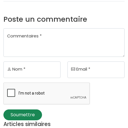
Poste un commentaire
Commentaires *
Nom *
Email *
Soumettre
Articles similaires