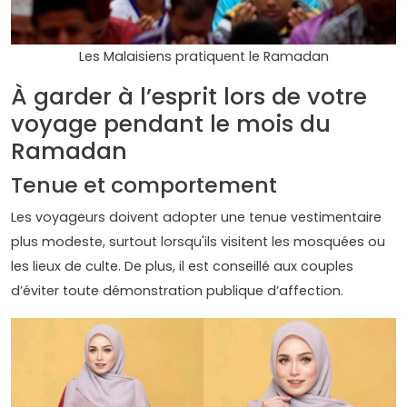
Les Malaisiens pratiquent le Ramadan
À garder à l’esprit lors de votre
voyage pendant le mois du
Ramadan
Tenue et comportement
Les voyageurs doivent adopter une tenue vestimentaire
plus modeste, surtout lorsqu'ils visitent les mosquées ou
les lieux de culte. De plus, il est conseillé aux couples
d’éviter toute démonstration publique d’affection.