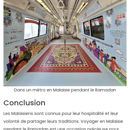
Dans un métro en Malaisie pendant le Ramadan
Conclusion
Les Malaisiens sont connus pour leur hospitalité et leur
volonté de partager leurs traditions. Voyager en Malaisie
pendant le Ramadan est une occasion précieuse pour