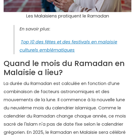
Les Malaisiens pratiquent le Ramadan
En savoir plus:
Top 10 des fêtes et des festivals en malaisie
culturels emblématiques
Quand le mois du Ramadan en
Malaisie a lieu?
La durée du Ramadan est calculée en fonction d’une
combinaison de facteurs astronomiques et des
mouvements de la lune. Il commence à la nouvelle lune
du neuvième mois du calendrier islamique. Comme le
calendrier du Ramadan change chaque année, ce mois
sacré de l'Islam n'a pas de date fixe selon le calendrier
grégorien. En 2025, le Ramadan en Malaisie sera célébré