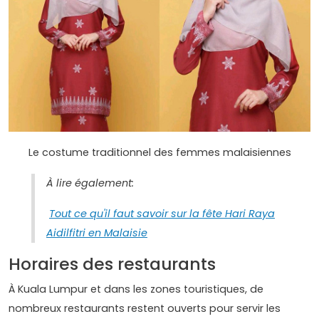
Le costume traditionnel des femmes malaisiennes
À lire également:
Tout ce qu'il faut savoir sur la fête Hari Raya
Aidilfitri en Malaisie
Horaires des restaurants
À Kuala Lumpur et dans les zones touristiques, de
nombreux restaurants restent ouverts pour servir les