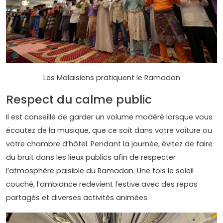
Les Malaisiens pratiquent le Ramadan
Respect du calme public
Il est conseillé de garder un volume modéré lorsque vous
écoutez de la musique, que ce soit dans votre voiture ou
votre chambre d’hôtel. Pendant la journée, évitez de faire
du bruit dans les lieux publics afin de respecter
l’atmosphère paisible du Ramadan. Une fois le soleil
couché, l’ambiance redevient festive avec des repas
partagés et diverses activités animées.