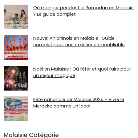
Où manger pendant le Ramadan en Malaisie
? Le guide complet
Nouvel An chinois en Malaisie : Guide
complet pour une expérience inoubliable
Noël en Malaisie : Où fêter et quoi faire pour
un séjour magique
Fête nationale de Malaisie 2025 - Vivre le
Merdeka comme un local
Malaisie Catégorie