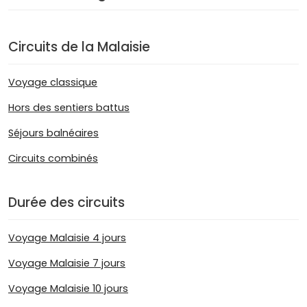
Circuits de la Malaisie
Voyage classique
Hors des sentiers battus
Séjours balnéaires
Circuits combinés
Durée des circuits
Voyage Malaisie 4 jours
Voyage Malaisie 7 jours
Voyage Malaisie 10 jours