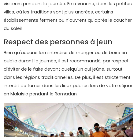
visiteurs pendant la journée. En revanche, dans les petites
villes, où les traditions sont plus ancrées, certains
établissements ferment ou n'ouvrent qu'après le coucher
du soleil.
Respect des personnes à jeun
Bien qu'aucune loi n'interdise de manger ou de boire en
public durant la journée, il est recommandé, par respect,
d’éviter de le faire devant quelqu'un qui jeûne, surtout
dans les régions traditionnelles. De plus, il est strictement
interdit de fumer dans les lieux publics lors de votre séjour
en Malaisie pendant le Ramadan.