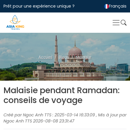
Prêt pour une expérience unique ?
Français
Accueil
Blogs
Malaisie
Malaisie pendant Ramadan:
conseils de voyage
Créé par Ngoc Anh TTS : 2025-03-14 16:33:09 , Mis à jour par
Ngoc Anh TTS 2026-08-08 23:31:47