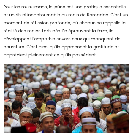
Pour les musulmans, le jeûne est une pratique essentielle
et un rituel incontournable du mois de Ramadan. C'est un
moment de réflexion profonde, où chacun se rappelle la
réalité des moins fortunés. En éprouvant la faim, ils
développent l'empathie envers ceux qui manquent de
nourriture. C’est ainsi qu'ils apprennent la gratitude et
apprécient pleinement ce qu'ils possèdent.