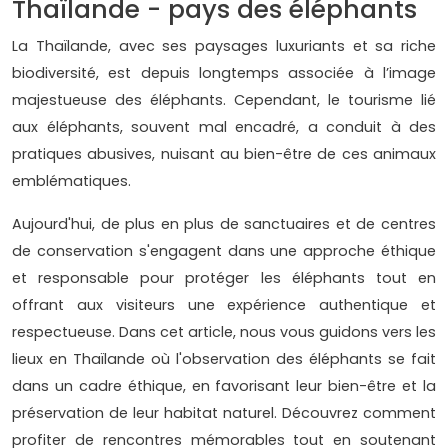
Thaïlande - pays des éléphants
La Thaïlande, avec ses paysages luxuriants et sa riche
biodiversité, est depuis longtemps associée à l’image
majestueuse des éléphants. Cependant, le tourisme lié
aux éléphants, souvent mal encadré, a conduit à des
pratiques abusives, nuisant au bien-être de ces animaux
emblématiques.
Aujourd'hui, de plus en plus de sanctuaires et de centres
de conservation s'engagent dans une approche éthique
et responsable pour protéger les éléphants tout en
offrant aux visiteurs une expérience authentique et
respectueuse. Dans cet article, nous vous guidons vers les
lieux en Thaïlande où l'observation des éléphants se fait
dans un cadre éthique, en favorisant leur bien-être et la
préservation de leur habitat naturel. Découvrez comment
profiter de rencontres mémorables tout en soutenant