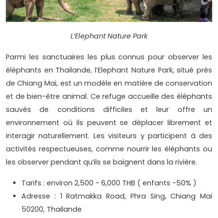
L’Elephant Nature Park
Parmi les sanctuaires les plus connus pour observer les
éléphants en Thaïlande, l’Elephant Nature Park, situé près
de Chiang Mai, est un modèle en matière de conservation
et de bien-être animal. Ce refuge accueille des éléphants
sauvés de conditions difficiles et leur offre un
environnement où ils peuvent se déplacer librement et
interagir naturellement. Les visiteurs y participent à des
activités respectueuses, comme nourrir les éléphants ou
les observer pendant qu’ils se baignent dans la rivière.
Tarifs : environ 2,500 - 6,000 THB ( enfants -50% )
Adresse : 1 Ratmakka Road, Phra Sing, Chiang Mai
50200, Thailande