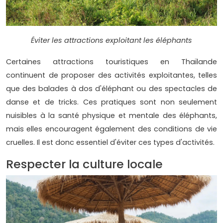
Éviter les attractions exploitant les éléphants
Certaines attractions touristiques en Thaïlande
continuent de proposer des activités exploitantes, telles
que des balades à dos d'éléphant ou des spectacles de
danse et de tricks. Ces pratiques sont non seulement
nuisibles à la santé physique et mentale des éléphants,
mais elles encouragent également des conditions de vie
cruelles. Il est donc essentiel d'éviter ces types d'activités.
Respecter la culture locale