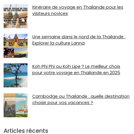
Itinéraire de voyage en Thaïlande pour les
visiteurs novices
Une semaine dans le nord de la Thaïlande :
Explorer la culture Lanna
Koh Phi Phi ou Koh Lipe ? Le meilleur choix
pour votre voyage en Thaïlande en 2025
Cambodge ou Thaïlande : quelle destination
choisir pour vos vacances ?
Articles récents