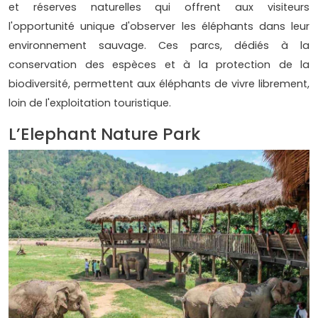
et réserves naturelles qui offrent aux visiteurs
l'opportunité unique d'observer les éléphants dans leur
environnement sauvage. Ces parcs, dédiés à la
conservation des espèces et à la protection de la
biodiversité, permettent aux éléphants de vivre librement,
loin de l'exploitation touristique.
L’Elephant Nature Park