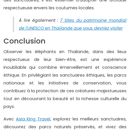
respectueuse envers les coutumes locales.
À lire également :
7 Sites du patrimoine mondial
de l'UNESCO en Thaïlande que vous devriez visiter
Conclusion
Observer les éléphants en Thaïlande, dans des lieux
respectueux de leur bien-être, est une expérience
inoubliable qui combine émerveillement et conscience
éthique. En privilégiant les sanctuaires éthiques, les parcs
nationaux et les initiatives de conservation, vous
contribuez à la protection de ces créatures majestueuses
tout en découvrant la beauté et la richesse culturelle du
pays.
Avec
Asia King Travel
, explorez les meilleurs sanctuaires,
découvrez des parcs naturels préservés, et vivez des