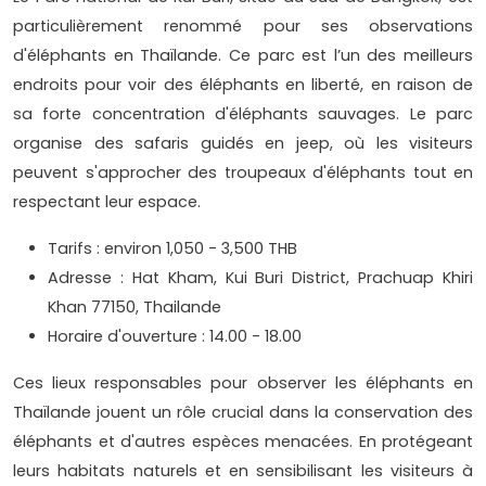
particulièrement renommé pour ses observations
d'éléphants en Thaïlande. Ce parc est l’un des meilleurs
endroits pour voir des éléphants en liberté, en raison de
sa forte concentration d'éléphants sauvages. Le parc
organise des safaris guidés en jeep, où les visiteurs
peuvent s'approcher des troupeaux d'éléphants tout en
respectant leur espace.
Tarifs : environ 1,050 - 3,500 THB
Adresse : Hat Kham, Kui Buri District, Prachuap Khiri
Khan 77150, Thailande
Horaire d'ouverture : 14.00 - 18.00
Ces lieux responsables pour observer les éléphants en
Thaïlande jouent un rôle crucial dans la conservation des
éléphants et d'autres espèces menacées. En protégeant
leurs habitats naturels et en sensibilisant les visiteurs à