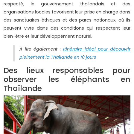
respecté, le gouvernement thaïlandais et des
organisations locales favorisent leur prise en charge dans
des sanctuaires éthiques et des parcs nationaux, où ils
peuvent vivre dans des conditions qui respectent leur
bien-être et leur développement naturel.
À lire également :
Itinéraire idéal pour découvrir
pleinement la Thaïlande en 10 jours
Des lieux responsables pour
observer les éléphants en
Thaïlande