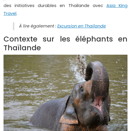
des initiatives durables en Thaïlande avec
Asia King
Travel
.
À lire également :
Excursion en Thaïlande
Contexte sur les éléphants en
Thaïlande