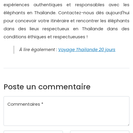
expériences authentiques et responsables avec les
éléphants en Thaïlande. Contactez-nous dès aujourd'hui
pour concevoir votre itinéraire et rencontrer les éléphants
dans des lieux respectueux en Thaïlande dans des
conditions éthiques et respectueuses !
À lire également :
Voyage Thaïlande 20 jours
Poste un commentaire
Commentaires *