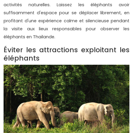
activités naturelles. Laissez les éléphants avoir
suffisamment d'espace pour se déplacer librement, en
profitant d'une expérience calme et silencieuse pendant
la visite aux lieux responsables pour observer les
éléphants en Thaïlande.
Éviter les attractions exploitant les
éléphants