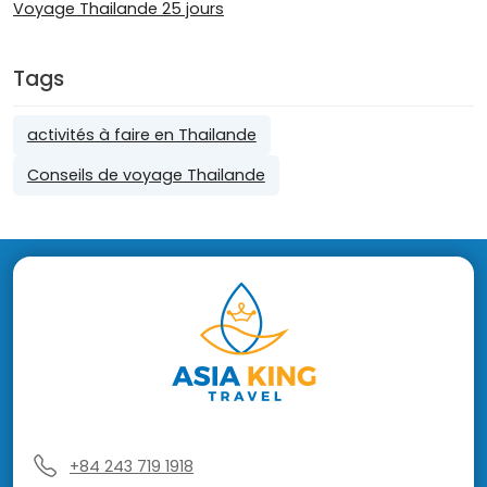
Voyage Thailande 25 jours
Tags
activités à faire en Thailande
Conseils de voyage Thailande
+84 243 719 1918