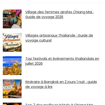
Village des femmes girafes Chiang Mai :
Guide de voyage 2026
Villages artisanaux Thaïlande : Guide de
voyage culturel
Top festivals et événements thaïlandais en
juillet 2026
Itinéraire à Bangkok en 2 jours 1 nuit : guide
de voyage à lire