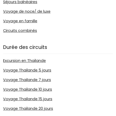
Séjours balnéaires
Voyage de noce/ de luxe
Voyage en famille
Circuits combinés
Durée des circuits
Excursion en Thaïlande
Voyage Thaïlande 5 jours
Voyage Thaïlande 7 jours
Voyage Thaïlande 10 jours
Voyage Thaïlande 15 jours
Voyage Thaïlande 20 jours