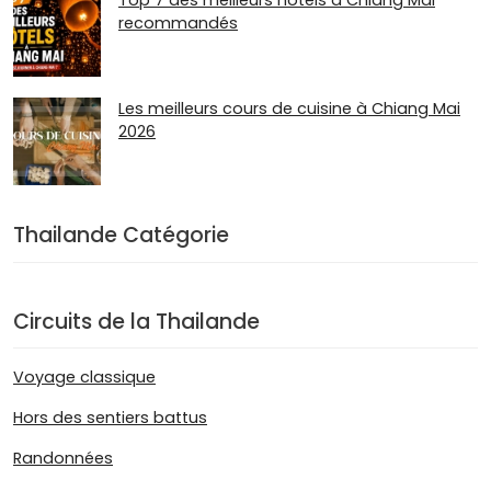
Top 7 des meilleurs hôtels à Chiang Mai
recommandés
Les meilleurs cours de cuisine à Chiang Mai
2026
Thailande Catégorie
Circuits de la Thailande
Voyage classique
Hors des sentiers battus
Randonnées