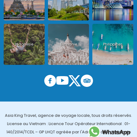
Indonésie
Birmanie
Philippines
Asia King Travel, agence de voyage locale, tous droits réservés.
License au Vietnam : Licence Tour Opérateur International : 01-
140/2014/TCDL – GP LHQT agréée par l'Administration Nationale