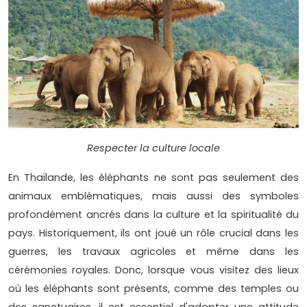
Respecter la culture locale
En Thaïlande, les éléphants ne sont pas seulement des
animaux emblématiques, mais aussi des symboles
profondément ancrés dans la culture et la spiritualité du
pays. Historiquement, ils ont joué un rôle crucial dans les
guerres, les travaux agricoles et même dans les
cérémonies royales. Donc, lorsque vous visitez des lieux
où les éléphants sont présents, comme des temples ou
des sanctuaires, il est essentiel d'adopter une attitude