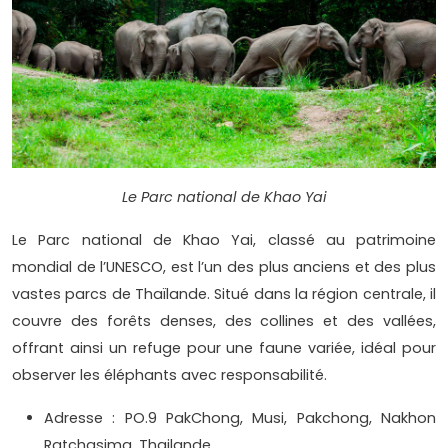
Le Parc national de Khao Yai
Le Parc national de Khao Yai, classé au patrimoine
mondial de l’UNESCO, est l’un des plus anciens et des plus
vastes parcs de Thaïlande. Situé dans la région centrale, il
couvre des forêts denses, des collines et des vallées,
offrant ainsi un refuge pour une faune variée, idéal pour
observer les éléphants avec responsabilité.
Adresse : PO.9 PakChong, Musi, Pakchong, Nakhon
Ratchasima, Thailande