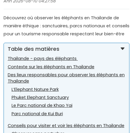
Anh 2026-08-10 04:27:58
Découvrez où observer les éléphants en Thaïlande de
manière éthique : sanctuaires, parcs nationaux et conseils
pour un tourisme responsable respectant leur bien-être
Table des matières
Thaïlande - pays des éléphants
Contexte sur les éléphants en Thaïlande
Des lieux responsables pour observer les éléphants en
Thaïlande
L’Elephant Nature Park
Phuket Elephant Sanctuary
Le Parc national de Khao Yai
Parc national de Kui Buri
Conseils pour visiter et voir les éléphants en Thaïlande