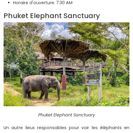
Horaire d'ouverture: 7:30 AM
Phuket Elephant Sanctuary
Phuket Elephant Sanctuary
Un autre lieux responsables pour voir les éléphants en