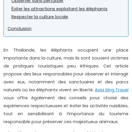
Observer sans perturber
Éviter les attractions exploitant les éléphants
Respecter la culture locale
Conclusion
En Thaïlande, les éléphants occupent une place
importante dans la culture, mais ils sont souvent victimes
de pratiques touristiques peu éthiques. Cet article
propose des lieux responsables pour observer et interagir
avec eux, notamment des sanctuaires et des parcs
naturels où les éléphants vivent en liberté.
Asia King Travel
vous offre également des conseils pour choisir des
expériences respectueuses et éviter les activités nuisibles,
tout en sensibilisant à l’importance du tourisme
responsable pour préserver ces majestueux animaux.