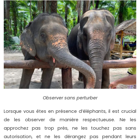
Observer sans perturber
Lorsque vous êtes en présence d’éléphants, il est crucial
de les observer de manière respectueuse. Ne les
approchez pas trop près, ne les touchez pas sans
autorisation, et ne les dérangez pas pendant leurs