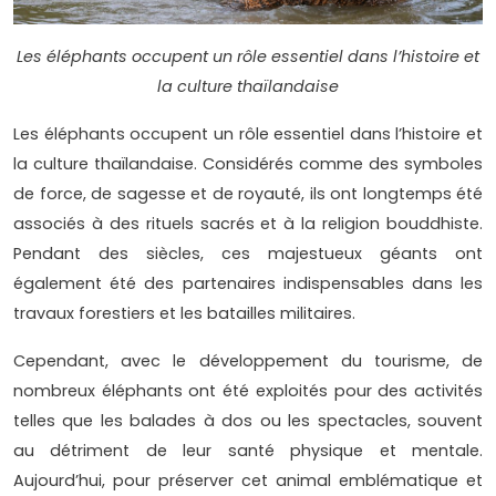
Les éléphants occupent un rôle essentiel dans l’histoire et
la culture thaïlandaise
Les éléphants occupent un rôle essentiel dans l’histoire et
la culture thaïlandaise. Considérés comme des symboles
de force, de sagesse et de royauté, ils ont longtemps été
associés à des rituels sacrés et à la religion bouddhiste.
Pendant des siècles, ces majestueux géants ont
également été des partenaires indispensables dans les
travaux forestiers et les batailles militaires.
Cependant, avec le développement du tourisme, de
nombreux éléphants ont été exploités pour des activités
telles que les balades à dos ou les spectacles, souvent
au détriment de leur santé physique et mentale.
Aujourd’hui, pour préserver cet animal emblématique et