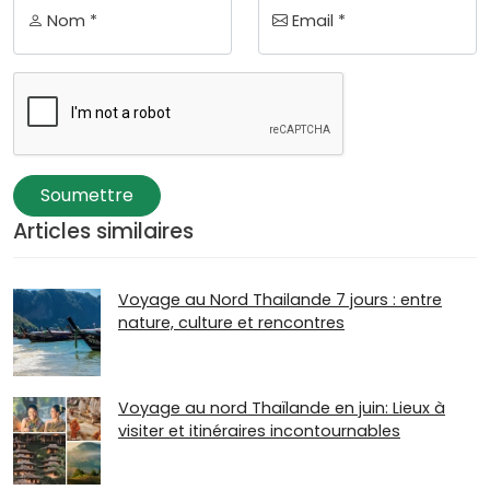
Nom *
Email *
Soumettre
Articles similaires
Voyage au Nord Thailande 7 jours : entre
nature, culture et rencontres
Voyage au nord Thaïlande en juin: Lieux à
visiter et itinéraires incontournables