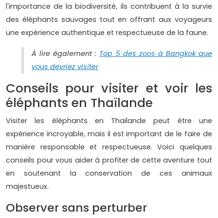
l'importance de la biodiversité, ils contribuent à la survie
des éléphants sauvages tout en offrant aux voyageurs
une expérience authentique et respectueuse de la faune.
À lire également :
Top 5 des zoos à Bangkok que
vous devriez visiter
Conseils pour visiter et voir les
éléphants en Thaïlande
Visiter les éléphants en Thaïlande peut être une
expérience incroyable, mais il est important de le faire de
manière responsable et respectueuse. Voici quelques
conseils pour vous aider à profiter de cette aventure tout
en soutenant la conservation de ces animaux
majestueux.
Observer sans perturber