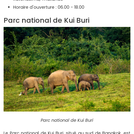
Horaire d'ouverture : 06.00 - 18.00
Parc national de Kui Buri
Parc national de Kui Buri
Le Parc national de Kui Buri, situé au sud de Bangkok, est