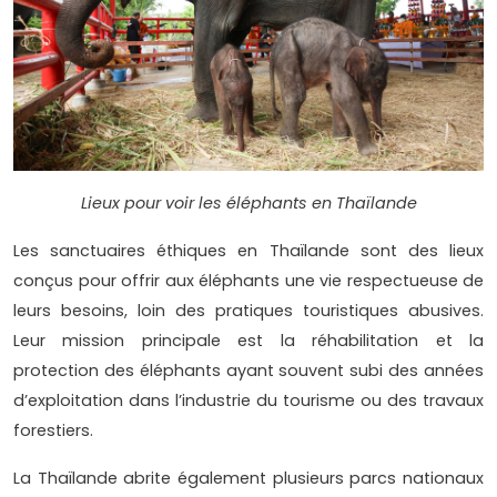
Lieux pour voir les éléphants en Thaïlande
Les sanctuaires éthiques en Thaïlande sont des lieux
conçus pour offrir aux éléphants une vie respectueuse de
leurs besoins, loin des pratiques touristiques abusives.
Leur mission principale est la réhabilitation et la
protection des éléphants ayant souvent subi des années
d’exploitation dans l’industrie du tourisme ou des travaux
forestiers.
La Thaïlande abrite également plusieurs parcs nationaux