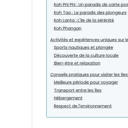
Koh Phi Phi : Un paradis de carte po
Koh Tao : Le paradis des plongeurs
Koh Lanta : L'île de la sérénité
Koh Phangan
Activités et expériences uniques sur l
Sports nautiques et plongée
Découverte de la culture locale
Bien-être et relaxation
Conseils pratiques pour visiter les îl
Meilleure période pour voyager
Transport entre les îles
Hébergement
Respect de l'environnement