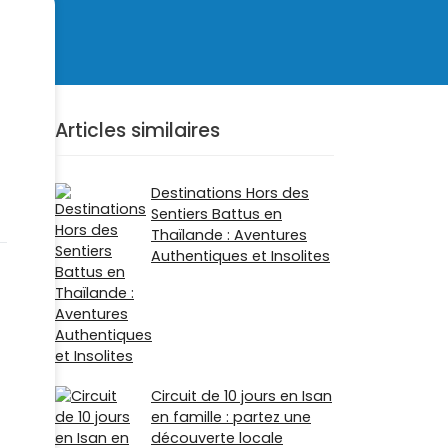
Articles similaires
Destinations Hors des
Sentiers Battus en
Thaïlande : Aventures
Authentiques et Insolites
Circuit de 10 jours en Isan
en famille : partez une
découverte locale