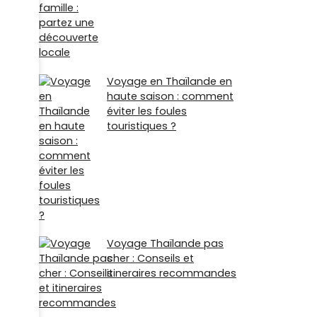
Voyage en Thaïlande en
haute saison : comment
éviter les foules
touristiques ?
Voyage Thaïlande pas
cher : Conseils et
itineraires recommandes