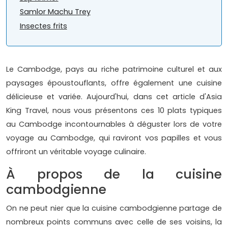
Samlor Machu Trey
Insectes frits
Le Cambodge, pays au riche patrimoine culturel et aux
paysages époustouflants, offre également une cuisine
délicieuse et variée. Aujourd'hui, dans cet article d'Asia
King Travel, nous vous présentons ces 10 plats typiques
au Cambodge incontournables à déguster lors de votre
voyage au Cambodge, qui raviront vos papilles et vous
offriront un véritable voyage culinaire.
À propos de la cuisine
cambodgienne
On ne peut nier que la cuisine cambodgienne partage de
nombreux points communs avec celle de ses voisins, la