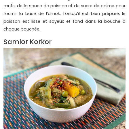
œufs, de la sauce de poisson et du sucre de palme pour
fournir la base de l’amok. Lorsqu’il est bien préparé, le
poisson est lisse et soyeux et fond dans la bouche à
chaque bouchée.
Samlor Korkor