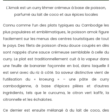
L'Amok est un curry khmer crémeux à base de poisson,
parfumé au lait de coco et aux épices locales
Connu comme l’un des plats typiques au Cambodge les
plus populaires et emblématiques, le poisson amok figure
facilement sur les menus des centres touristiques de tout
le pays. Des filets de poisson d’eau douce coupés en dés
sont nappés d’une sauce crémeuse semblable à celle du
curry. Le plat est traditionnellement cuit à la vapeur dans
une feuille de bananier façonnée en bol, dans laquelle il
est servi avec du riz à côté. Sa saveur distinctive vient de
l’utilisation du « kroeung » – une pâte de curry
cambodgienne, à base d’épices pilées et d’autres
ingrédients, tels que le curcuma, le citron vert kaffir, la
citronnelle et les échalotes.
Ce dernier est ensuite mélangé à du lait de coco, des