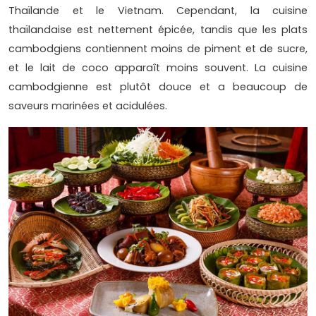
Thaïlande et le Vietnam. Cependant, la cuisine
thaïlandaise est nettement épicée, tandis que les plats
cambodgiens contiennent moins de piment et de sucre,
et le lait de coco apparaît moins souvent. La cuisine
cambodgienne est plutôt douce et a beaucoup de
saveurs marinées et acidulées.