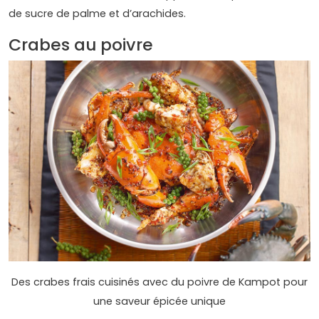
de sucre de palme et d’arachides.
Crabes au poivre
Des crabes frais cuisinés avec du poivre de Kampot pour
une saveur épicée unique