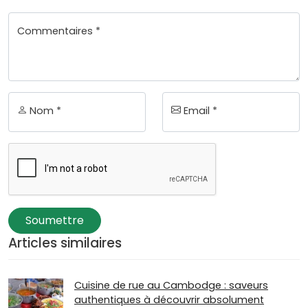
Commentaires *
Nom *
Email *
Soumettre
Articles similaires
Cuisine de rue au Cambodge : saveurs
authentiques à découvrir absolument