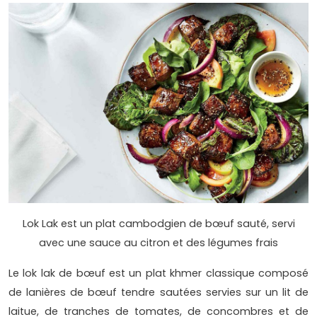
Lok Lak est un plat cambodgien de bœuf sauté, servi
avec une sauce au citron et des légumes frais
Le lok lak de bœuf est un plat khmer classique composé
de lanières de bœuf tendre sautées servies sur un lit de
laitue, de tranches de tomates, de concombres et de