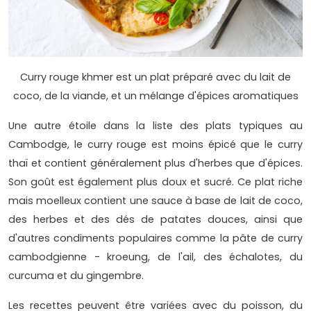
Curry rouge khmer est un plat préparé avec du lait de
coco, de la viande, et un mélange d'épices aromatiques
Une autre étoile dans la liste des plats typiques au
Cambodge, le curry rouge est moins épicé que le curry
thaï et contient généralement plus d'herbes que d'épices.
Son goût est également plus doux et sucré. Ce plat riche
mais moelleux contient une sauce à base de lait de coco,
des herbes et des dés de patates douces, ainsi que
d'autres condiments populaires comme la pâte de curry
cambodgienne - kroeung, de l'ail, des échalotes, du
curcuma et du gingembre.
Les recettes peuvent être variées avec du poisson, du