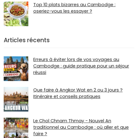
Top 10 plats bizarres au Cambodge :
oseriez-vous les essayer ?
Articles récents
Erreurs à éviter lors de vos voyages au
Cambodge : guide pratique pour un séjour
réussi
Que faire à Angkor Wat en 2 ou 3 jours ?
Itinéraire et conseils pratiques
Le Chol Chnam Thmay - Nouvel An
traditionnel au Cambodge : où aller et que
faire ?