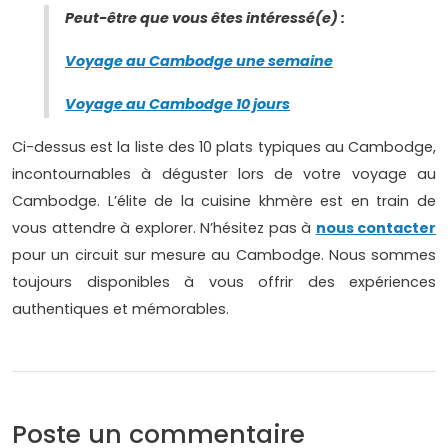
Peut-être que vous êtes intéressé(e) :
Voyage au Cambodge une semaine
Voyage au Cambodge 10 jours
Ci-dessus est la liste des 10 plats typiques au Cambodge,
incontournables à déguster lors de votre voyage au
Cambodge. L’élite de la cuisine khmère est en train de
vous attendre à explorer. N’hésitez pas à
nous contacter
pour un circuit sur mesure au Cambodge. Nous sommes
toujours disponibles à vous offrir des expériences
authentiques et mémorables.
Poste un commentaire