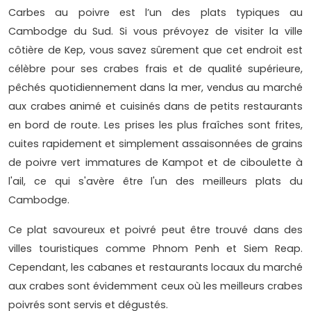
Carbes au poivre est l’un des plats typiques au
Cambodge du Sud. Si vous prévoyez de visiter la ville
côtière de Kep, vous savez sûrement que cet endroit est
célèbre pour ses crabes frais et de qualité supérieure,
pêchés quotidiennement dans la mer, vendus au marché
aux crabes animé et cuisinés dans de petits restaurants
en bord de route. Les prises les plus fraîches sont frites,
cuites rapidement et simplement assaisonnées de grains
de poivre vert immatures de Kampot et de ciboulette à
l'ail, ce qui s'avère être l'un des meilleurs plats du
Cambodge.
Ce plat savoureux et poivré peut être trouvé dans des
villes touristiques comme Phnom Penh et Siem Reap.
Cependant, les cabanes et restaurants locaux du marché
aux crabes sont évidemment ceux où les meilleurs crabes
poivrés sont servis et dégustés.