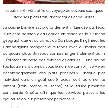
La cuisine khmère offre un voyage de saveurs exotiques
avec ses plats frais, aromatiques et équilibrés
La cuisine khmère est profondément influencée par l'eau,
le riz et le poisson d'eau douce en raison de la situation
géographique et du climat du Cambodge. En général, les
Cambodgiens mangent leurs repas avec au moins trois
ou quatre plats. Un repas comprend généralement du riz
- l'aliment de base des cuisines asiatiques -, une soupe
(ou localement connue sous le nom de samlor), servie en
accompagnement des plats principaux. Chaque plat
individuel aura un goût sucré, acide, salé ou amer. Le
piment (frais, mariné ou séché) et la sauce pimentée
sont servis à côté afin que les convives puissent les
ajouter selon leur préférence personnelle.