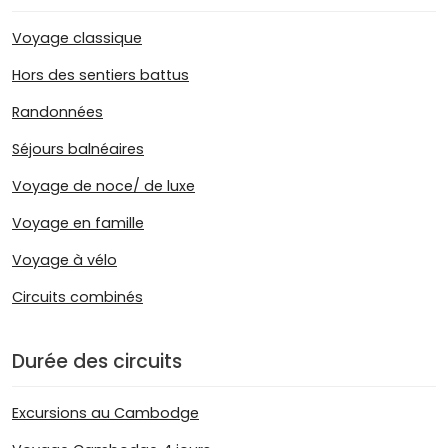
Voyage classique
Hors des sentiers battus
Randonnées
Séjours balnéaires
Voyage de noce/ de luxe
Voyage en famille
Voyage à vélo
Circuits combinés
Durée des circuits
Excursions au Cambodge