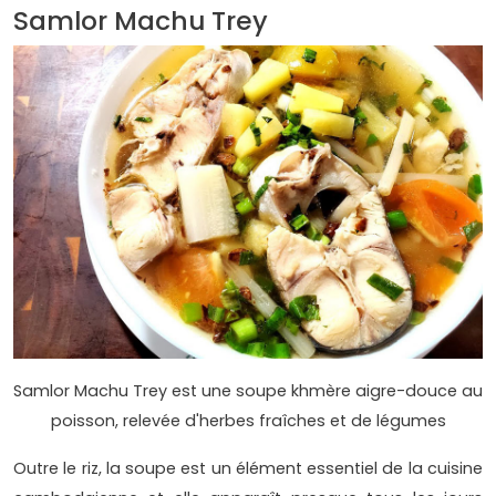
Samlor Machu Trey
Samlor Machu Trey est une soupe khmère aigre-douce au
poisson, relevée d'herbes fraîches et de légumes
Outre le riz, la soupe est un élément essentiel de la cuisine