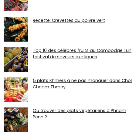
Recette: Crevettes au poivre vert
Top 10 des célèbres fruits au Cambodge : un
festival de saveurs exotiques
5 plats Khmers à ne pas manquer dans Chol
Chnam Thmey
Où trouver des plats végétariens à Phnom
Penh ?