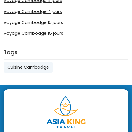
Voyage Cambodge 4 jours
Voyage Cambodge 7 jours
Voyage Cambodge 10 jours
Voyage Cambodge 15 jours
Tags
Cuisine Cambodge