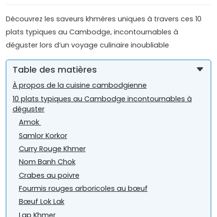
Découvrez les saveurs khmères uniques à travers ces 10
plats typiques au Cambodge, incontournables à
déguster lors d’un voyage culinaire inoubliable
Table des matières
À propos de la cuisine cambodgienne
10 plats typiques au Cambodge incontournables à
déguster
Amok
Samlor Korkor
Curry Rouge Khmer
Nom Banh Chok
Crabes au poivre
Fourmis rouges arboricoles au bœuf
Bœuf Lok Lak
Lap Khmer