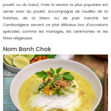
poulet ou du bœuf, mais la version la plus populaire est
servie avec du poulet. Accompagné de nouilles de riz
fraîches, de riz blanc ou de pain tranché, les
Cambodgiens servent ce plat délicieux lors d'occasions
spéciales comme les mariages, les cérémonies et les
fêtes religieuses.
Nom Banh Chok