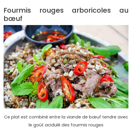
Fourmis rouges arboricoles au
bœuf
Ce plat est combiné entre la viande de bœuf tendre avec
le goût acidulé des fourmis rouges