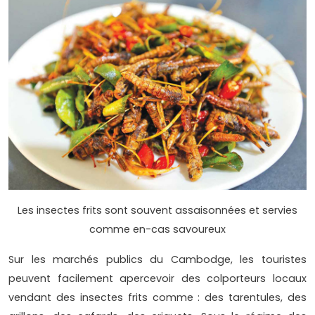
Les insectes frits sont souvent assaisonnées et servies
comme en-cas savoureux
Sur les marchés publics du Cambodge, les touristes
peuvent facilement apercevoir des colporteurs locaux
vendant des insectes frits comme : des tarentules, des