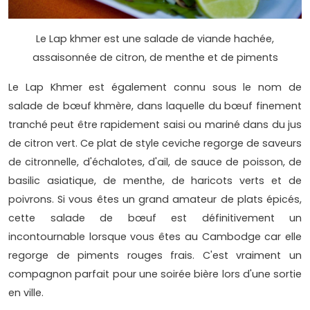
Le Lap khmer est une salade de viande hachée,
assaisonnée de citron, de menthe et de piments
Le Lap Khmer est également connu sous le nom de
salade de bœuf khmère, dans laquelle du bœuf finement
tranché peut être rapidement saisi ou mariné dans du jus
de citron vert. Ce plat de style ceviche regorge de saveurs
de citronnelle, d'échalotes, d'ail, de sauce de poisson, de
basilic asiatique, de menthe, de haricots verts et de
poivrons. Si vous êtes un grand amateur de plats épicés,
cette salade de bœuf est définitivement un
incontournable lorsque vous êtes au Cambodge car elle
regorge de piments rouges frais. C'est vraiment un
compagnon parfait pour une soirée bière lors d'une sortie
en ville.