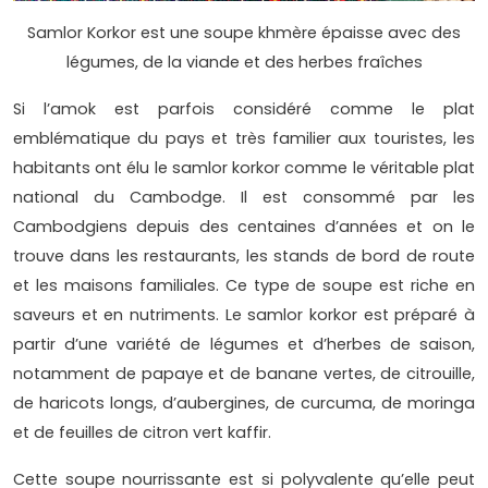
Samlor Korkor est une soupe khmère épaisse avec des
légumes, de la viande et des herbes fraîches
Si l’amok est parfois considéré comme le plat
emblématique du pays et très familier aux touristes, les
habitants ont élu le samlor korkor comme le véritable plat
national du Cambodge. Il est consommé par les
Cambodgiens depuis des centaines d’années et on le
trouve dans les restaurants, les stands de bord de route
et les maisons familiales. Ce type de soupe est riche en
saveurs et en nutriments. Le samlor korkor est préparé à
partir d’une variété de légumes et d’herbes de saison,
notamment de papaye et de banane vertes, de citrouille,
de haricots longs, d’aubergines, de curcuma, de moringa
et de feuilles de citron vert kaffir.
Cette soupe nourrissante est si polyvalente qu’elle peut