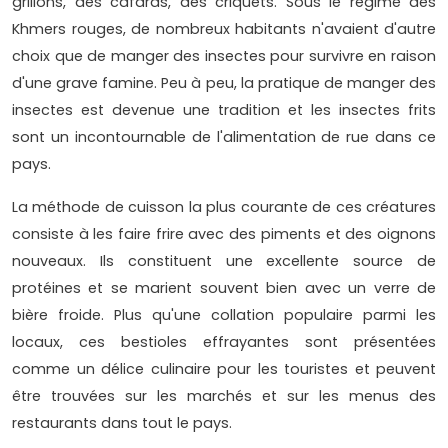
grillons, des cafards, des criquets. Sous le régime des
Khmers rouges, de nombreux habitants n'avaient d'autre
choix que de manger des insectes pour survivre en raison
d'une grave famine. Peu à peu, la pratique de manger des
insectes est devenue une tradition et les insectes frits
sont un incontournable de l'alimentation de rue dans ce
pays.
La méthode de cuisson la plus courante de ces créatures
consiste à les faire frire avec des piments et des oignons
nouveaux. Ils constituent une excellente source de
protéines et se marient souvent bien avec un verre de
bière froide. Plus qu'une collation populaire parmi les
locaux, ces bestioles effrayantes sont présentées
comme un délice culinaire pour les touristes et peuvent
être trouvées sur les marchés et sur les menus des
restaurants dans tout le pays.