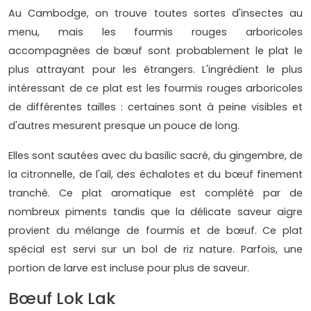
Au Cambodge, on trouve toutes sortes d'insectes au
menu, mais les fourmis rouges arboricoles
accompagnées de bœuf sont probablement le plat le
plus attrayant pour les étrangers. L'ingrédient le plus
intéressant de ce plat est les fourmis rouges arboricoles
de différentes tailles : certaines sont à peine visibles et
d'autres mesurent presque un pouce de long.
Elles sont sautées avec du basilic sacré, du gingembre, de
la citronnelle, de l'ail, des échalotes et du bœuf finement
tranché. Ce plat aromatique est complété par de
nombreux piments tandis que la délicate saveur aigre
provient du mélange de fourmis et de bœuf. Ce plat
spécial est servi sur un bol de riz nature. Parfois, une
portion de larve est incluse pour plus de saveur.
Bœuf Lok Lak