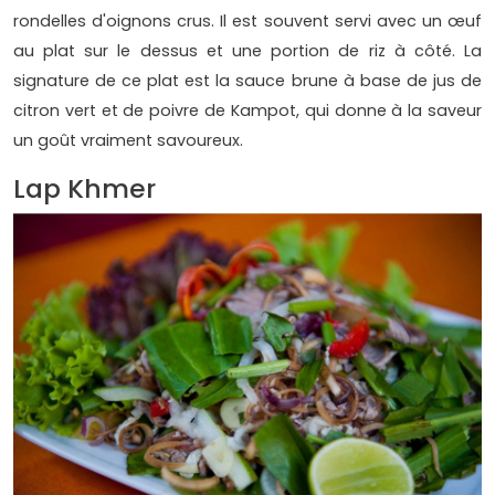
rondelles d'oignons crus. Il est souvent servi avec un œuf
au plat sur le dessus et une portion de riz à côté. La
signature de ce plat est la sauce brune à base de jus de
citron vert et de poivre de Kampot, qui donne à la saveur
un goût vraiment savoureux.
Lap Khmer