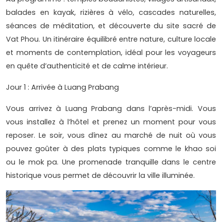
balades en kayak, rizières à vélo, cascades naturelles,
séances de méditation, et découverte du site sacré de
Vat Phou. Un itinéraire équilibré entre nature, culture locale
et moments de contemplation, idéal pour les voyageurs
en quête d’authenticité et de calme intérieur.
Jour 1 : Arrivée à Luang Prabang
Vous arrivez à Luang Prabang dans l’après-midi. Vous
vous installez à l’hôtel et prenez un moment pour vous
reposer. Le soir, vous dînez au marché de nuit où vous
pouvez goûter à des plats typiques comme le khao soi
ou le mok pa. Une promenade tranquille dans le centre
historique vous permet de découvrir la ville illuminée.