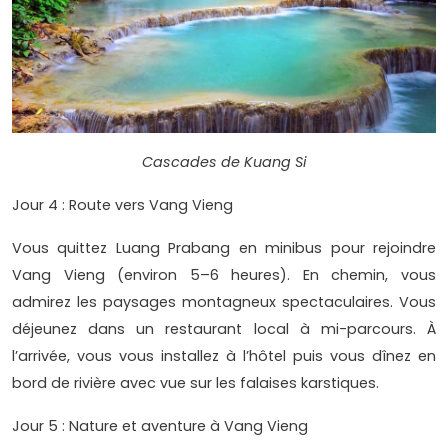
Cascades de Kuang Si
Jour 4 : Route vers Vang Vieng
Vous quittez Luang Prabang en minibus pour rejoindre
Vang Vieng (environ 5–6 heures). En chemin, vous
admirez les paysages montagneux spectaculaires. Vous
déjeunez dans un restaurant local à mi-parcours. À
l’arrivée, vous vous installez à l’hôtel puis vous dînez en
bord de rivière avec vue sur les falaises karstiques.
Jour 5 : Nature et aventure à Vang Vieng