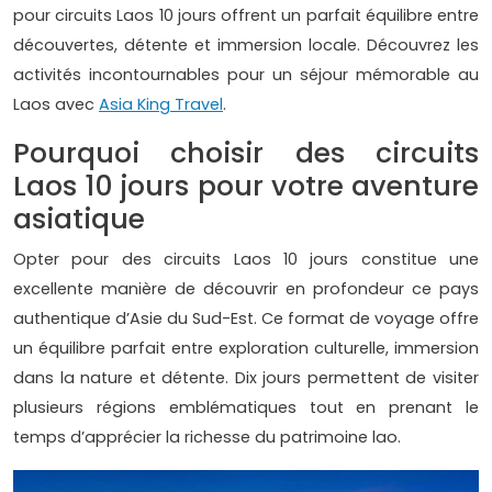
pour circuits Laos 10 jours offrent un parfait équilibre entre
découvertes, détente et immersion locale. Découvrez les
activités incontournables pour un séjour mémorable au
Laos avec
Asia King Travel
.
Pourquoi choisir des circuits
Laos 10 jours pour votre aventure
asiatique
Opter pour des circuits Laos 10 jours constitue une
excellente manière de découvrir en profondeur ce pays
authentique d’Asie du Sud-Est. Ce format de voyage offre
un équilibre parfait entre exploration culturelle, immersion
dans la nature et détente. Dix jours permettent de visiter
plusieurs régions emblématiques tout en prenant le
temps d’apprécier la richesse du patrimoine lao.