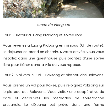
Grotte de Vieng Xai
Jour 6 : Retour à Luang Prabang et soirée libre
Vous revenez à Luang Prabang en minibus (6h de route).
Le déjeuner se prend en chemin. À votre arrivée, vous vous
installez dans une guesthouse puis profitez d’une soirée
libre pour flâner dans la ville ou vous reposer.
Jour 7 : Vol vers le Sud – Paksong et plateau des Bolovens
Vous prenez un vol pour Pakse, puis rejoignez Paksong sur
le plateau des Bolovens. Vous visitez une coopérative de
café et découvrez les méthodes de torréfaction
artisanale. Le déjeuner est prévu dans une ferme