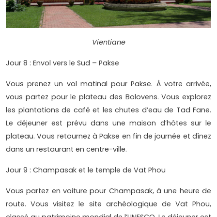
Vientiane
Jour 8 : Envol vers le Sud – Pakse
Vous prenez un vol matinal pour Pakse. À votre arrivée,
vous partez pour le plateau des Bolovens. Vous explorez
les plantations de café et les chutes d’eau de Tad Fane.
Le déjeuner est prévu dans une maison d’hôtes sur le
plateau. Vous retournez à Pakse en fin de journée et dînez
dans un restaurant en centre-ville.
Jour 9 : Champasak et le temple de Vat Phou
Vous partez en voiture pour Champasak, à une heure de
route. Vous visitez le site archéologique de Vat Phou,