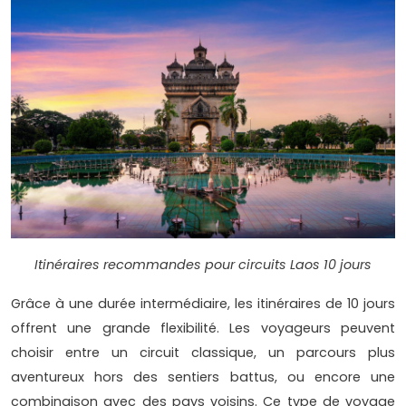
Itinéraires recommandes pour circuits Laos 10 jours
Grâce à une durée intermédiaire, les itinéraires de 10 jours
offrent une grande flexibilité. Les voyageurs peuvent
choisir entre un circuit classique, un parcours plus
aventureux hors des sentiers battus, ou encore une
combinaison avec des pays voisins. Ce type de voyage