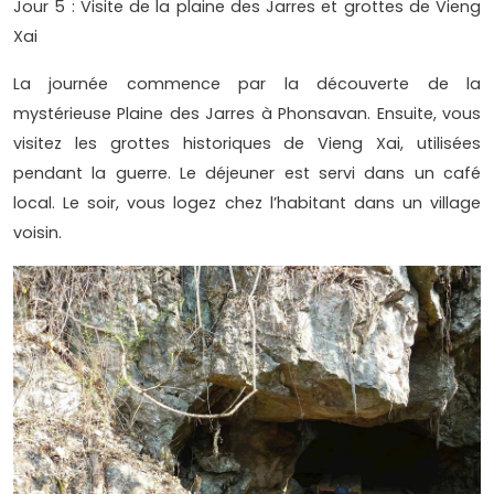
Jour 5 : Visite de la plaine des Jarres et grottes de Vieng
Xai
La journée commence par la découverte de la
mystérieuse Plaine des Jarres à Phonsavan. Ensuite, vous
visitez les grottes historiques de Vieng Xai, utilisées
pendant la guerre. Le déjeuner est servi dans un café
local. Le soir, vous logez chez l’habitant dans un village
voisin.