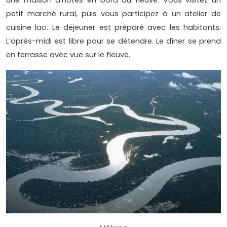
une maison d’hôtes en bord du fleuve. Vous visitez un
petit marché rural, puis vous participez à un atelier de
cuisine lao. Le déjeuner est préparé avec les habitants.
L’après-midi est libre pour se détendre. Le dîner se prend
en terrasse avec vue sur le fleuve.