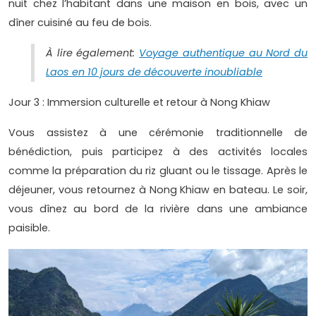
nuit chez l’habitant dans une maison en bois, avec un
dîner cuisiné au feu de bois.
À lire également:
Voyage authentique au Nord du
Laos en 10 jours de découverte inoubliable
Jour 3 : Immersion culturelle et retour à Nong Khiaw
Vous assistez à une cérémonie traditionnelle de
bénédiction, puis participez à des activités locales
comme la préparation du riz gluant ou le tissage. Après le
déjeuner, vous retournez à Nong Khiaw en bateau. Le soir,
vous dînez au bord de la rivière dans une ambiance
paisible.