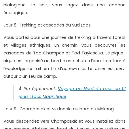
biologique. Le soir, vous logez dans une cabane
écologique.
Jour 8 : Trekking et cascades du Sud Laos
Vous partez pour une journée de trekking à travers forêts
et villages ethniques. En chemin, vous découvrez les
cascades de Tad Champee et Tad Tayicseua. Le pique-
nique est organisé au bord d’une chute d’eau. Le retour à
l’écolodge se fait en fin d’après-midi. Le dîner est servi
autour d’un feu de camp.
À lire également:
Voyage au Nord du Laos en 12
jours : Laos Magnifique
Jour 9 : Champasak et vie locale au bord du Mékong
Vous descendez vers Champasak et vous installez dans