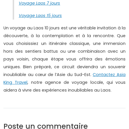
Voyage Laos 7 jours
Voyage Laos 15 jours
Un voyage au Laos 10 jours est une véritable invitation à la
découverte, à la contemplation et à la rencontre. Que
vous choisissiez un itinéraire classique, une immersion
hors des sentiers battus ou une combinaison avec un
pays voisin, chaque étape vous offrira des émotions
uniques. Bien préparé, ce circuit deviendra un souvenir
inoubliable au cœur de l’Asie du Sud-Est.
Contactez Asia
King Travel
, notre agence de voyage locale, qui vous
aidera à vivre des expériences inoubliables au Laos.
Poste un commentaire