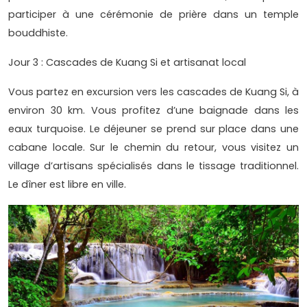
participer à une cérémonie de prière dans un temple
bouddhiste.
Jour 3 : Cascades de Kuang Si et artisanat local
Vous partez en excursion vers les cascades de Kuang Si, à
environ 30 km. Vous profitez d’une baignade dans les
eaux turquoise. Le déjeuner se prend sur place dans une
cabane locale. Sur le chemin du retour, vous visitez un
village d’artisans spécialisés dans le tissage traditionnel.
Le dîner est libre en ville.