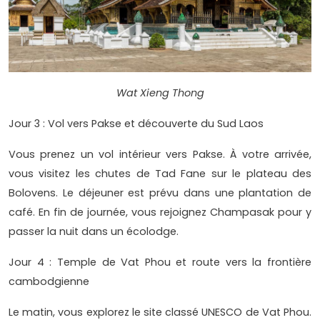
Wat Xieng Thong
Jour 3 : Vol vers Pakse et découverte du Sud Laos
Vous prenez un vol intérieur vers Pakse. À votre arrivée,
vous visitez les chutes de Tad Fane sur le plateau des
Bolovens. Le déjeuner est prévu dans une plantation de
café. En fin de journée, vous rejoignez Champasak pour y
passer la nuit dans un écolodge.
Jour 4 : Temple de Vat Phou et route vers la frontière
cambodgienne
Le matin, vous explorez le site classé UNESCO de Vat Phou.