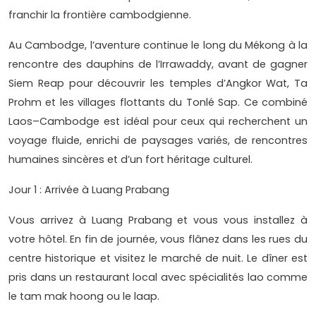
franchir la frontière cambodgienne.
Au Cambodge, l’aventure continue le long du Mékong à la
rencontre des dauphins de l’Irrawaddy, avant de gagner
Siem Reap pour découvrir les temples d’Angkor Wat, Ta
Prohm et les villages flottants du Tonlé Sap. Ce combiné
Laos–Cambodge est idéal pour ceux qui recherchent un
voyage fluide, enrichi de paysages variés, de rencontres
humaines sincères et d’un fort héritage culturel.
Jour 1 : Arrivée à Luang Prabang
Vous arrivez à Luang Prabang et vous vous installez à
votre hôtel. En fin de journée, vous flânez dans les rues du
centre historique et visitez le marché de nuit. Le dîner est
pris dans un restaurant local avec spécialités lao comme
le tam mak hoong ou le laap.