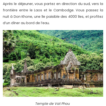
Après le déjeuner, vous partez en direction du sud, vers la
frontière entre le Laos et le Cambodge. Vous passez la
nuit à Don Khone, une île paisible des 4000 îles, et profitez
d’un dîner au bord de l’eau.
Temple de Vat Phou