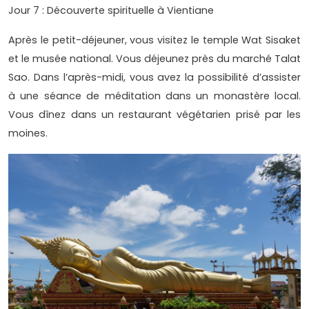
Jour 7 : Découverte spirituelle à Vientiane
Après le petit-déjeuner, vous visitez le temple Wat Sisaket
et le musée national. Vous déjeunez près du marché Talat
Sao. Dans l’après-midi, vous avez la possibilité d’assister
à une séance de méditation dans un monastère local.
Vous dînez dans un restaurant végétarien prisé par les
moines.