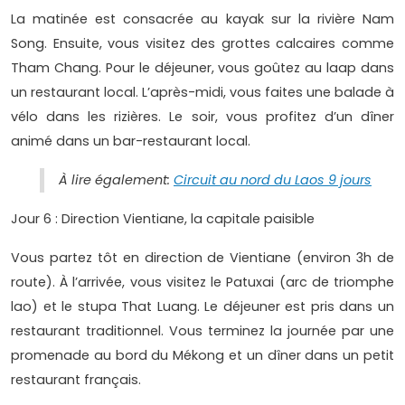
La matinée est consacrée au kayak sur la rivière Nam
Song. Ensuite, vous visitez des grottes calcaires comme
Tham Chang. Pour le déjeuner, vous goûtez au laap dans
un restaurant local. L’après-midi, vous faites une balade à
vélo dans les rizières. Le soir, vous profitez d’un dîner
animé dans un bar-restaurant local.
À lire également:
Circuit au nord du Laos 9 jours
Jour 6 : Direction Vientiane, la capitale paisible
Vous partez tôt en direction de Vientiane (environ 3h de
route). À l’arrivée, vous visitez le Patuxai (arc de triomphe
lao) et le stupa That Luang. Le déjeuner est pris dans un
restaurant traditionnel. Vous terminez la journée par une
promenade au bord du Mékong et un dîner dans un petit
restaurant français.