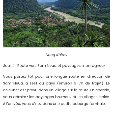
Nong Khiaw
Jour 4 : Route vers Sam Neua et paysages montagneux
Vous partez tôt pour une longue route en direction de
Sam Neua, à l’est du pays (environ 6–7h de trajet). Le
déjeuner est prévu dans un village sur la route. En chemin,
vous admirez les paysages brumeux et les villages isolés.
À l’arrivée, vous dînez dans une petite auberge familiale.