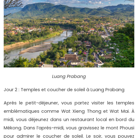
Luang Prabang
Jour 2 : Temples et coucher de soleil à Luang Prabang
Après le petit-déjeuner, vous partez visiter les temples
emblématiques comme Wat Xieng Thong et Wat Mai. À
midi, vous déjeunez dans un restaurant local en bord du
Mékong. Dans l’après-midi, vous gravissez le mont Phousi
pour admirer le coucher de soleil. Le soir, vous pouvez