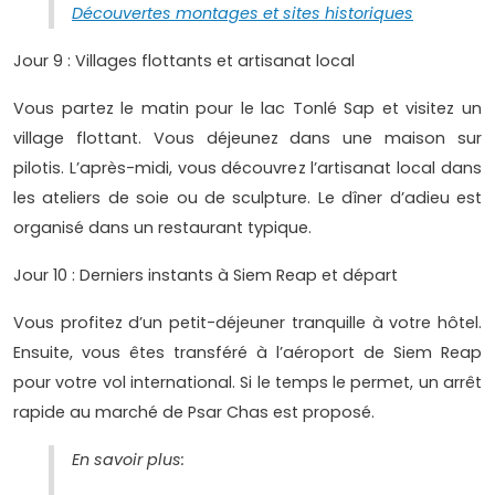
Découvertes montages et sites historiques
Jour 9 : Villages flottants et artisanat local
Vous partez le matin pour le lac Tonlé Sap et visitez un
village flottant. Vous déjeunez dans une maison sur
pilotis. L’après-midi, vous découvrez l’artisanat local dans
les ateliers de soie ou de sculpture. Le dîner d’adieu est
organisé dans un restaurant typique.
Jour 10 : Derniers instants à Siem Reap et départ
Vous profitez d’un petit-déjeuner tranquille à votre hôtel.
Ensuite, vous êtes transféré à l’aéroport de Siem Reap
pour votre vol international. Si le temps le permet, un arrêt
rapide au marché de Psar Chas est proposé.
En savoir plus: