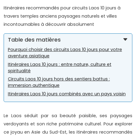
Itinéraires recommandés pour circuits Laos 10 jours à
travers temples anciens paysages naturels et villes
incontournables à découvrir absolument
Table des matières
Pourquoi choisir des circuits Laos 10 jours pour votre
aventure asiatique
Itinéraires Laos 10 jours : entre nature, culture et
spiritualité
Circuits Laos 10 jours hors des sentiers battus :
immersion authentique
Itinéraires Laos 10 jours combinés avec un pays voisin
Le Laos séduit par sa beauté paisible, ses paysages
verdoyants et son riche patrimoine culturel. Pour explorer
ce joyau en Asie du Sud-Est, les itinéraires recommandés