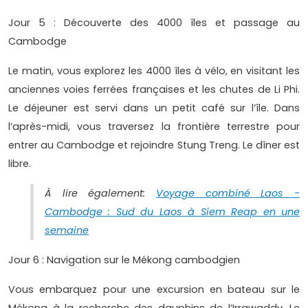
Jour 5 : Découverte des 4000 îles et passage au
Cambodge
Le matin, vous explorez les 4000 îles à vélo, en visitant les
anciennes voies ferrées françaises et les chutes de Li Phi.
Le déjeuner est servi dans un petit café sur l’île. Dans
l’après-midi, vous traversez la frontière terrestre pour
entrer au Cambodge et rejoindre Stung Treng. Le dîner est
libre.
À lire également:
Voyage combiné Laos -
Cambodge : Sud du Laos à Siem Reap en une
semaine
Jour 6 : Navigation sur le Mékong cambodgien
Vous embarquez pour une excursion en bateau sur le