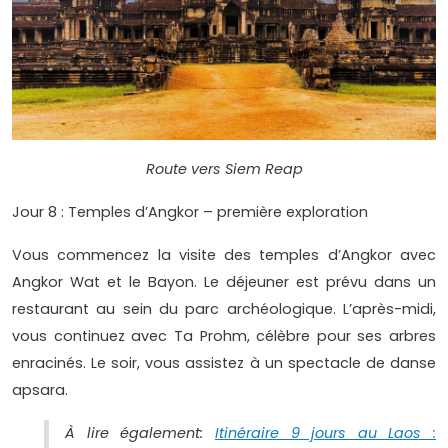
Route vers Siem Reap
Jour 8 : Temples d’Angkor – première exploration
Vous commencez la visite des temples d’Angkor avec
Angkor Wat et le Bayon. Le déjeuner est prévu dans un
restaurant au sein du parc archéologique. L’après-midi,
vous continuez avec Ta Prohm, célèbre pour ses arbres
enracinés. Le soir, vous assistez à un spectacle de danse
apsara.
À lire également:
Itinéraire 9 jours au Laos :