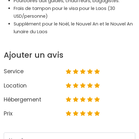
Pourboires aux guides, chauffeurs, bagagistes.
Frais de tampon pour le visa pour le Laos (30
USD/personne)
Supplément pour le Noël, le Nouvel An et le Nouvel An
lunaire du Laos
Ajouter un avis
Service
Location
Hébergement
Prix