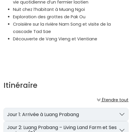
vie quotidienne d’un fermier laotien
Nuit chez l’habitant à Muang Ngoi
Exploration des grottes de Pak Ou
Croisière sur la rivière Nam Song et visite de la
cascade Tad Sae
Découverte de Vang Vieng et Vientiane
Itinéraire
Étendre tout
Jour 1: Arrivée à Luang Prabang
Jour 2: Luang Prabang – Living Land Farm et Ses