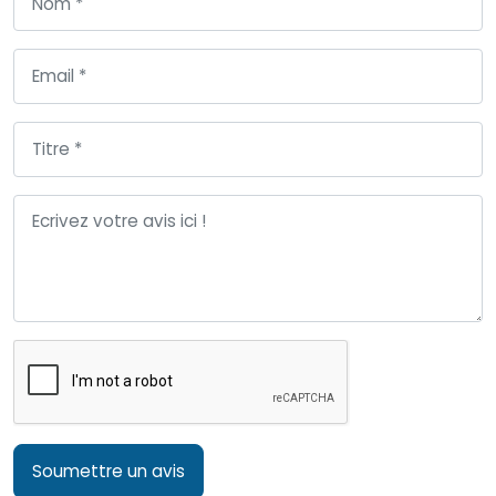
Soumettre un avis