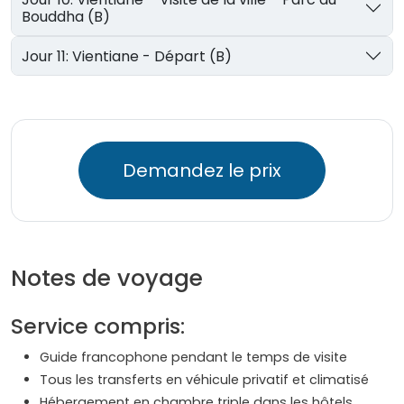
Bouddha (B)
Jour 11: Vientiane - Départ (B)
Demandez le prix
Notes de voyage
Service compris:
Guide francophone pendant le temps de visite
Tous les transferts en véhicule privatif et climatisé
Hébergement en chambre triple dans les hôtels