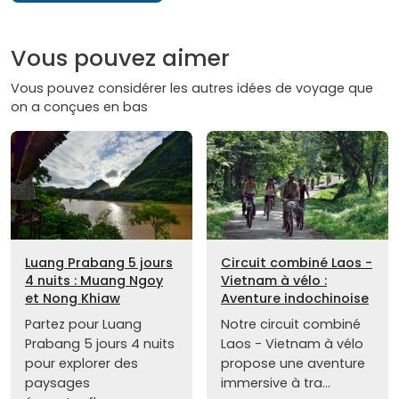
Vous pouvez aimer
Vous pouvez considérer les autres idées de voyage que
on a conçues en bas
Luang Prabang 5 jours
Circuit combiné Laos -
4 nuits : Muang Ngoy
Vietnam à vélo :
et Nong Khiaw
Aventure indochinoise
Partez pour Luang
Notre circuit combiné
Prabang 5 jours 4 nuits
Laos - Vietnam à vélo
pour explorer des
propose une aventure
paysages
immersive à tra...