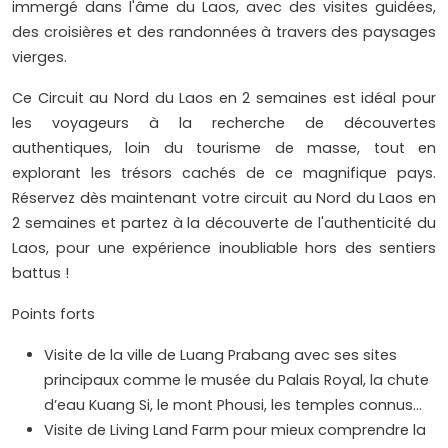
immergé dans l'âme du Laos, avec des visites guidées,
des croisières et des randonnées à travers des paysages
vierges.
Ce Circuit au Nord du Laos en 2 semaines est idéal pour
les voyageurs à la recherche de découvertes
authentiques, loin du tourisme de masse, tout en
explorant les trésors cachés de ce magnifique pays.
Réservez dès maintenant votre circuit au Nord du Laos en
2 semaines et partez à la découverte de l'authenticité du
Laos, pour une expérience inoubliable hors des sentiers
battus !
Points forts
Visite de la ville de Luang Prabang avec ses sites
principaux comme le musée du Palais Royal, la chute
d’eau Kuang Si, le mont Phousi, les temples connus…
Visite de Living Land Farm pour mieux comprendre la