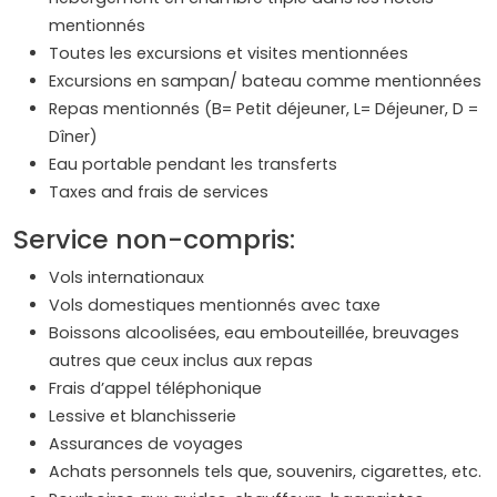
mentionnés
Toutes les excursions et visites mentionnées
Excursions en sampan/ bateau comme mentionnées
Repas mentionnés (B= Petit déjeuner, L= Déjeuner, D =
Dîner)
Eau portable pendant les transferts
Taxes and frais de services
Service non-compris:
Vols internationaux
Vols domestiques mentionnés avec taxe
Boissons alcoolisées, eau embouteillée, breuvages
autres que ceux inclus aux repas
Frais d’appel téléphonique
Lessive et blanchisserie
Assurances de voyages
Achats personnels tels que, souvenirs, cigarettes, etc.