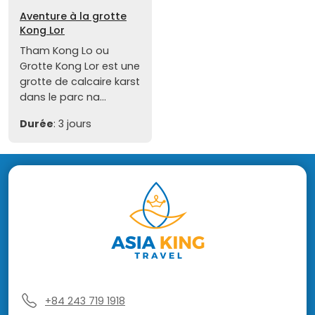
Aventure à la grotte
Kong Lor
Tham Kong Lo ou
Grotte Kong Lor est une
grotte de calcaire karst
dans le parc na...
Durée
: 3 jours
+84 243 719 1918