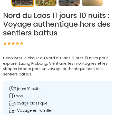
Nord du Laos 11 jours 10 nuits :
Voyage authentique hors des
sentiers battus
Découvrez le circuit au Nord du Laos 11 jours 10 nuits pour
explorer Luang Prabang, Vientiane, les montagnes et les
villages intacts pour un voyage authentique hors des
sentiers battus
11 jours 10 nuits
Laos
Voyage classique
-
Voyage en famille