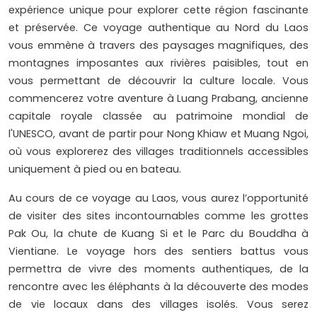
expérience unique pour explorer cette région fascinante
et préservée. Ce voyage authentique au Nord du Laos
vous emmène à travers des paysages magnifiques, des
montagnes imposantes aux rivières paisibles, tout en
vous permettant de découvrir la culture locale. Vous
commencerez votre aventure à Luang Prabang, ancienne
capitale royale classée au patrimoine mondial de
l'UNESCO, avant de partir pour Nong Khiaw et Muang Ngoi,
où vous explorerez des villages traditionnels accessibles
uniquement à pied ou en bateau.
Au cours de ce voyage au Laos, vous aurez l’opportunité
de visiter des sites incontournables comme les grottes
Pak Ou, la chute de Kuang Si et le Parc du Bouddha à
Vientiane. Le voyage hors des sentiers battus vous
permettra de vivre des moments authentiques, de la
rencontre avec les éléphants à la découverte des modes
de vie locaux dans des villages isolés. Vous serez