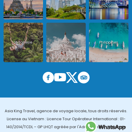
Indonésie
Birmanie
Philippines
Asia King Travel, agence de voyage locale, tous droits réservés.
License au Vietnam : Licence Tour Opérateur International : 01-
140/2014/TCDL – GP LHQT agréée par l'Administration Nationale