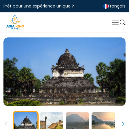
Prêt pour une expérience unique ?
Français