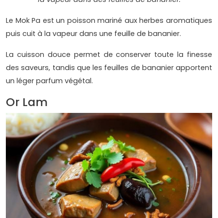
Le Mok Pa est un poisson mariné aux herbes aromatiques
puis cuit à la vapeur dans une feuille de bananier.
La cuisson douce permet de conserver toute la finesse
des saveurs, tandis que les feuilles de bananier apportent
un léger parfum végétal.
Or Lam