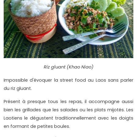
Riz gluant (Khao Niao)
Impossible d'évoquer la street food au Laos sans parler
du riz gluant.
Présent à presque tous les repas, il accompagne aussi
bien les grillades que les salades ou les plats mijotés. Les
Laotiens le dégustent traditionnellement avec les doigts
en formant de petites boules.