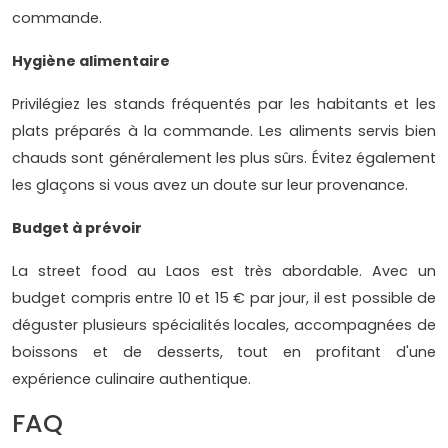
commande.
Hygiène alimentaire
Privilégiez les stands fréquentés par les habitants et les
plats préparés à la commande. Les aliments servis bien
chauds sont généralement les plus sûrs. Évitez également
les glaçons si vous avez un doute sur leur provenance.
Budget à prévoir
La street food au Laos est très abordable. Avec un
budget compris entre 10 et 15 € par jour, il est possible de
déguster plusieurs spécialités locales, accompagnées de
boissons et de desserts, tout en profitant d'une
expérience culinaire authentique.
FAQ