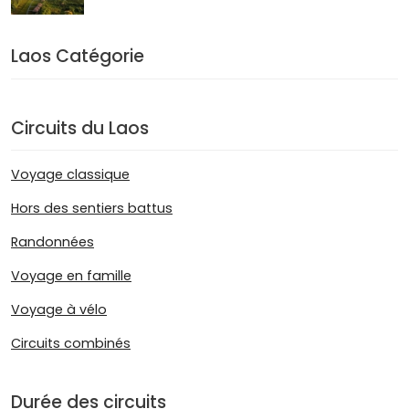
Laos Catégorie
Circuits du Laos
Voyage classique
Hors des sentiers battus
Randonnées
Voyage en famille
Voyage à vélo
Circuits combinés
Durée des circuits