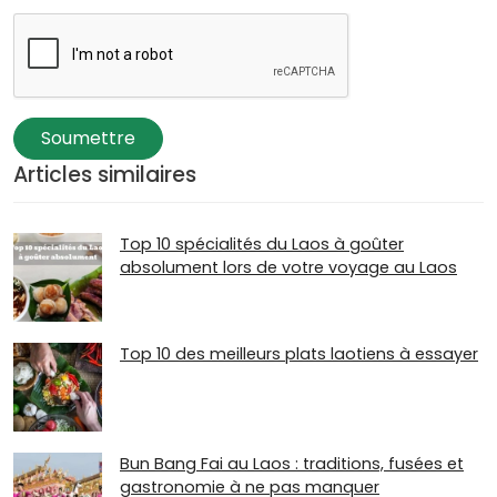
Soumettre
Articles similaires
Top 10 spécialités du Laos à goûter
absolument lors de votre voyage au Laos
Top 10 des meilleurs plats laotiens à essayer
Bun Bang Fai au Laos : traditions, fusées et
gastronomie à ne pas manquer