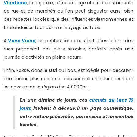
Vientiane
, la capitale, offre un large choix de restaurants
de rue et de marchés où l'on peut déguster aussi bien
des recettes locales que des influences vietnamiennes et
thaïlandaises tout dans un voyage au Laos.
À
Vang Vieng
, les petites échoppes installées le long des
rues proposent des plats simples, parfaits après une
journée d'activités en pleine nature.
Enfin, Pakse, dans le sud du Laos, est idéale pour découvrir
une cuisine plus épicée et des spécialités influencées par
les saveurs de la région des 4 000 îles.
En une dizaine de jours, ces
circuits au Laos 10
jours
invitent à découvrir un pays authentique,
entre nature préservée, patrimoine et rencontres
locales.