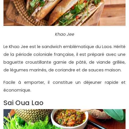
Khao Jee
Le Khao Jee est le sandwich emblématique du Laos. Hérité
de la période coloniale française, il est préparé avec une
baguette croustillante garnie de pâté, de viande grillée,
de légumes marinés, de coriandre et de sauces maison.
Facile à emporter, il constitue un déjeuner rapide et
économique.
Sai Oua Lao