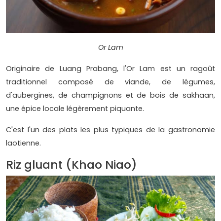
Or Lam
Originaire de Luang Prabang, l'Or Lam est un ragoût
traditionnel composé de viande, de légumes,
d'aubergines, de champignons et de bois de sakhaan,
une épice locale légèrement piquante.
C'est l'un des plats les plus typiques de la gastronomie
laotienne.
Riz gluant (Khao Niao)