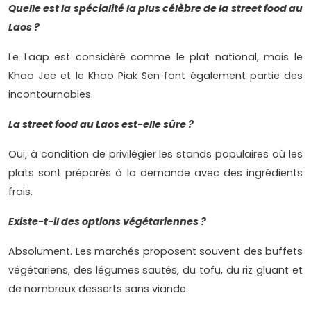
Quelle est la spécialité la plus célèbre de la street food au
Laos ?
Le Laap est considéré comme le plat national, mais le
Khao Jee et le Khao Piak Sen font également partie des
incontournables.
La street food au Laos est-elle sûre ?
Oui, à condition de privilégier les stands populaires où les
plats sont préparés à la demande avec des ingrédients
frais.
Existe-t-il des options végétariennes ?
Absolument. Les marchés proposent souvent des buffets
végétariens, des légumes sautés, du tofu, du riz gluant et
de nombreux desserts sans viande.