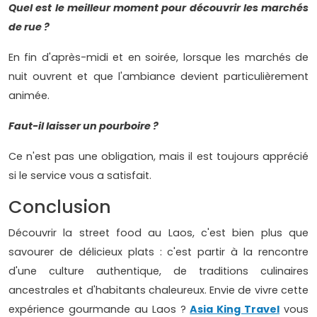
Quel est le meilleur moment pour découvrir les marchés
de rue ?
En fin d'après-midi et en soirée, lorsque les marchés de
nuit ouvrent et que l'ambiance devient particulièrement
animée.
Faut-il laisser un pourboire ?
Ce n'est pas une obligation, mais il est toujours apprécié
si le service vous a satisfait.
Conclusion
Découvrir la street food au Laos, c'est bien plus que
savourer de délicieux plats : c'est partir à la rencontre
d'une culture authentique, de traditions culinaires
ancestrales et d'habitants chaleureux. Envie de vivre cette
expérience gourmande au Laos ?
Asia King Travel
vous