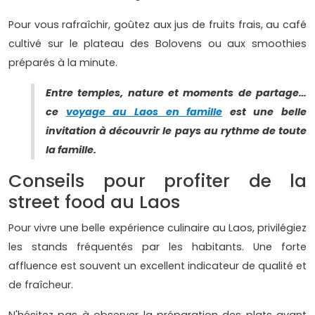
Pour vous rafraîchir, goûtez aux jus de fruits frais, au café
cultivé sur le plateau des Bolovens ou aux smoothies
préparés à la minute.
Entre temples, nature et moments de partage…
ce
voyage au Laos en famille
est une belle
invitation à découvrir le pays au rythme de toute
la famille.
Conseils pour profiter de la
street food au Laos
Pour vivre une belle expérience culinaire au Laos, privilégiez
les stands fréquentés par les habitants. Une forte
affluence est souvent un excellent indicateur de qualité et
de fraîcheur.
N'hésitez pas à observer la préparation des plats avant