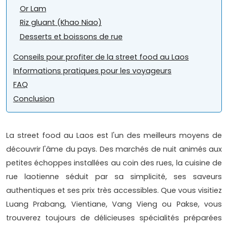
Or Lam
Riz gluant (Khao Niao)
Desserts et boissons de rue
Conseils pour profiter de la street food au Laos
Informations pratiques pour les voyageurs
FAQ
Conclusion
La street food au Laos est l'un des meilleurs moyens de
découvrir l'âme du pays. Des marchés de nuit animés aux
petites échoppes installées au coin des rues, la cuisine de
rue laotienne séduit par sa simplicité, ses saveurs
authentiques et ses prix très accessibles. Que vous visitiez
Luang Prabang, Vientiane, Vang Vieng ou Pakse, vous
trouverez toujours de délicieuses spécialités préparées