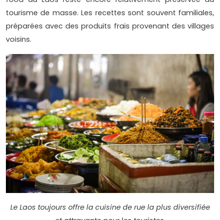
tourisme de masse. Les recettes sont souvent familiales,
préparées avec des produits frais provenant des villages
voisins.
Le Laos toujours offre la cuisine de rue la plus diversifiée