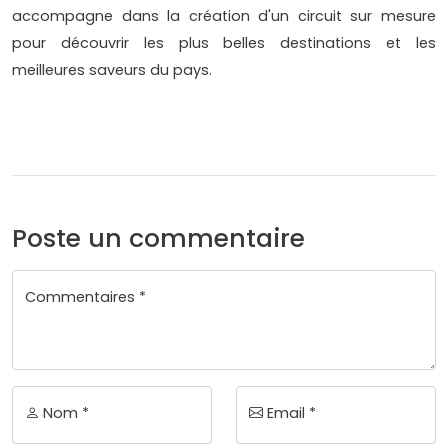
accompagne dans la création d'un circuit sur mesure
pour découvrir les plus belles destinations et les
meilleures saveurs du pays.
Poste un commentaire
Commentaires *
Nom *
Email *