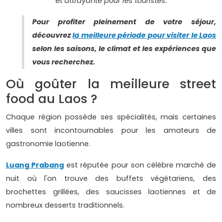
et attrayante pour les touristes.
Pour profiter pleinement de votre séjour,
découvrez
la meilleure période pour visiter le Laos
selon les saisons, le climat et les expériences que
vous recherchez.
Où goûter la meilleure street
food au Laos ?
Chaque région possède ses spécialités, mais certaines
villes sont incontournables pour les amateurs de
gastronomie laotienne.
Luang Prabang
est réputée pour son célèbre marché de
nuit où l'on trouve des buffets végétariens, des
brochettes grillées, des saucisses laotiennes et de
nombreux desserts traditionnels.