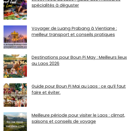
spécialités à déguster
Voyager de Luang Prabang à Vientiane :
meilleur transport et conseils pratiques
Destinations pour Boun Pi May : Meilleurs lieux
au Laos 2026
Guide pour Boun Pi Mai au Laos : ce qu’il faut
faire et éviter.
Meilleure période pour visiter le Laos : climat,
saisons et conseils de voyage