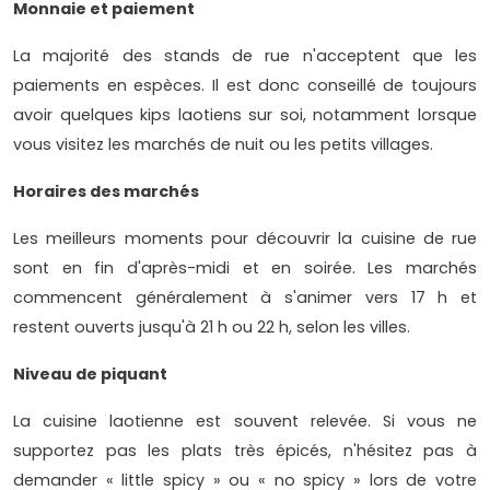
Monnaie et paiement
La majorité des stands de rue n'acceptent que les
paiements en espèces. Il est donc conseillé de toujours
avoir quelques kips laotiens sur soi, notamment lorsque
vous visitez les marchés de nuit ou les petits villages.
Horaires des marchés
Les meilleurs moments pour découvrir la cuisine de rue
sont en fin d'après-midi et en soirée. Les marchés
commencent généralement à s'animer vers 17 h et
restent ouverts jusqu'à 21 h ou 22 h, selon les villes.
Niveau de piquant
La cuisine laotienne est souvent relevée. Si vous ne
supportez pas les plats très épicés, n'hésitez pas à
demander « little spicy » ou « no spicy » lors de votre