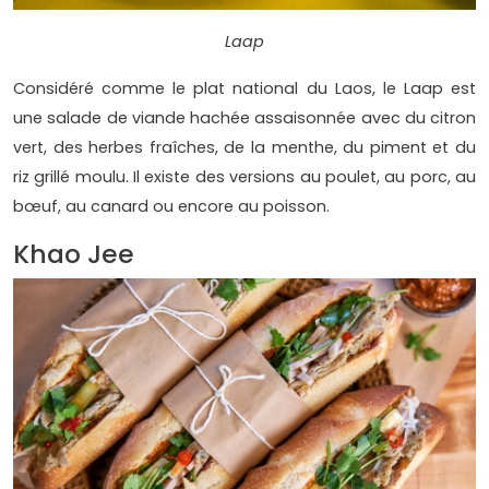
Laap
Considéré comme le plat national du Laos, le Laap est
une salade de viande hachée assaisonnée avec du citron
vert, des herbes fraîches, de la menthe, du piment et du
riz grillé moulu. Il existe des versions au poulet, au porc, au
bœuf, au canard ou encore au poisson.
Khao Jee