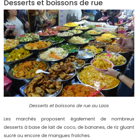
Desserts et boissons de rue
Desserts et boissons de rue au Laos
Les marchés proposent également de nombreux
desserts à base de lait de coco, de bananes, de riz gluant
sucré ou encore de mangues fraîches.