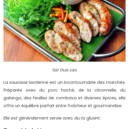
Sai Oua Lao
La saucisse laotienne est un incontournable des marchés.
Préparée avec du porc haché, de la citronnelle, du
galanga, des feuilles de combava et diverses épices, elle
offre un équilibre parfait entre fraîcheur et gourmandise.
Elle est généralement servie avec du riz gluant.