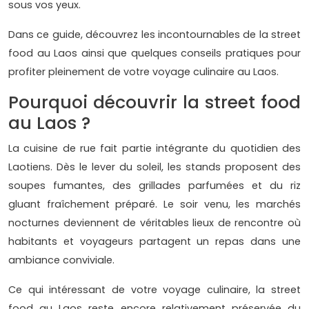
sous vos yeux.
Dans ce guide, découvrez les incontournables de la street
food au Laos ainsi que quelques conseils pratiques pour
profiter pleinement de votre voyage culinaire au Laos.
Pourquoi découvrir la street food
au Laos ?
La cuisine de rue fait partie intégrante du quotidien des
Laotiens. Dès le lever du soleil, les stands proposent des
soupes fumantes, des grillades parfumées et du riz
gluant fraîchement préparé. Le soir venu, les marchés
nocturnes deviennent de véritables lieux de rencontre où
habitants et voyageurs partagent un repas dans une
ambiance conviviale.
Ce qui intéressant de votre voyage culinaire, la street
food au Laos reste encore relativement préservée du