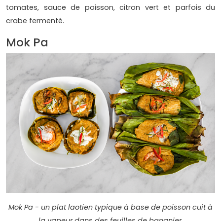
tomates, sauce de poisson, citron vert et parfois du
crabe fermenté.
Mok Pa
Mok Pa - un plat laotien typique à base de poisson cuit à
la vapeur dans des feuilles de bananier.