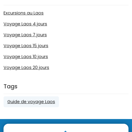
Excursions au Laos
Voyage Laos 4 jours
Voyage Laos 7 jours
Voyage Laos 15 jours
Voyage Laos 10 jours
Voyage Laos 20 jours
Tags
Guide de voyage Laos