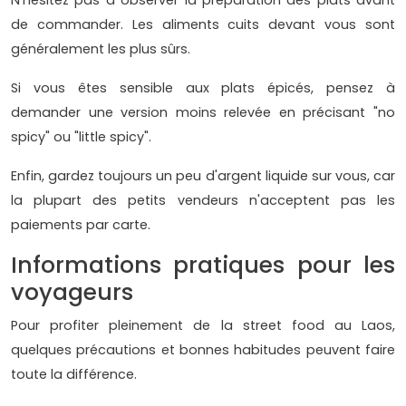
de commander. Les aliments cuits devant vous sont
généralement les plus sûrs.
Si vous êtes sensible aux plats épicés, pensez à
demander une version moins relevée en précisant "no
spicy" ou "little spicy".
Enfin, gardez toujours un peu d'argent liquide sur vous, car
la plupart des petits vendeurs n'acceptent pas les
paiements par carte.
Informations pratiques pour les
voyageurs
Pour profiter pleinement de la street food au Laos,
quelques précautions et bonnes habitudes peuvent faire
toute la différence.