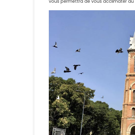
vous permettra de vous acclimater au