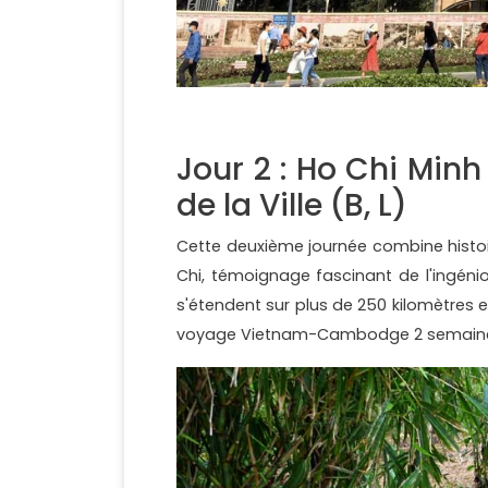
Jour 2 : Ho Chi Minh
de la Ville (B, L)
Cette deuxième journée combine histoir
Chi, témoignage fascinant de l'ingénio
s'étendent sur plus de 250 kilomètres e
voyage Vietnam-Cambodge 2 semain