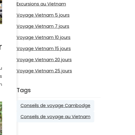
Excursions au Vietnam
Voyage Vietnam 5 jours
Voyage Vietnam 7 jours
Voyage Vietnam 10 jours
r
Voyage Vietnam 15 jours
Voyage Vietnam 20 jours
u
Voyage Vietnam 25 jours
s
n
Tags
Conseils de voyage Cambodge
Conseils de voyage au Vietnam