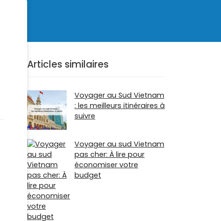
Articles similaires
Voyager au Sud Vietnam
: les meilleurs itinéraires à
suivre
Voyager au sud Vietnam
pas cher: À lire pour
économiser votre
budget