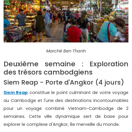
Marché Ben Thanh
Deuxième semaine : Exploration
des trésors cambodgiens
Siem Reap - Porte d'Angkor (4 jours)
Siem Reap
constitue le point culminant de votre voyage
au Cambodge et l'une des destinations incontournables
pour un voyage combiné Vietnam-Cambodge de 2
semaines. Cette ville dynamique sert de base pour
explorer le complexe d'Angkor, 8e merveille du monde.