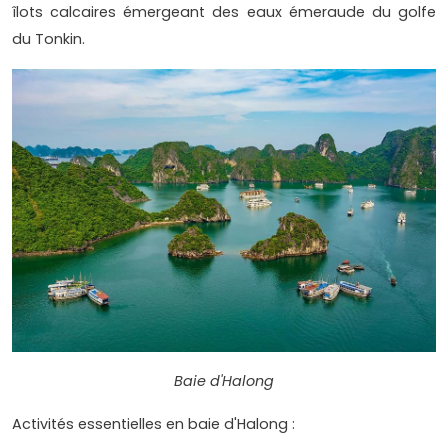
îlots calcaires émergeant des eaux émeraude du golfe
du Tonkin.
Baie d'Halong
Activités essentielles en baie d'Halong :