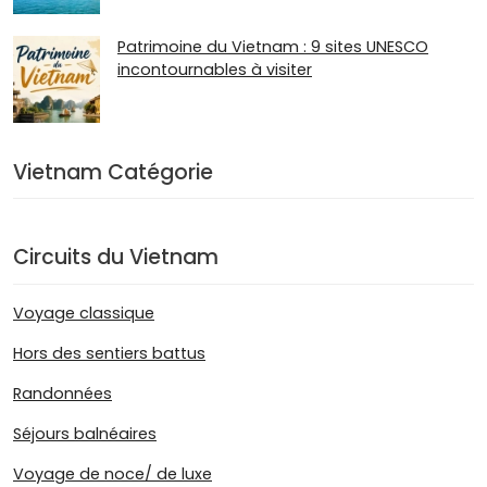
Patrimoine du Vietnam : 9 sites UNESCO
incontournables à visiter
Vietnam Catégorie
Circuits du Vietnam
Voyage classique
Hors des sentiers battus
Randonnées
Séjours balnéaires
Voyage de noce/ de luxe