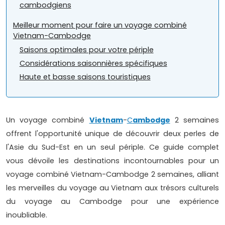
cambodgiens
Meilleur moment pour faire un voyage combiné
Vietnam-Cambodge
Saisons optimales pour votre périple
Considérations saisonnières spécifiques
Haute et basse saisons touristiques
Un voyage combiné
Vietnam
-
C
ambodge
2 semaines
offrent l'opportunité unique de découvrir deux perles de
l'Asie du Sud-Est en un seul périple. Ce guide complet
vous dévoile les destinations incontournables pour un
voyage combiné Vietnam-Cambodge 2 semaines, alliant
les merveilles du voyage au Vietnam aux trésors culturels
du voyage au Cambodge pour une expérience
inoubliable.