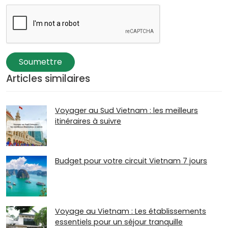
Soumettre
Articles similaires
Voyager au Sud Vietnam : les meilleurs
itinéraires à suivre
Budget pour votre circuit Vietnam 7 jours
Voyage au Vietnam : Les établissements
essentiels pour un séjour tranquille