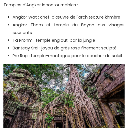
Temples d'Angkor incontournables :
Angkor Wat : chef-d'œuvre de l'architecture khmère
Angkor Thom et temple du Bayon aux visages
souriants
Ta Prohm : temple englouti par la jungle
Banteay Srei : joyau de grès rose finement sculpté
Pre Rup : temple-montagne pour le coucher de soleil