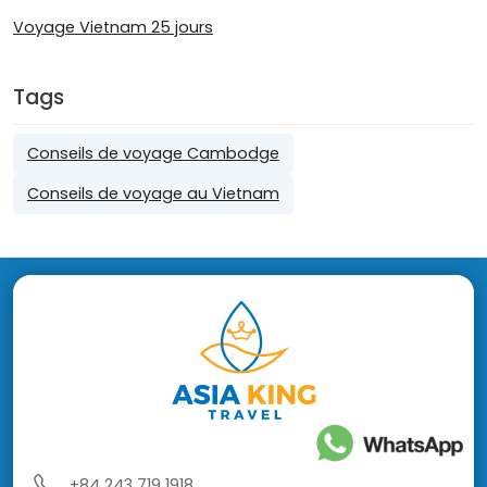
Voyage Vietnam 25 jours
Tags
Conseils de voyage Cambodge
Conseils de voyage au Vietnam
+84 243 719 1918