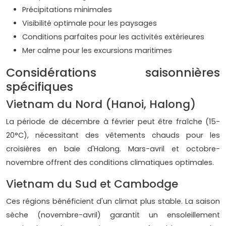
Précipitations minimales
Visibilité optimale pour les paysages
Conditions parfaites pour les activités extérieures
Mer calme pour les excursions maritimes
Considérations saisonnières
spécifiques
Vietnam du Nord (Hanoi, Halong)
La période de décembre à février peut être fraîche (15-
20°C), nécessitant des vêtements chauds pour les
croisières en baie d'Halong. Mars-avril et octobre-
novembre offrent des conditions climatiques optimales.
Vietnam du Sud et Cambodge
Ces régions bénéficient d'un climat plus stable. La saison
sèche (novembre-avril) garantit un ensoleillement