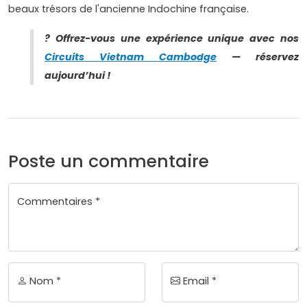
beaux trésors de l'ancienne Indochine française.
?
Offrez-vous une expérience unique avec nos
Circuits Vietnam Cambodge
— réservez
aujourd’hui !
Poste un commentaire
Commentaires *
Nom *
Email *