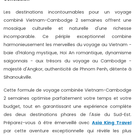
Les destinations incontournables pour un voyage
combiné Vietnam-Cambodge 2 semaines offrent une
mosaïque culturelle et naturelle d'une richesse
incomparable. Ce périple exceptionnel combine
harmonieusement les merveilles du voyage au Vietnam -
baie d'Halong mystique, Hoi An romantique, dynamisme
saigonnais - aux trésors du voyage au Cambodge -
majesté d'Angkor, authenticité de Phnom Penh, détente à
Sihanoukville.
Cette formule de voyage combinée Vietnam-Cambodge
2 semaines optimise parfaitement votre temps et votre
budget, tout en garantissant une expérience complète
des deux destinations phares de l'Asie du Sud-Est.
Préparez-vous à être émerveillé avec
Asia King Travel
par cette aventure exceptionnelle qui révèle les plus