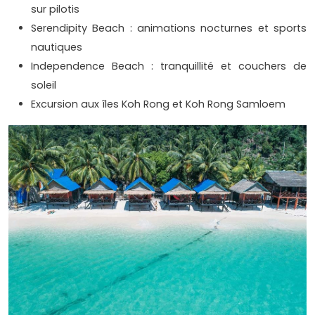
sur pilotis
Serendipity Beach : animations nocturnes et sports
nautiques
Independence Beach : tranquillité et couchers de
soleil
Excursion aux îles Koh Rong et Koh Rong Samloem