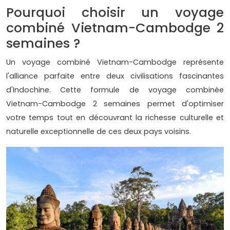
Pourquoi choisir un voyage
combiné Vietnam-Cambodge 2
semaines ?
Un voyage combiné Vietnam-Cambodge représente
l'alliance parfaite entre deux civilisations fascinantes
d'Indochine. Cette formule de voyage combinée
Vietnam-Cambodge 2 semaines permet d'optimiser
votre temps tout en découvrant la richesse culturelle et
naturelle exceptionnelle de ces deux pays voisins.