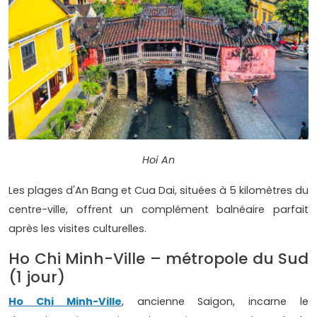
Hoi An
Les plages d'An Bang et Cua Dai, situées à 5 kilomètres du
centre-ville, offrent un complément balnéaire parfait
après les visites culturelles.
Ho Chi Minh-Ville – métropole du Sud
(1 jour)
Ho Chi Minh-Ville
, ancienne Saigon, incarne le