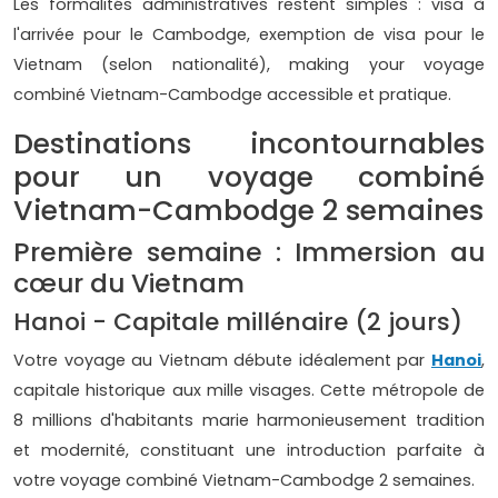
Les formalités administratives restent simples : visa à
l'arrivée pour le Cambodge, exemption de visa pour le
Vietnam (selon nationalité), making your voyage
combiné Vietnam-Cambodge accessible et pratique.
Destinations incontournables
pour un voyage combiné
Vietnam-Cambodge 2 semaines
Première semaine : Immersion au
cœur du Vietnam
Hanoi - Capitale millénaire (2 jours)
Votre voyage au Vietnam débute idéalement par
Hanoi
,
capitale historique aux mille visages. Cette métropole de
8 millions d'habitants marie harmonieusement tradition
et modernité, constituant une introduction parfaite à
votre voyage combiné Vietnam-Cambodge 2 semaines.