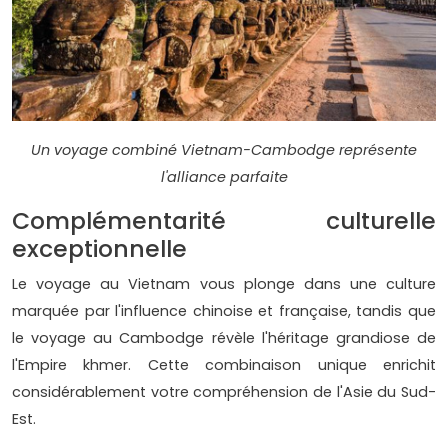
Un voyage combiné Vietnam-Cambodge représente
l'alliance parfaite
Complémentarité culturelle
exceptionnelle
Le voyage au Vietnam vous plonge dans une culture
marquée par l'influence chinoise et française, tandis que
le voyage au Cambodge révèle l'héritage grandiose de
l'Empire khmer. Cette combinaison unique enrichit
considérablement votre compréhension de l'Asie du Sud-
Est.