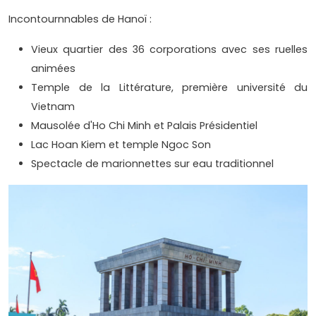
Incontournnables de Hanoï :
Vieux quartier des 36 corporations avec ses ruelles
animées
Temple de la Littérature, première université du
Vietnam
Mausolée d'Ho Chi Minh et Palais Présidentiel
Lac Hoan Kiem et temple Ngoc Son
Spectacle de marionnettes sur eau traditionnel