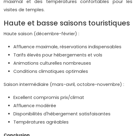
maximal et des températures confortables pour les
visites de temples.
Haute et basse saisons touristiques
Haute saison (décembre-février) :
Affluence maximale, réservations indispensables
Tarifs élevés pour hébergements et vols
Animations culturelles nombreuses
Conditions climatiques optimales
Saison intermédiaire (mars-avril, octobre-novembre) :
Excellent compromis prix/climat
Affluence modérée
Disponibilités d'hébergement satisfaisantes
Températures agréables
Conclusion