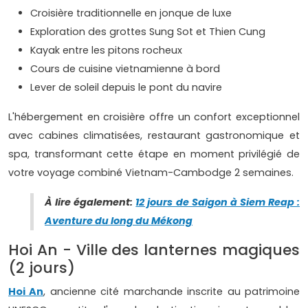
Croisière traditionnelle en jonque de luxe
Exploration des grottes Sung Sot et Thien Cung
Kayak entre les pitons rocheux
Cours de cuisine vietnamienne à bord
Lever de soleil depuis le pont du navire
L'hébergement en croisière offre un confort exceptionnel
avec cabines climatisées, restaurant gastronomique et
spa, transformant cette étape en moment privilégié de
votre voyage combiné Vietnam-Cambodge 2 semaines.
À lire également:
12 jours de Saigon à Siem Reap :
Aventure du long du Mékong
Hoi An - Ville des lanternes magiques
(2 jours)
Hoi An
, ancienne cité marchande inscrite au patrimoine