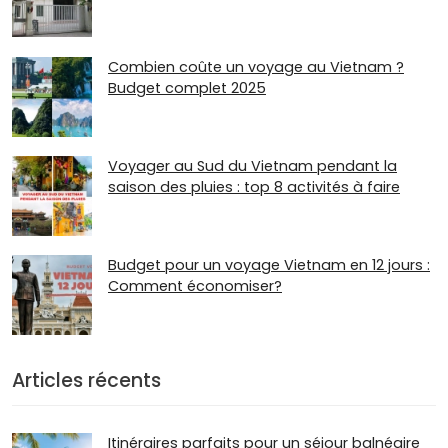
Combien coûte un voyage au Vietnam ?
Budget complet 2025
Voyager au Sud du Vietnam pendant la
saison des pluies : top 8 activités à faire
Budget pour un voyage Vietnam en 12 jours :
Comment économiser?
Articles récents
Itinéraires parfaits pour un séjour balnéaire