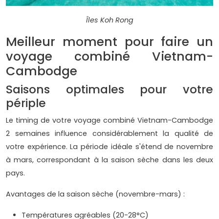
Îles Koh Rong
Meilleur moment pour faire un
voyage combiné Vietnam-
Cambodge
Saisons optimales pour votre
périple
Le timing de votre voyage combiné Vietnam-Cambodge
2 semaines influence considérablement la qualité de
votre expérience. La période idéale s'étend de novembre
à mars, correspondant à la saison sèche dans les deux
pays.
Avantages de la saison sèche (novembre-mars) :
Températures agréables (20-28°C)