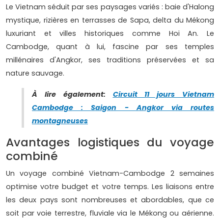
Le Vietnam séduit par ses paysages variés : baie d'Halong
mystique, rizières en terrasses de Sapa, delta du Mékong
luxuriant et villes historiques comme Hoi An. Le
Cambodge, quant à lui, fascine par ses temples
millénaires d'Angkor, ses traditions préservées et sa
nature sauvage.
À lire également:
Circuit 11 jours Vietnam
Cambodge : Saigon - Angkor via routes
montagneuses
Avantages logistiques du voyage
combiné
Un voyage combiné Vietnam-Cambodge 2 semaines
optimise votre budget et votre temps. Les liaisons entre
les deux pays sont nombreuses et abordables, que ce
soit par voie terrestre, fluviale via le Mékong ou aérienne.