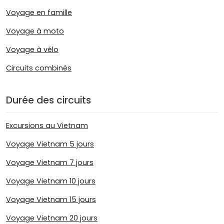
Voyage en famille
Voyage à moto
Voyage à vélo
Circuits combinés
Durée des circuits
Excursions au Vietnam
Voyage Vietnam 5 jours
Voyage Vietnam 7 jours
Voyage Vietnam 10 jours
Voyage Vietnam 15 jours
Voyage Vietnam 20 jours