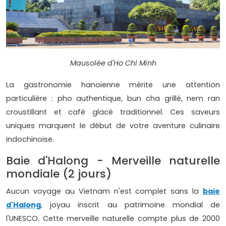
Mausolée d'Ho Chi Minh
La gastronomie hanoïenne mérite une attention
particulière : pho authentique, bun cha grillé, nem ran
croustillant et café glacé traditionnel. Ces saveurs
uniques marquent le début de votre aventure culinaire
indochinoise.
Baie d'Halong - Merveille naturelle
mondiale (2 jours)
Aucun voyage au Vietnam n'est complet sans la
baie
d'Halong
, joyau inscrit au patrimoine mondial de
l'UNESCO. Cette merveille naturelle compte plus de 2000