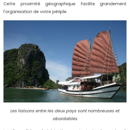
Cette proximité géographique facilite grandement
l'organisation de votre périple.
Les liaisons entre les deux pays sont nombreuses et
abordables