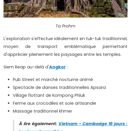
Ta Prohm
L'exploration s'effectue idéalement en tuk-tuk traditionnel,
moyen de transport emblématique permettant
d'apprécier pleinement les paysages entre les temples.
Siem Reap au-delà d'
Angkor
:
Pub Street et marché nocturne animé
Spectacle de danses traditionnelles Apsara
Village flottant de Kompong Phluk
Ferme aux crocodiles et soie artisanale
Massage traditionnel khmer
À lire également:
Vietnam - Cambodge 16 jours :