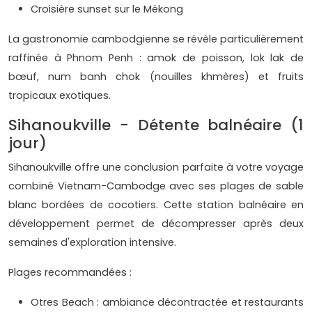
Croisière sunset sur le Mékong
La gastronomie cambodgienne se révèle particulièrement
raffinée à Phnom Penh : amok de poisson, lok lak de
bœuf, num banh chok (nouilles khmères) et fruits
tropicaux exotiques.
Sihanoukville - Détente balnéaire (1
jour)
Sihanoukville offre une conclusion parfaite à votre voyage
combiné Vietnam-Cambodge avec ses plages de sable
blanc bordées de cocotiers. Cette station balnéaire en
développement permet de décompresser après deux
semaines d'exploration intensive.
Plages recommandées :
Otres Beach : ambiance décontractée et restaurants