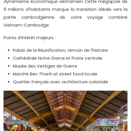
dynamisme économique vietnamien. Cette mégapole de
9 millions d'habitants marque la transition idéale vers la
partie cambodgienne de votre voyage combiné
Vietnam-Cambodge.
Points d'intérêt majeurs :
Palais de la Réunification, témoin de l'histoire
Cathédrale Notre-Dame et Poste centrale
Musée des Vestiges de Guerre
Marché Ben Thanh et street food locale
Quartier français avec architecture coloniale