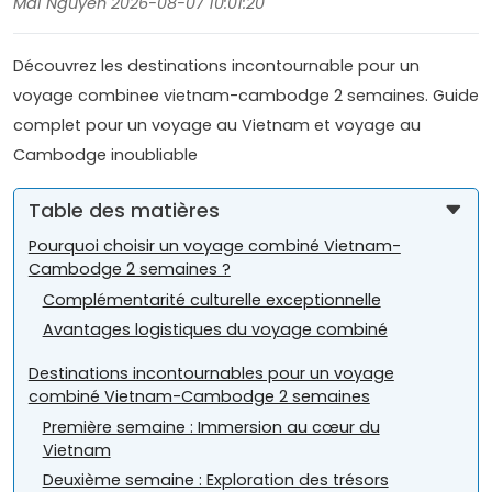
Mai Nguyen 2026-08-07 10:01:20
Découvrez les destinations incontournable pour un
voyage combinee vietnam-cambodge 2 semaines. Guide
complet pour un voyage au Vietnam et voyage au
Cambodge inoubliable
Table des matières
Pourquoi choisir un voyage combiné Vietnam-
Cambodge 2 semaines ?
Complémentarité culturelle exceptionnelle
Avantages logistiques du voyage combiné
Destinations incontournables pour un voyage
combiné Vietnam-Cambodge 2 semaines
Première semaine : Immersion au cœur du
Vietnam
Deuxième semaine : Exploration des trésors