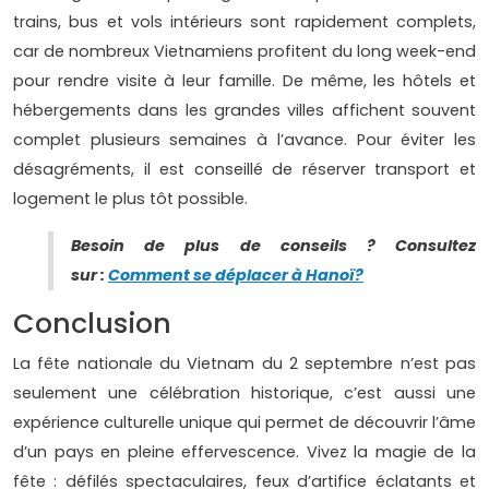
trains, bus et vols intérieurs sont rapidement complets,
car de nombreux Vietnamiens profitent du long week-end
pour rendre visite à leur famille. De même, les hôtels et
hébergements dans les grandes villes affichent souvent
complet plusieurs semaines à l’avance. Pour éviter les
désagréments, il est conseillé de réserver transport et
logement le plus tôt possible.
Besoin de plus de conseils ? Consultez
sur :
Comment se déplacer à Hanoï?
Conclusion
La fête nationale du Vietnam du 2 septembre n’est pas
seulement une célébration historique, c’est aussi une
expérience culturelle unique qui permet de découvrir l’âme
d’un pays en pleine effervescence. Vivez la magie de la
fête : défilés spectaculaires, feux d’artifice éclatants et