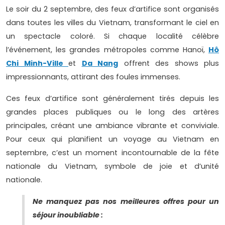
Le soir du 2 septembre, des feux d’artifice sont organisés
dans toutes les villes du Vietnam, transformant le ciel en
un spectacle coloré. Si chaque localité célèbre
l’événement, les grandes métropoles comme Hanoï,
Hô
Chi Minh-Ville
et
Da Nang
offrent des shows plus
impressionnants, attirant des foules immenses.
Ces feux d’artifice sont généralement tirés depuis les
grandes places publiques ou le long des artères
principales, créant une ambiance vibrante et conviviale.
Pour ceux qui planifient un voyage au Vietnam en
septembre, c’est un moment incontournable de la fête
nationale du Vietnam, symbole de joie et d’unité
nationale.
Ne manquez pas nos meilleures offres pour un
séjour inoubliable :