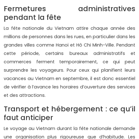
Fermetures administratives
pendant la fête
La fête nationale du Vietnam attire chaque année des
millions de personnes dans les rues, en particulier dans les
grandes villes comme Hanoï et Hô Chi Minh-Ville. Pendant
cette période, certains bureaux administratifs et
commerces ferment temporairement, ce qui peut
surprendre les voyageurs. Pour ceux qui planifient leurs
vacances au Vietnam en septembre, il est donc essentiel
de vérifier à l’avance les horaires d’ouverture des services
et des attractions.
Transport et hébergement : ce qu’il
faut anticiper
Le voyage au Vietnam durant la fête nationale demande
une organisation plus rigoureuse que d’habitude. Les