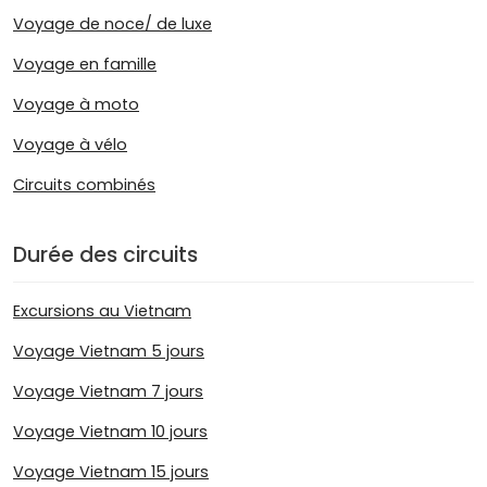
Voyage de noce/ de luxe
Voyage en famille
Voyage à moto
Voyage à vélo
Circuits combinés
Durée des circuits
Excursions au Vietnam
Voyage Vietnam 5 jours
Voyage Vietnam 7 jours
Voyage Vietnam 10 jours
Voyage Vietnam 15 jours