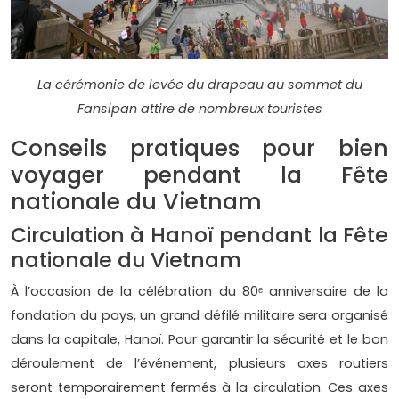
La cérémonie de levée du drapeau au sommet du
Fansipan attire de nombreux touristes
Conseils pratiques pour bien
voyager pendant la Fête
nationale du Vietnam
Circulation à Hanoï pendant la Fête
nationale du Vietnam
À l’occasion de la célébration du 80ᵉ anniversaire de la
fondation du pays, un grand défilé militaire sera organisé
dans la capitale, Hanoï. Pour garantir la sécurité et le bon
déroulement de l’événement, plusieurs axes routiers
seront temporairement fermés à la circulation. Ces axes