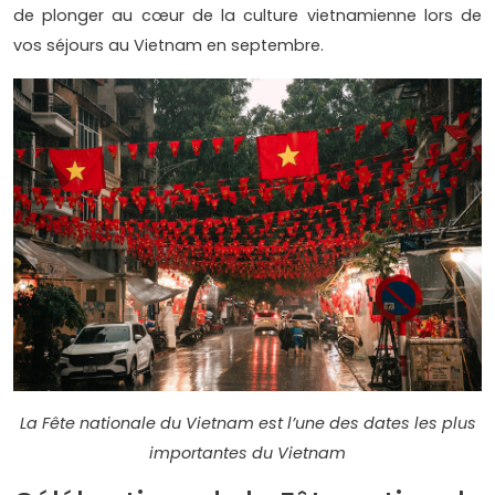
de plonger au cœur de la culture vietnamienne lors de
vos séjours au Vietnam en septembre.
La Fête nationale du Vietnam est l’une des dates les plus
importantes du Vietnam