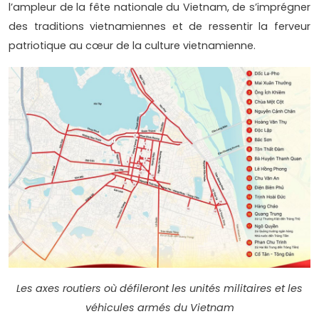
l’ampleur de la fête nationale du Vietnam, de s’imprégner
des traditions vietnamiennes et de ressentir la ferveur
patriotique au cœur de la culture vietnamienne.
Les axes routiers où défileront les unités militaires et les
véhicules armés du Vietnam