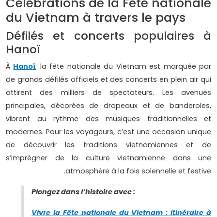
Célébrations de la Fête nationale
du Vietnam à travers le pays
Défilés et concerts populaires à
Hanoï
À
Hanoï
, la fête nationale du Vietnam est marquée par
de grands défilés officiels et des concerts en plein air qui
attirent des milliers de spectateurs. Les avenues
principales, décorées de drapeaux et de banderoles,
vibrent au rythme des musiques traditionnelles et
modernes. Pour les voyageurs, c’est une occasion unique
de découvrir les traditions vietnamiennes et de
s’imprégner de la culture vietnamienne dans une
atmosphère à la fois solennelle et festive.
Plongez dans l’histoire avec :
Vivre la Fête nationale du Vietnam : itinéraire à