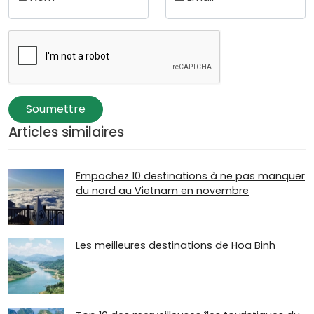
Soumettre
Articles similaires
Empochez 10 destinations à ne pas manquer
du nord au Vietnam en novembre
Les meilleures destinations de Hoa Binh