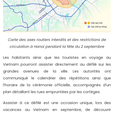
Carte des axes routiers interdits et des restrictions de
circulation à Hanoï pendant la fête du 2 septembre
Les habitants ainsi que les touristes en voyage au
Vietnam pourront assister directement au défilé sur les
grandes avenues de la ville. Les autorités ont
communiqué le calendrier des répétitions ainsi que
l’horaire de la cérémonie officielle, accompagnés d’un
plan détaillant les rues empruntées par les cortèges.
Assister à ce défilé est une occasion unique, lors des
vacances au Vietnam en septembre, de découvrir