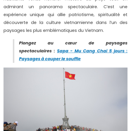
admirant un panorama spectaculaire. C’est une
expérience unique qui allie patriotisme, spiritualité et
découverte de la culture vietnamienne dans l’un des
paysages les plus emblématiques du Vietnam.
Plongez au cœur de paysages
spectaculaires
:
Sapa - Mu Cang Chai 5 jours :
Paysages à couper le souffle