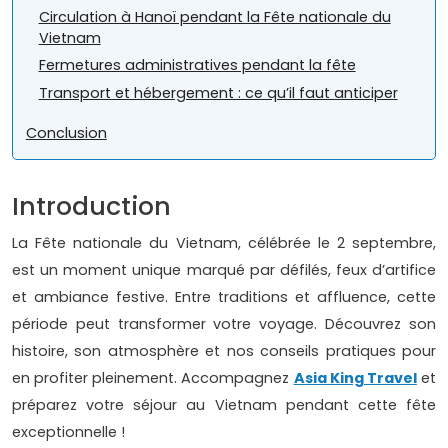
Circulation à Hanoï pendant la Fête nationale du
Vietnam
Fermetures administratives pendant la fête
Transport et hébergement : ce qu’il faut anticiper
Conclusion
Introduction
La Fête nationale du Vietnam, célébrée le 2 septembre,
est un moment unique marqué par défilés, feux d’artifice
et ambiance festive. Entre traditions et affluence, cette
période peut transformer votre voyage. Découvrez son
histoire, son atmosphère et nos conseils pratiques pour
en profiter pleinement. Accompagnez
Asia King Travel
et
préparez votre séjour au Vietnam pendant cette fête
exceptionnelle !