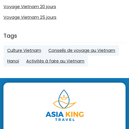
Voyage Vietnam 20 jours
Voyage Vietnam 25 jours
Tags
Culture Vietnam
Conseils de voyage au Vietnam
Hanoï
Activités à faire au Vietnam