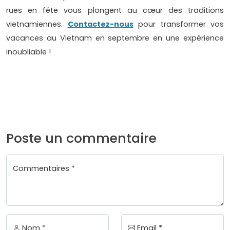
rues en fête vous plongent au cœur des traditions
vietnamiennes.
Contactez-nous
pour transformer vos
vacances au Vietnam en septembre en une expérience
inoubliable !
Poste un commentaire
Commentaires *
Nom *
Email *