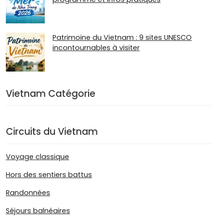
Patrimoine du Vietnam : 9 sites UNESCO
incontournables à visiter
Vietnam Catégorie
Circuits du Vietnam
Voyage classique
Hors des sentiers battus
Randonnées
Séjours balnéaires