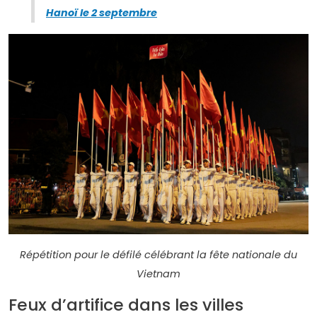
Hanoï le 2 septembre
Répétition pour le défilé célébrant la fête nationale du
Vietnam
Feux d’artifice dans les villes