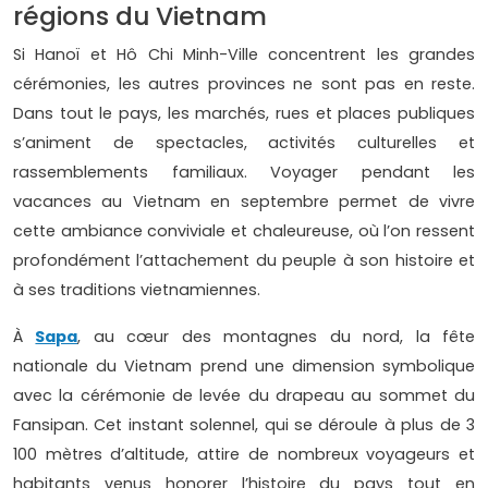
régions du Vietnam
Si Hanoï et Hô Chi Minh-Ville concentrent les grandes
cérémonies, les autres provinces ne sont pas en reste.
Dans tout le pays, les marchés, rues et places publiques
s’animent de spectacles, activités culturelles et
rassemblements familiaux. Voyager pendant les
vacances au Vietnam en septembre permet de vivre
cette ambiance conviviale et chaleureuse, où l’on ressent
profondément l’attachement du peuple à son histoire et
à ses traditions vietnamiennes.
À
Sapa
, au cœur des montagnes du nord, la fête
nationale du Vietnam prend une dimension symbolique
avec la cérémonie de levée du drapeau au sommet du
Fansipan. Cet instant solennel, qui se déroule à plus de 3
100 mètres d’altitude, attire de nombreux voyageurs et
habitants venus honorer l’histoire du pays tout en