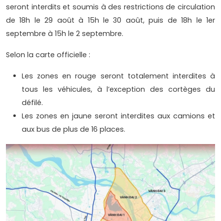
seront interdits et soumis à des restrictions de circulation
de 18h le 29 août à 15h le 30 août, puis de 18h le 1er
septembre à 15h le 2 septembre.
Selon la carte officielle :
Les zones en rouge seront totalement interdites à
tous les véhicules, à l’exception des cortèges du
défilé.
Les zones en jaune seront interdites aux camions et
aux bus de plus de 16 places.