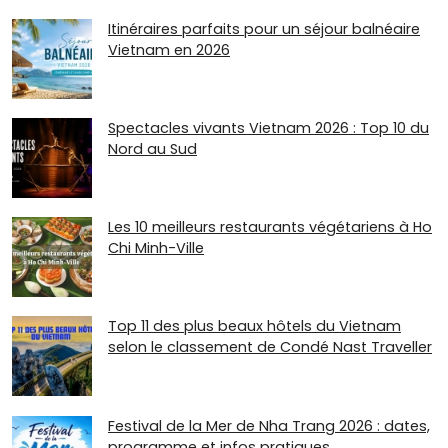
Itinéraires parfaits pour un séjour balnéaire
Vietnam en 2026
Spectacles vivants Vietnam 2026 : Top 10 du
Nord au Sud
Les 10 meilleurs restaurants végétariens à Ho
Chi Minh-Ville
Top 11 des plus beaux hôtels du Vietnam
selon le classement de Condé Nast Traveller
Festival de la Mer de Nha Trang 2026 : dates,
programme et infos pratiques