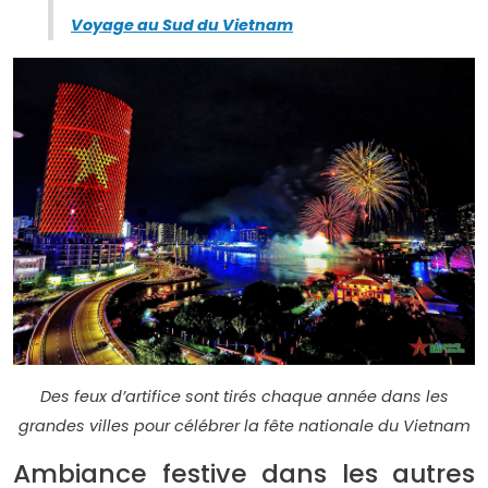
Voyage au Sud du Vietnam
Des feux d’artifice sont tirés chaque année dans les
grandes villes pour célébrer la fête nationale du Vietnam
Ambiance festive dans les autres