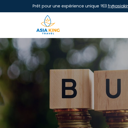
Prêt pour une expérience unique ?
fr@asiaki