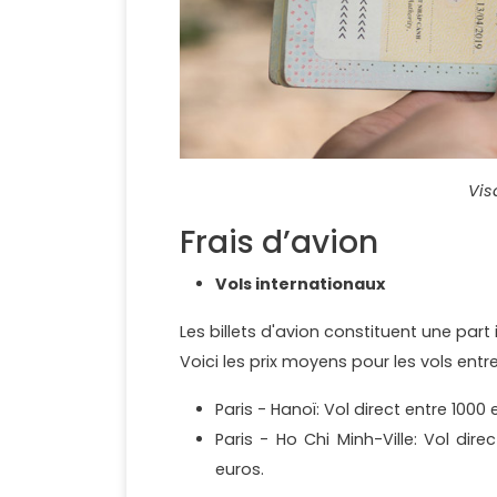
Vis
Frais d’avion
Vols internationaux
Les billets d'avion constituent une pa
Voici les prix moyens pour les vols entre
Paris - Hanoï: Vol direct entre 1000
Paris - Ho Chi Minh-Ville: Vol dir
euros.