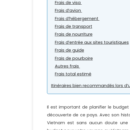
Frais de visa
Frais d’avion
Frais d’hébergement
Frais de transport
Frais de nourriture
Frais d’entrée aux sites touristiques
Frais de guide
Frais de pourboire
Autres frais
Frais ​​total estimé
Itinéraires bien recommandés lors d
Il est important de planifier le budg
découverte de ce pays. Avec son histoir
Vietnam est sans aucun doute une de