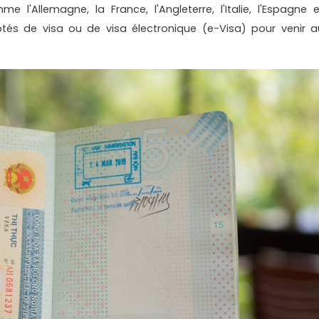
l'Allemagne, la France, l'Angleterre, l'Italie, l'Espagne e
és de visa ou de visa électronique (e-Visa) pour venir a