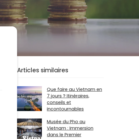
Articles similaires
Que faire au Vietnam en
7 jours ? Itinéraires,
conseils et
incontournables
Musée du Pho au
Vietnam : Immersion
dans le Premier