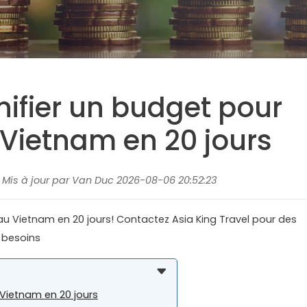
fier un budget pour
Vietnam en 20 jours
, Mis à jour par Van Duc 2026-08-06 20:52:23
au Vietnam en 20 jours! Contactez Asia King Travel pour des
 besoins
Vietnam en 20 jours