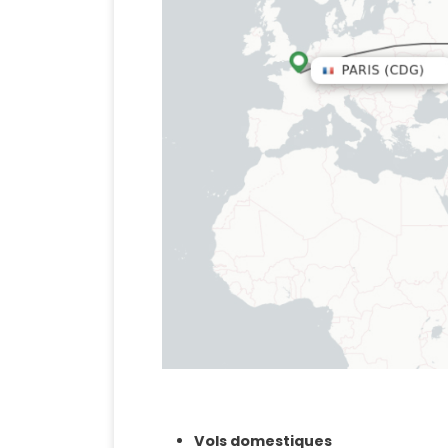
Vols domestiques