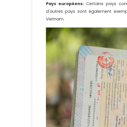
Pays européens:
Certains pays comme 
d'autres pays sont également exempt
Vietnam.