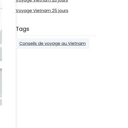
Voyage Vietnam 25 jours
Tags
Conseils de voyage au Vietnam