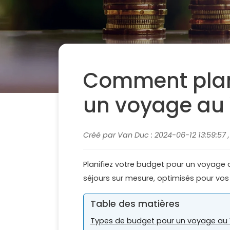
Comment plani
un voyage au 
Créé par Van Duc : 2024-06-12 13:59:57 
Planifiez votre budget pour un voyage 
séjours sur mesure, optimisés pour vos
Table des matières
Types de budget pour un voyage au 