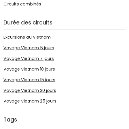
Circuits combinés
Durée des circuits
Excursions au Vietnam
Voyage Vietnam 5 jours
Voyage Vietnam 7 jours
Voyage Vietnam 10 jours
Voyage Vietnam 15 jours
Voyage Vietnam 20 jours
Voyage Vietnam 25 jours
Tags