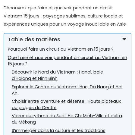
Découvrez que faire et que voir pendant un circuit
Vietnam 15 jours : paysages sublimes, culture locale et
expériences uniques pour un voyage inoubliable en Asie
Table des matières
Pourquoi faire un circuit au Vietnam en 15 jours ?
Que faire et que voir pendant un circuit au Vietnam en
15 jours ?
Découvrir le Nord du Vietnam : Hanoï, baie
d’Halong et Ninh Binh
Explorer le Centre du Vietnam : Hue, Da Nang et Hoi
An
Choisir entre aventure et détente : Hauts plateaux
ou plages du Centre
Vibrer au rythme du Sud : Ho Chi Minh-Ville et delta
du Mékong
S’immerger dans la culture et les traditions