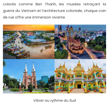
colorés comme Ben Thanh, les musées retraçant la
guerre du Vietnam et l’architecture coloniale, chaque coin
de rue offre une immersion vivante.
Vibrer au rythme du Sud