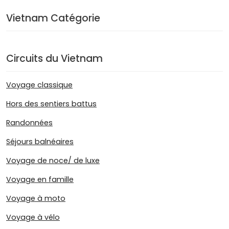
Vietnam Catégorie
Circuits du Vietnam
Voyage classique
Hors des sentiers battus
Randonnées
Séjours balnéaires
Voyage de noce/ de luxe
Voyage en famille
Voyage à moto
Voyage à vélo