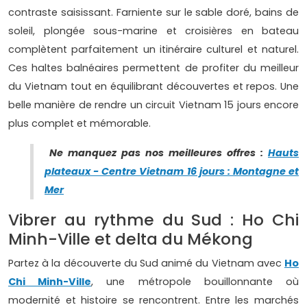
contraste saisissant. Farniente sur le sable doré, bains de
soleil, plongée sous-marine et croisières en bateau
complètent parfaitement un itinéraire culturel et naturel.
Ces haltes balnéaires permettent de profiter du meilleur
du Vietnam tout en équilibrant découvertes et repos. Une
belle manière de rendre un circuit Vietnam 15 jours encore
plus complet et mémorable.
Ne manquez pas nos meilleures offres :
Hauts
plateaux - Centre Vietnam 16 jours : Montagne et
Mer
Vibrer au rythme du Sud : Ho Chi
Minh-Ville et delta du Mékong
Partez à la découverte du Sud animé du Vietnam avec
Ho
Chi Minh-Ville
, une métropole bouillonnante où
modernité et histoire se rencontrent. Entre les marchés