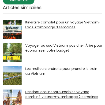
Articles similaires
Itinéraire complet pour un voyage Vietnam-
Laos-Cambodge 3 semaines
Voyager au sud Vietnam pas cher: À lire pour
économiser votre budget
Les meilleurs endroits pour prendre le train
au Vietnam
Destinations incontournables voyage
combiné Vietnam-Cambodge 2 semaines