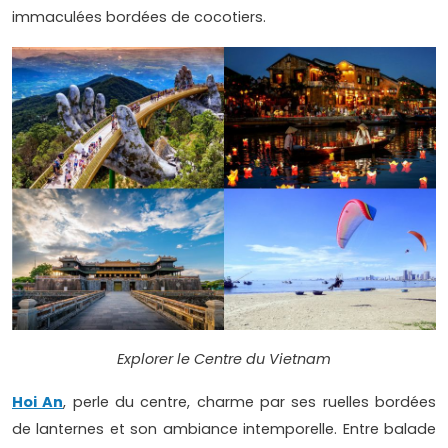
immaculées bordées de cocotiers.
Explorer le Centre du Vietnam
Hoi An
, perle du centre, charme par ses ruelles bordées
de lanternes et son ambiance intemporelle. Entre balade