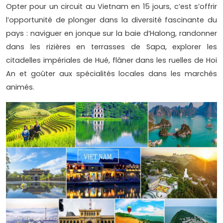
Opter pour un circuit au Vietnam en 15 jours, c’est s’offrir
l’opportunité de plonger dans la diversité fascinante du
pays : naviguer en jonque sur la baie d’Halong, randonner
dans les rizières en terrasses de Sapa, explorer les
citadelles impériales de Hué, flâner dans les ruelles de Hoi
An et goûter aux spécialités locales dans les marchés
animés.