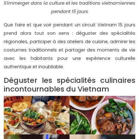
S’immerger dans la culture et les traditions vietnamiennes
pendant 15 jours
Que faire et que voir pendant un circuit Vietnam 15 jours
prend alors tout son sens : déguster des spécialités
régionales, participer à des ateliers de cuisine, admirer les
costumes traditionnels et partager des moments de vie
avec les habitants pour une expérience culturelle
authentique et inoubliable.
Déguster les spécialités culinaires
incontournables du Vietnam