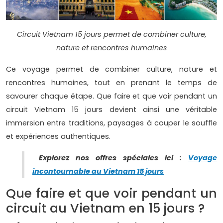
Circuit Vietnam 15 jours permet de combiner culture,
nature et rencontres humaines
Ce voyage permet de combiner culture, nature et
rencontres humaines, tout en prenant le temps de
savourer chaque étape. Que faire et que voir pendant un
circuit Vietnam 15 jours devient ainsi une véritable
immersion entre traditions, paysages à couper le souffle
et expériences authentiques.
Explorez nos offres spéciales ici :
Voyage
incontournable au Vietnam 15 jours
Que faire et que voir pendant un
circuit au Vietnam en 15 jours ?