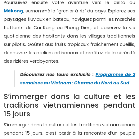
Poursuivez ensuite votre aventure vers le delta du
Mékong
, surnommé le “grenier à riz” du pays. Explorez ses
paysages fluviaux en bateau, naviguez parmi les marchés
flottants de Cai Rang ou Phong Dien, et observez la vie
quotidienne des habitants dans les villages traditionnels
sur pilotis. Goûtez aux fruits tropicaux fraîchement cueillis,
découvrez les ateliers artisanaux et profitez de la sérénité
des rizières verdoyantes.
Découvrez nos tours exclusifs :
Programme de 2
semaines au Vietnam : Charme du Nord au Sud
S’immerger dans la culture et les
traditions vietnamiennes pendant
15 jours
S’immerger dans la culture et les traditions vietnamiennes
pendant 15 jours, c’est partir à la rencontre d’un peuple