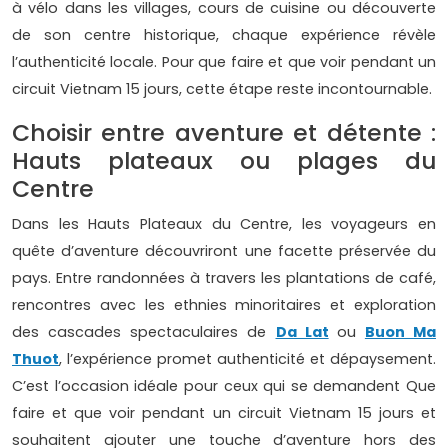
à vélo dans les villages, cours de cuisine ou découverte
de son centre historique, chaque expérience révèle
l’authenticité locale. Pour que faire et que voir pendant un
circuit Vietnam 15 jours, cette étape reste incontournable.
Choisir entre aventure et détente :
Hauts plateaux ou plages du
Centre
Dans les Hauts Plateaux du Centre, les voyageurs en
quête d’aventure découvriront une facette préservée du
pays. Entre randonnées à travers les plantations de café,
rencontres avec les ethnies minoritaires et exploration
des cascades spectaculaires de
Da Lat
ou
Buon Ma
Thuot
, l’expérience promet authenticité et dépaysement.
C’est l’occasion idéale pour ceux qui se demandent Que
faire et que voir pendant un circuit Vietnam 15 jours et
souhaitent ajouter une touche d’aventure hors des