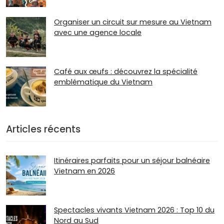
Organiser un circuit sur mesure au Vietnam
avec une agence locale
Café aux œufs : découvrez la spécialité
emblématique du Vietnam
Articles récents
Itinéraires parfaits pour un séjour balnéaire
Vietnam en 2026
Spectacles vivants Vietnam 2026 : Top 10 du
Nord au Sud