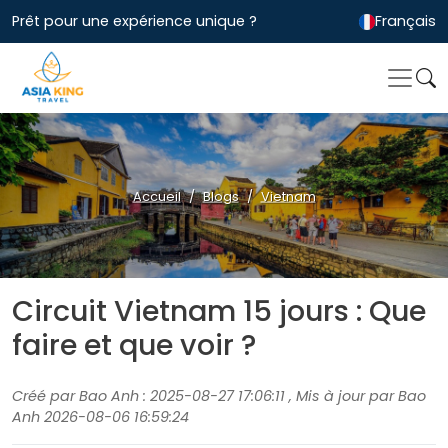
Prêt pour une expérience unique ?
Français
Accueil
Blogs
Vietnam
Circuit Vietnam 15 jours : Que
faire et que voir ?
Créé par Bao Anh : 2025-08-27 17:06:11 , Mis à jour par Bao
Anh 2026-08-06 16:59:24