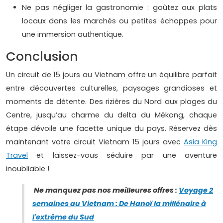
Ne pas négliger la gastronomie : goûtez aux plats
locaux dans les marchés ou petites échoppes pour
une immersion authentique.
Conclusion
Un circuit de 15 jours au Vietnam offre un équilibre parfait
entre découvertes culturelles, paysages grandioses et
moments de détente. Des rizières du Nord aux plages du
Centre, jusqu’au charme du delta du Mékong, chaque
étape dévoile une facette unique du pays. Réservez dès
maintenant votre circuit Vietnam 15 jours avec
Asia King
Travel
et laissez-vous séduire par une aventure
inoubliable !
Ne manquez pas nos meilleures offres :
Voyage 2
semaines au Vietnam : De Hanoï la millénaire à
l'extrême du Sud