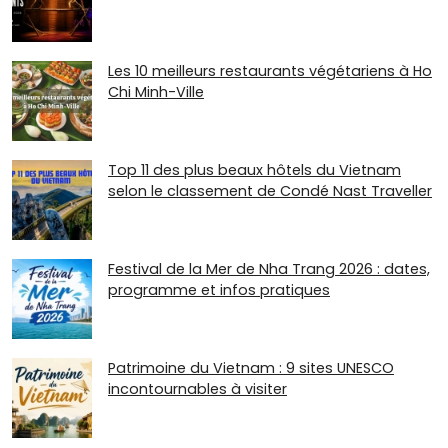
Les 10 meilleurs restaurants végétariens à Ho
Chi Minh-Ville
Top 11 des plus beaux hôtels du Vietnam
selon le classement de Condé Nast Traveller
Festival de la Mer de Nha Trang 2026 : dates,
programme et infos pratiques
Patrimoine du Vietnam : 9 sites UNESCO
incontournables à visiter