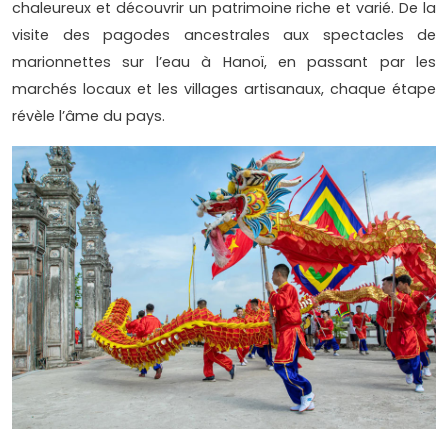
chaleureux et découvrir un patrimoine riche et varié. De la
visite des pagodes ancestrales aux spectacles de
marionnettes sur l’eau à Hanoï, en passant par les
marchés locaux et les villages artisanaux, chaque étape
révèle l’âme du pays.