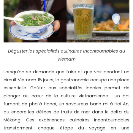
Déguster les spécialités culinaires incontournables du
Vietnam
Lorsqu’on se demande que faire et que voir pendant un
circuit Vietnam 15 jours, la gastronomie occupe une place
essentielle. Goûter aux spécialités locales permet de
plonger au cœur de la culture vietnamienne : un bol
fumant de pho à Hanoï, un savoureux banh mi à Hoi An,
ou encore les délices de fruits de mer dans le delta du
Mékong. Ces expériences culinaires incontournables
transforment chaque étape du voyage en une