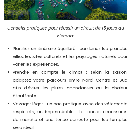
Conseils pratiques pour réussir un circuit de 15 jours au
Vietnam
Planifier un itinéraire équilibré : combinez les grandes
villes, les sites culturels et les paysages naturels pour
varier les expériences.
Prendre en compte le climat : selon la saison,
adaptez votre parcours entre Nord, Centre et Sud
afin d’éviter les pluies abondantes ou la chaleur
étouffante.
Voyager léger : un sac pratique avec des vêtements
respirants, un imperméable, de bonnes chaussures
de marche et une tenue correcte pour les temples
sera idéal.