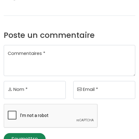
Poste un commentaire
Commentaires *
Nom *
Email *
Soumettre