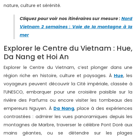
nature, culture et sérénité.
Cliquez pour voir nos itinéraires sur mesure :
Nord
Vietnam 2 semaines : Voie de la montagne à la
mer
Explorer le Centre du Vietnam : Hue,
Da Nang et Hoi An
Explorer le Centre du Vietnam, c’est plonger dans une
région riche en histoire, culture et paysages. À
Hue
, les
voyageurs peuvent découvrir la Cité impériale, classée à
l’UNESCO, embarquer pour une croisière paisible sur la
rivière des Parfums ou encore visiter les tombeaux des
empereurs Nguyen. À
Da Nang
, place à des expériences
contrastées : admirer les vues panoramiques depuis les
montagnes de Marbre, traverser le célèbre Pont Doré aux
mains géantes, ou se détendre sur les plages