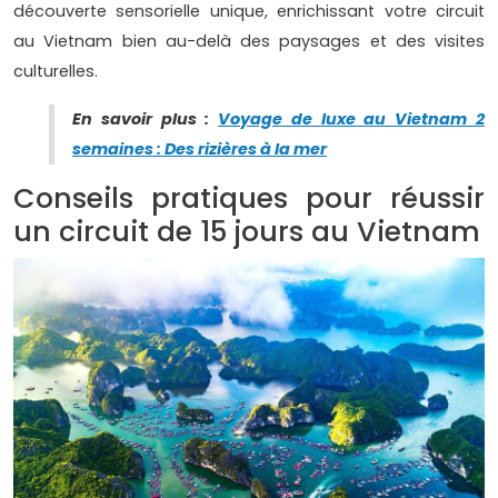
découverte sensorielle unique, enrichissant votre circuit
au Vietnam bien au-delà des paysages et des visites
culturelles.
En savoir plus :
Voyage de luxe au Vietnam 2
semaines : Des rizières à la mer
Conseils pratiques pour réussir
un circuit de 15 jours au Vietnam