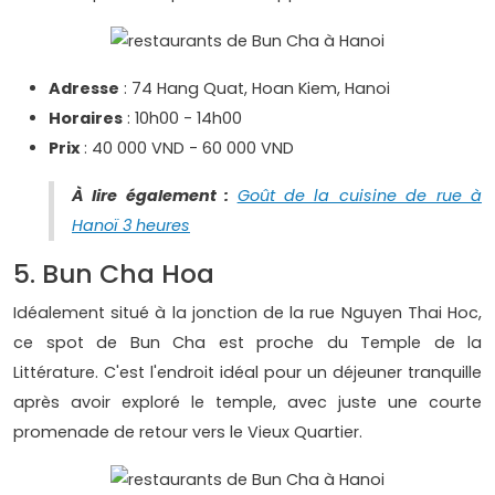
Adresse
: 74 Hang Quat, Hoan Kiem, Hanoi
Horaires
: 10h00 - 14h00
Prix
: 40 000 VND - 60 000 VND
À lire également :
Goût de la cuisine de rue à
Hanoï 3 heures
5. Bun Cha Hoa
Idéalement situé à la jonction de la rue Nguyen Thai Hoc,
ce spot de Bun Cha est proche du Temple de la
Littérature. C'est l'endroit idéal pour un déjeuner tranquille
après avoir exploré le temple, avec juste une courte
promenade de retour vers le Vieux Quartier.