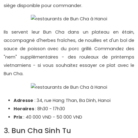
siège disponible pour commander.
Ils servent leur Bun Cha dans un plateau en étain,
accompagné d'herbes fraîches, de nouilles et d'un bol de
sauce de poisson avec du porc grillé. Commandez des
"nem" supplémentaires - des rouleaux de printemps
vietnamiens - si vous souhaitez essayer ce plat avec le
Bun Cha.
Adresse
: 34, rue Hang Than, Ba Dinh, Hanoi
Horaires
: 8h30 - 17h30
Prix
: 40 000 VND - 50 000 VND
3. Bun Cha Sinh Tu