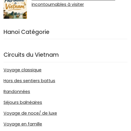
incontournables à visiter
Hanoi Catégorie
Circuits du Vietnam
Voyage classique
Hors des sentiers battus
Randonnées
Séjours balnéaires
Voyage de noce/ de luxe
Voyage en famille