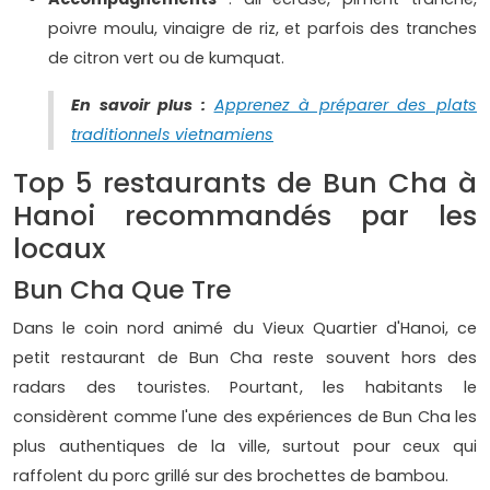
poivre moulu, vinaigre de riz, et parfois des tranches
de citron vert ou de kumquat.
En savoir plus :
Apprenez à préparer des plats
traditionnels vietnamiens
Top 5 restaurants de Bun Cha à
Hanoi recommandés par les
locaux
Bun Cha Que Tre
Dans le coin nord animé du Vieux Quartier d'Hanoi, ce
petit restaurant de Bun Cha reste souvent hors des
radars des touristes. Pourtant, les habitants le
considèrent comme l'une des expériences de Bun Cha les
plus authentiques de la ville, surtout pour ceux qui
raffolent du porc grillé sur des brochettes de bambou.