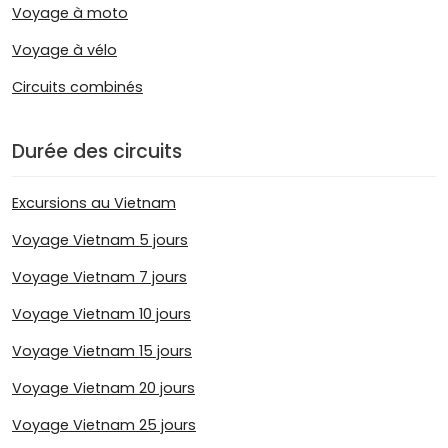
Voyage à moto
Voyage à vélo
Circuits combinés
Durée des circuits
Excursions au Vietnam
Voyage Vietnam 5 jours
Voyage Vietnam 7 jours
Voyage Vietnam 10 jours
Voyage Vietnam 15 jours
Voyage Vietnam 20 jours
Voyage Vietnam 25 jours