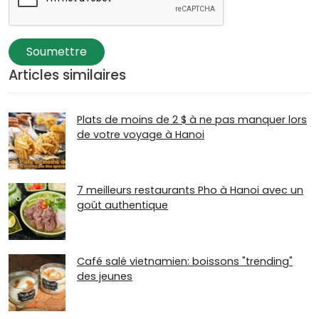
Soumettre
Articles similaires
Plats de moins de 2 $ à ne pas manquer lors
de votre voyage à Hanoi
7 meilleurs restaurants Pho à Hanoi avec un
goût authentique
Café salé vietnamien: boissons "trending"
des jeunes