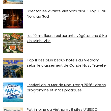
Spectacles vivants Vietnam 2026 : Top 10 du
Nord au Sud
Les 10 meilleurs restaurants végétariens à Ho
Chi Minh-Ville
Top 11 des plus beaux hôtels du Vietnam
selon le classement de Condé Nast Traveller
Festival de la Mer de Nha Trang 2026 : dates,
programme et infos pratiques
Patrimoine du Vietnam : 9 sites UNESCO