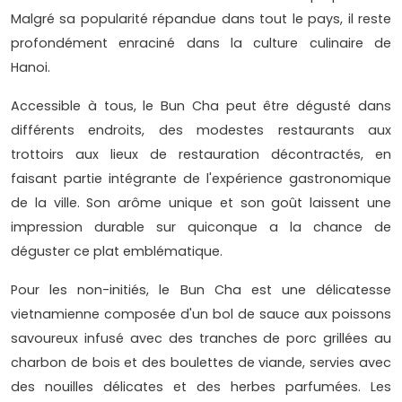
Malgré sa popularité répandue dans tout le pays, il reste
profondément enraciné dans la culture culinaire de
Hanoi.
Accessible à tous, le Bun Cha peut être dégusté dans
différents endroits, des modestes restaurants aux
trottoirs aux lieux de restauration décontractés, en
faisant partie intégrante de l'expérience gastronomique
de la ville. Son arôme unique et son goût laissent une
impression durable sur quiconque a la chance de
déguster ce plat emblématique.
Pour les non-initiés, le Bun Cha est une délicatesse
vietnamienne composée d'un bol de sauce aux poissons
savoureux infusé avec des tranches de porc grillées au
charbon de bois et des boulettes de viande, servies avec
des nouilles délicates et des herbes parfumées. Les