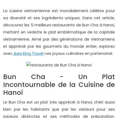
La cuisine vietnamienne est mondialement célèbre pour
sa diversité et ses ingrédients uniques. Dans cet article,
découvrez les 5 meilleurs restaurants de Bun Cha à Hanoï,
mettant en vedette le plat emblématique de la capitale
vietnamienne. Aimé par des générations de Vietnamiens
et apprécié par les gourmets du monde entier, explorez
avec
Asia King Travel
ces joyaux culinaires en partenariat.
Bun Cha - Un Plat
Incontournable de la Cuisine de
Hanoi
Le Bun Cha est un plat très apprécié à Hanoi, chéri aussi
bien par les habitants que par les visiteurs pour ses
saveurs distinctes et ses méthodes de préparation.