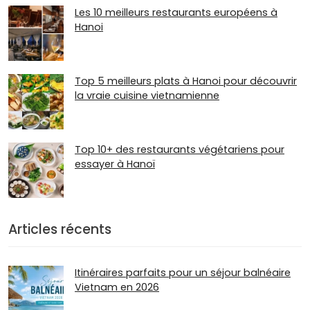
Les 10 meilleurs restaurants européens à
Hanoi
Top 5 meilleurs plats à Hanoi pour découvrir
la vraie cuisine vietnamienne
Top 10+ des restaurants végétariens pour
essayer à Hanoï
Articles récents
Itinéraires parfaits pour un séjour balnéaire
Vietnam en 2026