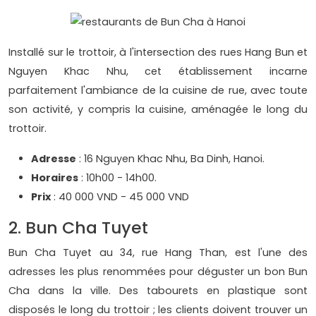
Installé sur le trottoir, à l'intersection des rues Hang Bun et
Nguyen Khac Nhu, cet établissement incarne
parfaitement l'ambiance de la cuisine de rue, avec toute
son activité, y compris la cuisine, aménagée le long du
trottoir.
Adresse
: 16 Nguyen Khac Nhu, Ba Dinh, Hanoi.
Horaires
: 10h00 - 14h00.
Prix
: 40 000 VND - 45 000 VND
2. Bun Cha Tuyet
Bun Cha Tuyet au 34, rue Hang Than, est l'une des
adresses les plus renommées pour déguster un bon Bun
Cha dans la ville. Des tabourets en plastique sont
disposés le long du trottoir ; les clients doivent trouver un