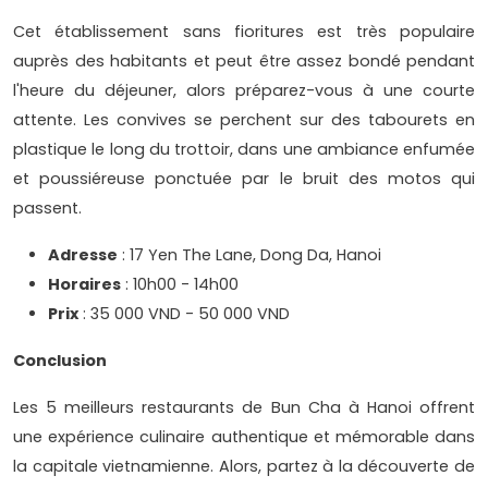
Cet établissement sans fioritures est très populaire
auprès des habitants et peut être assez bondé pendant
l'heure du déjeuner, alors préparez-vous à une courte
attente. Les convives se perchent sur des tabourets en
plastique le long du trottoir, dans une ambiance enfumée
et poussiéreuse ponctuée par le bruit des motos qui
passent.
Adresse
: 17 Yen The Lane, Dong Da, Hanoi
Horaires
: 10h00 - 14h00
Prix
: 35 000 VND - 50 000 VND
Conclusion
Les 5 meilleurs restaurants de Bun Cha à Hanoi offrent
une expérience culinaire authentique et mémorable dans
la capitale vietnamienne. Alors, partez à la découverte de