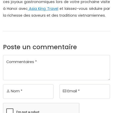
ces joyaux gastronomiques lors de votre prochaine visite
à Hanoi avec
Asia King Travel
et laissez-vous séduire par
la richesse des saveurs et des traditions vietnamiennes.
Poste un commentaire
Commentaires *
Nom *
Email *