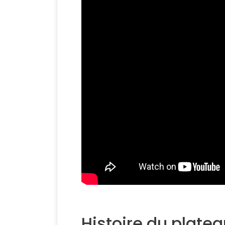
Histoire du plate