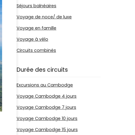
Séjours balnéaires
Voyage de noce/ de luxe
Voyage en famille
Voyage à vélo
Circuits combinés
Durée des circuits
Excursions au Cambodge
Voyage Cambodge 4 jours
Voyage Cambodge 7 jours
Voyage Cambodge 10 jours
Voyage Cambodge 15 jours