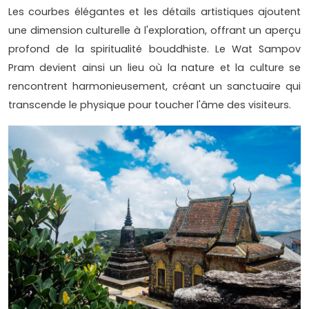
Les courbes élégantes et les détails artistiques ajoutent
une dimension culturelle à l'exploration, offrant un aperçu
profond de la spiritualité bouddhiste. Le Wat Sampov
Pram devient ainsi un lieu où la nature et la culture se
rencontrent harmonieusement, créant un sanctuaire qui
transcende le physique pour toucher l'âme des visiteurs.