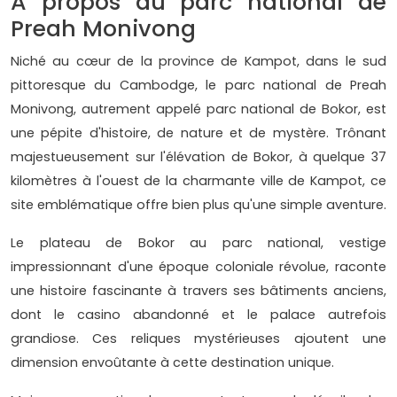
A propos du parc national de
Preah Monivong
Niché au cœur de la province de Kampot, dans le sud
pittoresque du Cambodge, le parc national de Preah
Monivong, autrement appelé parc national de Bokor, est
une pépite d'histoire, de nature et de mystère. Trônant
majestueusement sur l'élévation de Bokor, à quelque 37
kilomètres à l'ouest de la charmante ville de Kampot, ce
site emblématique offre bien plus qu'une simple aventure.
Le plateau de Bokor au parc national, vestige
impressionnant d'une époque coloniale révolue, raconte
une histoire fascinante à travers ses bâtiments anciens,
dont le casino abandonné et le palace autrefois
grandiose. Ces reliques mystérieuses ajoutent une
dimension envoûtante à cette destination unique.