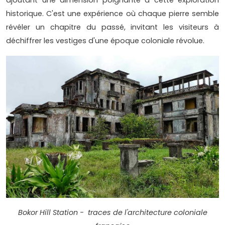
ajoutant une dimension poignante à cette exploration
historique. C'est une expérience où chaque pierre semble
révéler un chapitre du passé, invitant les visiteurs à
déchiffrer les vestiges d'une époque coloniale révolue.
Bokor Hill Station - traces de l'architecture coloniale