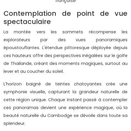
française
Contemplation de point de vue
spectaculaire
La montée vers les sommets récompense les
explorateurs par des vues panoramiques
époustouflantes. L'étendue pittoresque déployée depuis
ces hauteurs offre des perspectives inégalées sur le golfe
de Thaïlande, créant des moments magiques, surtout au
lever et au coucher du soleil.
L'horizon baigné de teintes chatoyantes crée une
symphonie visuelle, capturant la grandeur naturelle de
cette région unique. Chaque instant passé à contempler
ces panoramas devient une expérience magique, où la
beauté naturelle du Cambodge se dévoile dans toute sa
splendeur.