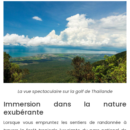
La vue spectaculaire sur la golf de Thailande
Immersion dans la nature
exubérante
Lorsque vous empruntez les sentiers de randonnée à