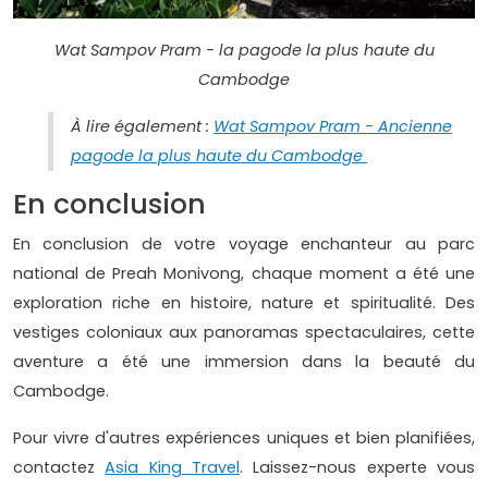
Wat Sampov Pram - la pagode la plus haute du
Cambodge
À lire également :
Wat Sampov Pram - Ancienne
pagode la plus haute du Cambodge
En conclusion
En conclusion de votre voyage enchanteur au parc
national de Preah Monivong, chaque moment a été une
exploration riche en histoire, nature et spiritualité. Des
vestiges coloniaux aux panoramas spectaculaires, cette
aventure a été une immersion dans la beauté du
Cambodge.
Pour vivre d'autres expériences uniques et bien planifiées,
contactez
Asia King Travel
. Laissez-nous experte vous