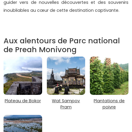
guider vers de nouvelles découvertes et des souvenirs
inoubliables au cœur de cette destination captivante.
Aux alentours de Parc national
de Preah Monivong
Plateau de Bokor
Wat Sampov
Plantations de
Pram
poivre