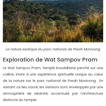
La nature exotique du parc national de Preah Monivong
Exploration de Wat Sampov Pram
Le Wat Sampov Pram, temple bouddhiste perché sur une
colline, invite à une expérience spirituelle unique au cœur
de la nature sur le parc national de Preah Monivong . En
visitant ce lieu sacré, les visiteurs sont enveloppés par une
atmosphère de sérénité, accentuée par l'architecture
distincte du temple.