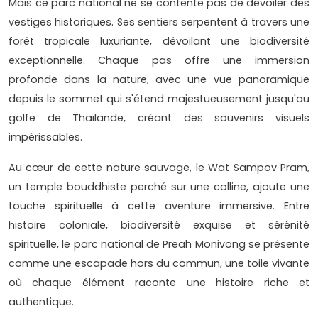
Mais ce parc national ne se contente pas de dévoiler des
vestiges historiques. Ses sentiers serpentent à travers une
forêt tropicale luxuriante, dévoilant une biodiversité
exceptionnelle. Chaque pas offre une immersion
profonde dans la nature, avec une vue panoramique
depuis le sommet qui s'étend majestueusement jusqu'au
golfe de Thaïlande, créant des souvenirs visuels
impérissables.
Au cœur de cette nature sauvage, le Wat Sampov Pram,
un temple bouddhiste perché sur une colline, ajoute une
touche spirituelle à cette aventure immersive. Entre
histoire coloniale, biodiversité exquise et sérénité
spirituelle, le parc national de Preah Monivong se présente
comme une escapade hors du commun, une toile vivante
où chaque élément raconte une histoire riche et
authentique.