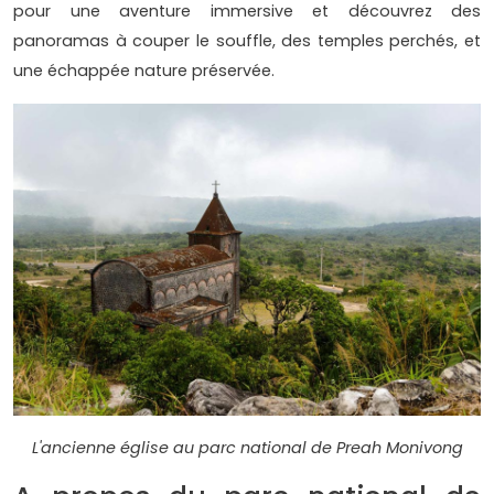
pour une aventure immersive et découvrez des
panoramas à couper le souffle, des temples perchés, et
une échappée nature préservée.
L'ancienne église au parc national de Preah Monivong