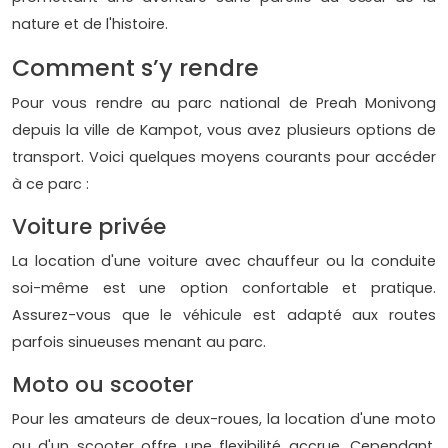
nature et de l'histoire.
Comment s’y rendre
Pour vous rendre au parc national de Preah Monivong
depuis la ville de Kampot, vous avez plusieurs options de
transport. Voici quelques moyens courants pour accéder
à ce parc :
Voiture privée
La location d'une voiture avec chauffeur ou la conduite
soi-même est une option confortable et pratique.
Assurez-vous que le véhicule est adapté aux routes
parfois sinueuses menant au parc.
Moto ou scooter
Pour les amateurs de deux-roues, la location d'une moto
ou d'un scooter offre une flexibilité accrue. Cependant,