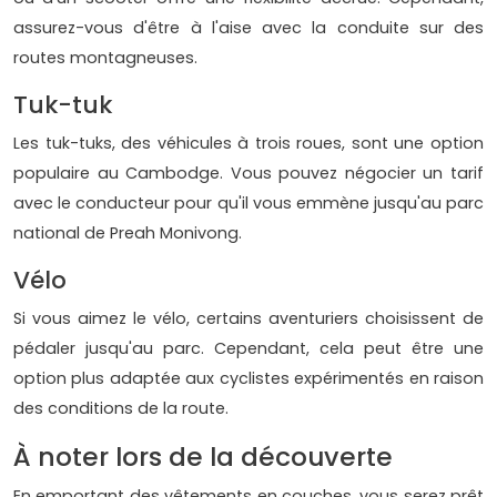
assurez-vous d'être à l'aise avec la conduite sur des
routes montagneuses.
Tuk-tuk
Les tuk-tuks, des véhicules à trois roues, sont une option
populaire au Cambodge. Vous pouvez négocier un tarif
avec le conducteur pour qu'il vous emmène jusqu'au parc
national de Preah Monivong.
Vélo
Si vous aimez le vélo, certains aventuriers choisissent de
pédaler jusqu'au parc. Cependant, cela peut être une
option plus adaptée aux cyclistes expérimentés en raison
des conditions de la route.
À noter lors de la découverte
En emportant des vêtements en couches, vous serez prêt