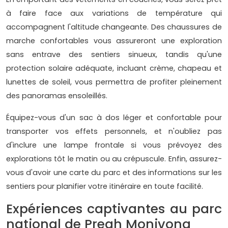
à faire face aux variations de température qui
accompagnent l'altitude changeante. Des chaussures de
marche confortables vous assureront une exploration
sans entrave des sentiers sinueux, tandis qu'une
protection solaire adéquate, incluant crème, chapeau et
lunettes de soleil, vous permettra de profiter pleinement
des panoramas ensoleillés.
Équipez-vous d'un sac à dos léger et confortable pour
transporter vos effets personnels, et n'oubliez pas
d'inclure une lampe frontale si vous prévoyez des
explorations tôt le matin ou au crépuscule. Enfin, assurez-
vous d'avoir une carte du parc et des informations sur les
sentiers pour planifier votre itinéraire en toute facilité.
Expériences captivantes au parc
national de Preah Monivong