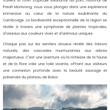
travers la forêt tropicale luxuriante du parc national de
Preah Monivong, vous vous plongez dans une expérience
immersive au cœur de la nature exubérante du
Cambodge. La biodiversité exceptionnelle de la région se
révèle à travers une symphonie de plantes tropicales,
d'oiseaux aux couleurs vives et d'animaux uniques.
Chaque pas sur les sentiers sinueux révèle des trésors
naturels, des cascades murmurantes aux arbres
majestueux. C'est une aventure où la richesse de la faune
et de la flore crée une toile vivante, offrant aux visiteurs
une connexion profonde avec la beauté sauvage et
préservée du plateau de Bokor.