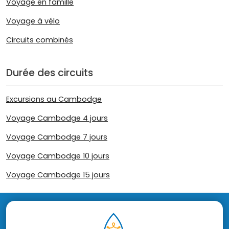
Voyage en famille
Voyage à vélo
Circuits combinés
Durée des circuits
Excursions au Cambodge
Voyage Cambodge 4 jours
Voyage Cambodge 7 jours
Voyage Cambodge 10 jours
Voyage Cambodge 15 jours