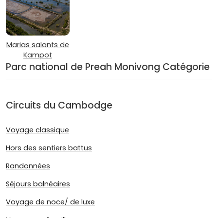
Marias salants de
Kampot
Parc national de Preah Monivong Catégorie
Circuits du Cambodge
Voyage classique
Hors des sentiers battus
Randonnées
Séjours balnéaires
Voyage de noce/ de luxe