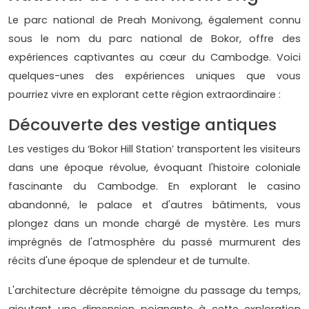
Le parc national de Preah Monivong, également connu
sous le nom du parc national de Bokor, offre des
expériences captivantes au cœur du Cambodge. Voici
quelques-unes des expériences uniques que vous
pourriez vivre en explorant cette région extraordinaire :
Découverte des vestige antiques
Les vestiges du ‘Bokor Hill Station’ transportent les visiteurs
dans une époque révolue, évoquant l'histoire coloniale
fascinante du Cambodge. En explorant le casino
abandonné, le palace et d'autres bâtiments, vous
plongez dans un monde chargé de mystère. Les murs
imprégnés de l'atmosphère du passé murmurent des
récits d'une époque de splendeur et de tumulte.
L'architecture décrépite témoigne du passage du temps,