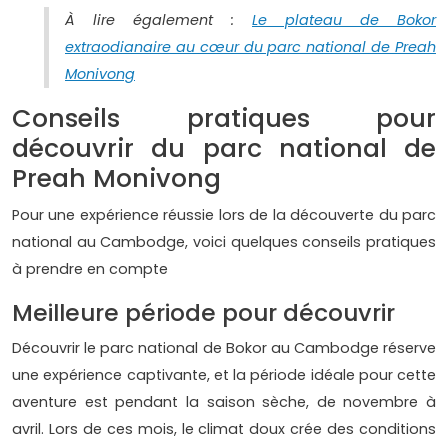
À lire également :
Le plateau de Bokor
extraodianaire au cœur du parc national de Preah
Monivong
Conseils pratiques pour
découvrir du parc national de
Preah Monivong
Pour une expérience réussie lors de la découverte du parc
national au Cambodge, voici quelques conseils pratiques
à prendre en compte
Meilleure période pour découvrir
Découvrir le parc national de Bokor au Cambodge réserve
une expérience captivante, et la période idéale pour cette
aventure est pendant la saison sèche, de novembre à
avril. Lors de ces mois, le climat doux crée des conditions