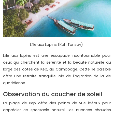
L'île aux Lapins (Koh Tonsay)
L’ile aux lapins est une escapade incontournable pour
ceux qui cherchent la sérénité et la beauté naturelle au
large des côtes de Kep, au Cambodge. Cette île paisible
offre une retraite tranquille loin de l'agitation de la vie
quotidienne.
Observation du coucher de soleil
La plage de Kep offre des points de vue idéaux pour
apprécier ce spectacle naturel. Les nuances chaudes