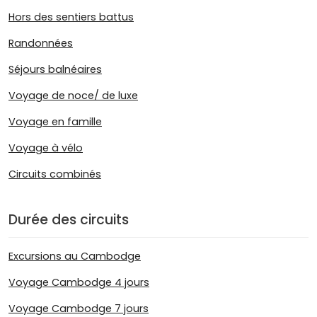
Hors des sentiers battus
Randonnées
Séjours balnéaires
Voyage de noce/ de luxe
Voyage en famille
Voyage à vélo
Circuits combinés
Durée des circuits
Excursions au Cambodge
Voyage Cambodge 4 jours
Voyage Cambodge 7 jours