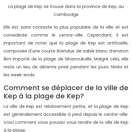
La plage de Kep se trouve dans la province de Kep, au
Cambodge
Elle est sans conteste la plus populaire de la ville et est
considérée comme le centre-ville. Cependant, il est
important de noter que la plage de Kep est artificielle,
composée d'une courte étendue de sable blanc d’environ
1km importé de la plage de Sihanoukville. Malgré cela, elle
reste un lieu de détente prisé pendant les jours fériés et
les week-ends.
Comment se déplacer de la ville de
Kep à la plage de Kep?
La ville de Kep est relativement petite, et la plage de Kep
est généralement accessible à pied depuis le centre-ville.
Voici comment vous pouvez vous rendre de la ville de Kep
à la plage: