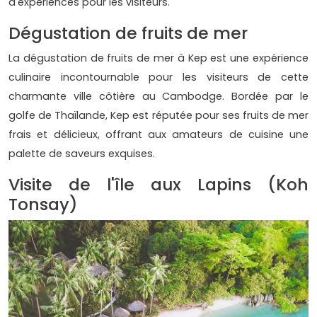
d'expériences pour les visiteurs.
Dégustation de fruits de mer
La dégustation de fruits de mer à Kep est une expérience
culinaire incontournable pour les visiteurs de cette
charmante ville côtière au Cambodge. Bordée par le
golfe de Thaïlande, Kep est réputée pour ses fruits de mer
frais et délicieux, offrant aux amateurs de cuisine une
palette de saveurs exquises.
Visite de l'île aux Lapins (Koh
Tonsay)