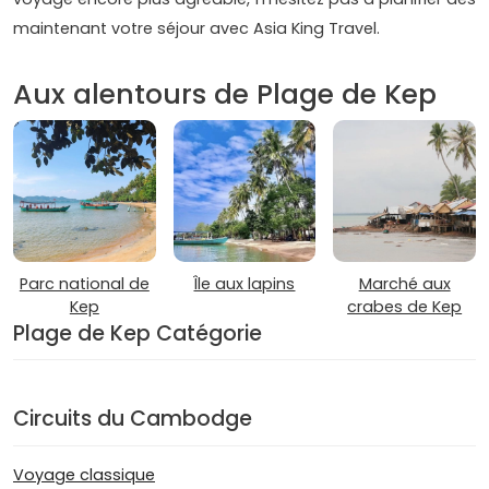
maintenant votre séjour avec Asia King Travel.
Aux alentours de Plage de Kep
Parc national de
Île aux lapins
Marché aux
Kep
crabes de Kep
Plage de Kep Catégorie
Circuits du Cambodge
Voyage classique