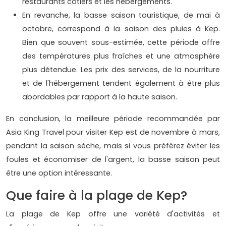
restaurants côtiers et les hébergements.
En revanche, la basse saison touristique, de mai à
octobre, correspond à la saison des pluies à Kep.
Bien que souvent sous-estimée, cette période offre
des températures plus fraîches et une atmosphère
plus détendue. Les prix des services, de la nourriture
et de l'hébergement tendent également à être plus
abordables par rapport à la haute saison.
En conclusion, la meilleure période recommandée par
Asia King Travel pour visiter Kep est de novembre à mars,
pendant la saison sèche, mais si vous préférez éviter les
foules et économiser de l'argent, la basse saison peut
être une option intéressante.
Que faire à la plage de Kep?
La plage de Kep offre une variété d'activités et