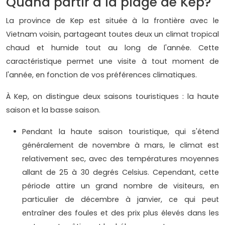
Quand partir à la plage de Kep?
La province de Kep est située à la frontière avec le
Vietnam voisin, partageant toutes deux un climat tropical
chaud et humide tout au long de l'année. Cette
caractéristique permet une visite à tout moment de
l'année, en fonction de vos préférences climatiques.
À Kep, on distingue deux saisons touristiques : la haute
saison et la basse saison.
Pendant la haute saison touristique, qui s'étend
généralement de novembre à mars, le climat est
relativement sec, avec des températures moyennes
allant de 25 à 30 degrés Celsius. Cependant, cette
période attire un grand nombre de visiteurs, en
particulier de décembre à janvier, ce qui peut
entraîner des foules et des prix plus élevés dans les