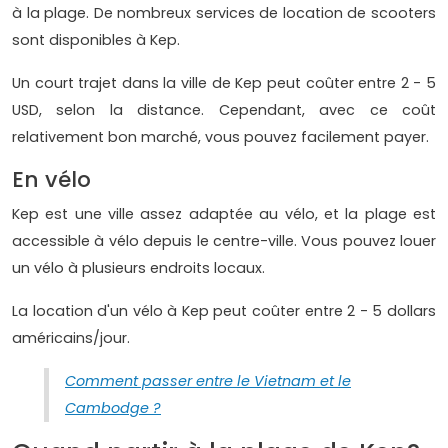
à la plage. De nombreux services de location de scooters
sont disponibles à Kep.
Un court trajet dans la ville de Kep peut coûter entre 2 - 5
USD, selon la distance. Cependant, avec ce coût
relativement bon marché, vous pouvez facilement payer.
En vélo
Kep est une ville assez adaptée au vélo, et la plage est
accessible à vélo depuis le centre-ville. Vous pouvez louer
un vélo à plusieurs endroits locaux.
La location d'un vélo à Kep peut coûter entre 2 - 5 dollars
américains/jour.
Comment passer entre le Vietnam et le
Cambodge ?