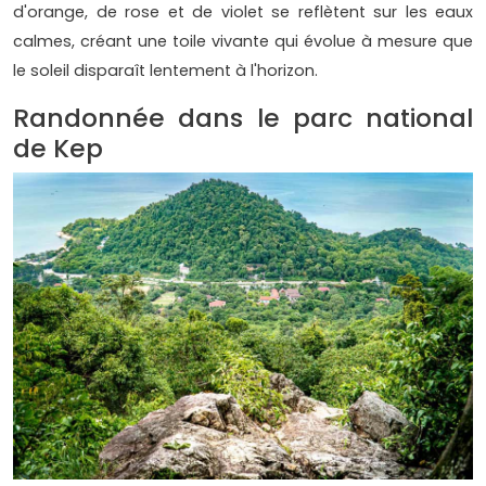
d'orange, de rose et de violet se reflètent sur les eaux
calmes, créant une toile vivante qui évolue à mesure que
le soleil disparaît lentement à l'horizon.
Randonnée dans le parc national
de Kep