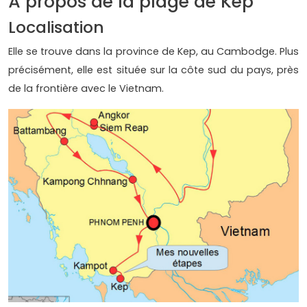
À propos de la plage de Kep
Localisation
Elle se trouve dans la province de Kep, au Cambodge. Plus
précisément, elle est située sur la côte sud du pays, près
de la frontière avec le Vietnam.