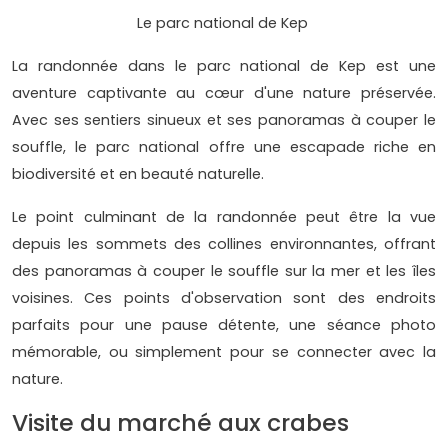
Le parc national de Kep
La randonnée dans le parc national de Kep est une
aventure captivante au cœur d'une nature préservée.
Avec ses sentiers sinueux et ses panoramas à couper le
souffle, le parc national offre une escapade riche en
biodiversité et en beauté naturelle.
Le point culminant de la randonnée peut être la vue
depuis les sommets des collines environnantes, offrant
des panoramas à couper le souffle sur la mer et les îles
voisines. Ces points d'observation sont des endroits
parfaits pour une pause détente, une séance photo
mémorable, ou simplement pour se connecter avec la
nature.
Visite du marché aux crabes