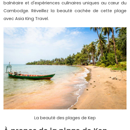
balnéaire et d'expériences culinaires uniques au cœur du
Cambodge. Réveillez la beauté cachée de cette plage
avec Asia King Travel.
La beauté des plages de Kep