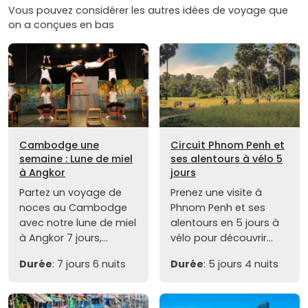
Vous pouvez considérer les autres idées de voyage que
on a conçues en bas
Cambodge une
Circuit Phnom Penh et
semaine : Lune de miel
ses alentours à vélo 5
à Angkor
jours
Partez un voyage de
Prenez une visite à
noces au Cambodge
Phnom Penh et ses
avec notre lune de miel
alentours en 5 jours à
à Angkor 7 jours,...
vélo pour découvrir...
Durée
: 7 jours 6 nuits
Durée
: 5 jours 4 nuits