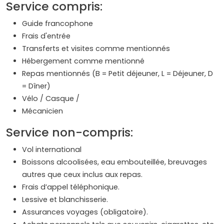
Service compris:
Guide francophone
Frais d'entrée
Transferts et visites comme mentionnés
Hébergement comme mentionné
Repas mentionnés (B = Petit déjeuner, L = Déjeuner, D
= Dîner)
Vélo / Casque /
Mécanicien
Service non-compris:
Vol international
Boissons alcoolisées, eau embouteillée, breuvages
autres que ceux inclus aux repas.
Frais d’appel téléphonique.
Lessive et blanchisserie.
Assurances voyages (obligatoire).