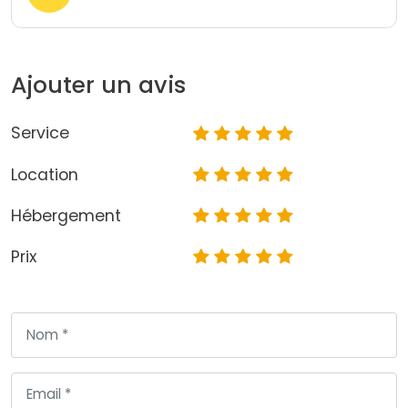
Ajouter un avis
Service
Location
Hébergement
Prix