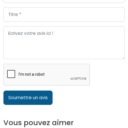
Soumettre un avis
Vous pouvez aimer