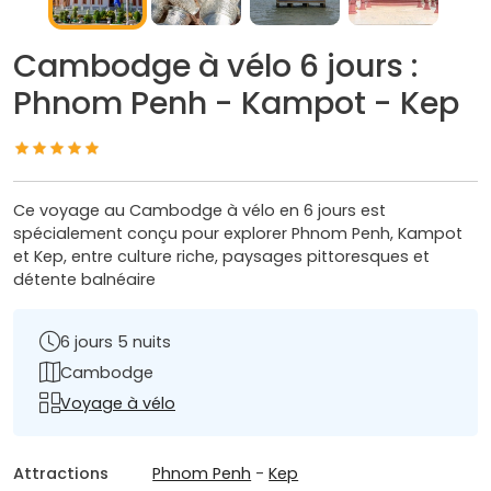
Cambodge à vélo 6 jours :
Phnom Penh - Kampot - Kep
Ce voyage au Cambodge à vélo en 6 jours est
spécialement conçu pour explorer Phnom Penh, Kampot
et Kep, entre culture riche, paysages pittoresques et
détente balnéaire
6 jours 5 nuits
Cambodge
Voyage à vélo
Attractions
Phnom Penh
-
Kep