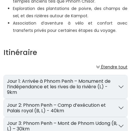
temples anciens tels que Phnom Chisor.
Exploration des plantations de poivre, des champs de
sel, et des rizières autour de Kampot.
Association d’aventure à vélo et confort avec
transferts privés pour certaines étapes du voyage.
Itinéraire
Étendre tout
Jour 1: Arrivée à Phnom Penh – Monument de
l’indépendance et les rives de la rivière (L) -
9km
Jour 2: Phnom Penh – Camp d’exécution et
Palais royal (B, L) - 40km
Jour 3: Phnom Penh – Mont de Phnom Udong (B,
L) – 30km