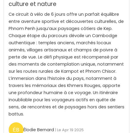
culture et nature
Ce circuit à vélo de 6 jours offre un parfait équilibre
entre aventure sportive et découvertes culturelles, de
Phnom Penh jusqu’aux paysages côtiers de Kep.
Chaque étape du parcours dévoile un Cambodge
authentique : temples anciens, marchés locaux
animés, villages artisanaux et champs de poivre à
perte de vue. Le défi physique est récompensé par
des moments de contemplation unique, notamment
sur les routes rurales de Kampot et Phnom Chisor.
L’immersion dans l’histoire du pays, notamment à
travers les mémoriaux des Khmers Rouges, apporte
une profondeur humaine à ce voyage. Un itinéraire
inoubliable pour les voyageurs actifs en quête de
sens, de rencontres et de paysages hors des sentiers
battus.
Élodie Bernard
| Le Apr 19 2025