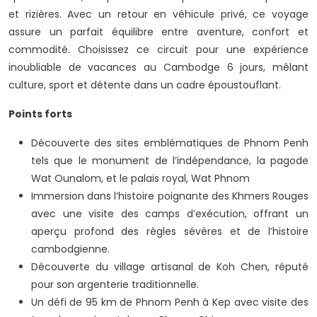
et rizières. Avec un retour en véhicule privé, ce voyage
assure un parfait équilibre entre aventure, confort et
commodité. Choisissez ce circuit pour une expérience
inoubliable de vacances au Cambodge 6 jours, mêlant
culture, sport et détente dans un cadre époustouflant.
Points forts
Découverte des sites emblématiques de Phnom Penh
tels que le monument de l’indépendance, la pagode
Wat Ounalom, et le palais royal, Wat Phnom
Immersion dans l’histoire poignante des Khmers Rouges
avec une visite des camps d’exécution, offrant un
aperçu profond des règles sévères et de l’histoire
cambodgienne.
Découverte du village artisanal de Koh Chen, réputé
pour son argenterie traditionnelle.
Un défi de 95 km de Phnom Penh à Kep avec visite des