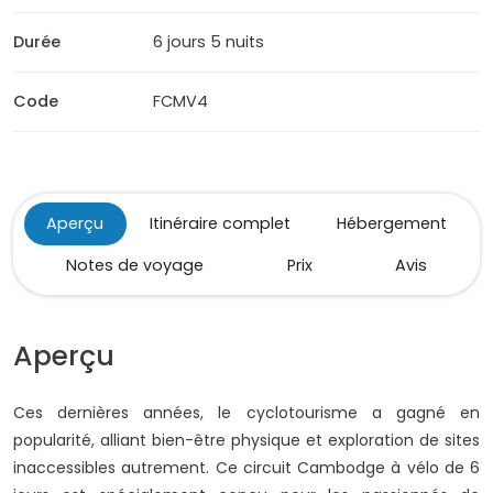
Durée
6 jours 5 nuits
Code
FCMV4
Aperçu
Itinéraire complet
Hébergement
Notes de voyage
Prix
Avis
Aperçu
Ces dernières années, le cyclotourisme a gagné en
popularité, alliant bien-être physique et exploration de sites
inaccessibles autrement. Ce circuit Cambodge à vélo de 6