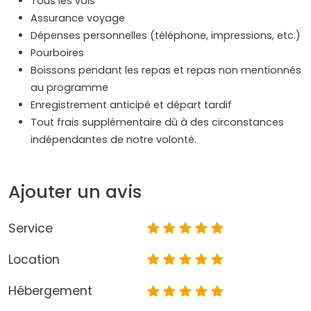
Tous les vols
Assurance voyage
Dépenses personnelles (téléphone, impressions, etc.)
Pourboires
Boissons pendant les repas et repas non mentionnés
au programme
Enregistrement anticipé et départ tardif
Tout frais supplémentaire dû à des circonstances
indépendantes de notre volonté.
Ajouter un avis
Service
Location
Hébergement