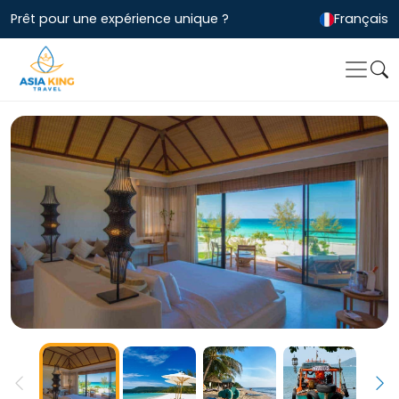
Prêt pour une expérience unique ?
Français