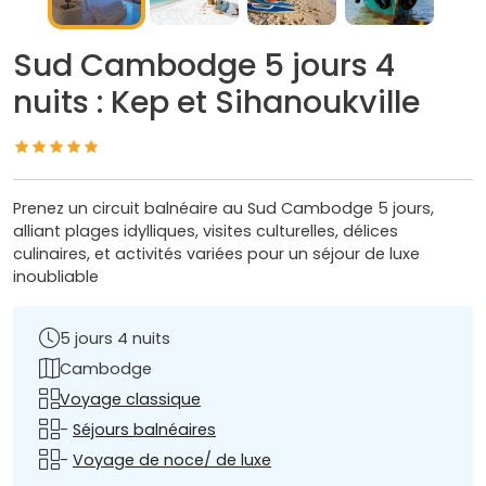
Sud Cambodge 5 jours 4
nuits : Kep et Sihanoukville
Prenez un circuit balnéaire au Sud Cambodge 5 jours,
alliant plages idylliques, visites culturelles, délices
culinaires, et activités variées pour un séjour de luxe
inoubliable
5 jours 4 nuits
Cambodge
Voyage classique
-
Séjours balnéaires
-
Voyage de noce/ de luxe