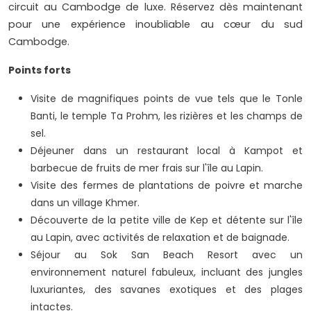
circuit au Cambodge de luxe. Réservez dès maintenant
pour une expérience inoubliable au cœur du sud
Cambodge.
Points forts
Visite de magnifiques points de vue tels que le Tonle
Banti, le temple Ta Prohm, les rizières et les champs de
sel.
Déjeuner dans un restaurant local à Kampot et
barbecue de fruits de mer frais sur l'île au Lapin.
Visite des fermes de plantations de poivre et marche
dans un village Khmer.
Découverte de la petite ville de Kep et détente sur l'île
au Lapin, avec activités de relaxation et de baignade.
Séjour au Sok San Beach Resort avec un
environnement naturel fabuleux, incluant des jungles
luxuriantes, des savanes exotiques et des plages
intactes.