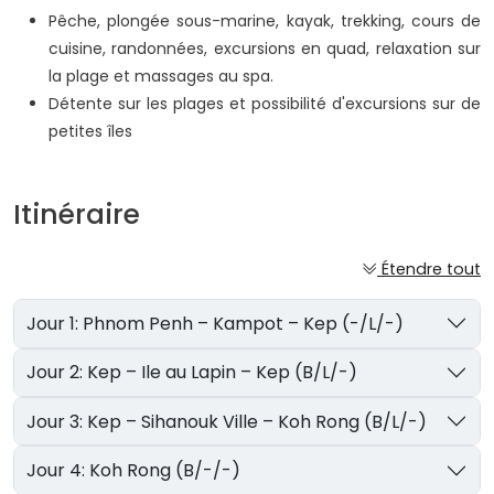
Pêche, plongée sous-marine, kayak, trekking, cours de
cuisine, randonnées, excursions en quad, relaxation sur
la plage et massages au spa.
Détente sur les plages et possibilité d'excursions sur de
petites îles
Itinéraire
Étendre tout
Jour 1: Phnom Penh – Kampot – Kep (-/L/-)
Jour 2: Kep – Ile au Lapin – Kep (B/L/-)
Jour 3: Kep – Sihanouk Ville – Koh Rong (B/L/-)
Jour 4: Koh Rong (B/-/-)