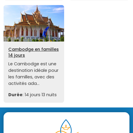
Cambodge en familles
14 jours
Le Cambodge est une
destination idéale pour
les familles, avec des
activités ada...
Durée
: 14 jours 13 nuits