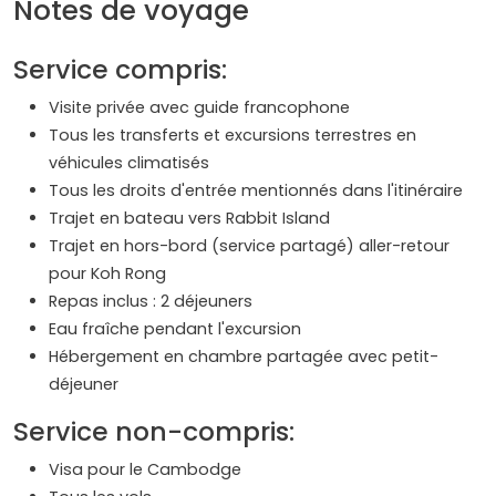
Notes de voyage
Service compris:
Visite privée avec guide francophone
Tous les transferts et excursions terrestres en
véhicules climatisés
Tous les droits d'entrée mentionnés dans l'itinéraire
Trajet en bateau vers Rabbit Island
Trajet en hors-bord (service partagé) aller-retour
pour Koh Rong
Repas inclus : 2 déjeuners
Eau fraîche pendant l'excursion
Hébergement en chambre partagée avec petit-
déjeuner
Service non-compris:
Visa pour le Cambodge