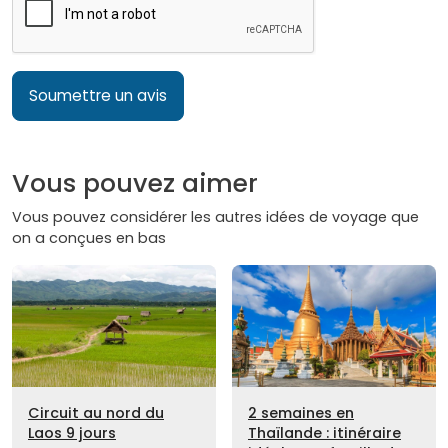
Soumettre un avis
Vous pouvez aimer
Vous pouvez considérer les autres idées de voyage que
on a conçues en bas
Circuit au nord du
2 semaines en
Laos 9 jours
Thaïlande : itinéraire