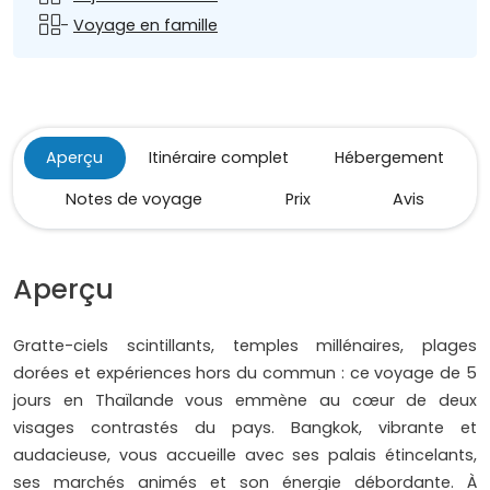
-
Voyage en famille
Aperçu
Itinéraire complet
Hébergement
Notes de voyage
Prix
Avis
Aperçu
Gratte-ciels scintillants, temples millénaires, plages
dorées et expériences hors du commun : ce voyage de 5
jours en Thaïlande vous emmène au cœur de deux
visages contrastés du pays. Bangkok, vibrante et
audacieuse, vous accueille avec ses palais étincelants,
ses marchés animés et son énergie débordante. À