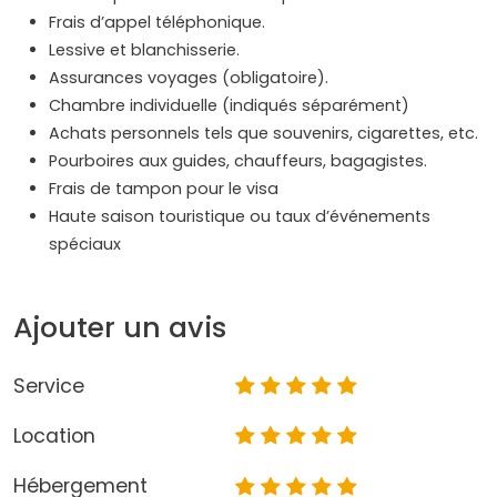
Frais d’appel téléphonique.
Lessive et blanchisserie.
Assurances voyages (obligatoire).
Chambre individuelle (indiqués séparément)
Achats personnels tels que souvenirs, cigarettes, etc.
Pourboires aux guides, chauffeurs, bagagistes.
Frais de tampon pour le visa
Haute saison touristique ou taux d’événements
spéciaux
Ajouter un avis
Service
Location
Hébergement