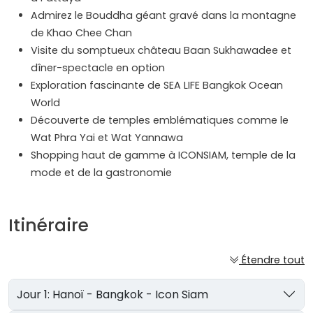
Admirez le Bouddha géant gravé dans la montagne
de Khao Chee Chan
Visite du somptueux château Baan Sukhawadee et
dîner-spectacle en option
Exploration fascinante de SEA LIFE Bangkok Ocean
World
Découverte de temples emblématiques comme le
Wat Phra Yai et Wat Yannawa
Shopping haut de gamme à ICONSIAM, temple de la
mode et de la gastronomie
Itinéraire
Étendre tout
Jour 1: Hanoï - Bangkok - Icon Siam