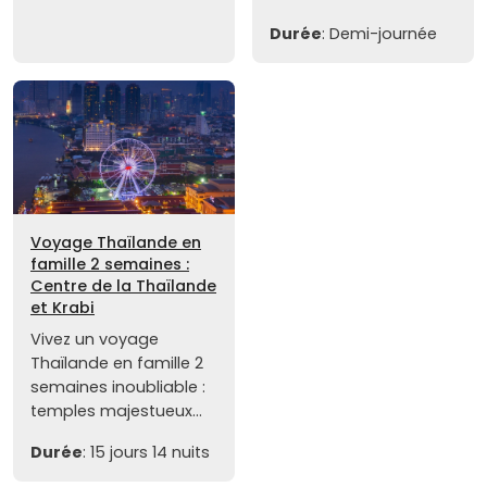
Durée
: Demi-journée
Voyage Thaïlande en
famille 2 semaines :
Centre de la Thaïlande
et Krabi
Vivez un voyage
Thaïlande en famille 2
semaines inoubliable :
temples majestueux...
Durée
: 15 jours 14 nuits