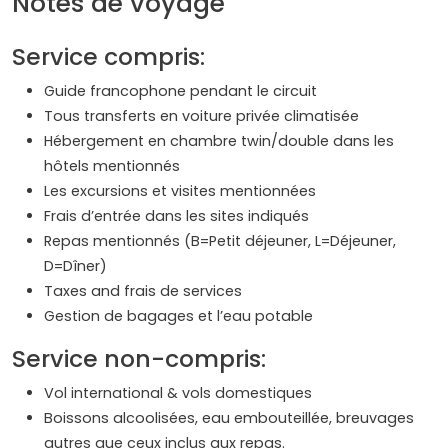
Notes de voyage
Service compris:
Guide francophone pendant le circuit
Tous transferts en voiture privée climatisée
Hébergement en chambre twin/double dans les
hôtels mentionnés
Les excursions et visites mentionnées
Frais d’entrée dans les sites indiqués
Repas mentionnés (B=Petit déjeuner, L=Déjeuner,
D=Dîner)
Taxes and frais de services
Gestion de bagages et l’eau potable
Service non-compris:
Vol international & vols domestiques
Boissons alcoolisées, eau embouteillée, breuvages
autres que ceux inclus aux repas.