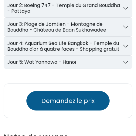
Jour 2: Boeing 747 - Temple du Grand Bouddha
- Pattaya
Jour 3: Plage de Jomtien - Montagne de
Bouddha - Château de Baan Sukhawadee
Jour 4: Aquarium Sea Life Bangkok - Temple du
Bouddha d'or à quatre faces - Shopping gratuit
Jour 5: Wat Yannawa - Hanoï
Demandez le prix