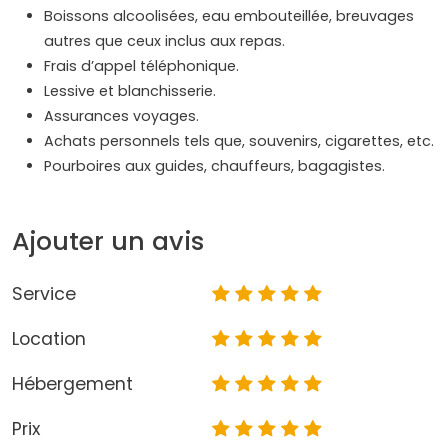
Boissons alcoolisées, eau embouteillée, breuvages
autres que ceux inclus aux repas.
Frais d’appel téléphonique.
Lessive et blanchisserie.
Assurances voyages.
Achats personnels tels que, souvenirs, cigarettes, etc.
Pourboires aux guides, chauffeurs, bagagistes.
Ajouter un avis
Service
Location
Hébergement
Prix