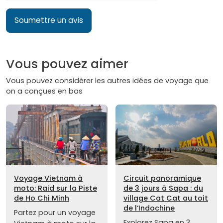
Soumettre un avis
Vous pouvez aimer
Vous pouvez considérer les autres idées de voyage que
on a conçues en bas
Voyage Vietnam à
Circuit panoramique
moto: Raid sur la Piste
de 3 jours à Sapa : du
de Ho Chi Minh
village Cat Cat au toit
de l’Indochine
Partez pour un voyage
Explorez Sapa en 3