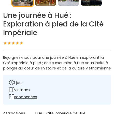
Une journée à Hué :
Exploration à pied de la Cité
Impériale
Rejoignez-nous pour une journée à Hué en explorant la
Cité Impériale à pied ; cette excursion à Hué vous invite à
plonger au cœur de l'histoire et de la culture vietnamienne
1 jour
Vietnam
Randonnées
Attractions
Hue
-
Cité Impériale de Hué