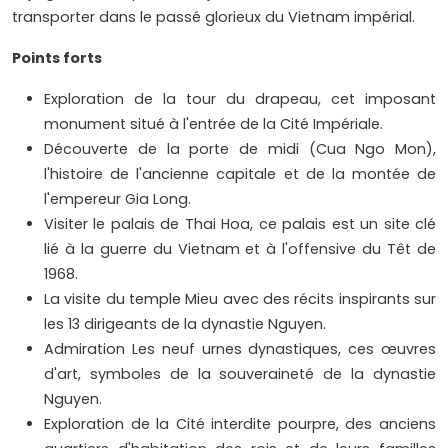
transporter dans le passé glorieux du Vietnam impérial.
Points forts
Exploration de la tour du drapeau, cet imposant
monument situé à l'entrée de la Cité Impériale.
Découverte de la porte de midi (Cua Ngo Mon),
l'histoire de l'ancienne capitale et de la montée de
l'empereur Gia Long.
Visiter le palais de Thai Hoa, ce palais est un site clé
lié à la guerre du Vietnam et à l'offensive du Têt de
1968.
La visite du temple Mieu avec des récits inspirants sur
les 13 dirigeants de la dynastie Nguyen.
Admiration Les neuf urnes dynastiques, ces œuvres
d'art, symboles de la souveraineté de la dynastie
Nguyen.
Exploration de la Cité interdite pourpre, des anciens