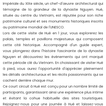
Impériale du XIXe siècle, un chef-d'œuvre architectural qui
témoigne de la grandeur de la dynastie Nguyen. Hué,
située au centre du Vietnam, est réputée pour son riche
patrimoine culturel et ses monuments historiques inscrits
au patrimoine mondial de l'UNESCO.
Lors de cette visite de Hué en 1 jour, vous explorerez les
palais, temples et pavillons majestueux qui composent
cette cité historique. Accompagné d'un guide expert,
vous plongerez dans l'histoire fascinante de la dynastie
Nguyen et découvrirez les événements qui ont marqué
cette période clé du Vietnam. En choisissant de visiter Hué
à pied, vous aurez l'opportunité d'apprécier pleinement
les détails architecturaux et les récits passionnants qui se
cachent derrière chaque mur.
Ce court circuit à Hué est conçu pour un nombre limité de
participants, garantissant ainsi une expérience plus intime
et évitant la cohue habituelle des sites touristiques.
Rejoignez-nous pour une journée à Hué et laissez-vous