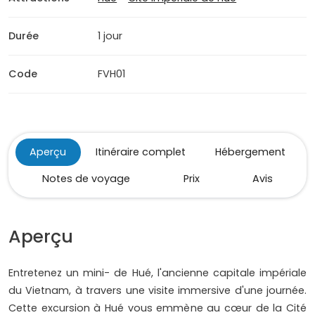
Durée
1 jour
Code
FVH01
Aperçu
Itinéraire complet
Hébergement
Notes de voyage
Prix
Avis
Aperçu
Entretenez un mini- de Hué, l'ancienne capitale impériale
du Vietnam, à travers une visite immersive d'une journée.
Cette excursion à Hué vous emmène au cœur de la Cité