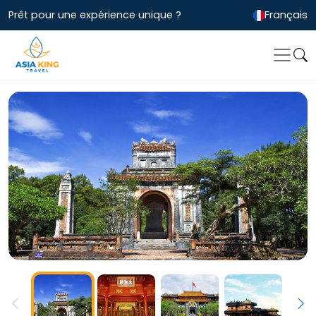
Prêt pour une expérience unique ?
Français