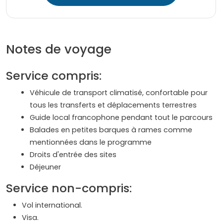
Notes de voyage
Service compris:
Véhicule de transport climatisé, confortable pour
tous les transferts et déplacements terrestres
Guide local francophone pendant tout le parcours
Balades en petites barques à rames comme
mentionnées dans le programme
Droits d'entrée des sites
Déjeuner
Service non-compris:
Vol international.
Visa.