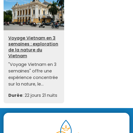
Voyage Vietnam en 3
semaines : exploration
de la nature du
Vietnam
"Voyage Vietnam en 3
semaines" offre une
expérience concentrée
sur la nature, le...
Durée
: 22 jours 21 nuits