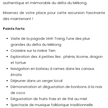
authentique et mémorable du delta du Mékong.
Réservez de votre place pour cette excursion fascinante
dès maintenant !
Points forts
Visite de la pagode Vinh Trang, l'une des plus
grandes du delta du Mékong
Croisière sur la rivière Tien
Exploration des 4 petites îles : phénix, licorne, dragon
et tortue
Navigation en bateau à rames dans les canaux
étroits
Déjeuner dans un verger local
Démonstration et dégustation de bonbons à la noix
de coco
Dégustation de fruits frais et de thé au miel
Spectacle de musique folklorique traditionnelle