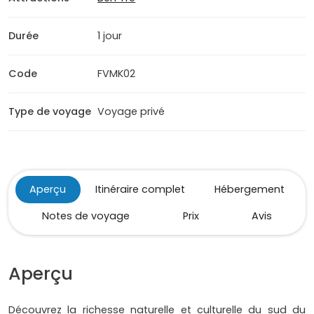
Durée
1 jour
Code
FVMK02
Type de voyage
Voyage privé
Aperçu
Itinéraire complet
Hébergement
Notes de voyage
Prix
Avis
Aperçu
Découvrez la richesse naturelle et culturelle du sud du