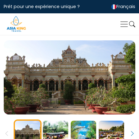
Prêt pour une expérience unique ?
Français