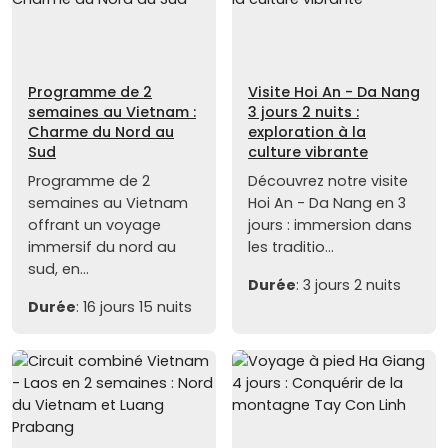
Programme de 2
Visite Hoi An - Da Nang
semaines au Vietnam :
3 jours 2 nuits :
Charme du Nord au
exploration à la
Sud
culture vibrante
Programme de 2
Découvrez notre visite
semaines au Vietnam
Hoi An - Da Nang en 3
offrant un voyage
jours : immersion dans
immersif du nord au
les traditio...
sud, en...
Durée
: 3 jours 2 nuits
Durée
: 16 jours 15 nuits