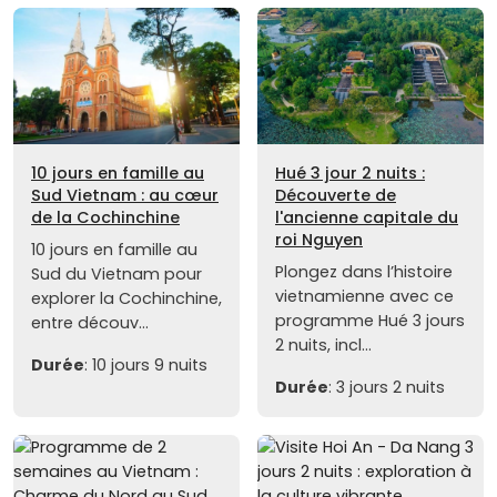
10 jours en famille au
Hué 3 jour 2 nuits :
Sud Vietnam : au cœur
Découverte de
de la Cochinchine
l'ancienne capitale du
roi Nguyen
10 jours en famille au
Plongez dans l’histoire
Sud du Vietnam pour
vietnamienne avec ce
explorer la Cochinchine,
programme Hué 3 jours
entre découv...
2 nuits, incl...
Durée
: 10 jours 9 nuits
Durée
: 3 jours 2 nuits