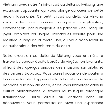
Vietnam avec notre "mini-circuit au delta du Mékong, une
excursion captivante qui vous plonge au cœur de cette
région fascinante. Ce petit circuit au delta du Mékong
vous offre une journée complète d'exploration,
commençant par la majestueuse pagode Vinh Trang, un
joyau architectural unique. Embarquez ensuite pour une
croisière le long de la rivière Tien, où vous découvrirez la
vie authentique des habitants du delta.
Notre excursion au delta du Mékong vous emmène à
travers les canaux étroits bordés de végétation luxuriante,
offrant des aperçus uniques des maisons sur pilotis et
des vergers tropicaux. Vous aurez l'occasion de goûter à
la cuisine locale, d'apprendre la fabrication artisanale de
bonbons à la noix de coco, et de vous immerger dans la
culture vietnamienne à travers la musique folklorique
traditionnelle. Cette circuit au Vietnam riche en
découvertes vous permettra de vivre une expérience