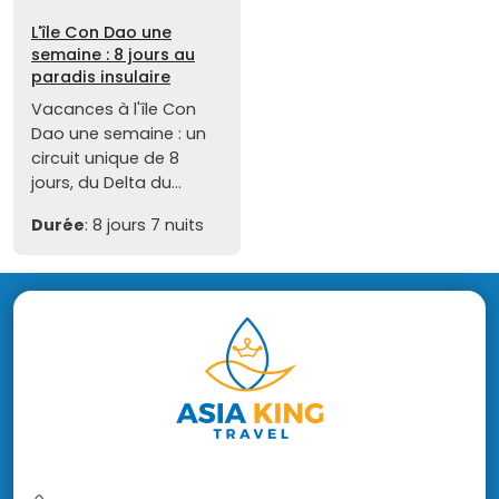
L'île Con Dao une
semaine : 8 jours au
paradis insulaire
Vacances à l'île Con
Dao une semaine : un
circuit unique de 8
jours, du Delta du...
Durée
: 8 jours 7 nuits