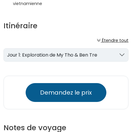
vietnamienne
Itinéraire
Étendre tout
Jour 1: Exploration de My Tho & Ben Tre
Demandez le prix
Notes de voyage