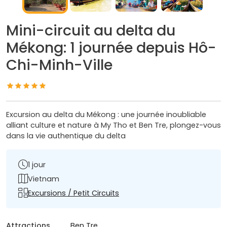
Mini-circuit au delta du
Mékong: 1 journée depuis Hô-
Chi-Minh-Ville
Excursion au delta du Mékong : une journée inoubliable
alliant culture et nature à My Tho et Ben Tre, plongez-vous
dans la vie authentique du delta
1 jour
Vietnam
Excursions / Petit Circuits
Attractions
Ben Tre