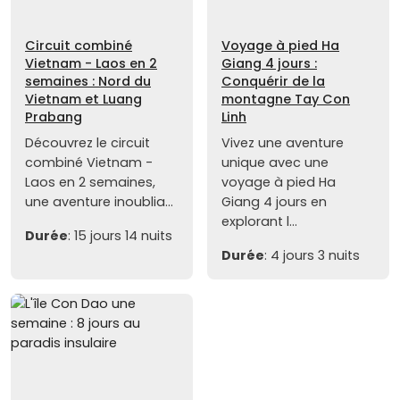
Circuit combiné
Voyage à pied Ha
Vietnam - Laos en 2
Giang 4 jours :
semaines : Nord du
Conquérir de la
Vietnam et Luang
montagne Tay Con
Prabang
Linh
Découvrez le circuit
Vivez une aventure
combiné Vietnam -
unique avec une
Laos en 2 semaines,
voyage à pied Ha
une aventure inoublia...
Giang 4 jours en
explorant l...
Durée
: 15 jours 14 nuits
Durée
: 4 jours 3 nuits