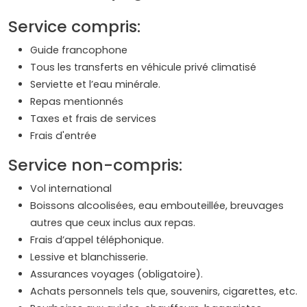
Service compris:
Guide francophone
Tous les transferts en véhicule privé climatisé
Serviette et l’eau minérale.
Repas mentionnés
Taxes et frais de services
Frais d'entrée
Service non-compris:
Vol international
Boissons alcoolisées, eau embouteillée, breuvages
autres que ceux inclus aux repas.
Frais d’appel téléphonique.
Lessive et blanchisserie.
Assurances voyages (obligatoire).
Achats personnels tels que, souvenirs, cigarettes, etc.