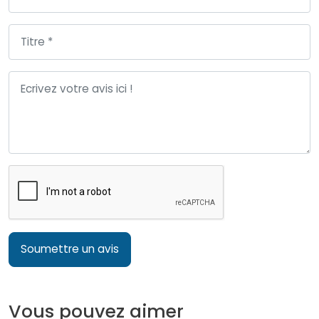
Soumettre un avis
Vous pouvez aimer