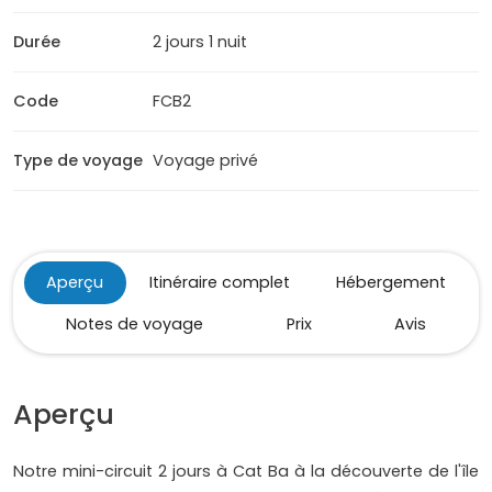
Durée
2 jours 1 nuit
Code
FCB2
Type de voyage
Voyage privé
Aperçu
Itinéraire complet
Hébergement
Notes de voyage
Prix
Avis
Aperçu
Notre mini-circuit 2 jours à Cat Ba à la découverte de l'île