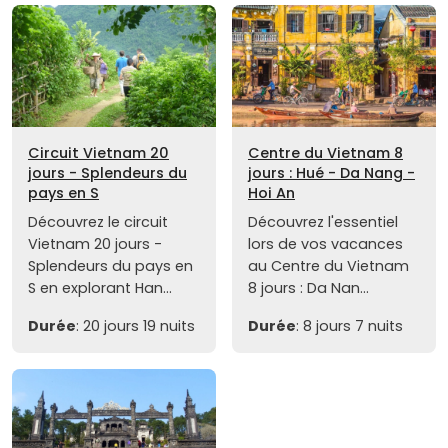
Circuit Vietnam 20
Centre du Vietnam 8
jours - Splendeurs du
jours : Hué - Da Nang -
pays en S
Hoi An
Découvrez le circuit
Découvrez l'essentiel
Vietnam 20 jours -
lors de vos vacances
Splendeurs du pays en
au Centre du Vietnam
S en explorant Han...
8 jours : Da Nan...
Durée
: 20 jours 19 nuits
Durée
: 8 jours 7 nuits