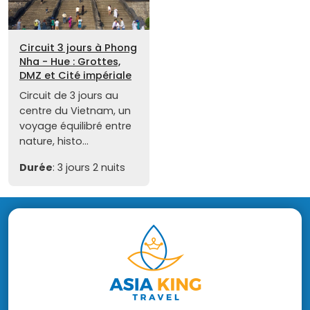
Circuit 3 jours à Phong
Nha - Hue : Grottes,
DMZ et Cité impériale
Circuit de 3 jours au
centre du Vietnam, un
voyage équilibré entre
nature, histo...
Durée
: 3 jours 2 nuits