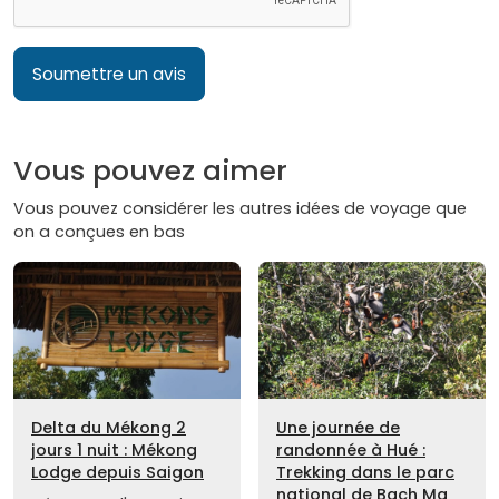
Soumettre un avis
Vous pouvez aimer
Vous pouvez considérer les autres idées de voyage que
on a conçues en bas
Delta du Mékong 2
Une journée de
jours 1 nuit : Mékong
randonnée à Hué :
Lodge depuis Saigon
Trekking dans le parc
national de Bach Ma