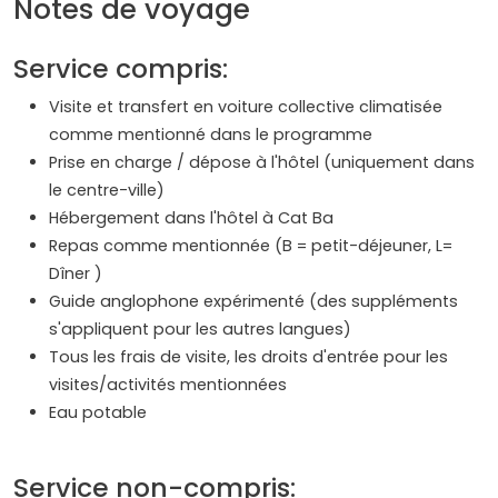
Notes de voyage
Service compris:
Visite et transfert en voiture collective climatisée
comme mentionné dans le programme
Prise en charge / dépose à l'hôtel (uniquement dans
le centre-ville)
Hébergement dans l'hôtel à Cat Ba
Repas comme mentionnée (B = petit-déjeuner, L=
Dîner )
Guide anglophone expérimenté (des suppléments
s'appliquent pour les autres langues)
Tous les frais de visite, les droits d'entrée pour les
visites/activités mentionnées
Eau potable
Service non-compris: