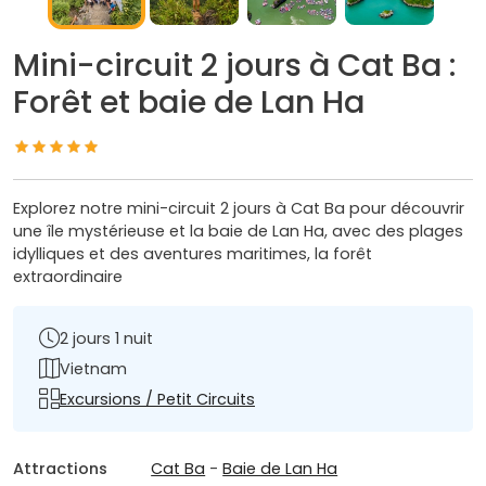
Mini-circuit 2 jours à Cat Ba :
Forêt et baie de Lan Ha
Explorez notre mini-circuit 2 jours à Cat Ba pour découvrir
une île mystérieuse et la baie de Lan Ha, avec des plages
idylliques et des aventures maritimes, la forêt
extraordinaire
2 jours 1 nuit
Vietnam
Excursions / Petit Circuits
Attractions
Cat Ba
-
Baie de Lan Ha