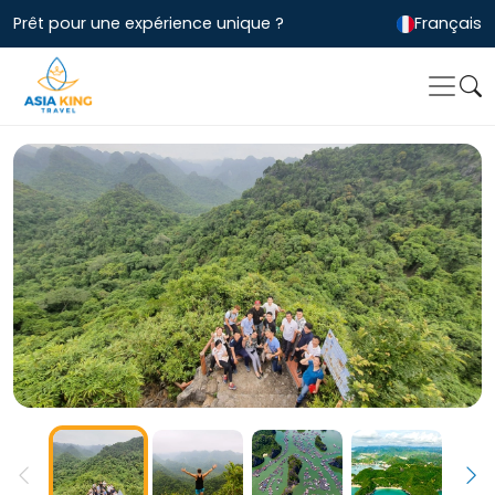
Prêt pour une expérience unique ?
Français