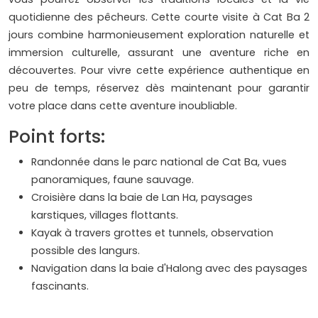
quotidienne des pêcheurs. Cette courte visite à Cat Ba 2
jours combine harmonieusement exploration naturelle et
immersion culturelle, assurant une aventure riche en
découvertes. Pour vivre cette expérience authentique en
peu de temps, réservez dès maintenant pour garantir
votre place dans cette aventure inoubliable.
Point forts:
Randonnée dans le parc national de Cat Ba, vues
panoramiques, faune sauvage.
Croisière dans la baie de Lan Ha, paysages
karstiques, villages flottants.
Kayak à travers grottes et tunnels, observation
possible des langurs.
Navigation dans la baie d'Halong avec des paysages
fascinants.