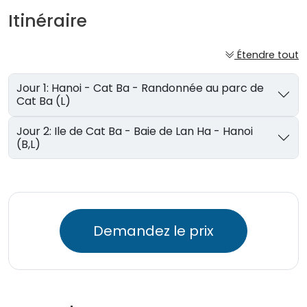
Itinéraire
Étendre tout
Jour 1: Hanoi - Cat Ba - Randonnée au parc de
Cat Ba (L)
Jour 2: Ile de Cat Ba - Baie de Lan Ha - Hanoi
(B,L)
Demandez le prix