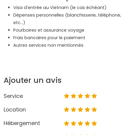
Visa d'entrée au Vietnam (le cas échéant)
Dépenses personnelles (blanchisserie, téléphone,
etc...)
Pourboires et assurance voyage
Frais bancaires pour le paiement
Autres services non mentionnés
Ajouter un avis
Service
Location
Hébergement