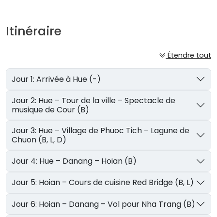
Itinéraire
Étendre tout
Jour 1: Arrivée à Hue (-)
Jour 2: Hue – Tour de la ville – Spectacle de
musique de Cour (B)
Jour 3: Hue – Village de Phuoc Tich – Lagune de
Chuon (B, L, D)
Jour 4: Hue – Danang – Hoian (B)
Jour 5: Hoian – Cours de cuisine Red Bridge (B, L)
Jour 6: Hoian – Danang – Vol pour Nha Trang (B)