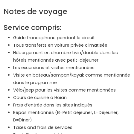
Notes de voyage
Service compris:
Guide francophone pendant le circuit
Tous transferts en voiture privée climatisée
Hébergement en chambre twin/double dans les
hôtels mentionnés avec petit-déjeuner
Les excursions et visites mentionnées
Visite en bateau/sampan/kayak comme mentionnée
dans le programme
Vélo/jeep pour les visites comme mentionnées
Cours de cuisine à Hoian
Frais d’entrée dans les sites indiqués
Repas mentionnés (B=Petit déjeuner, L=Déjeuner,
D=Dîner)
Taxes and frais de services