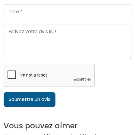
Soumettre un avis
Vous pouvez aimer