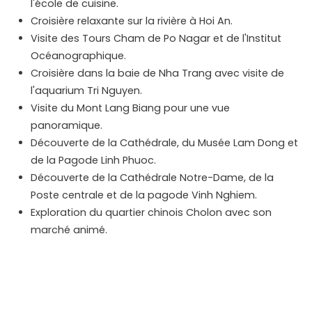
l'école de cuisine.
Croisière relaxante sur la rivière à Hoi An.
Visite des Tours Cham de Po Nagar et de l'Institut
Océanographique.
Croisière dans la baie de Nha Trang avec visite de
l'aquarium Tri Nguyen.
Visite du Mont Lang Biang pour une vue
panoramique.
Découverte de la Cathédrale, du Musée Lam Dong et
de la Pagode Linh Phuoc.
Découverte de la Cathédrale Notre-Dame, de la
Poste centrale et de la pagode Vinh Nghiem.
Exploration du quartier chinois Cholon avec son
marché animé.