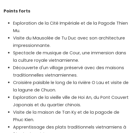
Points forts
Exploration de la Cité Impériale et de la Pagode Thien
Mu.
Visite du Mausolée de Tu Duc avec son architecture
impressionnante.
Spectacle de musique de Cour, une immersion dans
la culture royale vietnamienne.
Découverte d'un village préservé avec des maisons
traditionnelles vietnamiennes.
Croisière paisible le long de la rivière O Lau et visite de
la lagune de Chuon.
Exploration de la vieille ville de Hoi An, du Pont Couvert
Japonais et du quartier chinois.
Visite de la maison de Tan Ky et de la pagode de
Phuc Kien.
Apprentissage des plats traditionnels vietnamiens à