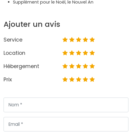
Supplément pour le Noël, le Nouvel An
Ajouter un avis
Service
Location
Hébergement
Prix