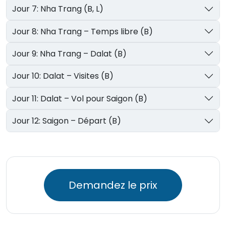
Jour 7: Nha Trang (B, L)
Jour 8: Nha Trang – Temps libre (B)
Jour 9: Nha Trang – Dalat (B)
Jour 10: Dalat – Visites (B)
Jour 11: Dalat – Vol pour Saigon (B)
Jour 12: Saigon – Départ (B)
Demandez le prix