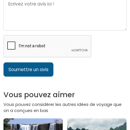
Soumettre un avis
Vous pouvez aimer
Vous pouvez considérer les autres idées de voyage que
on a conçues en bas