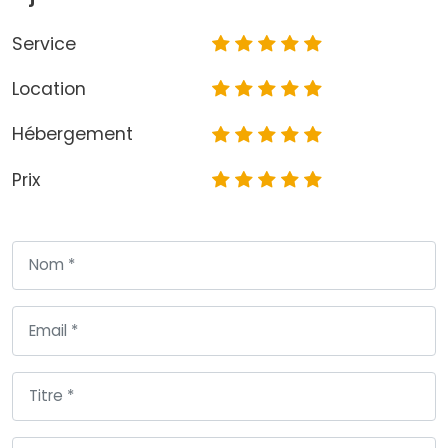
Service
Location
Hébergement
Prix