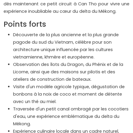
dès maintenant ce petit circuit à Can Tho pour vivre une
expérience inoubliable au cœur du delta du Mékong.
Points forts
Découverte de la plus ancienne et la plus grande
pagode du sud du Vietnam, célèbre pour son
architecture unique influencée par les cultures
vietnamienne, khmère et européenne.
Observation des îlots du Dragon, du Phénix et de la
Licorne, ainsi que des maisons sur pilotis et des
ateliers de construction de bateaux.
Visite d'un modèle agricole typique, dégustation de
bonbons à la noix de coco et moment de détente
avec un thé au miel.
Traversée d'un petit canal ombragé par les cocotiers
d'eau, une expérience emblématique du delta du
Mékong.
Expérience culinaire locale dans un cadre naturel,