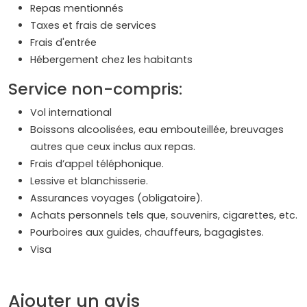
Repas mentionnés
Taxes et frais de services
Frais d'entrée
Hébergement chez les habitants
Service non-compris:
Vol international
Boissons alcoolisées, eau embouteillée, breuvages
autres que ceux inclus aux repas.
Frais d’appel téléphonique.
Lessive et blanchisserie.
Assurances voyages (obligatoire).
Achats personnels tels que, souvenirs, cigarettes, etc.
Pourboires aux guides, chauffeurs, bagagistes.
Visa
Ajouter un avis