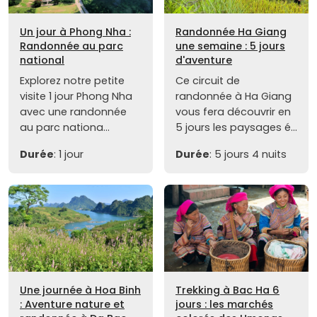
Un jour à Phong Nha :
Randonnée Ha Giang
Randonnée au parc
une semaine : 5 jours
national
d'aventure
Explorez notre petite
Ce circuit de
visite 1 jour Phong Nha
randonnée à Ha Giang
avec une randonnée
vous fera découvrir en
au parc nationa...
5 jours les paysages é...
Durée
: 1 jour
Durée
: 5 jours 4 nuits
Une journée à Hoa Binh
Trekking à Bac Ha 6
: Aventure nature et
jours : les marchés