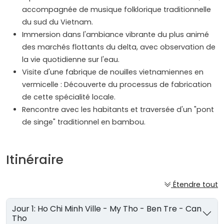
accompagnée de musique folklorique traditionnelle
du sud du Vietnam.
Immersion dans l'ambiance vibrante du plus animé
des marchés flottants du delta, avec observation de
la vie quotidienne sur l'eau.
Visite d'une fabrique de nouilles vietnamiennes en
vermicelle : Découverte du processus de fabrication
de cette spécialité locale.
Rencontre avec les habitants et traversée d'un "pont
de singe" traditionnel en bambou.
Itinéraire
Étendre tout
Jour 1: Ho Chi Minh Ville - My Tho - Ben Tre - Can
Tho