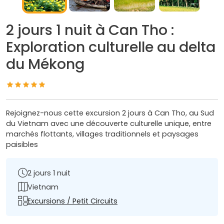
2 jours 1 nuit à Can Tho :
Exploration culturelle au delta
du Mékong
Rejoignez-nous cette excursion 2 jours à Can Tho, au Sud
du Vietnam avec une découverte culturelle unique, entre
marchés flottants, villages traditionnels et paysages
paisibles
2 jours 1 nuit
Vietnam
Excursions / Petit Circuits