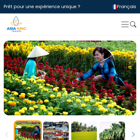
Prêt pour une expérience unique ?
Français