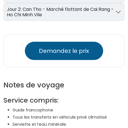
Jour 2: Can Tho - Marché flottant de Cai Rang -
Ho Chi Minh Vile
Demandez le prix
Notes de voyage
Service compris:
Guide francophone
Tous les transferts en véhicule privé climatisé
Serviette et l’eau minérale.